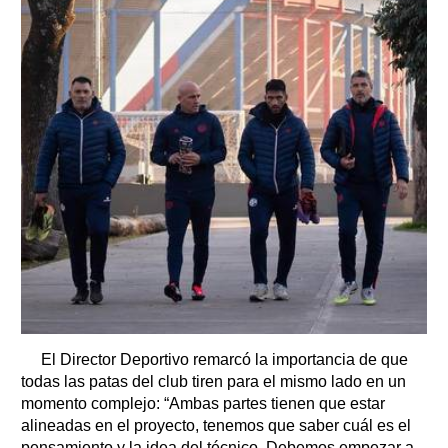
El Director Deportivo remarcó la importancia de que
todas las patas del club tiren para el mismo lado en un
momento complejo: “Ambas partes tienen que estar
alineadas en el proyecto, tenemos que saber cuál es el
pensamiento y la idea del técnico. Debemos empezar a