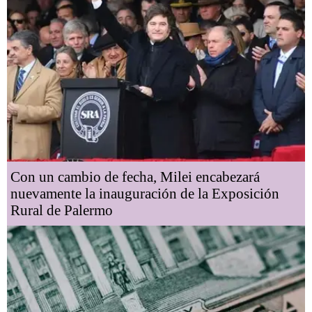
Con un cambio de fecha, Milei encabezará
nuevamente la inauguración de la Exposición
Rural de Palermo