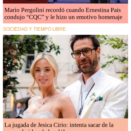
Mario Pergolini recordó cuando Ernestina Pais
condujo “CQC” y le hizo un emotivo homenaje
SOCIEDAD Y TIEMPO LIBRE
La jugada de Jesica Cirio: intenta sacar de la