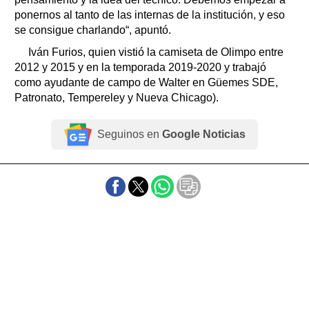
ponernos al tanto de las internas de la institución, y eso
se consigue charlando“, apuntó.
Iván Furios, quien vistió la camiseta de Olimpo entre
2012 y 2015 y en la temporada 2019-2020 y trabajó
como ayudante de campo de Walter en Güemes SDE,
Patronato, Tempereley y Nueva Chicago).
Seguinos en
Google Noticias