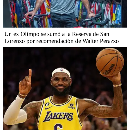
Un ex Olimpo se sumó a la Reserva de San
Lorenzo por recomendación de Walter Perazzo