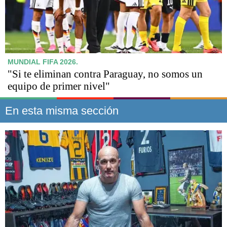
MUNDIAL FIFA 2026.
"Si te eliminan contra Paraguay, no somos un
equipo de primer nivel"
En esta misma sección