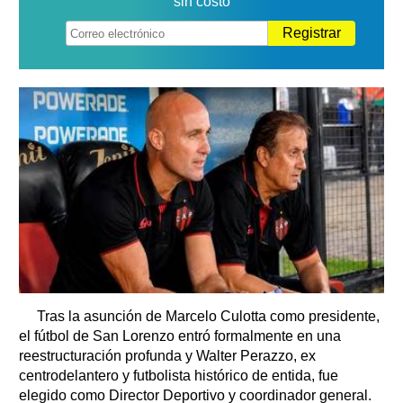
sin costo
Registrar
Tras la asunción de Marcelo Culotta como presidente,
el fútbol de San Lorenzo entró formalmente en una
reestructuración profunda y Walter Perazzo, ex
centrodelantero y futbolista histórico de entida, fue
elegido como Director Deportivo y coordinador general.