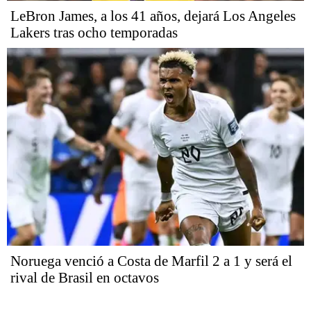
LeBron James, a los 41 años, dejará Los Angeles
Lakers tras ocho temporadas
Noruega venció a Costa de Marfil 2 a 1 y será el
rival de Brasil en octavos