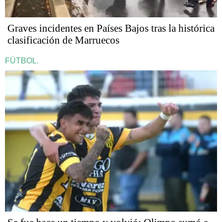
Graves incidentes en Países Bajos tras la histórica
clasificación de Marruecos
FÚTBOL.