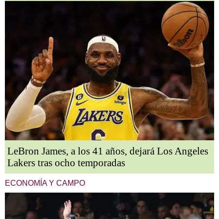
LeBron James, a los 41 años, dejará Los Angeles
Lakers tras ocho temporadas
ECONOMÍA Y CAMPO