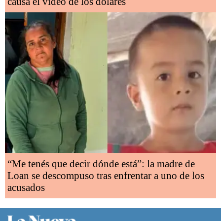
causa el video de los dólares
“Me tenés que decir dónde está”: la madre de
Loan se descompuso tras enfrentar a uno de los
acusados