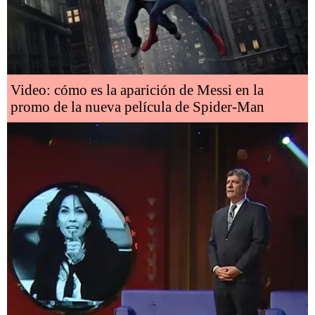
Video: cómo es la aparición de Messi en la
promo de la nueva película de Spider-Man