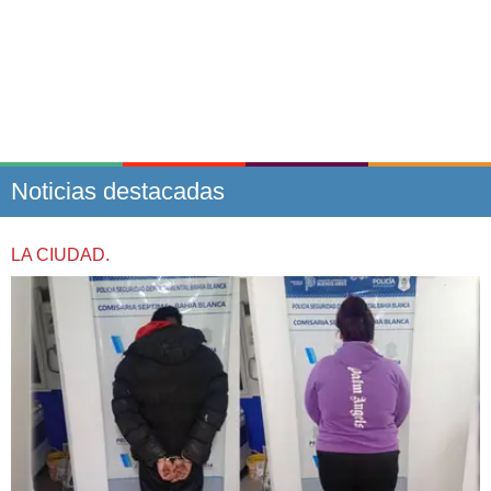
Noticias destacadas
LA CIUDAD.