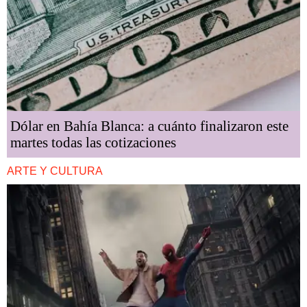
Dólar en Bahía Blanca: a cuánto finalizaron este
martes todas las cotizaciones
ARTE Y CULTURA