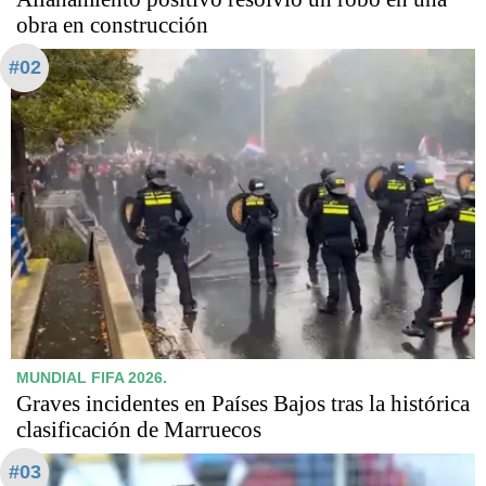
obra en construcción
#02
MUNDIAL FIFA 2026.
Graves incidentes en Países Bajos tras la histórica
clasificación de Marruecos
#03