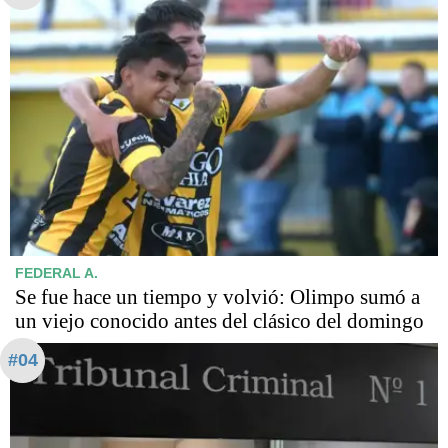
FEDERAL A.
Se fue hace un tiempo y volvió: Olimpo sumó a
un viejo conocido antes del clásico del domingo
#04