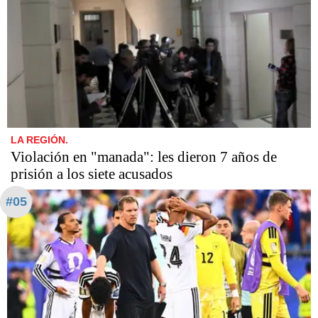
LA REGIÓN.
Violación en "manada": les dieron 7 años de
prisión a los siete acusados
#05