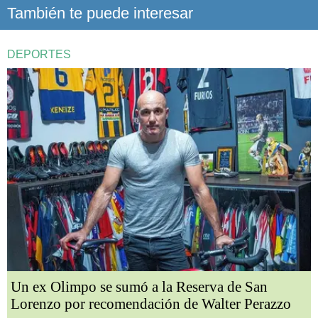
También te puede interesar
DEPORTES
Un ex Olimpo se sumó a la Reserva de San
Lorenzo por recomendación de Walter Perazzo