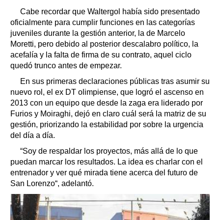
Cabe recordar que Waltergol había sido presentado
oficialmente para cumplir funciones en las categorías
juveniles durante la gestión anterior, la de Marcelo
Moretti, pero debido al posterior descalabro político, la
acefalía y la falta de firma de su contrato, aquel ciclo
quedó trunco antes de empezar.
En sus primeras declaraciones públicas tras asumir su
nuevo rol, el ex DT olimpiense, que logró el ascenso en
2013 con un equipo que desde la zaga era liderado por
Furios y Moiraghi, dejó en claro cuál será la matriz de su
gestión, priorizando la estabilidad por sobre la urgencia
del día a día.
“Soy de respaldar los proyectos, más allá de lo que
puedan marcar los resultados. La idea es charlar con el
entrenador y ver qué mirada tiene acerca del futuro de
San Lorenzo“, adelantó.