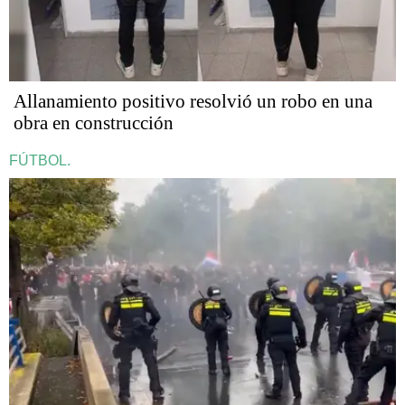
Allanamiento positivo resolvió un robo en una
obra en construcción
FÚTBOL.