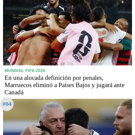
MUNDIAL FIFA 2026.
En una alocada definición por penales,
Marruecos eliminó a Países Bajos y jugará ante
Canadá
#04