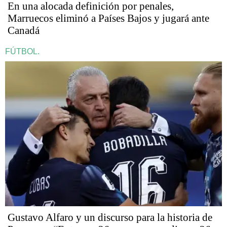
En una alocada definición por penales,
Marruecos eliminó a Países Bajos y jugará ante
Canadá
FÚTBOL.
Gustavo Alfaro y un discurso para la historia de