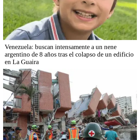
Venezuela: buscan intensamente a un nene
argentino de 8 años tras el colapso de un edificio
en La Guaira