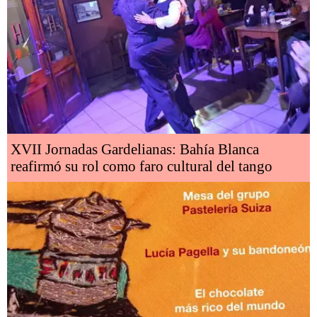
XVII Jornadas Gardelianas: Bahía Blanca
reafirmó su rol como faro cultural del tango