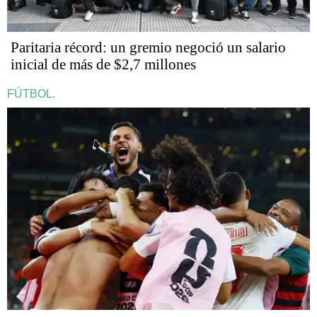
Paritaria récord: un gremio negoció un salario
inicial de más de $2,7 millones
FÚTBOL.