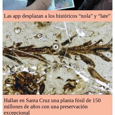
Las app desplazan a los históricos “nola” y “late”
Hallan en Santa Cruz una planta fósil de 150
millones de años con una preservación
excepcional