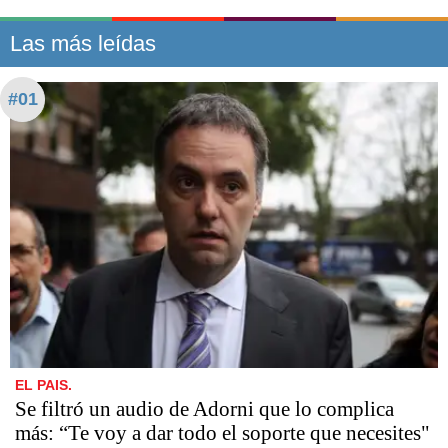
Las más leídas
#01
EL PAIS.
Se filtró un audio de Adorni que lo complica
más: “Te voy a dar todo el soporte que necesites"