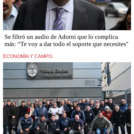
Se filtró un audio de Adorni que lo complica
más: “Te voy a dar todo el soporte que necesites"
ECONOMÍA Y CAMPO.