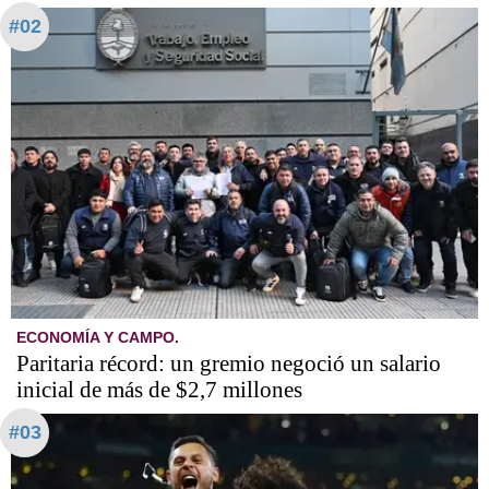
#02
ECONOMÍA Y CAMPO.
Paritaria récord: un gremio negoció un salario
inicial de más de $2,7 millones
#03