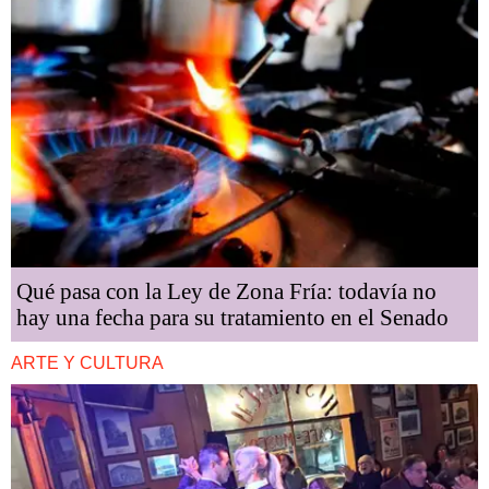
Qué pasa con la Ley de Zona Fría: todavía no
hay una fecha para su tratamiento en el Senado
ARTE Y CULTURA