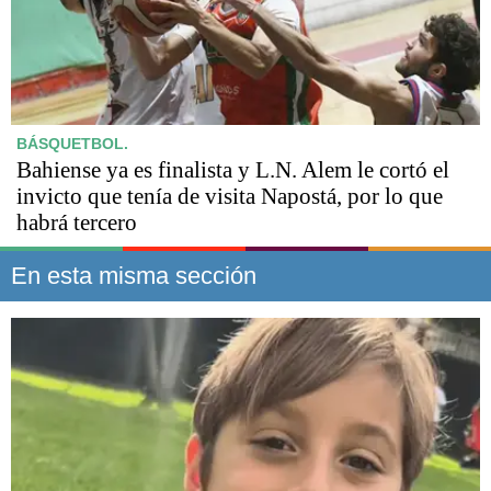
BÁSQUETBOL.
Bahiense ya es finalista y L.N. Alem le cortó el
invicto que tenía de visita Napostá, por lo que
habrá tercero
En esta misma sección