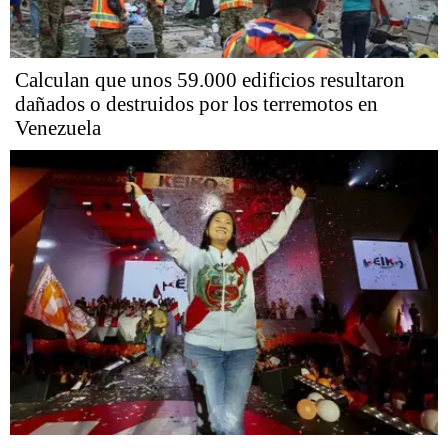
Calculan que unos 59.000 edificios resultaron
dañados o destruidos por los terremotos en
Venezuela