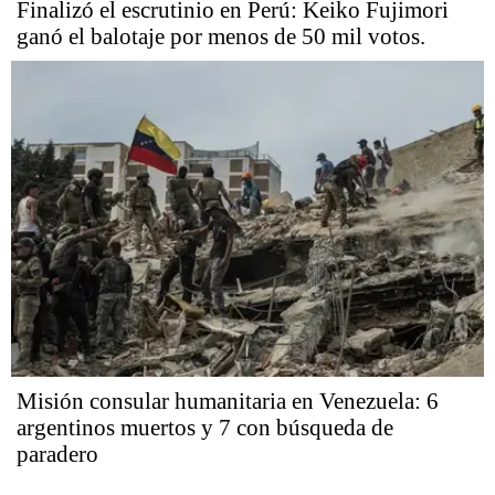
Finalizó el escrutinio en Perú: Keiko Fujimori
ganó el balotaje por menos de 50 mil votos.
Misión consular humanitaria en Venezuela: 6
argentinos muertos y 7 con búsqueda de
paradero