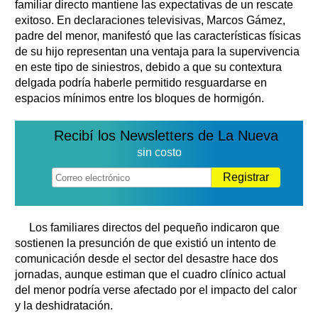
familiar directo mantiene las expectativas de un rescate
exitoso. En declaraciones televisivas, Marcos Gámez,
padre del menor, manifestó que las características físicas
de su hijo representan una ventaja para la supervivencia
en este tipo de siniestros, debido a que su contextura
delgada podría haberle permitido resguardarse en
espacios mínimos entre los bloques de hormigón.
Recibí los Newsletters de La Nueva
sin costo
Registrar
Los familiares directos del pequeño indicaron que
sostienen la presunción de que existió un intento de
comunicación desde el sector del desastre hace dos
jornadas, aunque estiman que el cuadro clínico actual
del menor podría verse afectado por el impacto del calor
y la deshidratación.