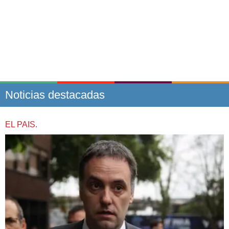
Noticias destacadas
EL PAIS.