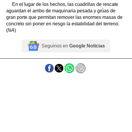
En el lugar de los hechos, las cuadrillas de rescate
aguardan el arribo de maquinaria pesada y grúas de
gran porte que permitan remover las enormes masas de
concreto sin poner en riesgo la estabilidad del terreno.
(
NA
)
Seguinos en
Google Noticias