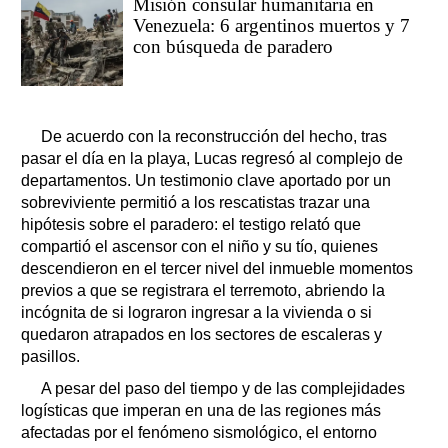
Misión consular humanitaria en
Venezuela: 6 argentinos muertos y 7
con búsqueda de paradero
De acuerdo con la reconstrucción del hecho, tras
pasar el día en la playa, Lucas regresó al complejo de
departamentos. Un testimonio clave aportado por un
sobreviviente permitió a los rescatistas trazar una
hipótesis sobre el paradero: el testigo relató que
compartió el ascensor con el niño y su tío, quienes
descendieron en el tercer nivel del inmueble momentos
previos a que se registrara el terremoto, abriendo la
incógnita de si lograron ingresar a la vivienda o si
quedaron atrapados en los sectores de escaleras y
pasillos.
A pesar del paso del tiempo y de las complejidades
logísticas que imperan en una de las regiones más
afectadas por el fenómeno sismológico, el entorno