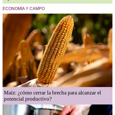
ECONOMÍA Y CAMPO
Maíz: ¿cómo cerrar la brecha para alcanzar el
potencial productivo?