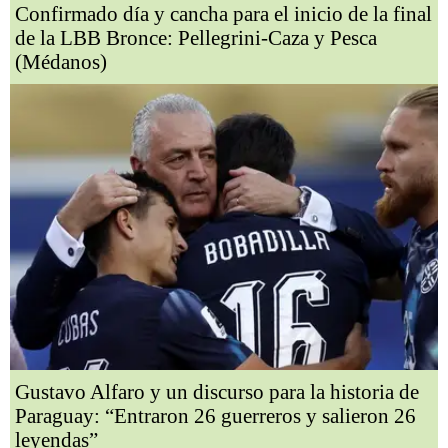
Confirmado día y cancha para el inicio de la final
de la LBB Bronce: Pellegrini-Caza y Pesca
(Médanos)
Gustavo Alfaro y un discurso para la historia de
Paraguay: “Entraron 26 guerreros y salieron 26
leyendas”