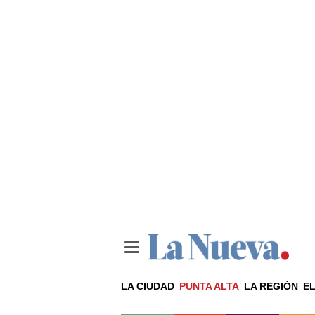
LA CIUDAD
PUNTA ALTA
LA REGIÓN
EL