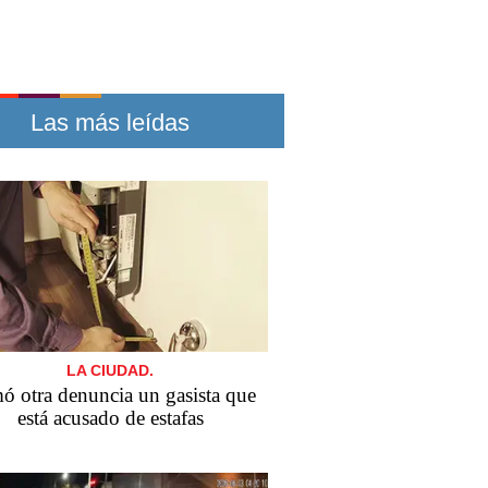
Las más leídas
LA CIUDAD.
 otra denuncia un gasista que
está acusado de estafas​​​​​