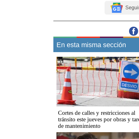
Segui
En esta misma sección
Cortes de calles y restricciones al
tránsito este jueves por obras y tar
de mantenimiento