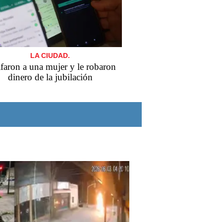
LA CIUDAD.
faron a una mujer y le robaron
dinero de la jubilación