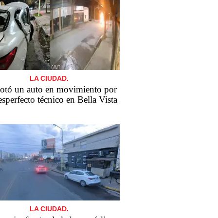
LA CIUDAD.
otó un auto en movimiento por
sperfecto técnico en Bella Vista
LA CIUDAD.