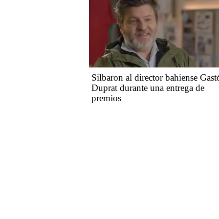
Silbaron al director bahiense Gast
Duprat durante una entrega de
premios