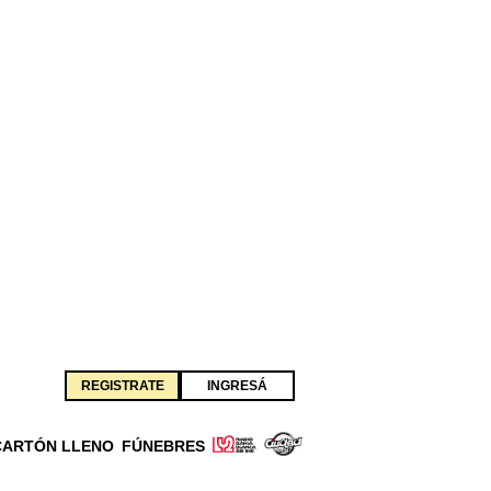
REGISTRATE
INGRESÁ
CARTÓN LLENO
FÚNEBRES