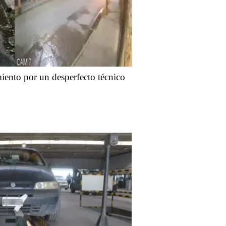
ento por un desperfecto técnico