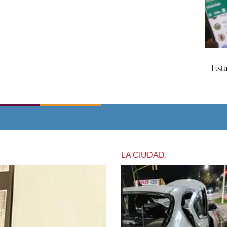
Esta
LA CIUDAD.