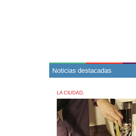
Noticias destacadas
LA CIUDAD.