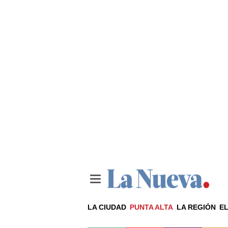
LA CIUDAD
PUNTA ALTA
LA REGIÓN
EL