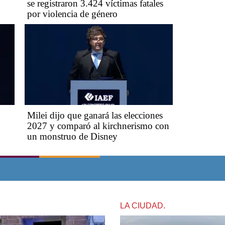
se registraron 3.424 víctimas fatales
por violencia de género
Milei dijo que ganará las elecciones
2027 y comparó al kirchnerismo con
un monstruo de Disney
LA CIUDAD.