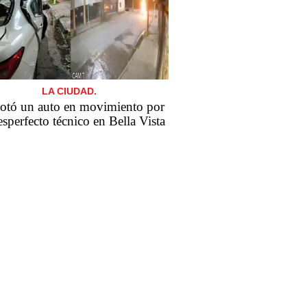
LA CIUDAD.
otó un auto en movimiento por
sperfecto técnico en Bella Vista