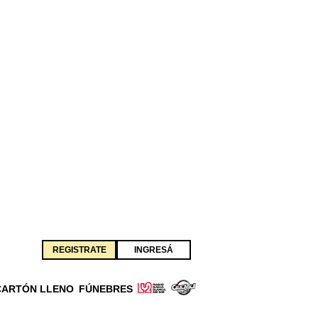
REGISTRATE
INGRESÁ
CARTÓN LLENO
FÚNEBRES