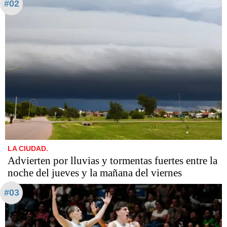
#02
LA CIUDAD.
Advierten por lluvias y tormentas fuertes entre la
noche del jueves y la mañana del viernes
#03