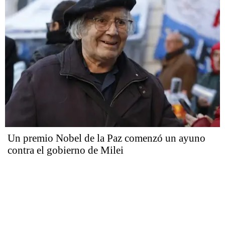
Un premio Nobel de la Paz comenzó un ayuno
contra el gobierno de Milei