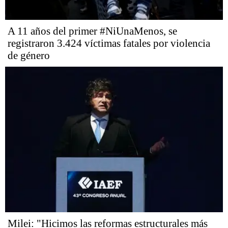
A 11 años del primer #NiUnaMenos, se
registraron 3.424 víctimas fatales por violencia
de género
Milei: "Hicimos las reformas estructurales más