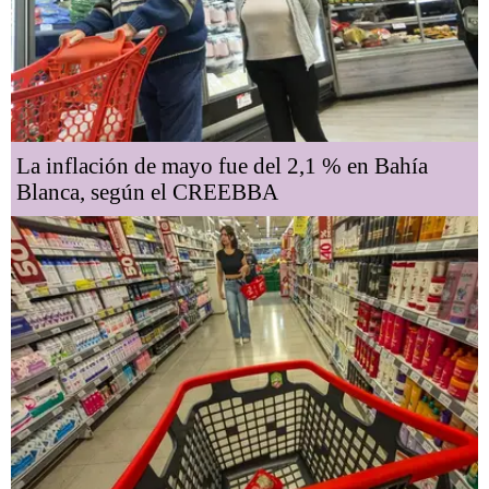
La inflación de mayo fue del 2,1 % en Bahía
Blanca, según el CREEBBA