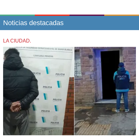
Noticias destacadas
LA CIUDAD.