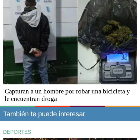
Capturan a un hombre por robar una bicicleta y
le encuentran droga
También te puede interesar
DEPORTES