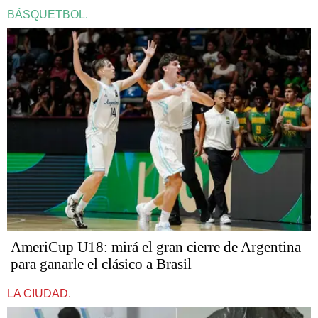
BÁSQUETBOL.
AmeriCup U18: mirá el gran cierre de Argentina
para ganarle el clásico a Brasil
LA CIUDAD.