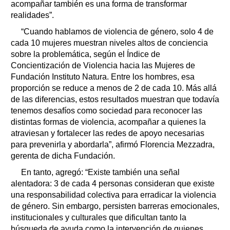
acompañar también es una forma de transformar
realidades”.
“Cuando hablamos de violencia de género, solo 4 de
cada 10 mujeres muestran niveles altos de conciencia
sobre la problemática, según el Índice de
Concientización de Violencia hacia las Mujeres de
Fundación Instituto Natura. Entre los hombres, esa
proporción se reduce a menos de 2 de cada 10. Más allá
de las diferencias, estos resultados muestran que todavía
tenemos desafíos como sociedad para reconocer las
distintas formas de violencia, acompañar a quienes la
atraviesan y fortalecer las redes de apoyo necesarias
para prevenirla y abordarla”, afirmó Florencia Mezzadra,
gerenta de dicha Fundación.
En tanto, agregó: “Existe también una señal
alentadora: 3 de cada 4 personas consideran que existe
una responsabilidad colectiva para erradicar la violencia
de género. Sin embargo, persisten barreras emocionales,
institucionales y culturales que dificultan tanto la
búsqueda de ayuda como la intervención de quienes