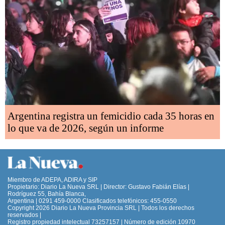
Argentina registra un femicidio cada 35 horas en
lo que va de 2026, según un informe
Miembro de ADEPA, ADIRA y SIP
Propietario: Diario La Nueva SRL | Director: Gustavo Fabián Elías |
Rodríguez 55, Bahía Blanca,
Argentina | 0291 459-0000 Clasificados telefónicos: 455-0550
Copyright 2026 Diario La Nueva Provincia SRL | Todos los derechos
reservados |
Registro propiedad intelectual 73257157 | Número de edición 10970