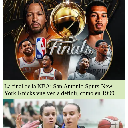
La final de la NBA: San Antonio Spurs-New
York Knicks vuelven a definir, como en 1999