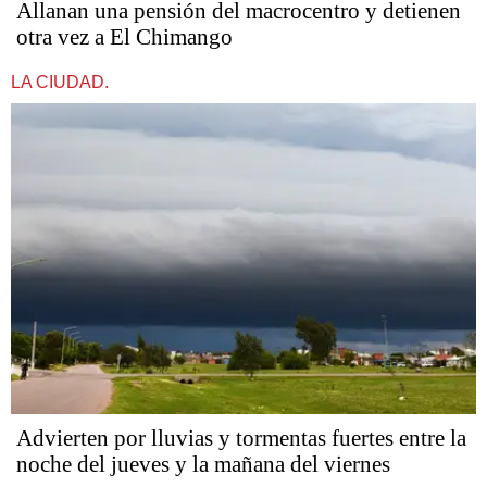
Allanan una pensión del macrocentro y detienen
otra vez a El Chimango
LA CIUDAD.
Advierten por lluvias y tormentas fuertes entre la
noche del jueves y la mañana del viernes