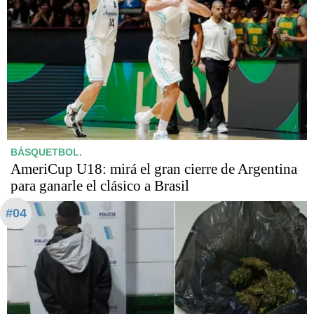
BÁSQUETBOL.
AmeriCup U18: mirá el gran cierre de Argentina
para ganarle el clásico a Brasil
#04