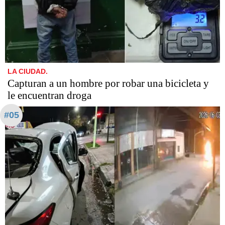
LA CIUDAD.
Capturan a un hombre por robar una bicicleta y
le encuentran droga
#05