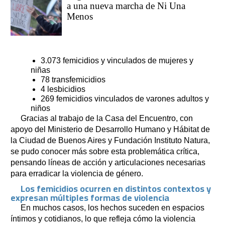
a una nueva marcha de Ni Una
Menos
3.073 femicidios y vinculados de mujeres y
niñas
78 transfemicidios
4 lesbicidios
269 femicidios vinculados de varones adultos y
niños
Gracias al trabajo de la Casa del Encuentro, con
apoyo del Ministerio de Desarrollo Humano y Hábitat de
la Ciudad de Buenos Aires y Fundación Instituto Natura,
se pudo conocer más sobre esta problemática crítica,
pensando líneas de acción y articulaciones necesarias
para erradicar la violencia de género.
Los femicidios ocurren en distintos contextos y
expresan múltiples formas de violencia
En muchos casos, los hechos suceden en espacios
íntimos y cotidianos, lo que refleja cómo la violencia