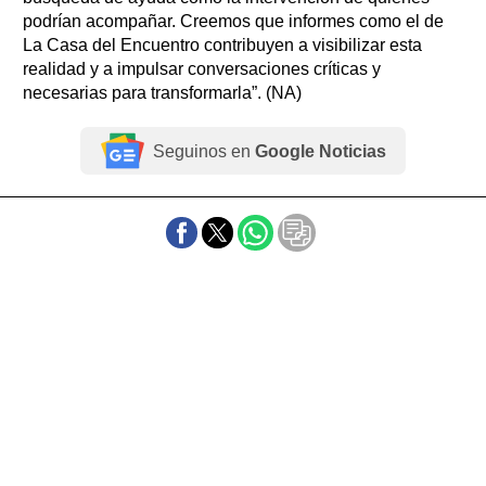
podrían acompañar. Creemos que informes como el de
La Casa del Encuentro contribuyen a visibilizar esta
realidad y a impulsar conversaciones críticas y
necesarias para transformarla”. (NA)
Seguinos en
Google Noticias