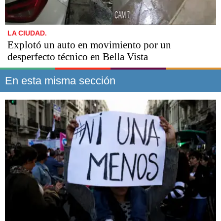
LA CIUDAD.
Explotó un auto en movimiento por un
desperfecto técnico en Bella Vista
En esta misma sección