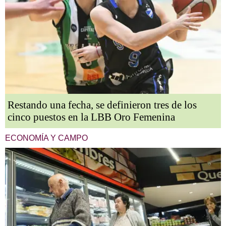
Restando una fecha, se definieron tres de los
cinco puestos en la LBB Oro Femenina
ECONOMÍA Y CAMPO