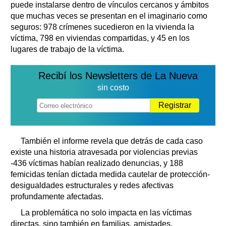
puede instalarse dentro de vínculos cercanos y ámbitos
que muchas veces se presentan en el imaginario como
seguros: 978 crímenes sucedieron en la vivienda la
víctima, 798 en viviendas compartidas, y 45 en los
lugares de trabajo de la víctima.
Recibí los Newsletters de La Nueva
sin costo
Registrar
También el informe revela que detrás de cada caso
existe una historia atravesada por violencias previas
-436 víctimas habían realizado denuncias, y 188
femicidas tenían dictada medida cautelar de protección-
desigualdades estructurales y redes afectivas
profundamente afectadas.
La problemática no solo impacta en las víctimas
directas, sino también en familias, amistades,