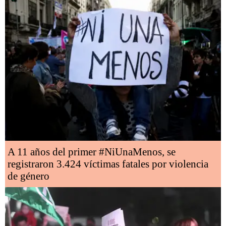
A 11 años del primer #NiUnaMenos, se
registraron 3.424 víctimas fatales por violencia
de género