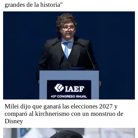
grandes de la historia"
Milei dijo que ganará las elecciones 2027 y
comparó al kirchnerismo con un monstruo de
Disney