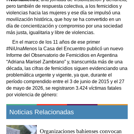
pero también de respuesta colectiva, a los femicidios y
violencias hacia las mujeres y ese día se impulsó una
movilización histórica, que hoy se ha convertido en un
día de concientización y compromiso por una sociedad
más justa, igualitaria y libre de violencias.
En el marco de los 11 años de ese primer
#NiUnaMenos la Casa del Encuentro publicó un nuevo
Informe del Observatorio de Femicidios en Argentina
“Adriana Marisel Zambrano” y, transcurrida más de una
década, las cifras de femicidios siguen evidenciando una
problemática urgente y vigente, ya que, durante el
período comprendido entre el 3 de junio de 2015 y el 27
de mayo de 2026, se registraron 3.424 víctimas fatales
por violencia de género:
Noticias Relacionadas
Organizaciones bahienses convocan