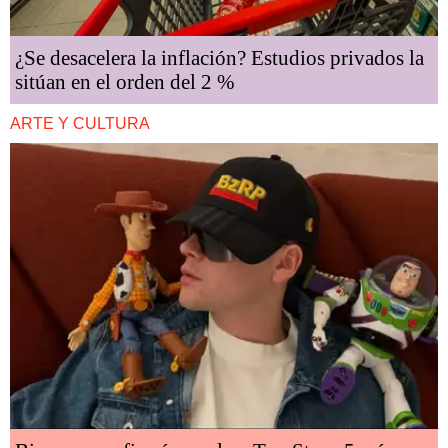
¿Se desacelera la inflación? Estudios privados la
sitúan en el orden del 2 %
ARTE Y CULTURA