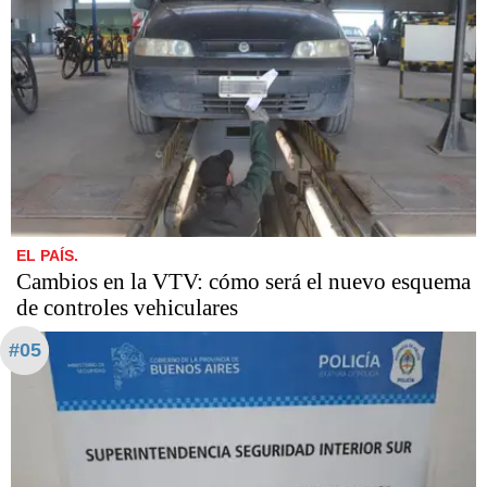
EL PAÍS.
Cambios en la VTV: cómo será el nuevo esquema
de controles vehiculares
#05