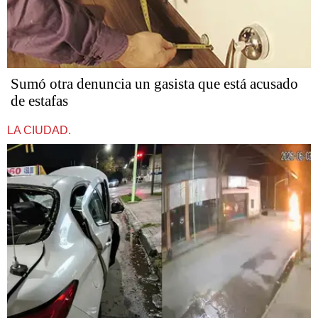
Sumó otra denuncia un gasista que está acusado
de estafas​​​​​
LA CIUDAD.