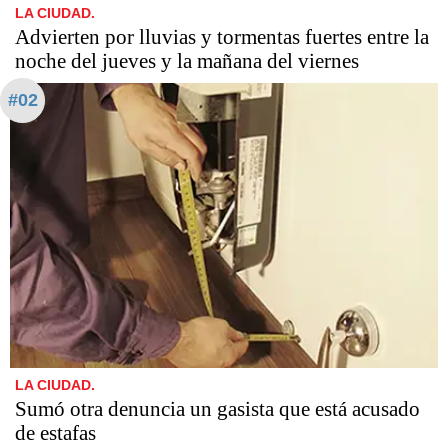
LA CIUDAD.
Advierten por lluvias y tormentas fuertes entre la
noche del jueves y la mañana del viernes
#02
LA CIUDAD.
Sumó otra denuncia un gasista que está acusado
de estafas​​​​​