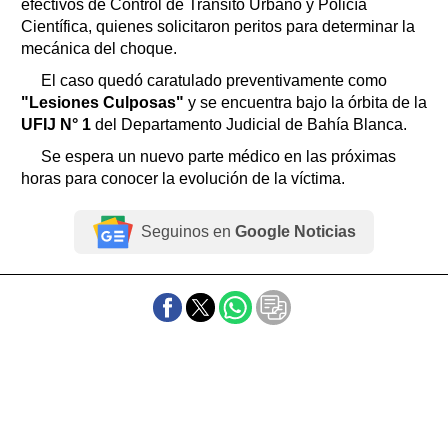
efectivos de Control de Tránsito Urbano y Policía
Científica, quienes solicitaron peritos para determinar la
mecánica del choque.
El caso quedó caratulado preventivamente como
"Lesiones Culposas"
y se encuentra bajo la órbita de la
UFIJ N° 1
del Departamento Judicial de Bahía Blanca.
Se espera un nuevo parte médico en las próximas
horas para conocer la evolución de la víctima.
Seguinos en
Google Noticias