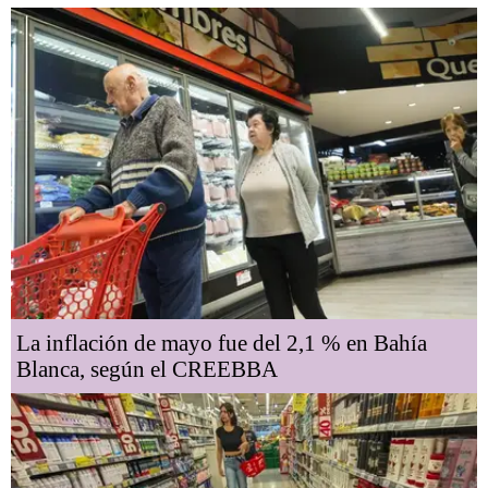
La inflación de mayo fue del 2,1 % en Bahía
Blanca, según el CREEBBA