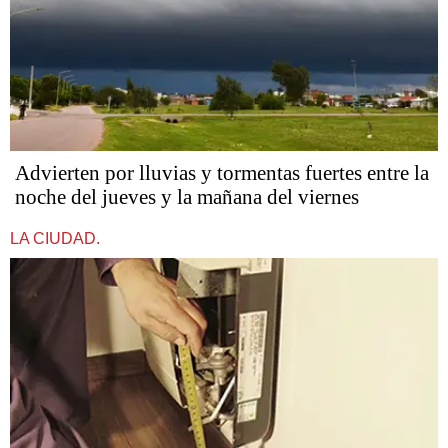
Advierten por lluvias y tormentas fuertes entre la
noche del jueves y la mañana del viernes
LA CIUDAD.