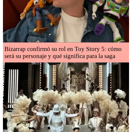
Bizarrap confirmó su rol en Toy Story 5: cómo
será su personaje y qué significa para la saga