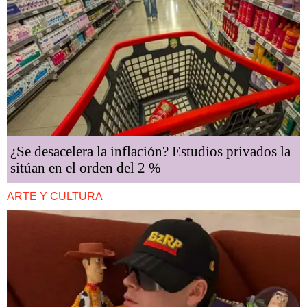
¿Se desacelera la inflación? Estudios privados la
sitúan en el orden del 2 %
ARTE Y CULTURA