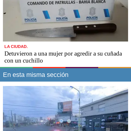
LA CIUDAD.
Detuvieron a una mujer por agredir a su cuñada
con un cuchillo
En esta misma sección