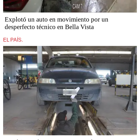
Explotó un auto en movimiento por un
desperfecto técnico en Bella Vista
EL PAÍS.