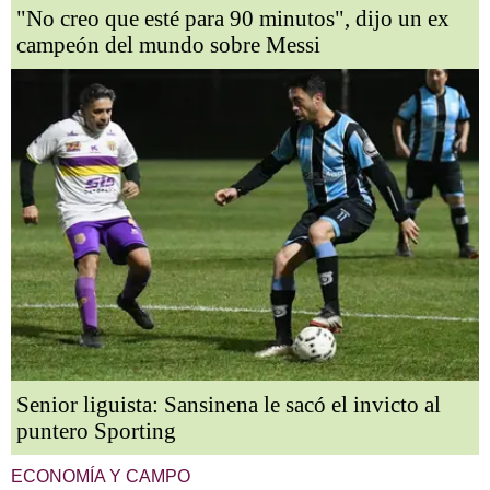
"No creo que esté para 90 minutos", dijo un ex
campeón del mundo sobre Messi
Senior liguista: Sansinena le sacó el invicto al
puntero Sporting
ECONOMÍA Y CAMPO