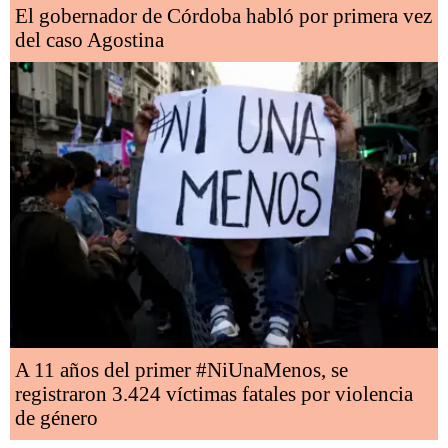
El gobernador de Córdoba habló por primera vez
del caso Agostina
A 11 años del primer #NiUnaMenos, se
registraron 3.424 víctimas fatales por violencia
de género