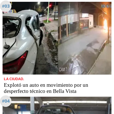
#03
LA CIUDAD.
Explotó un auto en movimiento por un
desperfecto técnico en Bella Vista
#04