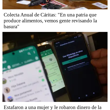
Colecta Anual de Cáritas: "En una patria que
produce alimentos, vemos gente revisando la
basura"
Estafaron a una mujer y le robaron dinero de la