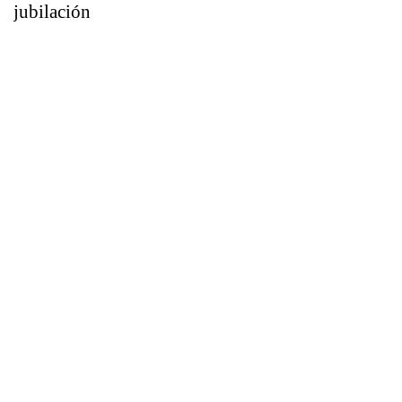
jubilación