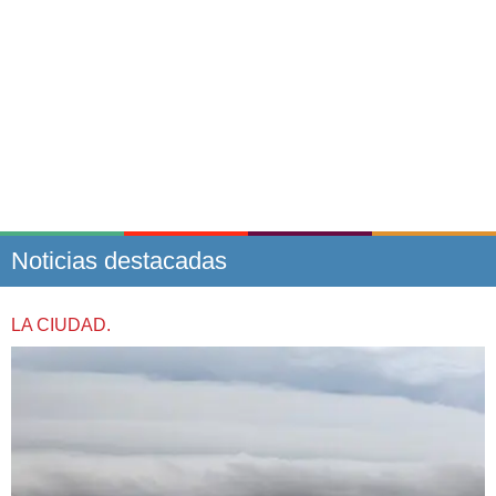
Noticias destacadas
LA CIUDAD.