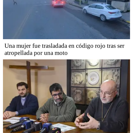
Una mujer fue trasladada en código rojo tras ser
atropellada por una moto