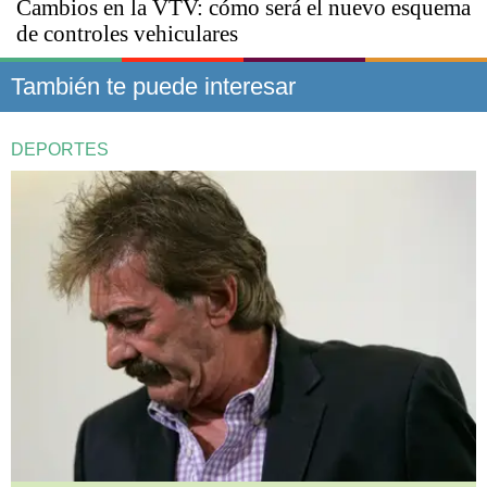
Cambios en la VTV: cómo será el nuevo esquema
de controles vehiculares
También te puede interesar
DEPORTES