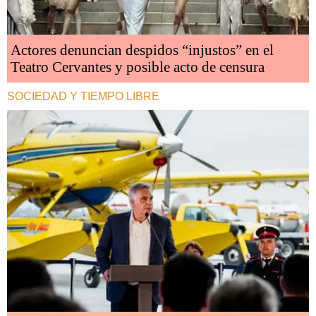
Actores denuncian despidos “injustos” en el
Teatro Cervantes y posible acto de censura
SOCIEDAD Y TIEMPO LIBRE