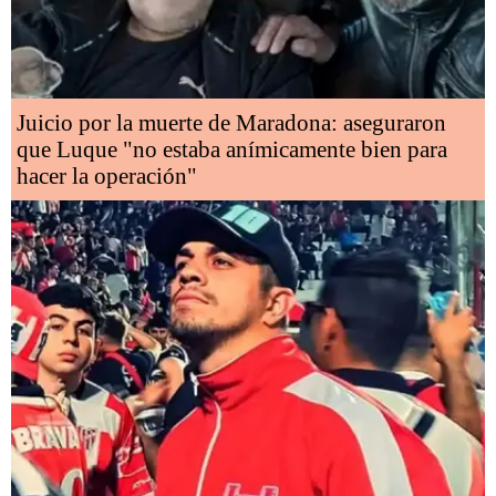
Juicio por la muerte de Maradona: aseguraron
que Luque "no estaba anímicamente bien para
hacer la operación"