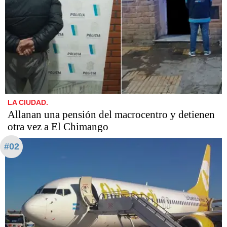
LA CIUDAD.
Allanan una pensión del macrocentro y detienen
otra vez a El Chimango
#02