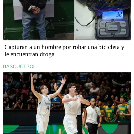
Capturan a un hombre por robar una bicicleta y
le encuentran droga
BÁSQUETBOL.