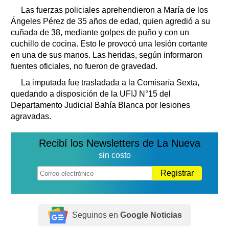
Las fuerzas policiales aprehendieron a María de los
Ángeles Pérez de 35 años de edad, quien agredió a su
cuñada de 38, mediante golpes de puño y con un
cuchillo de cocina. Esto le provocó una lesión cortante
en una de sus manos. Las heridas, según informaron
fuentes oficiales, no fueron de gravedad.
La imputada fue trasladada a la Comisaría Sexta,
quedando a disposición de la UFIJ N°15 del
Departamento Judicial Bahía Blanca por lesiones
agravadas.
Recibí los Newsletters de La Nueva
sin costo
Registrar
Seguinos en
Google Noticias