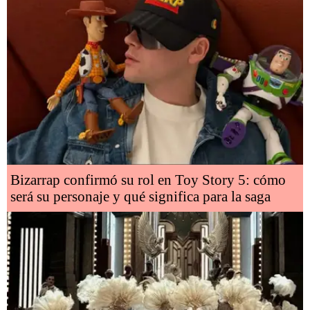
Bizarrap confirmó su rol en Toy Story 5: cómo
será su personaje y qué significa para la saga