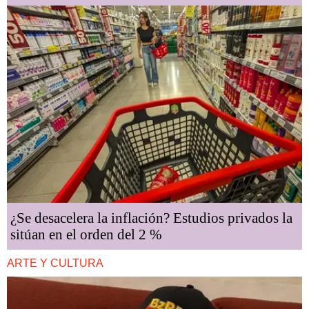
¿Se desacelera la inflación? Estudios privados la
sitúan en el orden del 2 %
ARTE Y CULTURA