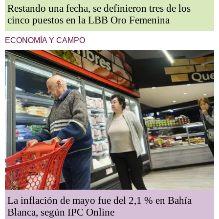
Restando una fecha, se definieron tres de los
cinco puestos en la LBB Oro Femenina
ECONOMÍA Y CAMPO
La inflación de mayo fue del 2,1 % en Bahía
Blanca, según IPC Online