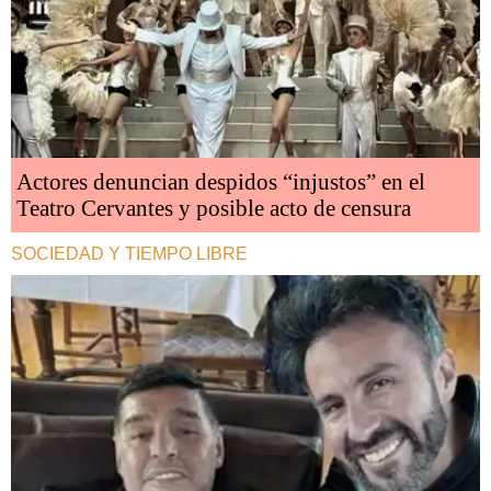
Actores denuncian despidos “injustos” en el
Teatro Cervantes y posible acto de censura
SOCIEDAD Y TIEMPO LIBRE