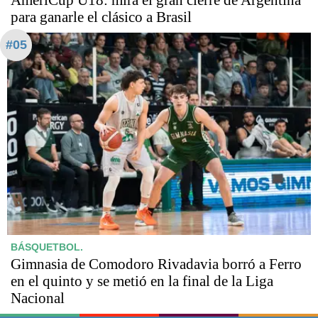
para ganarle el clásico a Brasil
#05
BÁSQUETBOL.
Gimnasia de Comodoro Rivadavia borró a Ferro
en el quinto y se metió en la final de la Liga
Nacional