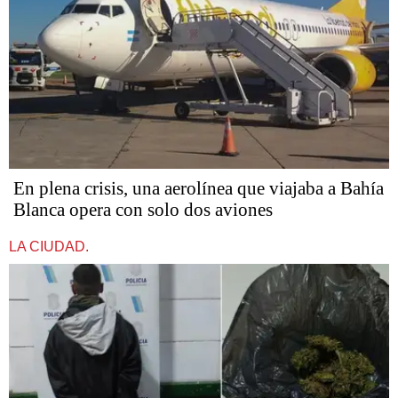
En plena crisis, una aerolínea que viajaba a Bahía
Blanca opera con solo dos aviones
LA CIUDAD.