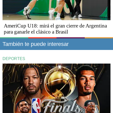
AmeriCup U18: mirá el gran cierre de Argentina
para ganarle el clásico a Brasil
También te puede interesar
DEPORTES