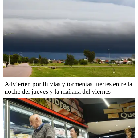
Advierten por lluvias y tormentas fuertes entre la
noche del jueves y la mañana del viernes