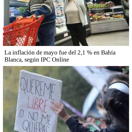
La inflación de mayo fue del 2,1 % en Bahía
Blanca, según IPC Online