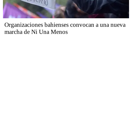
Organizaciones bahienses convocan a una nueva
marcha de Ni Una Menos