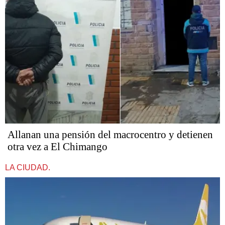
Allanan una pensión del macrocentro y detienen
otra vez a El Chimango
LA CIUDAD.