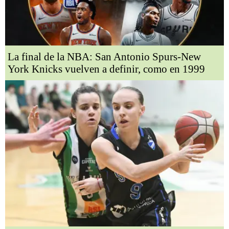
La final de la NBA: San Antonio Spurs-New
York Knicks vuelven a definir, como en 1999