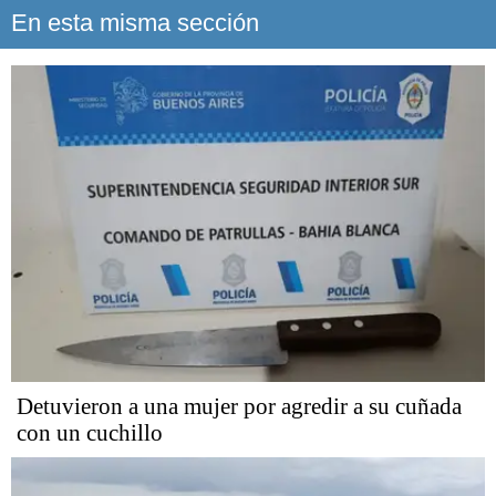
En esta misma sección
Detuvieron a una mujer por agredir a su cuñada
con un cuchillo