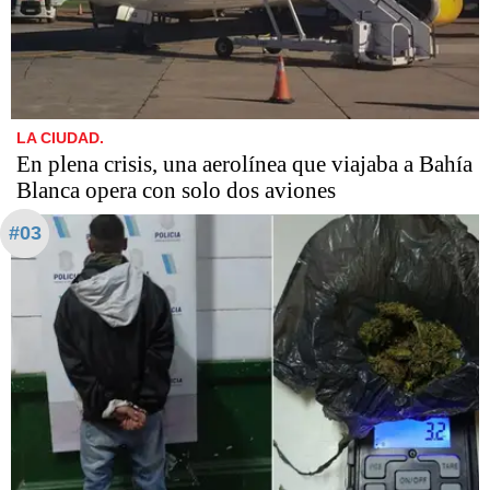
LA CIUDAD.
En plena crisis, una aerolínea que viajaba a Bahía
Blanca opera con solo dos aviones
#03