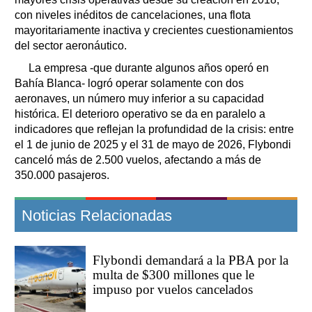
con niveles inéditos de cancelaciones, una flota
mayoritariamente inactiva y crecientes cuestionamientos
del sector aeronáutico.
La empresa -que durante algunos años operó en
Bahía Blanca- logró operar solamente con dos
aeronaves, un número muy inferior a su capacidad
histórica. El deterioro operativo se da en paralelo a
indicadores que reflejan la profundidad de la crisis: entre
el 1 de junio de 2025 y el 31 de mayo de 2026, Flybondi
canceló más de 2.500 vuelos, afectando a más de
350.000 pasajeros.
Noticias Relacionadas
Flybondi demandará a la PBA por la
multa de $300 millones que le
impuso por vuelos cancelados