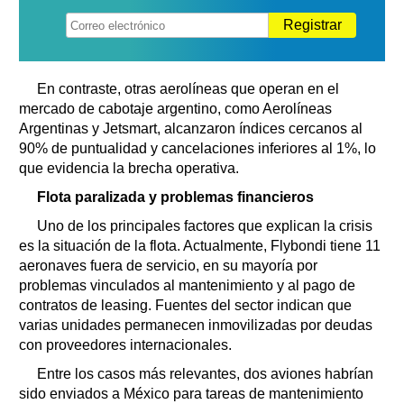
Registrar
En contraste, otras aerolíneas que operan en el
mercado de cabotaje argentino, como Aerolíneas
Argentinas y Jetsmart, alcanzaron índices cercanos al
90% de puntualidad y cancelaciones inferiores al 1%, lo
que evidencia la brecha operativa.
Flota paralizada y problemas financieros
Uno de los principales factores que explican la crisis
es la situación de la flota. Actualmente, Flybondi tiene 11
aeronaves fuera de servicio, en su mayoría por
problemas vinculados al mantenimiento y al pago de
contratos de leasing. Fuentes del sector indican que
varias unidades permanecen inmovilizadas por deudas
con proveedores internacionales.
Entre los casos más relevantes, dos aviones habrían
sido enviados a México para tareas de mantenimiento