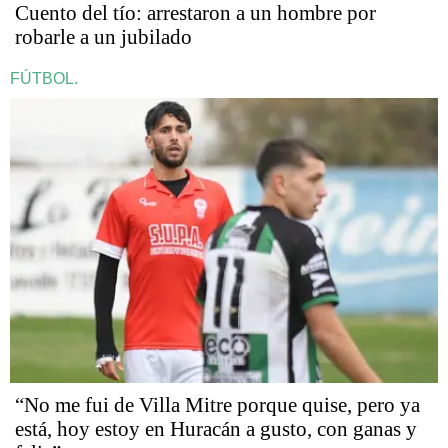
Cuento del tío: arrestaron a un hombre por
robarle a un jubilado
FÚTBOL.
“No me fui de Villa Mitre porque quise, pero ya
está, hoy estoy en Huracán a gusto, con ganas y