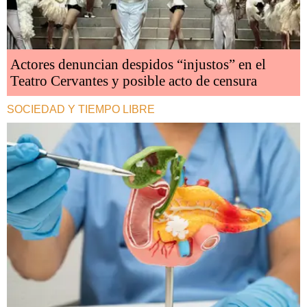
Actores denuncian despidos “injustos” en el
Teatro Cervantes y posible acto de censura
SOCIEDAD Y TIEMPO LIBRE