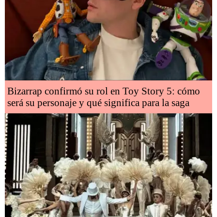
Bizarrap confirmó su rol en Toy Story 5: cómo
será su personaje y qué significa para la saga