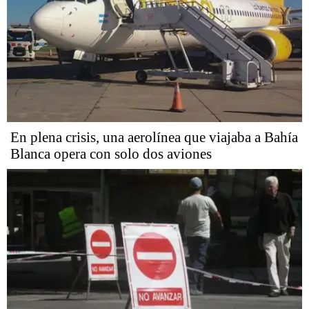
En plena crisis, una aerolínea que viajaba a Bahía
Blanca opera con solo dos aviones