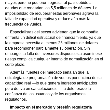
mayor, pero no pudieron regresar al país debido a
deudas que rondarían los 5,5 millones de dólares. La
imposibilidad de recuperar estas aeronaves agrava la
falta de capacidad operativa y reduce aún más la
frecuencia de vuelos.
Especialistas del sector advierten que la compañía
enfrenta un déficit estructural de financiamiento, ya que
la empresa necesita al menos 25 millones de dólares
para recomponer parcialmente su operación. Sin
embargo, la falta de inversores dispuestos a asumir ese
riesgo complica cualquier intento de normalización en el
corto plazo.
Además, fuentes del mercado señalan que la
estrategia de programación de vuelos por encima de su
capacidad real —lo que genera ingresos anticipados
pero deriva en cancelaciones— ha deteriorado la
confianza de los usuarios y de los organismos
regulatorios.
Impacto en el mercado y presión regulatoria