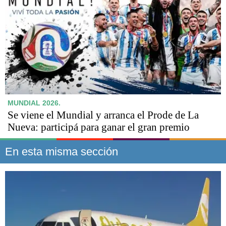
MUNDIAL 2026.
Se viene el Mundial y arranca el Prode de La
Nueva: participá para ganar el gran premio
En esta misma sección