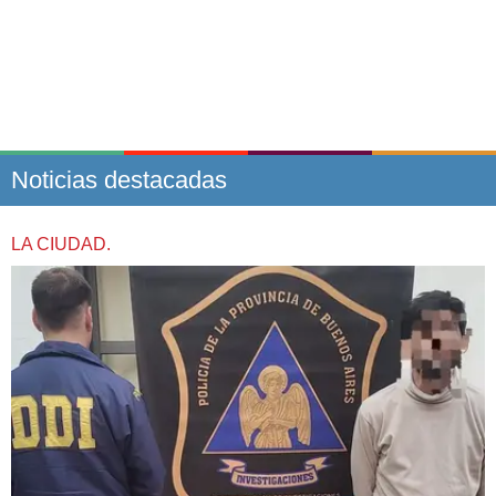
Noticias destacadas
LA CIUDAD.