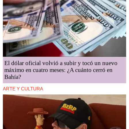
El dólar oficial volvió a subir y tocó un nuevo
máximo en cuatro meses: ¿A cuánto cerró en
Bahía?
ARTE Y CULTURA