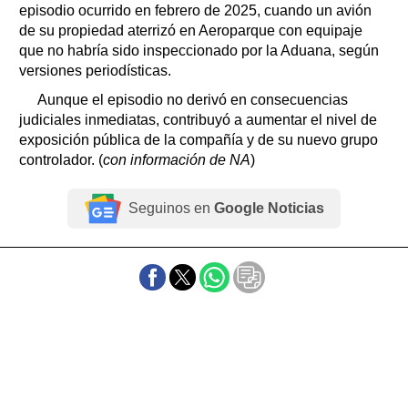
episodio ocurrido en febrero de 2025, cuando un avión
de su propiedad aterrizó en Aeroparque con equipaje
que no habría sido inspeccionado por la Aduana, según
versiones periodísticas.
Aunque el episodio no derivó en consecuencias
judiciales inmediatas, contribuyó a aumentar el nivel de
exposición pública de la compañía y de su nuevo grupo
controlador. (
con información de NA
)
Seguinos en
Google Noticias