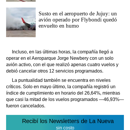
Susto en el aeropuerto de Jujuy: un
avión operado por Flybondi quedó
envuelto en humo
Incluso, en las últimas horas, la compañía llegó a
operar en el Aeroparque Jorge Newbery con un solo
avión activo, con el que realizó apenas cuatro vuelos y
debió cancelar otros 12 servicios programados.
La puntualidad también se encuentra en niveles
críticos. Solo en mayo último, la compañía registró un
índice de cumplimiento en horario del 26,64%, mientras
que casi la mitad de los vuelos programados —46,93%—
fueron cancelados.
Recibí los Newsletters de La Nueva
sin costo