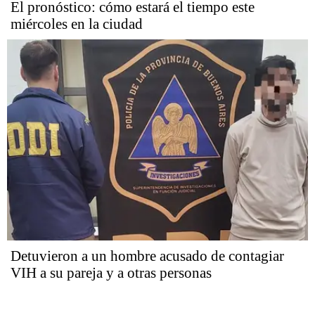
El pronóstico: cómo estará el tiempo este
miércoles en la ciudad
Detuvieron a un hombre acusado de contagiar
VIH a su pareja y a otras personas