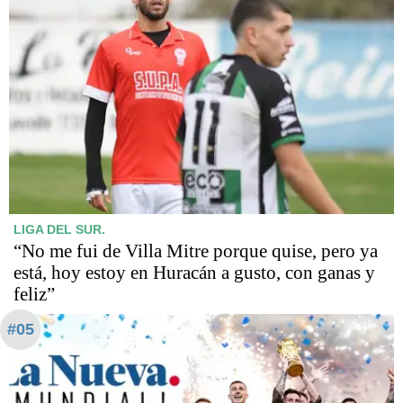
LIGA DEL SUR.
“No me fui de Villa Mitre porque quise, pero ya
está, hoy estoy en Huracán a gusto, con ganas y
feliz”
#05