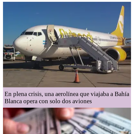
En plena crisis, una aerolínea que viajaba a Bahía
Blanca opera con solo dos aviones