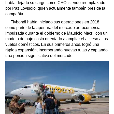
había dejado su cargo como CEO, siendo reemplazado
por Paz Lovisolo, quien actualmente también preside la
compañía.
Flybondi había iniciado sus operaciones en 2018
como parte de la apertura del mercado aerocomercial
impulsada durante el gobierno de Mauricio Macri, con un
modelo de bajo costo orientado a ampliar el acceso a los
vuelos domésticos. En sus primeros años, logró una
rápida expansión, incorporando nuevas rutas y captando
una porción significativa del mercado.