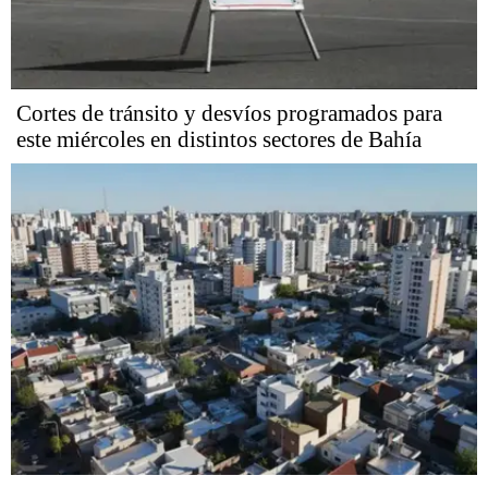
Cortes de tránsito y desvíos programados para
este miércoles en distintos sectores de Bahía