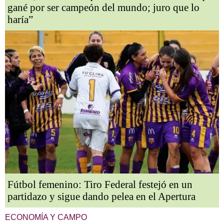
gané por ser campeón del mundo; juro que lo
haría”
Fútbol femenino: Tiro Federal festejó en un
partidazo y sigue dando pelea en el Apertura
ECONOMÍA Y CAMPO