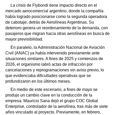
La crisis de Flybondi tiene impacto directo en el
mercado aerocomercial argentino, donde la compañía
había logrado posicionarse como la segunda operadora
de cabotaje, detrás de Aerolíneas Argentinas. Su
deterioro genera un reordenamiento de la demanda, con
pasajeros que migran hacia otras aerolíneas en busca de
mayor previsibilidad.
En paralelo, la Administración Nacional de Aviación
Civil (ANAC) ya había intervenido previamente ante
situaciones similares. A fines de 2025 y comienzos de
2026, el organismo labró actas de infracción por
cancelaciones y reprogramaciones sin aviso previo, lo
que evidenciaba dificultades operativas que se
profundizaron en los últimos meses.
En medio de este escenario, a fines de mayo se
produjo un cambio clave en la conducción de la
empresa. Mauricio Sana dejó el grupo COC Global
Enterprise, controlador de la aerolínea, tras más de siete
años vinculado al proyecto. Previamente, en febrero,