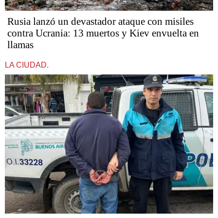
Rusia lanzó un devastador ataque con misiles
contra Ucrania: 13 muertos y Kiev envuelta en
llamas
LA CIUDAD.