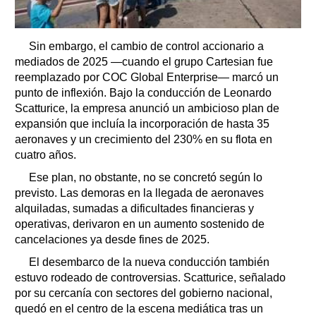
Sin embargo, el cambio de control accionario a
mediados de 2025 —cuando el grupo Cartesian fue
reemplazado por COC Global Enterprise— marcó un
punto de inflexión. Bajo la conducción de Leonardo
Scatturice, la empresa anunció un ambicioso plan de
expansión que incluía la incorporación de hasta 35
aeronaves y un crecimiento del 230% en su flota en
cuatro años.
Ese plan, no obstante, no se concretó según lo
previsto. Las demoras en la llegada de aeronaves
alquiladas, sumadas a dificultades financieras y
operativas, derivaron en un aumento sostenido de
cancelaciones ya desde fines de 2025.
El desembarco de la nueva conducción también
estuvo rodeado de controversias. Scatturice, señalado
por su cercanía con sectores del gobierno nacional,
quedó en el centro de la escena mediática tras un