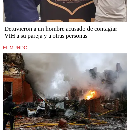
Detuvieron a un hombre acusado de contagiar
VIH a su pareja y a otras personas
EL MUNDO.