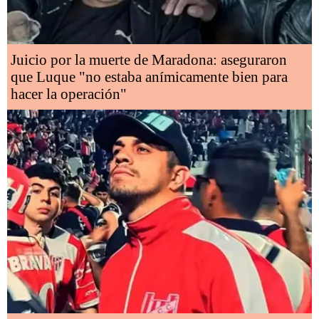
Juicio por la muerte de Maradona: aseguraron
que Luque "no estaba anímicamente bien para
hacer la operación"