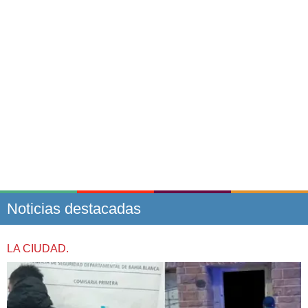
Noticias destacadas
LA CIUDAD.