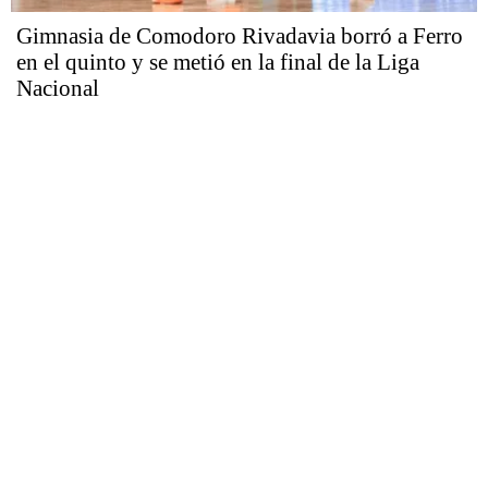
Gimnasia de Comodoro Rivadavia borró a Ferro
en el quinto y se metió en la final de la Liga
Nacional