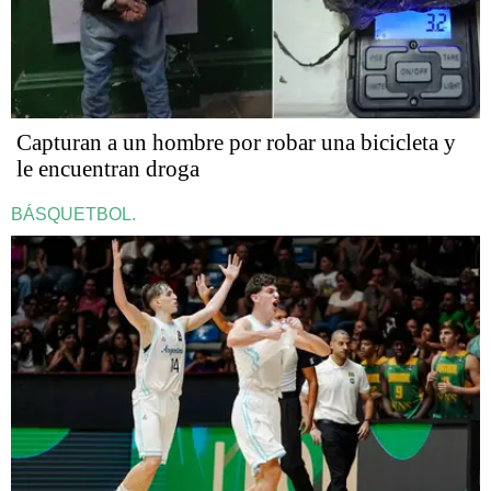
Capturan a un hombre por robar una bicicleta y
le encuentran droga
BÁSQUETBOL.