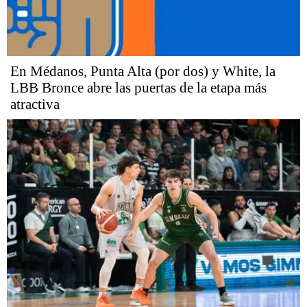
En Médanos, Punta Alta (por dos) y White, la
LBB Bronce abre las puertas de la etapa más
atractiva