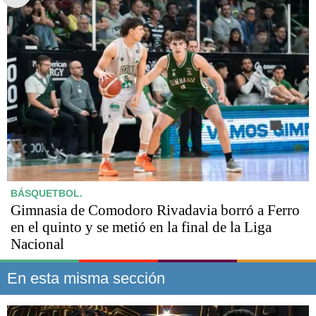
BÁSQUETBOL.
Gimnasia de Comodoro Rivadavia borró a Ferro
en el quinto y se metió en la final de la Liga
Nacional
En esta misma sección