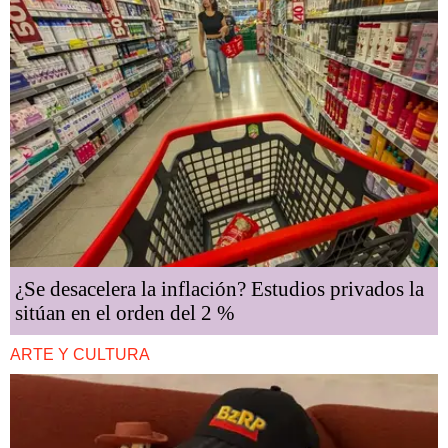
¿Se desacelera la inflación? Estudios privados la
sitúan en el orden del 2 %
ARTE Y CULTURA