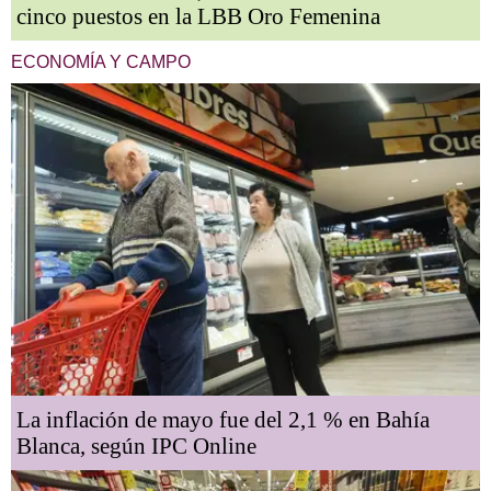
cinco puestos en la LBB Oro Femenina
ECONOMÍA Y CAMPO
La inflación de mayo fue del 2,1 % en Bahía
Blanca, según IPC Online