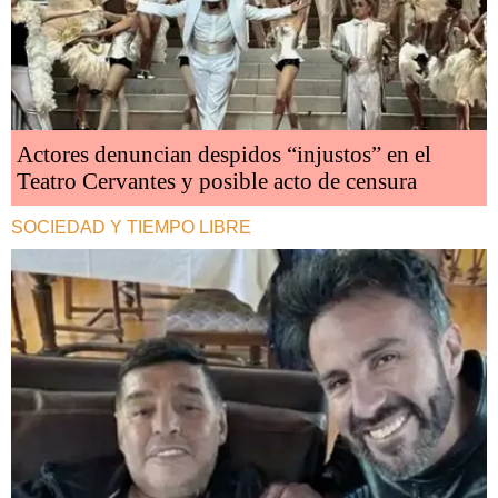
Actores denuncian despidos “injustos” en el
Teatro Cervantes y posible acto de censura
SOCIEDAD Y TIEMPO LIBRE