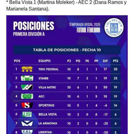
* Bella Vista 1 (Martina Moleker) - AEC 2 (Dana Ramos y
Marianela Santana).