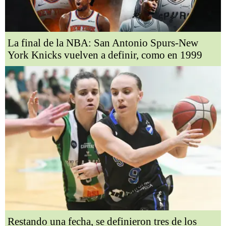
La final de la NBA: San Antonio Spurs-New
York Knicks vuelven a definir, como en 1999
Restando una fecha, se definieron tres de los