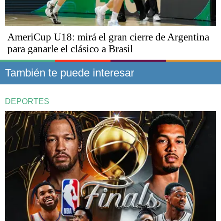
AmeriCup U18: mirá el gran cierre de Argentina
para ganarle el clásico a Brasil
También te puede interesar
DEPORTES