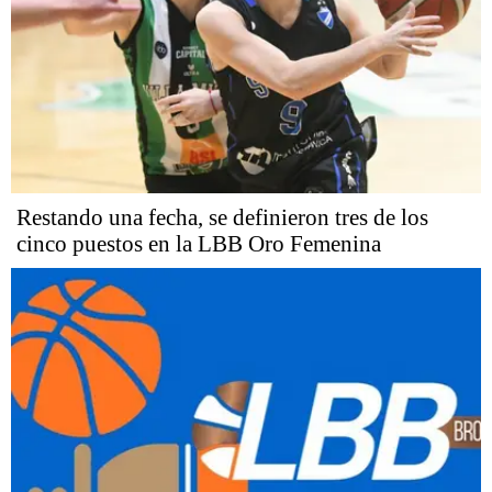
Restando una fecha, se definieron tres de los
cinco puestos en la LBB Oro Femenina