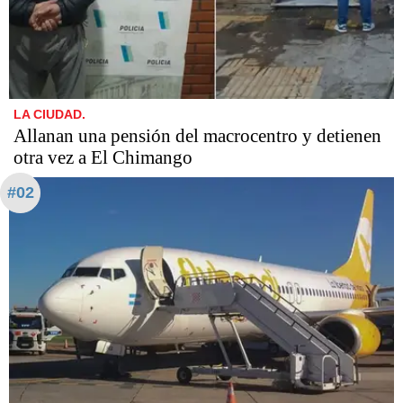
LA CIUDAD.
Allanan una pensión del macrocentro y detienen
otra vez a El Chimango
#02