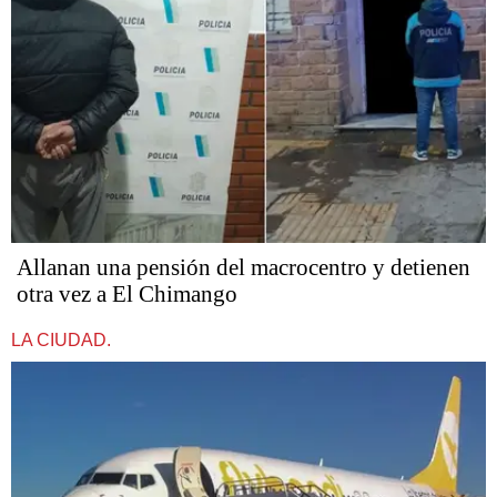
Allanan una pensión del macrocentro y detienen
otra vez a El Chimango
LA CIUDAD.