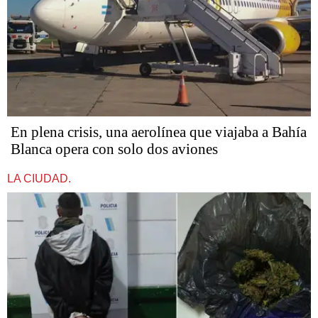
En plena crisis, una aerolínea que viajaba a Bahía
Blanca opera con solo dos aviones
LA CIUDAD.