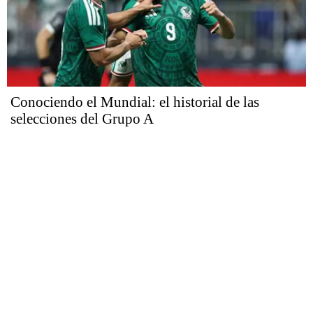
Conociendo el Mundial: el historial de las
selecciones del Grupo A