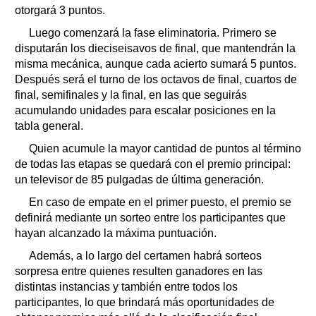
otorgará 3 puntos.
Luego comenzará la fase eliminatoria. Primero se
disputarán los dieciseisavos de final, que mantendrán la
misma mecánica, aunque cada acierto sumará 5 puntos.
Después será el turno de los octavos de final, cuartos de
final, semifinales y la final, en las que seguirás
acumulando unidades para escalar posiciones en la
tabla general.
Quien acumule la mayor cantidad de puntos al término
de todas las etapas se quedará con el premio principal:
un televisor de 85 pulgadas de última generación.
En caso de empate en el primer puesto, el premio se
definirá mediante un sorteo entre los participantes que
hayan alcanzado la máxima puntuación.
Además, a lo largo del certamen habrá sorteos
sorpresa entre quienes resulten ganadores en las
distintas instancias y también entre todos los
participantes, lo que brindará más oportunidades de