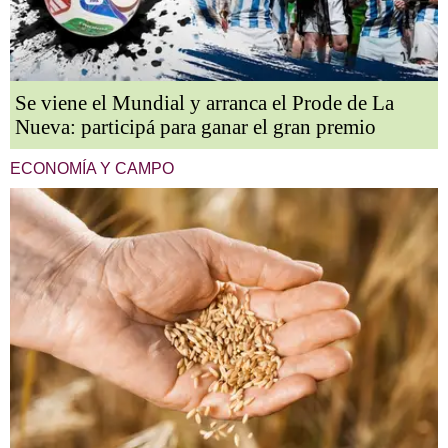
Se viene el Mundial y arranca el Prode de La
Nueva: participá para ganar el gran premio
ECONOMÍA Y CAMPO