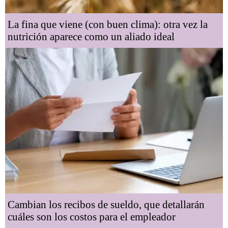
La fina que viene (con buen clima): otra vez la
nutrición aparece como un aliado ideal
Cambian los recibos de sueldo, que detallarán
cuáles son los costos para el empleador