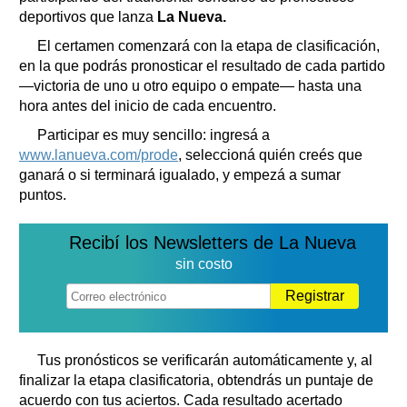
deportivos que lanza
La Nueva.
El certamen comenzará con la etapa de clasificación,
en la que podrás pronosticar el resultado de cada partido
—victoria de uno u otro equipo o empate— hasta una
hora antes del inicio de cada encuentro.
Participar es muy sencillo: ingresá a
www.lanueva.com/prode
, seleccioná quién creés que
ganará o si terminará igualado, y empezá a sumar
puntos.
Recibí los Newsletters de La Nueva
sin costo
Registrar
Tus pronósticos se verificarán automáticamente y, al
finalizar la etapa clasificatoria, obtendrás un puntaje de
acuerdo con tus aciertos. Cada resultado acertado