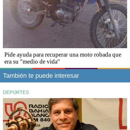
Pide ayuda para recuperar una moto robada que
era su "medio de vida"
También te puede interesar
DEPORTES