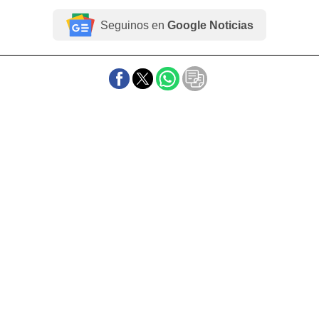
Seguinos en
Google Noticias