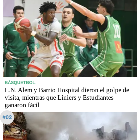
BÁSQUETBOL.
L.N. Alem y Barrio Hospital dieron el golpe de
visita, mientras que Liniers y Estudiantes
ganaron fácil
#02