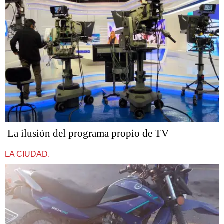
La ilusión del programa propio de TV
LA CIUDAD.