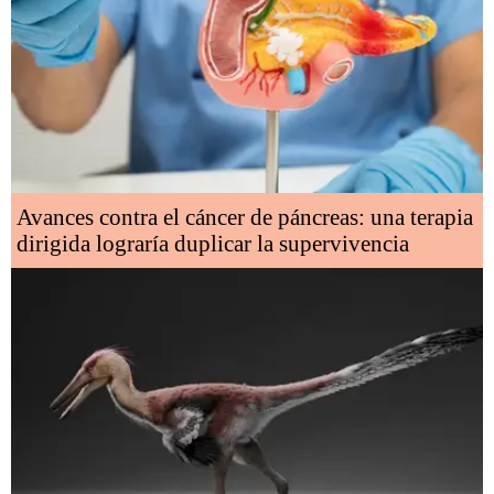
Avances contra el cáncer de páncreas: una terapia
dirigida lograría duplicar la supervivencia