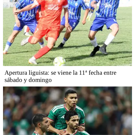
Apertura liguista: se viene la 11ª fecha entre
sábado y domingo