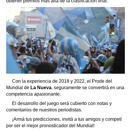
obtener premios más allá de la clasificación final.
Con la experiencia de 2018 y 2022, el Prode del
Mundial de
La Nueva.
seguramente se convertirá en una
competencia apasionante.
El desarrollo del juego será cubierto con notas y
comentarios de nuestros periodistas.
¡Armá tus predicciones, invitá a tus amigos y competí
por ser el mejor pronosticador del Mundial!