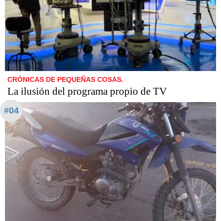
CRÓNICAS DE PEQUEÑAS COSAS.
La ilusión del programa propio de TV
#04