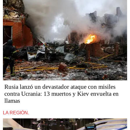
Rusia lanzó un devastador ataque con misiles
contra Ucrania: 13 muertos y Kiev envuelta en
llamas
LA REGIÓN.