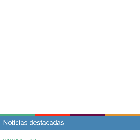
Noticias destacadas