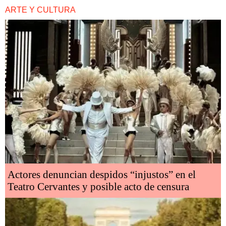
ARTE Y CULTURA
Actores denuncian despidos “injustos” en el
Teatro Cervantes y posible acto de censura