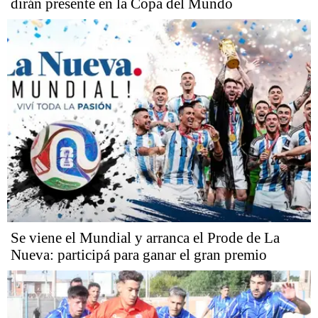
dirán presente en la Copa del Mundo
Se viene el Mundial y arranca el Prode de La
Nueva: participá para ganar el gran premio