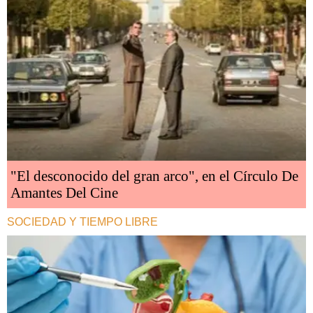
"El desconocido del gran arco", en el Círculo De
Amantes Del Cine
SOCIEDAD Y TIEMPO LIBRE