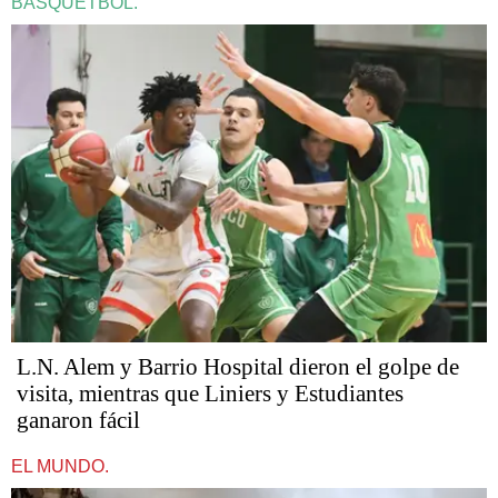
BÁSQUETBOL.
L.N. Alem y Barrio Hospital dieron el golpe de
visita, mientras que Liniers y Estudiantes
ganaron fácil
EL MUNDO.