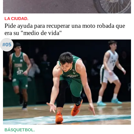
LA CIUDAD.
Pide ayuda para recuperar una moto robada que
era su "medio de vida"
#05
BÁSQUETBOL.