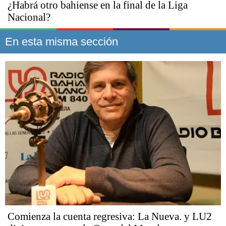
¿Habrá otro bahiense en la final de la Liga
Nacional?
En esta misma sección
Comienza la cuenta regresiva: La Nueva. y LU2