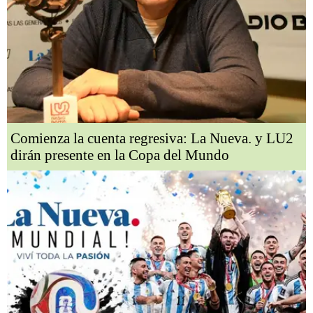
Comienza la cuenta regresiva: La Nueva. y LU2
dirán presente en la Copa del Mundo