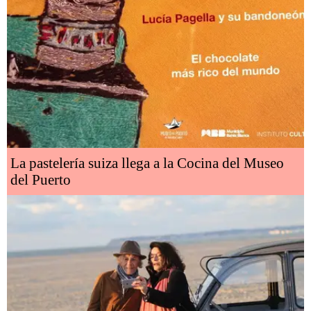
La pastelería suiza llega a la Cocina del Museo
del Puerto