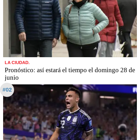
LA CIUDAD.
Pronóstico: así estará el tiempo el domingo 28 de
junio
#02