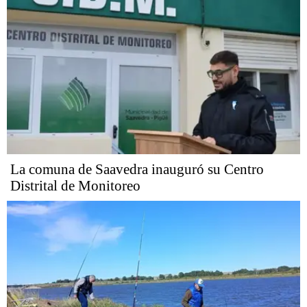
La comuna de Saavedra inauguró su Centro
Distrital de Monitoreo