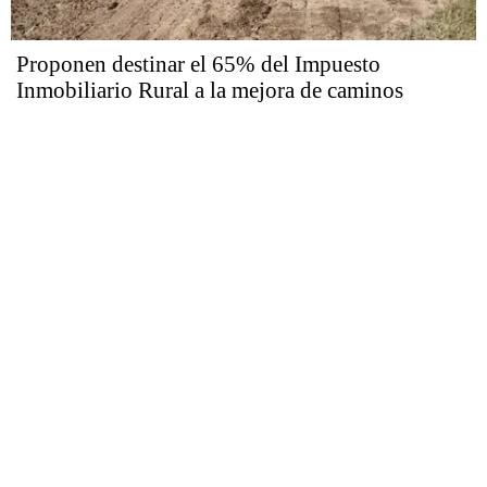
Proponen destinar el 65% del Impuesto
Inmobiliario Rural a la mejora de caminos