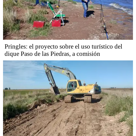
Pringles: el proyecto sobre el uso turístico del
dique Paso de las Piedras, a comisión