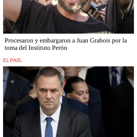
Procesaron y embargaron a Juan Grabois por la
toma del Instituto Perón
EL PAIS.