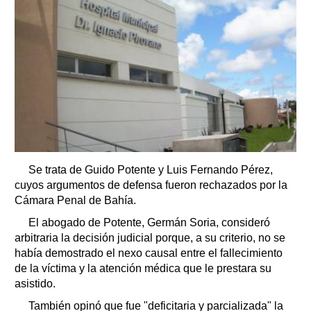
Se trata de Guido Potente y Luis Fernando Pérez,
cuyos argumentos de defensa fueron rechazados por la
Cámara Penal de Bahía.
El abogado de Potente, Germán Soria, consideró
arbitraria la decisión judicial porque, a su criterio, no se
había demostrado el nexo causal entre el fallecimiento
de la víctima y la atención médica que le prestara su
asistido.
También opinó que fue "deficitaria y parcializada" la