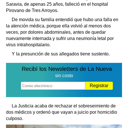
Saravia, de apenas 25 años, falleció en el hospital
Pirovano de Tres Arroyos.
De movida su familia entendió que hubo una falla en
la atención médica, porque ella volvió al menos dos
veces, por dolores abdominales, antes de quedar
nuevamente internada y sufrir una neumonía letal por
virus intrahospitalario.
Y la presunción de sus allegados tiene sustento.
Recibí los Newsletters de La Nueva
sin costo
Registrar
La Justicia acaba de rechazar el sobreseimiento de
dos médicos y ordenó que vayan a juicio por homicidio
culposo.