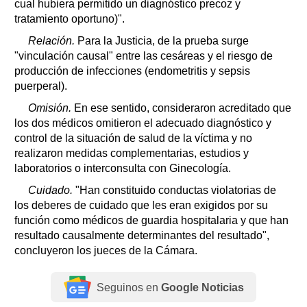
cual hubiera permitido un diagnóstico precoz y
tratamiento oportuno)".
Relación.
Para la Justicia, de la prueba surge
"vinculación causal" entre las cesáreas y el riesgo de
producción de infecciones (endometritis y sepsis
puerperal).
Omisión.
En ese sentido, consideraron acreditado que
los dos médicos omitieron el adecuado diagnóstico y
control de la situación de salud de la víctima y no
realizaron medidas complementarias, estudios y
laboratorios o interconsulta con Ginecología.
Cuidado.
"Han constituido conductas violatorias de
los deberes de cuidado que les eran exigidos por su
función como médicos de guardia hospitalaria y que han
resultado causalmente determinantes del resultado",
concluyeron los jueces de la Cámara.
Seguinos en
Google Noticias