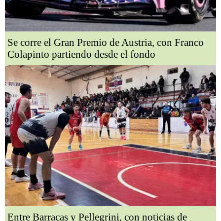
Se corre el Gran Premio de Austria, con Franco
Colapinto partiendo desde el fondo
Entre Barracas y Pellegrini, con noticias de