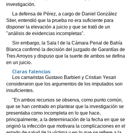
investigación.
La defensa de Pérez, a cargo de Daniel González
Stier, entendió que la prueba no era suficiente para
disponer la elevación a juicio y que se trató de un
"análisis de evidencias incompletas".
Sin embargo, la Sala I de la Cámara Penal de Bahía
Blanca confirmó la decisión del juzgado de Garantías de
Tres Arroyos y dispuso que la suerte de ambos se defina
en un juicio.
Claras falencias
Los camaristas Gustavo Barbieri y Cristian Yesari
consideraron que los argumentos de los imputados son
insuficientes.
"En ambos recursos se observa, como punto común,
que se han centrado en plantear que la investigación se
presentaba como incompleta en lo que hace,
principalmente, a la determinación de la fecha en que se
originó la infección que motivara la complicaciones en el
estado de salud de la víctima y en lo que se refiere a la