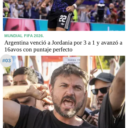
MUNDIAL FIFA 2026.
Argentina venció a Jordania por 3 a 1 y avanzó a
16avos con puntaje perfecto
#03