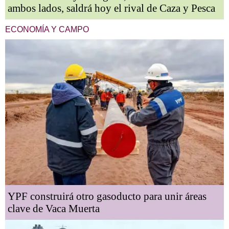
ambos lados, saldrá hoy el rival de Caza y Pesca
ECONOMÍA Y CAMPO
YPF construirá otro gasoducto para unir áreas
clave de Vaca Muerta