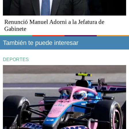
Renunció Manuel Adorni a la Jefatura de
Gabinete
También te puede interesar
DEPORTES