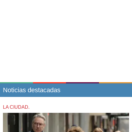
Noticias destacadas
LA CIUDAD.