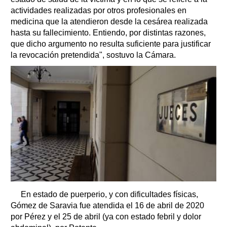
actividades realizadas por otros profesionales en
medicina que la atendieron desde la cesárea realizada
hasta su fallecimiento. Entiendo, por distintas razones,
que dicho argumento no resulta suficiente para justificar
la revocación pretendida", sostuvo la Cámara.
En estado de puerperio, y con dificultades físicas,
Gómez de Saravia fue atendida el 16 de abril de 2020
por Pérez y el 25 de abril (ya con estado febril y dolor