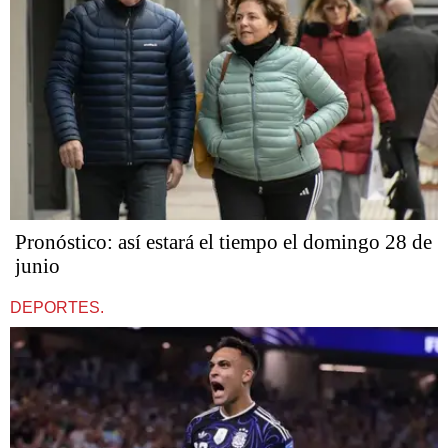
Pronóstico: así estará el tiempo el domingo 28 de
junio
DEPORTES.