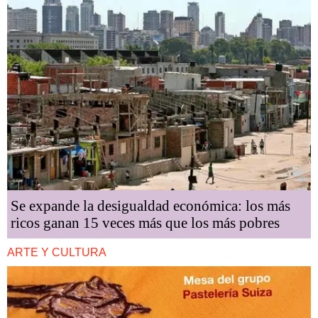
Se expande la desigualdad económica: los más
ricos ganan 15 veces más que los más pobres
ARTE Y CULTURA