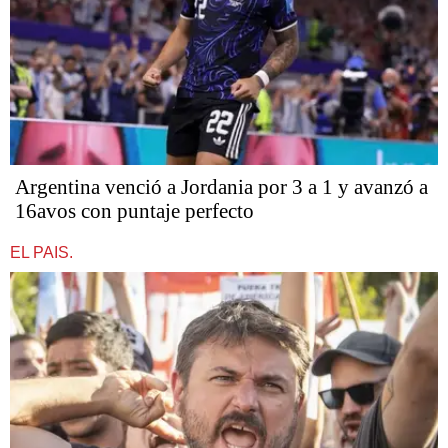
Argentina venció a Jordania por 3 a 1 y avanzó a
16avos con puntaje perfecto
EL PAIS.