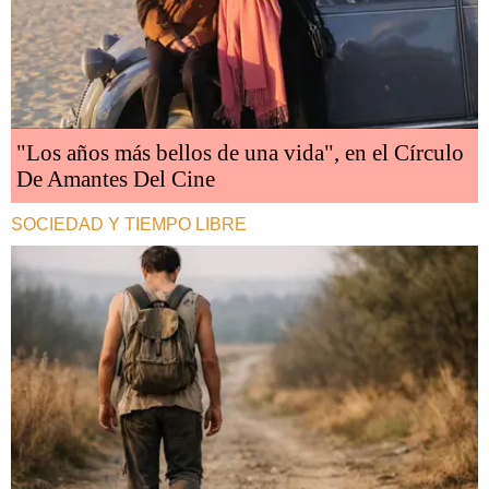
"Los años más bellos de una vida", en el Círculo
De Amantes Del Cine
SOCIEDAD Y TIEMPO LIBRE