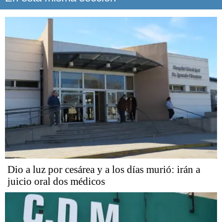
Dio a luz por cesárea y a los días murió: irán a
juicio oral dos médicos