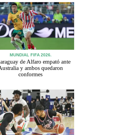
MUNDIAL FIFA 2026.
Paraguay de Alfaro empató ante
Australia y ambos quedaron
conformes