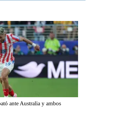
ató ante Australia y ambos