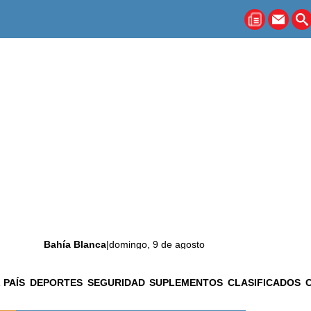
Bahía Blanca
|
domingo, 9 de agosto
 PAÍS
DEPORTES
SEGURIDAD
SUPLEMENTOS
CLASIFICADOS
La ciudad