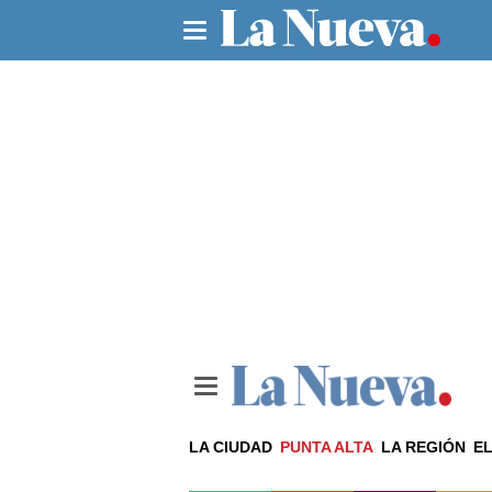
LA CIUDAD
PUNTA ALTA
LA REGIÓN
EL