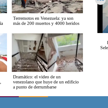
Terremotos en Venezuela: ya son
ía
más de 200 muertos y 4000 heridos
Sele
Dramático: el video de un
,
venezolano que huye de un edificio
a punto de derrumbarse