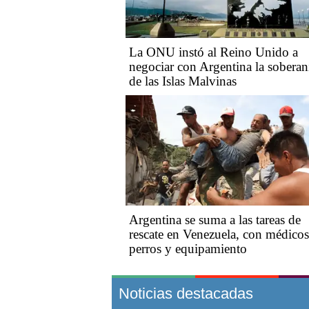
La ONU instó al Reino Unido a
negociar con Argentina la soberan
de las Islas Malvinas
Argentina se suma a las tareas de
rescate en Venezuela, con médicos
perros y equipamiento
Noticias destacadas