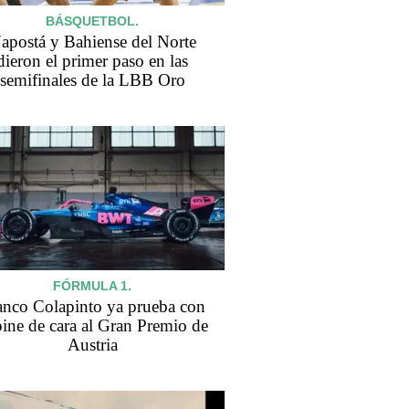
BÁSQUETBOL.
apostá y Bahiense del Norte
dieron el primer paso en las
semifinales de la LBB Oro
FÓRMULA 1.
anco Colapinto ya prueba con
ine de cara al Gran Premio de
Austria