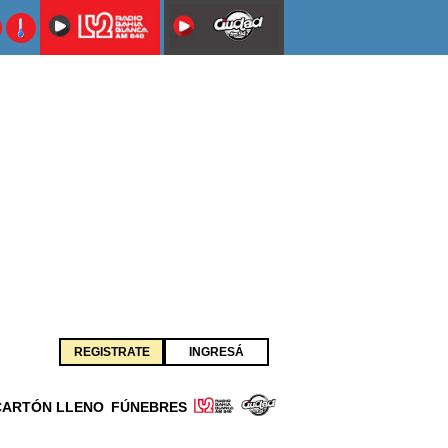
REGISTRATE
INGRESÁ
CARTÓN LLENO
FÚNEBRES