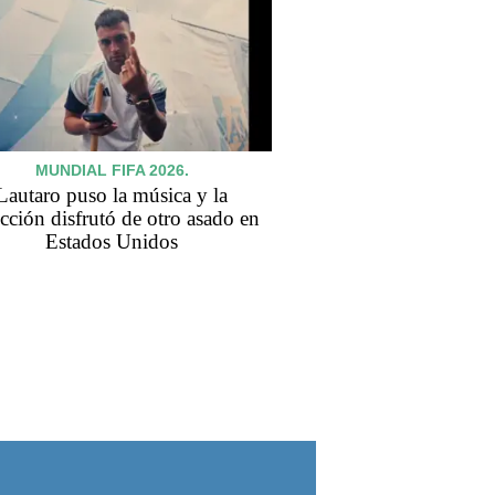
MUNDIAL FIFA 2026.
Lautaro puso la música y la
cción disfrutó de otro asado en
Estados Unidos