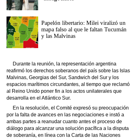
Papelón libertario: Milei viralizó un
mapa falso al que le faltan Tucumán
y las Malvinas
Durante la reunión, la representación argentina
reafirmó los derechos soberanos del país sobre las Islas
Malvinas, Georgias del Sur, Sandwich del Sur y los
espacios marítimos circundantes, al tiempo que reclamó
al Reino Unido poner fin a los actos unilaterales que
desarrolla en el Atlántico Sur.
En la resolución, el Comité expresó su preocupación
por la falta de avances en las negociaciones e instó a
ambas partes a reanudar cuanto antes el proceso de
diálogo para alcanzar una solución pacífica a la disputa
de soberanía, en línea con la Carta de las Naciones