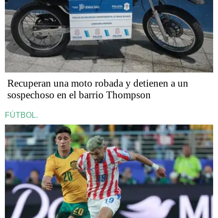
Recuperan una moto robada y detienen a un
sospechoso en el barrio Thompson
FÚTBOL.