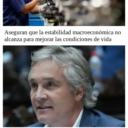
Aseguran que la estabilidad macroeconómica no
alcanza para mejorar las condiciones de vida