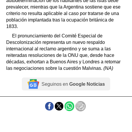
autodeterminación de los habitantes de las islas debe
prevalecer, mientras que la Argentina sostiene que ese
criterio no resulta aplicable al caso por tratarse de una
población implantada tras la ocupación británica de
1833.
El pronunciamiento del Comité Especial de
Descolonización representa un nuevo respaldo
internacional al reclamo argentino y se suma a las
reiteradas resoluciones de la ONU que, desde hace
décadas, exhortan a Buenos Aires y Londres a retomar
las negociaciones sobre la cuestión Malvinas.
(NA)
Seguinos en
Google Noticias