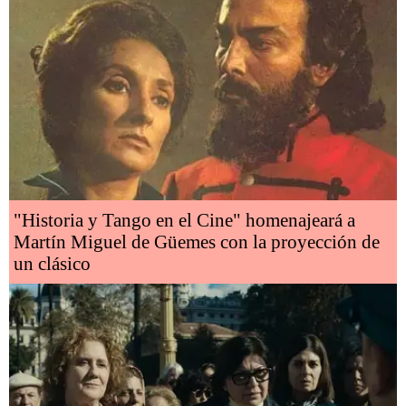
"Historia y Tango en el Cine" homenajeará a
Martín Miguel de Güemes con la proyección de
un clásico