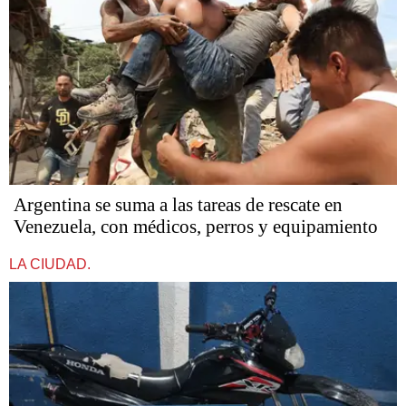
Argentina se suma a las tareas de rescate en
Venezuela, con médicos, perros y equipamiento
LA CIUDAD.