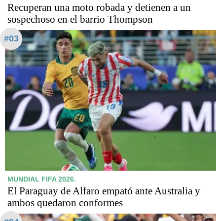
Recuperan una moto robada y detienen a un
sospechoso en el barrio Thompson
#03
MUNDIAL FIFA 2026.
El Paraguay de Alfaro empató ante Australia y
ambos quedaron conformes