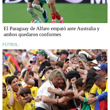
El Paraguay de Alfaro empató ante Australia y
ambos quedaron conformes
FÚTBOL.