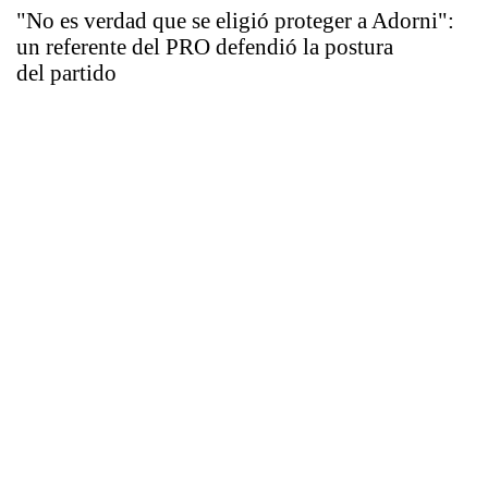
"No es verdad que se eligió proteger a Adorni":
un referente del PRO defendió la postura
del partido