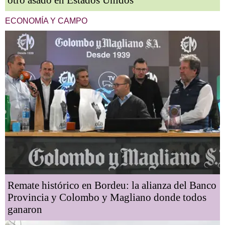
ECONOMÍA Y CAMPO
Remate histórico en Bordeu: la alianza del Banco
Provincia y Colombo y Magliano donde todos
ganaron