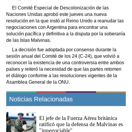
El Comité Especial de Descolonización de las
Naciones Unidas aprobó este jueves una nueva
resolución en la que instó al Reino Unido a reanudar las
negociaciones con Argentina para encontrar una
solución pacífica y definitiva a la disputa por la soberanía
de las Islas Malvinas.
La decisión fue adoptada por consenso durante la
sesión anual del Comité de los 24 (C-24), que volvió a
reconocer la existencia de una controversia entre ambos
países y reiteró la necesidad de que las partes retomen
el diálogo conforme a las resoluciones vigentes de la
Asamblea General de la ONU.
Noticias Relacionadas
El jefe de la Fuerza Aérea británica
ratificó que la defensa de Malvinas es
"innegociable"