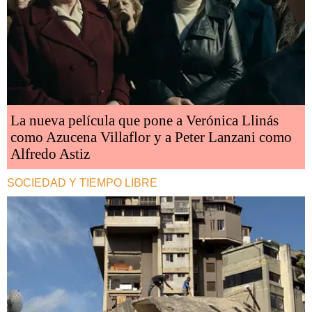
La nueva película que pone a Verónica Llinás
como Azucena Villaflor y a Peter Lanzani como
Alfredo Astiz
SOCIEDAD Y TIEMPO LIBRE