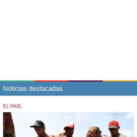
Noticias destacadas
EL PAIS.