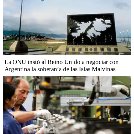
La ONU instó al Reino Unido a negociar con
Argentina la soberanía de las Islas Malvinas