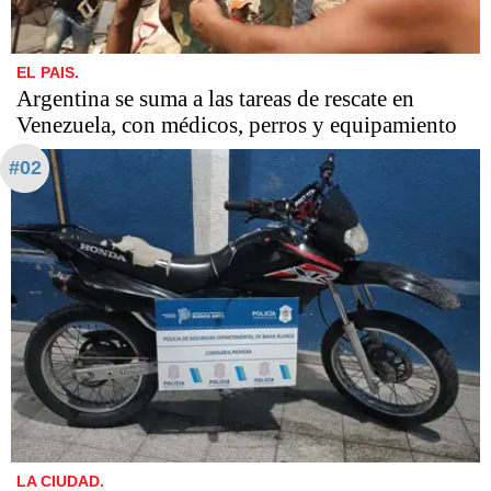
EL PAIS.
Argentina se suma a las tareas de rescate en
Venezuela, con médicos, perros y equipamiento
#02
LA CIUDAD.