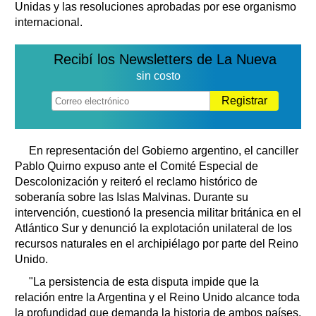
Unidas y las resoluciones aprobadas por ese organismo
internacional.
Recibí los Newsletters de La Nueva
sin costo
Registrar
En representación del Gobierno argentino, el canciller
Pablo Quirno expuso ante el Comité Especial de
Descolonización y reiteró el reclamo histórico de
soberanía sobre las Islas Malvinas. Durante su
intervención, cuestionó la presencia militar británica en el
Atlántico Sur y denunció la explotación unilateral de los
recursos naturales en el archipiélago por parte del Reino
Unido.
"La persistencia de esta disputa impide que la
relación entre la Argentina y el Reino Unido alcance toda
la profundidad que demanda la historia de ambos países.