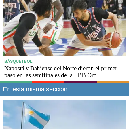
BÁSQUETBOL.
Napostá y Bahiense del Norte dieron el primer
paso en las semifinales de la LBB Oro
En esta misma sección