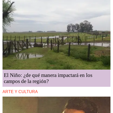
El Niño: ¿de qué manera impactará en los
campos de la región?
ARTE Y CULTURA