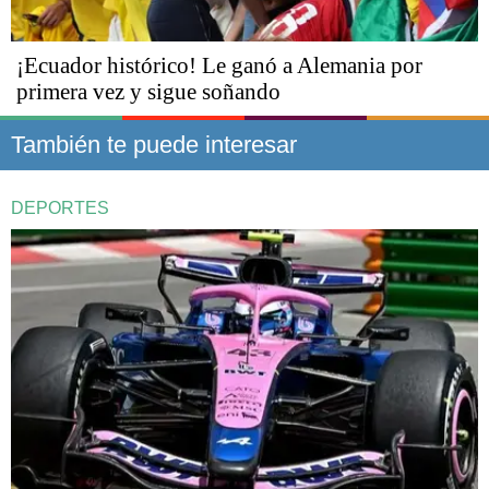
¡Ecuador histórico! Le ganó a Alemania por
primera vez y sigue soñando
También te puede interesar
DEPORTES