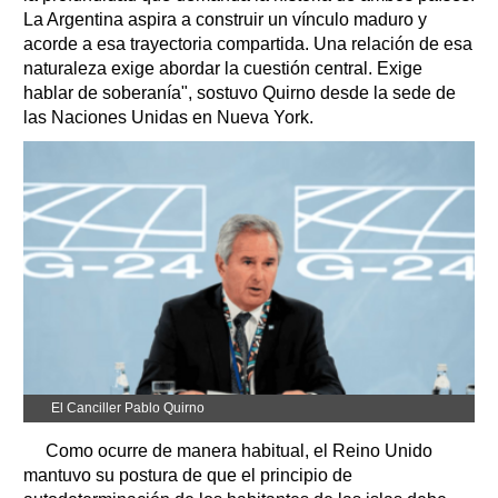
La Argentina aspira a construir un vínculo maduro y
acorde a esa trayectoria compartida. Una relación de esa
naturaleza exige abordar la cuestión central. Exige
hablar de soberanía", sostuvo Quirno desde la sede de
las Naciones Unidas en Nueva York.
El Canciller Pablo Quirno
Como ocurre de manera habitual, el Reino Unido
mantuvo su postura de que el principio de