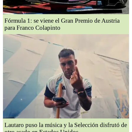
Fórmula 1: se viene el Gran Premio de Austria
para Franco Colapinto
Lautaro puso la música y la Selección disfrutó de
otro asado en Estados Unidos