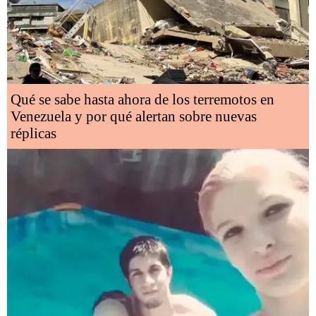
Qué se sabe hasta ahora de los terremotos en
Venezuela y por qué alertan sobre nuevas
réplicas