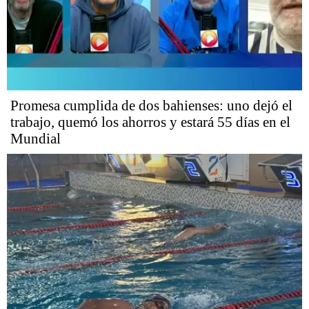
Promesa cumplida de dos bahienses: uno dejó el
trabajo, quemó los ahorros y estará 55 días en el
Mundial