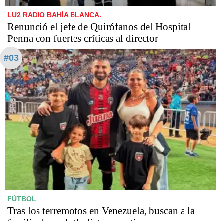
LU2 RADIO BAHÍA BLANCA.
Renunció el jefe de Quirófanos del Hospital
Penna con fuertes críticas al director
#03
FÚTBOL.
Tras los terremotos en Venezuela, buscan a la