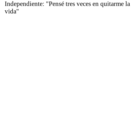
Independiente: "Pensé tres veces en quitarme la
vida"