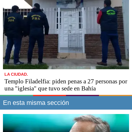
LA CIUDAD.
​​​​​Templo Filadelfia: piden penas a 27 personas por
una "iglesia" que tuvo sede en Bahía
En esta misma sección