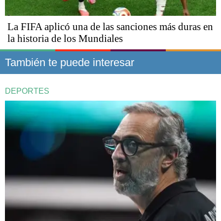
La FIFA aplicó una de las sanciones más duras en
la historia de los Mundiales
También te puede interesar
DEPORTES