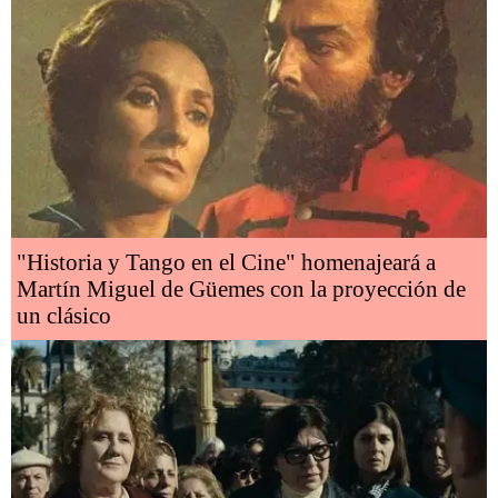
"Historia y Tango en el Cine" homenajeará a
Martín Miguel de Güemes con la proyección de
un clásico