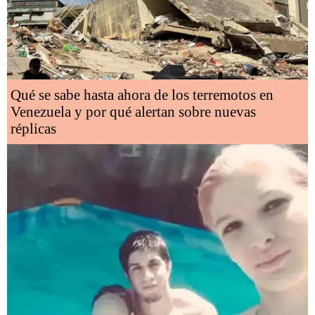
Qué se sabe hasta ahora de los terremotos en
Venezuela y por qué alertan sobre nuevas
réplicas