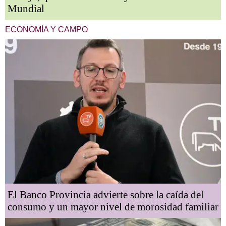
Mundial
ECONOMÍA Y CAMPO
El Banco Provincia advierte sobre la caída del
consumo y un mayor nivel de morosidad familiar