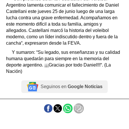
Argentino lamenta comunicar el fallecimiento de Daniel
Castellani este jueves 25 de junio luego de una larga
lucha contra una grave enfermedad. Acompañamos en
este momento difícil a toda su familia, amigos y
allegados. Castellani marcó la historia del voleibol
moderno, como un líder indiscutido dentro y fuera de la
cancha“, expresaron desde la FEVA.
Y sumaron: “Su legado, sus enseñanzas y su calidad
humana quedarán para siempre en la memoria del
deporte argentino. ¡¡¡Gracias por todo Daniel!!!“. (La
Nación)
Seguinos en
Google Noticias