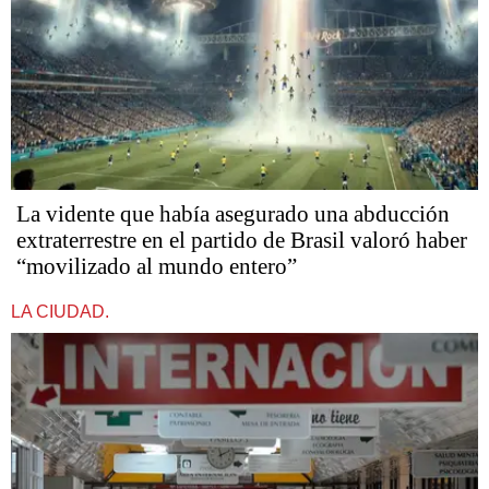
La vidente que había asegurado una abducción
extraterrestre en el partido de Brasil valoró haber
“movilizado al mundo entero”
LA CIUDAD.