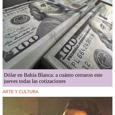
Dólar en Bahía Blanca: a cuánto cerraron este
jueves todas las cotizaciones
ARTE Y CULTURA