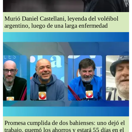
Murió Daniel Castellani, leyenda del voléibol
argentino, luego de una larga enfermedad
Promesa cumplida de dos bahienses: uno dejó el
trabajo, quemó los ahorros y estará 55 días en el