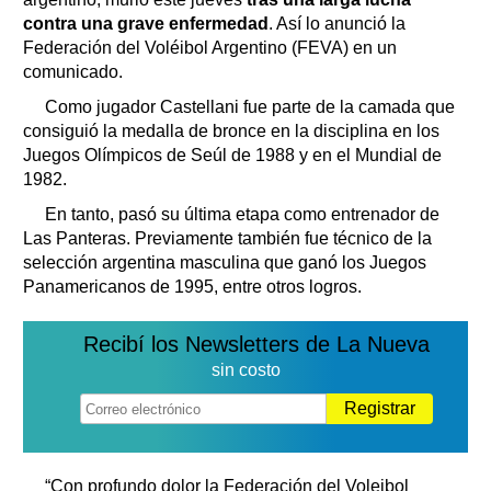
contra una grave enfermedad
. Así lo anunció la
Federación del Voléibol Argentino (FEVA) en un
comunicado.
Como jugador Castellani fue parte de la camada que
consiguió la medalla de bronce en la disciplina en los
Juegos Olímpicos de Seúl de 1988 y en el Mundial de
1982.
En tanto, pasó su última etapa como entrenador de
Las Panteras. Previamente también fue técnico de la
selección argentina masculina que ganó los Juegos
Panamericanos de 1995, entre otros logros.
Recibí los Newsletters de La Nueva
sin costo
Registrar
“Con profundo dolor la Federación del Voleibol