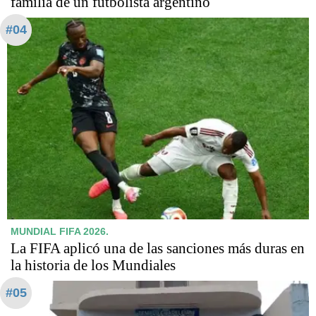
familia de un futbolista argentino
#04
MUNDIAL FIFA 2026.
La FIFA aplicó una de las sanciones más duras en
la historia de los Mundiales
#05