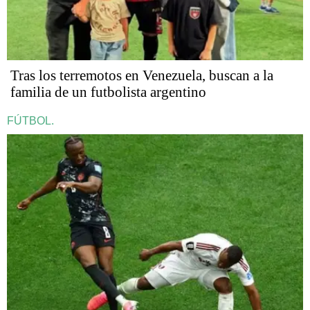
Tras los terremotos en Venezuela, buscan a la
familia de un futbolista argentino
FÚTBOL.