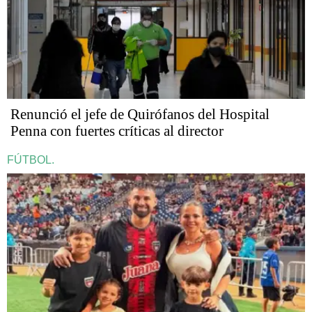
Renunció el jefe de Quirófanos del Hospital
Penna con fuertes críticas al director
FÚTBOL.