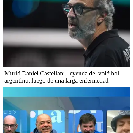
Murió Daniel Castellani, leyenda del voléibol
argentino, luego de una larga enfermedad