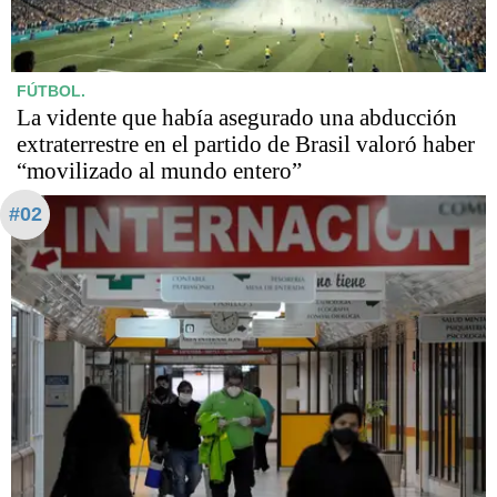
FÚTBOL.
La vidente que había asegurado una abducción
extraterrestre en el partido de Brasil valoró haber
“movilizado al mundo entero”
#02