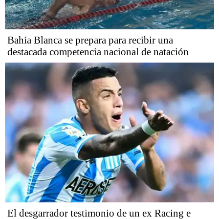
Bahía Blanca se prepara para recibir una
destacada competencia nacional de natación
El desgarrador testimonio de un ex Racing e