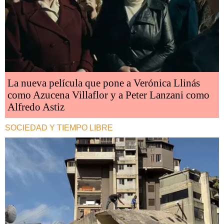
La nueva película que pone a Verónica Llinás
como Azucena Villaflor y a Peter Lanzani como
Alfredo Astiz
SOCIEDAD Y TIEMPO LIBRE