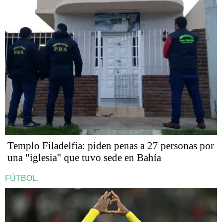
​​​​​Templo Filadelfia: piden penas a 27 personas por
una "iglesia" que tuvo sede en Bahía
FÚTBOL.