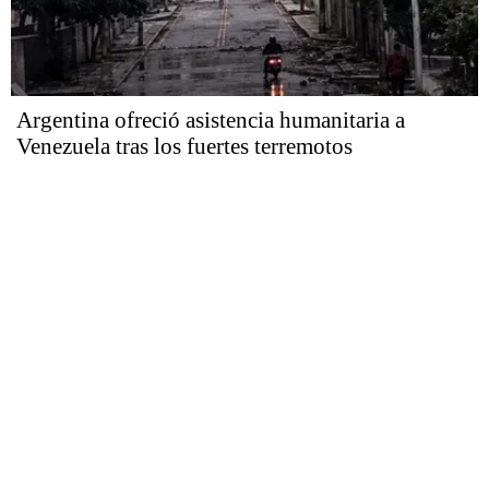
Argentina ofreció asistencia humanitaria a
Venezuela tras los fuertes terremotos