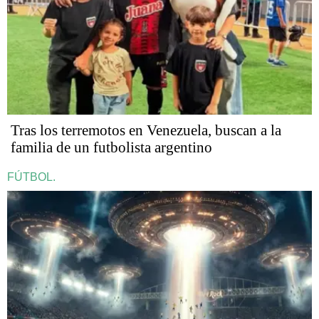
Tras los terremotos en Venezuela, buscan a la
familia de un futbolista argentino
FÚTBOL.