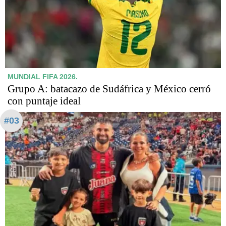
MUNDIAL FIFA 2026.
Grupo A: batacazo de Sudáfrica y México cerró
con puntaje ideal
#03