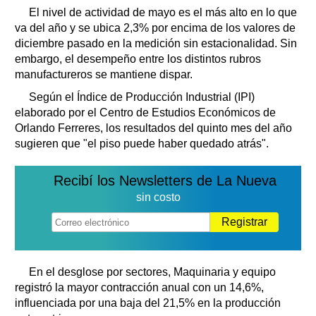
El nivel de actividad de mayo es el más alto en lo que
va del año y se ubica 2,3% por encima de los valores de
diciembre pasado en la medición sin estacionalidad. Sin
embargo, el desempeño entre los distintos rubros
manufactureros se mantiene dispar.
Según el Índice de Producción Industrial (IPI)
elaborado por el Centro de Estudios Económicos de
Orlando Ferreres, los resultados del quinto mes del año
sugieren que "el piso puede haber quedado atrás".
Recibí los Newsletters de La Nueva
sin costo
Registrar
En el desglose por sectores, Maquinaria y equipo
registró la mayor contracción anual con un 14,6%,
influenciada por una baja del 21,5% en la producción