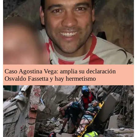
Caso Agostina Vega: amplia su declaración
Osvaldo Fassetta y hay hermetismo