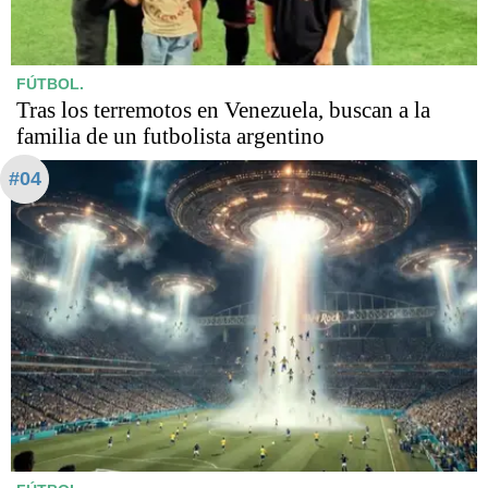
FÚTBOL.
Tras los terremotos en Venezuela, buscan a la
familia de un futbolista argentino
#04