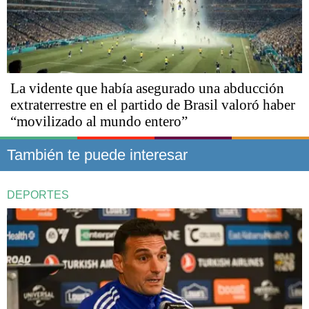
La vidente que había asegurado una abducción
extraterrestre en el partido de Brasil valoró haber
“movilizado al mundo entero”
También te puede interesar
DEPORTES