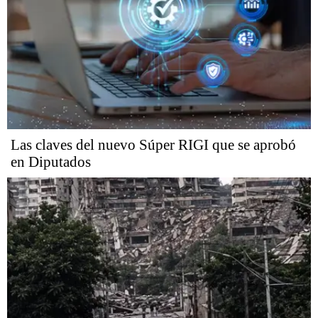
Las claves del nuevo Súper RIGI que se aprobó
en Diputados