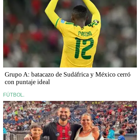
Grupo A: batacazo de Sudáfrica y México cerró
con puntaje ideal
FÚTBOL.