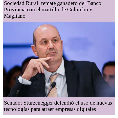
Sociedad Rural: remate ganadero del Banco
Provincia con el martillo de Colombo y
Magliano
Senado: Sturzenegger defendió el uso de nuevas
tecnologías para atraer empresas digitales