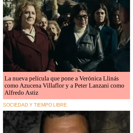
La nueva película que pone a Verónica Llinás
como Azucena Villaflor y a Peter Lanzani como
Alfredo Astiz
SOCIEDAD Y TIEMPO LIBRE