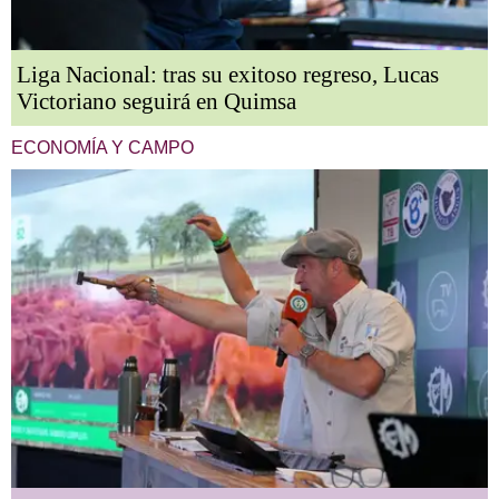
Liga Nacional: tras su exitoso regreso, Lucas
Victoriano seguirá en Quimsa
ECONOMÍA Y CAMPO