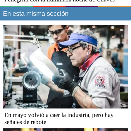
En esta misma sección
En mayo volvió a caer la industria, pero hay
señales de rebote