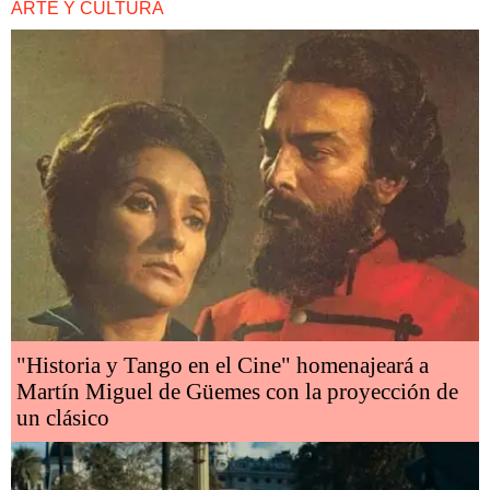
ARTE Y CULTURA
"Historia y Tango en el Cine" homenajeará a
Martín Miguel de Güemes con la proyección de
un clásico