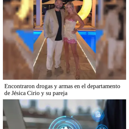
Encontraron drogas y armas en el departamento
de Jésica Cirio y su pareja