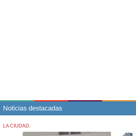
Noticias destacadas
LA CIUDAD.