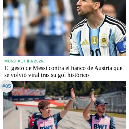
MUNDIAL FIFA 2026.
El gesto de Messi contra el banco de Austria que
se volvió viral tras su gol histórico
#05