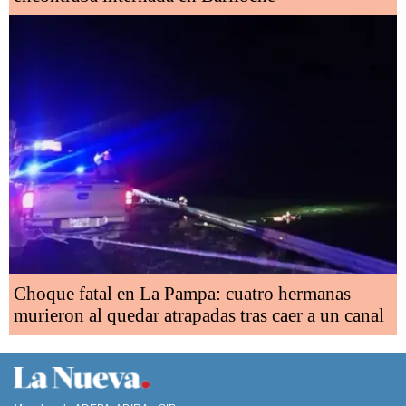
Choque fatal en La Pampa: cuatro hermanas
murieron al quedar atrapadas tras caer a un canal