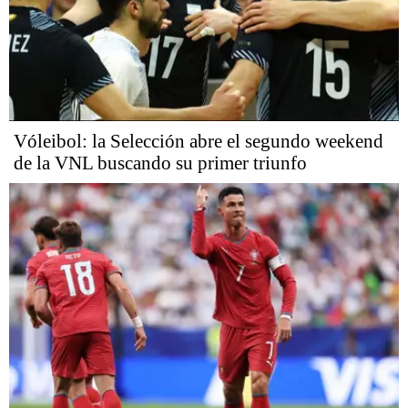
Vóleibol: la Selección abre el segundo weekend
de la VNL buscando su primer triunfo