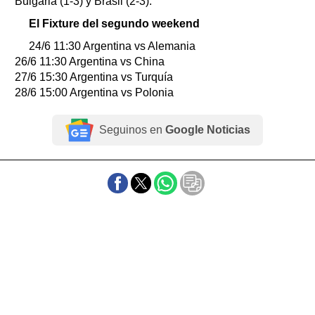
Bulgaria (1-3) y Brasil (2-3).
El Fixture del segundo weekend
24/6 11:30 Argentina vs Alemania
26/6 11:30 Argentina vs China
27/6 15:30 Argentina vs Turquía
28/6 15:00 Argentina vs Polonia
Seguinos en
Google Noticias