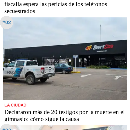
fiscalía espera las pericias de los teléfonos
secuestrados
#02
LA CIUDAD.
Declararon más de 20 testigos por la muerte en el
gimnasio: cómo sigue la causa