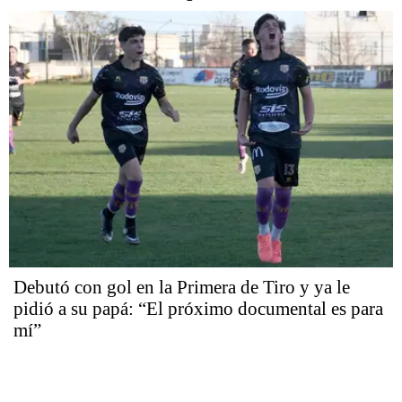
Debutó con gol en la Primera de Tiro y ya le
pidió a su papá: “El próximo documental es para
mí”