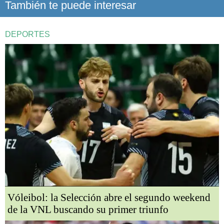
También te puede interesar
DEPORTES
Vóleibol: la Selección abre el segundo weekend
de la VNL buscando su primer triunfo