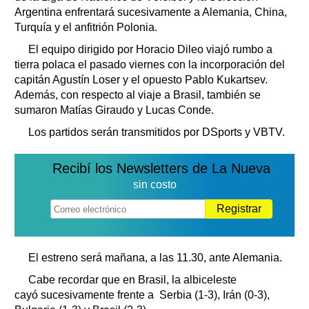
Argentina enfrentará sucesivamente a Alemania, China,
Turquía y el anfitrión Polonia.
El equipo dirigido por Horacio Dileo viajó rumbo a
tierra polaca el pasado viernes con la incorporación del
capitán Agustín Loser y el opuesto Pablo Kukartsev.
Además, con respecto al viaje a Brasil, también se
sumaron Matías Giraudo y Lucas Conde.
Los partidos serán transmitidos por DSports y VBTV.
Recibí los Newsletters de La Nueva
sin costo
Registrar
El estreno será mañana, a las 11.30, ante Alemania.
Cabe recordar que en Brasil, la albiceleste
cayó sucesivamente frente a Serbia (1-3), Irán (0-3),