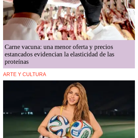
Carne vacuna: una menor oferta y precios
estancados evidencian la elasticidad de las
proteínas
ARTE Y CULTURA