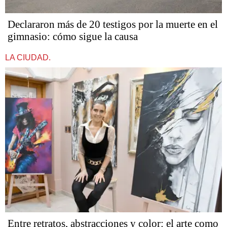
Declararon más de 20 testigos por la muerte en el
gimnasio: cómo sigue la causa
LA CIUDAD.
Entre retratos, abstracciones y color: el arte como