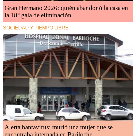
Gran Hermano 2026: quién abandonó la casa en
la 18° gala de eliminación
SOCIEDAD Y TIEMPO LIBRE
Alerta hantavirus: murió una mujer que se
encontraba internada en Bariloche