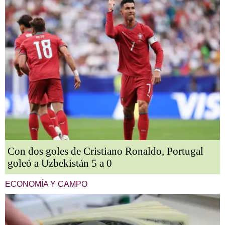
Con dos goles de Cristiano Ronaldo, Portugal
goleó a Uzbekistán 5 a 0
ECONOMÍA Y CAMPO