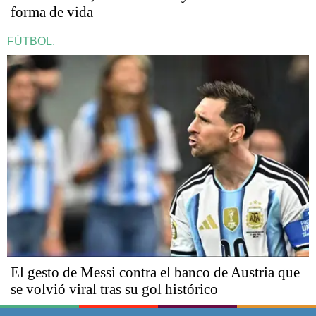
forma de vida
FÚTBOL.
El gesto de Messi contra el banco de Austria que
se volvió viral tras su gol histórico