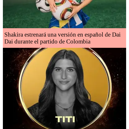
Shakira estrenará una versión en español de Dai
Dai durante el partido de Colombia