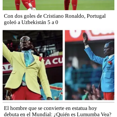
Con dos goles de Cristiano Ronaldo, Portugal
goleó a Uzbekistán 5 a 0
El hombre que se convierte en estatua hoy
debuta en el Mundial: ¿Quién es Lumumba Vea?