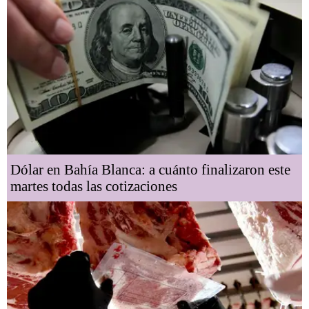
Dólar en Bahía Blanca: a cuánto finalizaron este
martes todas las cotizaciones