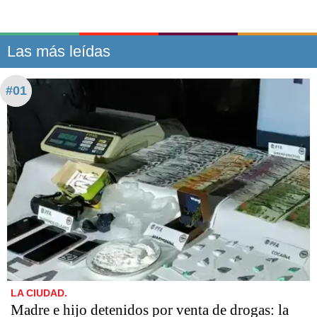
Las más leídas
#01
LA CIUDAD.
Madre e hijo detenidos por venta de drogas: la