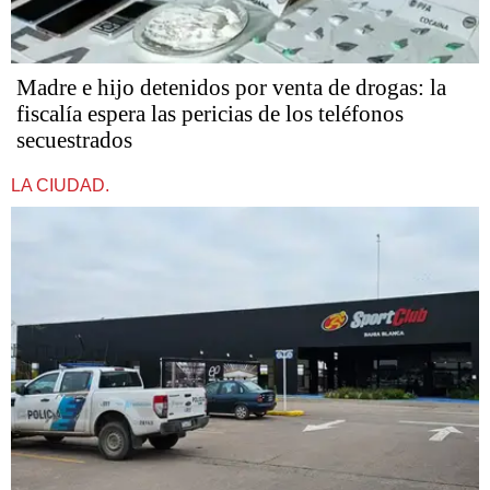
Madre e hijo detenidos por venta de drogas: la
fiscalía espera las pericias de los teléfonos
secuestrados
LA CIUDAD.