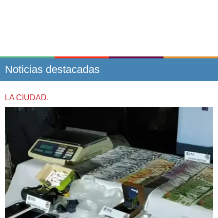
Noticias destacadas
LA CIUDAD.