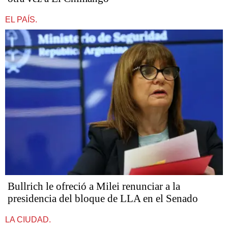
EL PAÍS.
Bullrich le ofreció a Milei renunciar a la
presidencia del bloque de LLA en el Senado
LA CIUDAD.