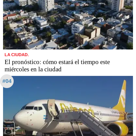
LA CIUDAD.
El pronóstico: cómo estará el tiempo este
miércoles en la ciudad
#04