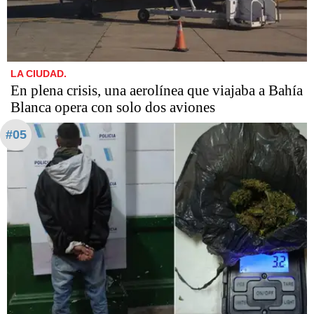
LA CIUDAD.
En plena crisis, una aerolínea que viajaba a Bahía
Blanca opera con solo dos aviones
#05