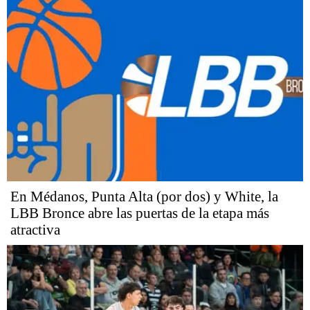
En Médanos, Punta Alta (por dos) y White, la
LBB Bronce abre las puertas de la etapa más
atractiva