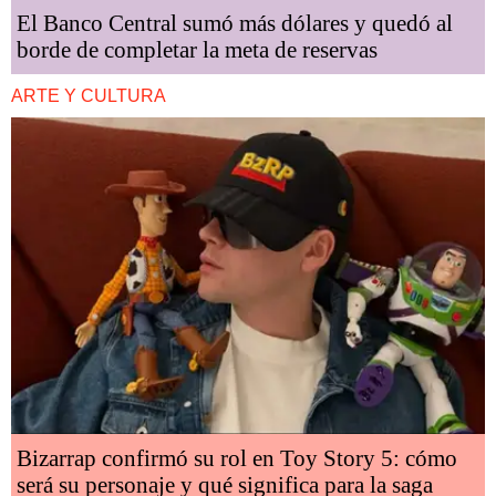
El Banco Central sumó más dólares y quedó al
borde de completar la meta de reservas
ARTE Y CULTURA
Bizarrap confirmó su rol en Toy Story 5: cómo
será su personaje y qué significa para la saga