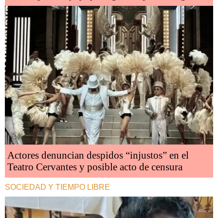
Actores denuncian despidos “injustos” en el
Teatro Cervantes y posible acto de censura
SOCIEDAD Y TIEMPO LIBRE