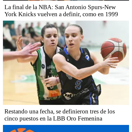
La final de la NBA: San Antonio Spurs-New
York Knicks vuelven a definir, como en 1999
Restando una fecha, se definieron tres de los
cinco puestos en la LBB Oro Femenina