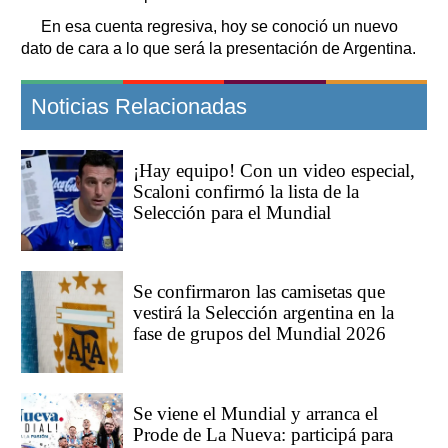
En esa cuenta regresiva, hoy se conoció un nuevo
dato de cara a lo que será la presentación de Argentina.
Noticias Relacionadas
¡Hay equipo! Con un video especial,
Scaloni confirmó la lista de la
Selección para el Mundial
Se confirmaron las camisetas que
vestirá la Selección argentina en la
fase de grupos del Mundial 2026
Se viene el Mundial y arranca el
Prode de La Nueva: participá para