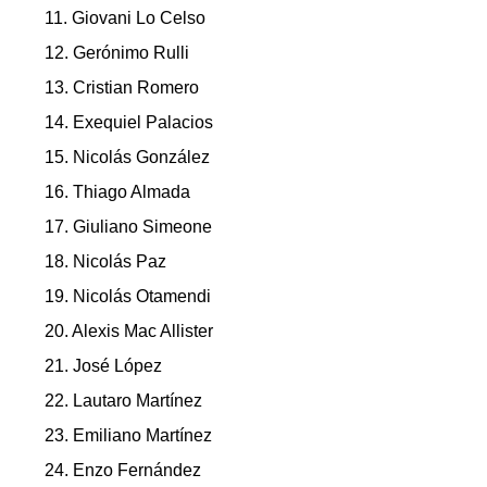
11. Giovani Lo Celso
12. Gerónimo Rulli
13. Cristian Romero
14. Exequiel Palacios
15. Nicolás González
16. Thiago Almada
17. Giuliano Simeone
18. Nicolás Paz
19. Nicolás Otamendi
20. Alexis Mac Allister
21. José López
22. Lautaro Martínez
23. Emiliano Martínez
24. Enzo Fernández