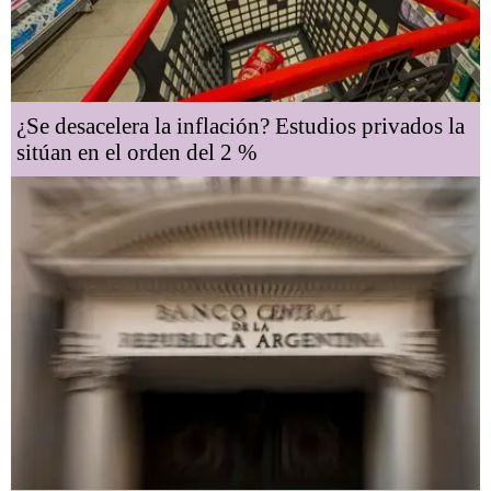
¿Se desacelera la inflación? Estudios privados la
sitúan en el orden del 2 %