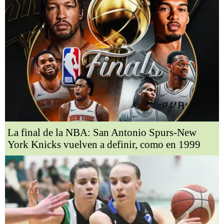
La final de la NBA: San Antonio Spurs-New
York Knicks vuelven a definir, como en 1999