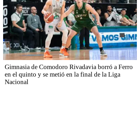
Gimnasia de Comodoro Rivadavia borró a Ferro
en el quinto y se metió en la final de la Liga
Nacional