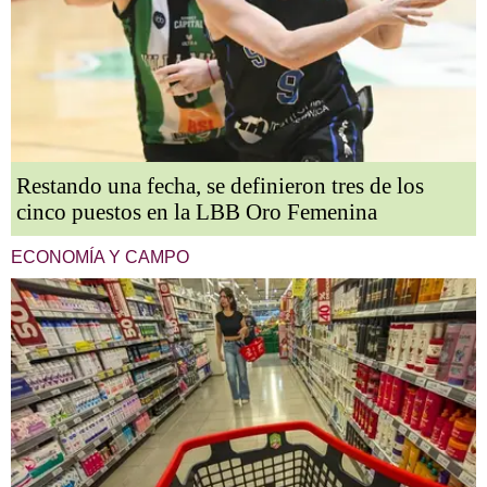
Restando una fecha, se definieron tres de los
cinco puestos en la LBB Oro Femenina
ECONOMÍA Y CAMPO