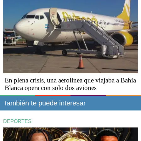
En plena crisis, una aerolínea que viajaba a Bahía
Blanca opera con solo dos aviones
También te puede interesar
DEPORTES