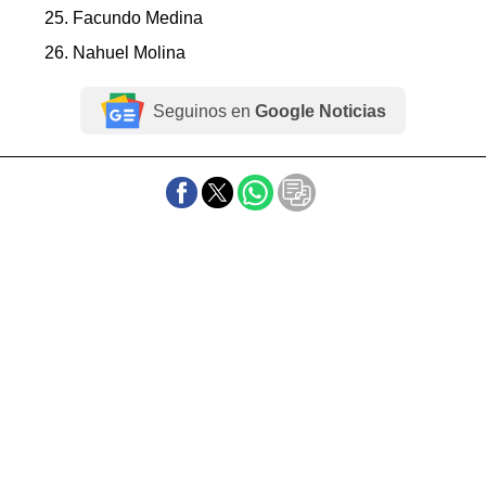
25. Facundo Medina
26. Nahuel Molina
Seguinos en
Google Noticias