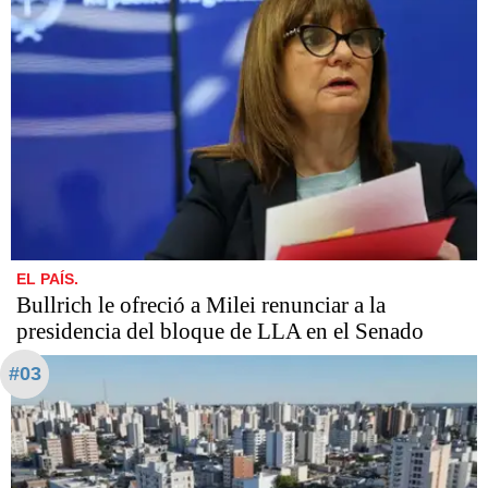
EL PAÍS.
Bullrich le ofreció a Milei renunciar a la
presidencia del bloque de LLA en el Senado
#03