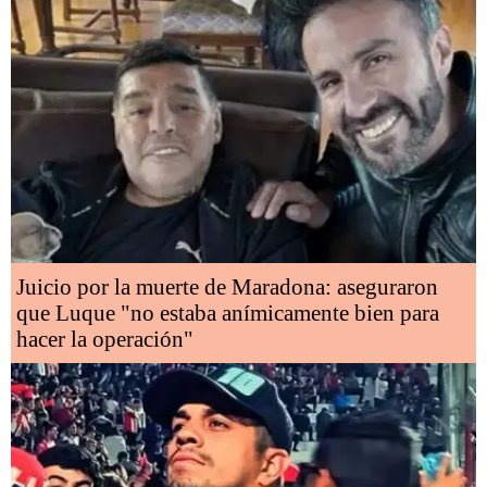
Juicio por la muerte de Maradona: aseguraron
que Luque "no estaba anímicamente bien para
hacer la operación"