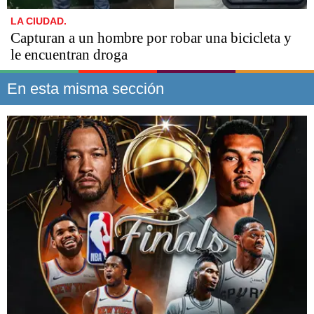
LA CIUDAD.
Capturan a un hombre por robar una bicicleta y
le encuentran droga
En esta misma sección