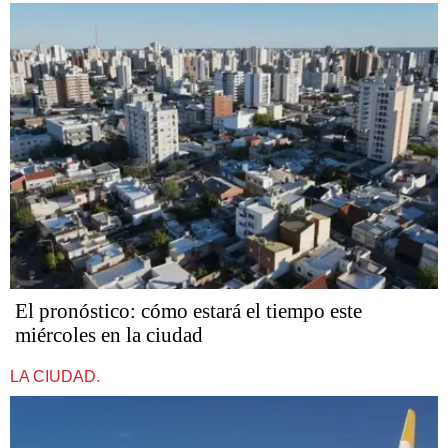
El pronóstico: cómo estará el tiempo este
miércoles en la ciudad
LA CIUDAD.