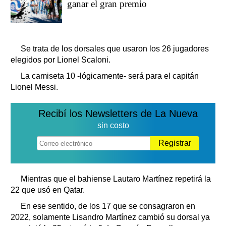
ganar el gran premio
Se trata de los dorsales que usaron los 26 jugadores
elegidos por Lionel Scaloni.
La camiseta 10 -lógicamente- será para el capitán
Lionel Messi.
Recibí los Newsletters de La Nueva
sin costo
Registrar
Mientras que el bahiense Lautaro Martínez repetirá la
22 que usó en Qatar.
En ese sentido, de los 17 que se consagraron en
2022, solamente Lisandro Martínez cambió su dorsal ya