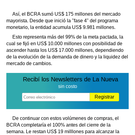
Así, el BCRA sumó US$ 175 millones del mercado
mayorista. Desde que inició la "fase 4" del programa
monetario, la entidad acumula US$ 9.981 millones.
Esto representa más del 99% de la meta pactada, la
cual se fijó en US$ 10.000 millones con posibilidad de
ascender hasta los US$ 17.000 millones, dependiendo
de la evolución de la demanda de dinero y la liquidez del
mercado de cambios.
Recibí los Newsletters de La Nueva
sin costo
Registrar
De continuar con estos volúmenes de compras, el
BCRA completaría el 100% antes del cierre de la
semana. Le restan US$ 19 milllones para alcanzar la