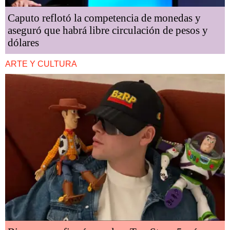
Caputo reflotó la competencia de monedas y
aseguró que habrá libre circulación de pesos y
dólares
ARTE Y CULTURA