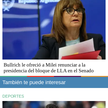
Bullrich le ofreció a Milei renunciar a la
presidencia del bloque de LLA en el Senado
También te puede interesar
DEPORTES