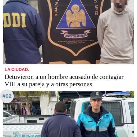
LA CIUDAD.
Detuvieron a un hombre acusado de contagiar
VIH a su pareja y a otras personas
#02