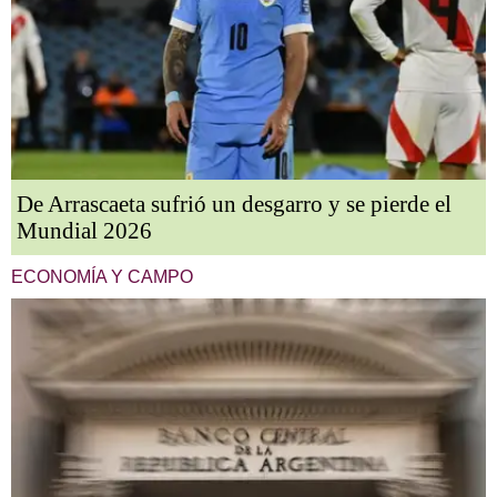
De Arrascaeta sufrió un desgarro y se pierde el
Mundial 2026
ECONOMÍA Y CAMPO