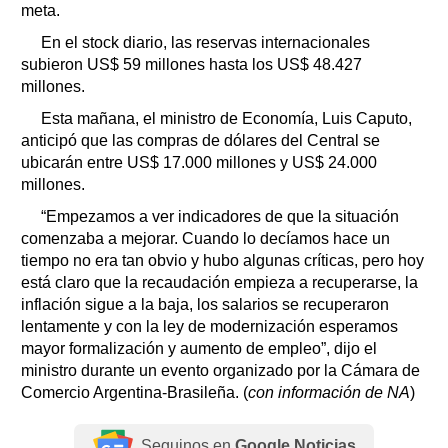
meta.
En el stock diario, las reservas internacionales
subieron US$ 59 millones hasta los US$ 48.427
millones.
Esta mañana, el ministro de Economía, Luis Caputo,
anticipó que las compras de dólares del Central se
ubicarán entre US$ 17.000 millones y US$ 24.000
millones.
“Empezamos a ver indicadores de que la situación
comenzaba a mejorar. Cuando lo decíamos hace un
tiempo no era tan obvio y hubo algunas críticas, pero hoy
está claro que la recaudación empieza a recuperarse, la
inflación sigue a la baja, los salarios se recuperaron
lentamente y con la ley de modernización esperamos
mayor formalización y aumento de empleo”, dijo el
ministro durante un evento organizado por la Cámara de
Comercio Argentina-Brasileña. (
con información de NA
)
Seguinos en
Google Noticias