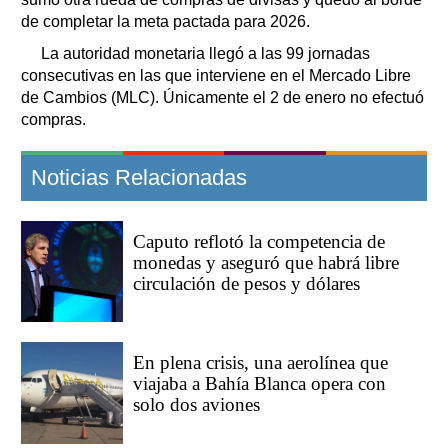
de completar la meta pactada para 2026.
La autoridad monetaria llegó a las 99 jornadas
consecutivas en las que interviene en el Mercado Libre
de Cambios (MLC). Únicamente el 2 de enero no efectuó
compras.
Noticias Relacionadas
Caputo reflotó la competencia de
monedas y aseguró que habrá libre
circulación de pesos y dólares
En plena crisis, una aerolínea que
viajaba a Bahía Blanca opera con
solo dos aviones