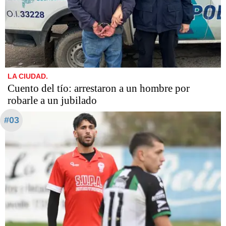
LA CIUDAD.
Cuento del tío: arrestaron a un hombre por
robarle a un jubilado
#03