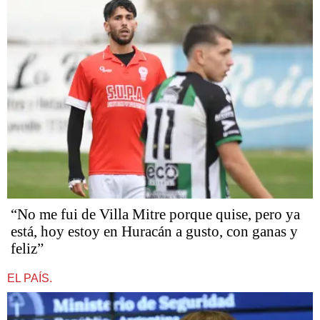
“No me fui de Villa Mitre porque quise, pero ya
está, hoy estoy en Huracán a gusto, con ganas y
feliz”
EL PAÍS.