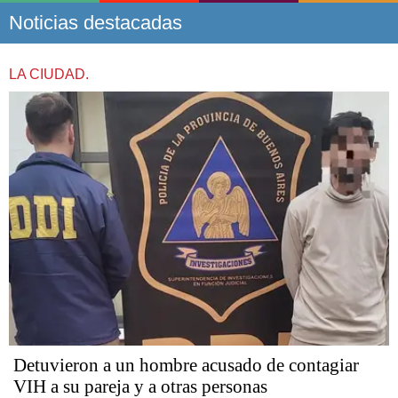
Noticias destacadas
LA CIUDAD.
Detuvieron a un hombre acusado de contagiar
VIH a su pareja y a otras personas