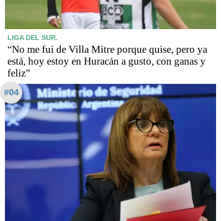
LIGA DEL SUR.
“No me fui de Villa Mitre porque quise, pero ya
está, hoy estoy en Huracán a gusto, con ganas y
feliz”
#04