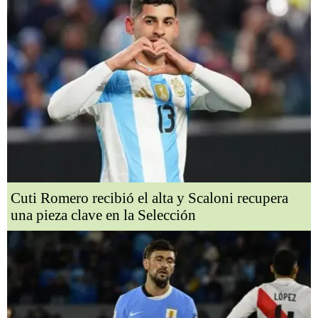
Cuti Romero recibió el alta y Scaloni recupera
una pieza clave en la Selección