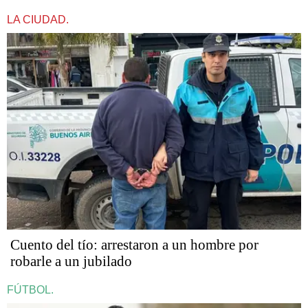
LA CIUDAD.
Cuento del tío: arrestaron a un hombre por
robarle a un jubilado
FÚTBOL.