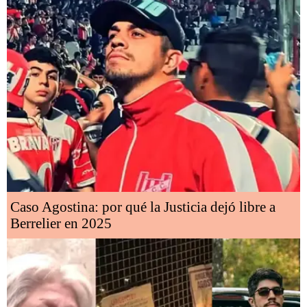
Caso Agostina: por qué la Justicia dejó libre a
Berrelier en 2025