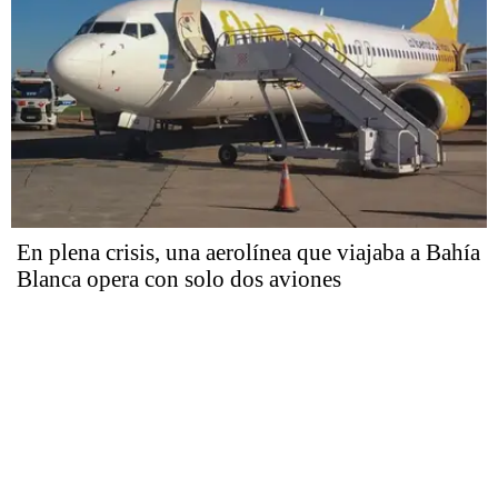
En plena crisis, una aerolínea que viajaba a Bahía
Blanca opera con solo dos aviones