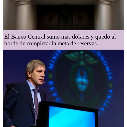
El Banco Central sumó más dólares y quedó al
borde de completar la meta de reservas