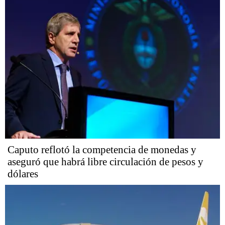
Caputo reflotó la competencia de monedas y
aseguró que habrá libre circulación de pesos y
dólares