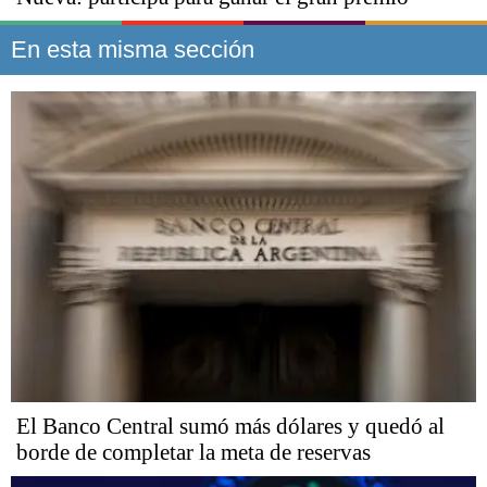
En esta misma sección
El Banco Central sumó más dólares y quedó al
borde de completar la meta de reservas