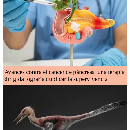
Avances contra el cáncer de páncreas: una terapia
dirigida lograría duplicar la supervivencia