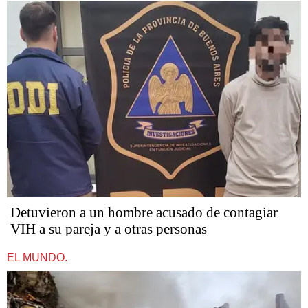
Detuvieron a un hombre acusado de contagiar
VIH a su pareja y a otras personas
EL MUNDO.