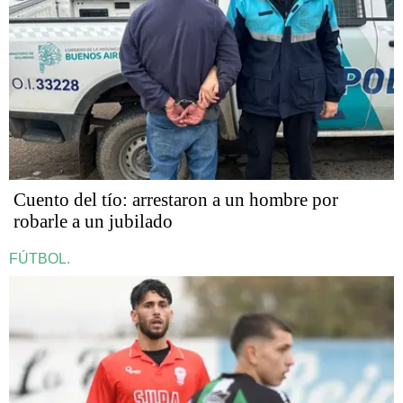
Cuento del tío: arrestaron a un hombre por
robarle a un jubilado
FÚTBOL.