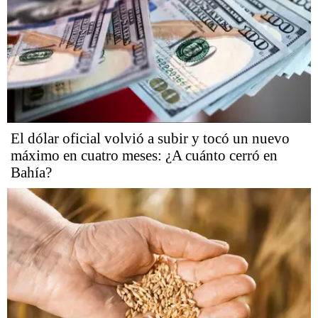
El dólar oficial volvió a subir y tocó un nuevo
máximo en cuatro meses: ¿A cuánto cerró en
Bahía?