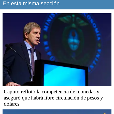
En esta misma sección
Caputo reflotó la competencia de monedas y
aseguró que habrá libre circulación de pesos y
dólares