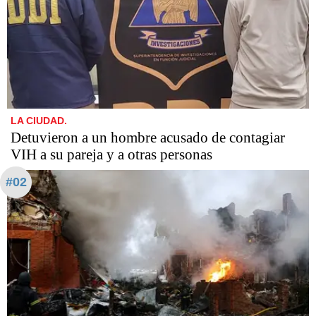
LA CIUDAD.
Detuvieron a un hombre acusado de contagiar
VIH a su pareja y a otras personas
#02