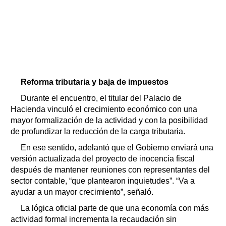
Reforma tributaria y baja de impuestos
Durante el encuentro, el titular del Palacio de
Hacienda vinculó el crecimiento económico con una
mayor formalización de la actividad y con la posibilidad
de profundizar la reducción de la carga tributaria.
En ese sentido, adelantó que el Gobierno enviará una
versión actualizada del proyecto de inocencia fiscal
después de mantener reuniones con representantes del
sector contable, “que plantearon inquietudes”. “Va a
ayudar a un mayor crecimiento”, señaló.
La lógica oficial parte de que una economía con más
actividad formal incrementa la recaudación sin