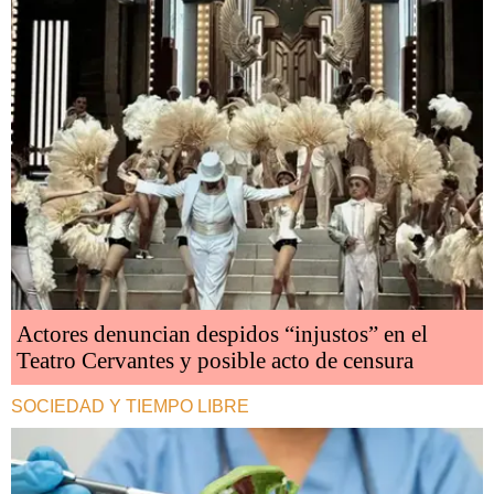
Actores denuncian despidos “injustos” en el
Teatro Cervantes y posible acto de censura
SOCIEDAD Y TIEMPO LIBRE