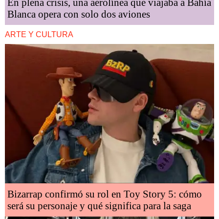
En plena crisis, una aerolínea que viajaba a Bahía
Blanca opera con solo dos aviones
ARTE Y CULTURA
Bizarrap confirmó su rol en Toy Story 5: cómo
será su personaje y qué significa para la saga