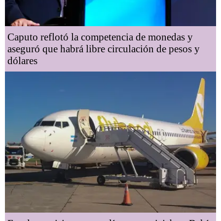
Caputo reflotó la competencia de monedas y
aseguró que habrá libre circulación de pesos y
dólares