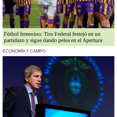
Fútbol femenino: Tiro Federal festejó en un
partidazo y sigue dando pelea en el Apertura
ECONOMÍA Y CAMPO