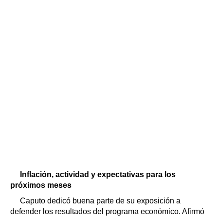
Inflación, actividad y expectativas para los
próximos meses
Caputo dedicó buena parte de su exposición a
defender los resultados del programa económico. Afirmó