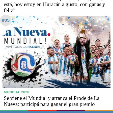
está, hoy estoy en Huracán a gusto, con ganas y
feliz”
#05
MUNDIAL 2026.
Se viene el Mundial y arranca el Prode de La
Nueva: participá para ganar el gran premio