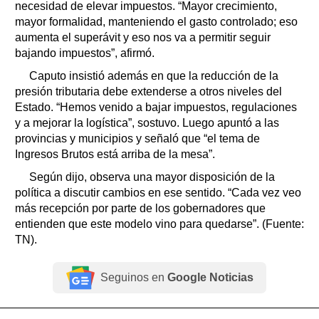
necesidad de elevar impuestos. “Mayor crecimiento,
mayor formalidad, manteniendo el gasto controlado; eso
aumenta el superávit y eso nos va a permitir seguir
bajando impuestos”, afirmó.
Caputo insistió además en que la reducción de la
presión tributaria debe extenderse a otros niveles del
Estado. “Hemos venido a bajar impuestos, regulaciones
y a mejorar la logística”, sostuvo. Luego apuntó a las
provincias y municipios y señaló que “el tema de
Ingresos Brutos está arriba de la mesa”.
Según dijo, observa una mayor disposición de la
política a discutir cambios en ese sentido. “Cada vez veo
más recepción por parte de los gobernadores que
entienden que este modelo vino para quedarse”. (Fuente:
TN).
Seguinos en
Google Noticias