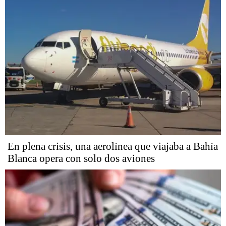
En plena crisis, una aerolínea que viajaba a Bahía
Blanca opera con solo dos aviones