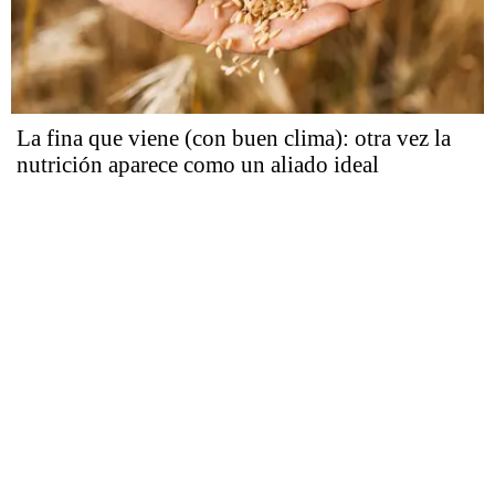
La fina que viene (con buen clima): otra vez la
nutrición aparece como un aliado ideal