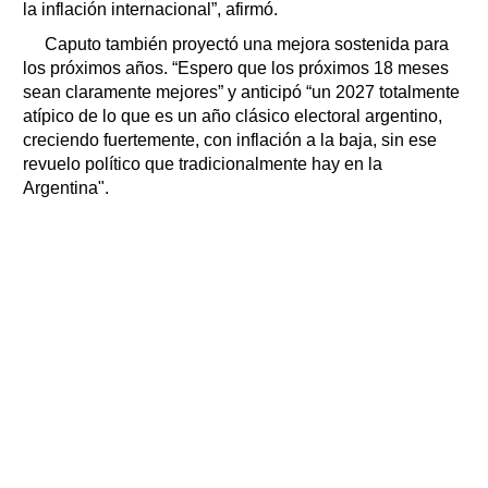
la inflación internacional”, afirmó.
Caputo también proyectó una mejora sostenida para
los próximos años. “Espero que los próximos 18 meses
sean claramente mejores” y anticipó “un 2027 totalmente
atípico de lo que es un año clásico electoral argentino,
creciendo fuertemente, con inflación a la baja, sin ese
revuelo político que tradicionalmente hay en la
Argentina".