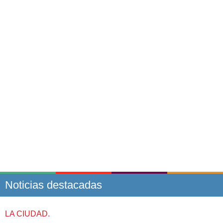
Noticias destacadas
LA CIUDAD.