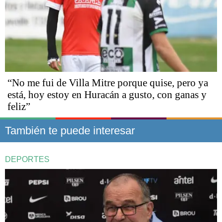
“No me fui de Villa Mitre porque quise, pero ya
está, hoy estoy en Huracán a gusto, con ganas y
feliz”
También te puede interesar
DEPORTES