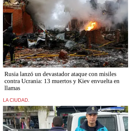
Rusia lanzó un devastador ataque con misiles
contra Ucrania: 13 muertos y Kiev envuelta en
llamas
LA CIUDAD.