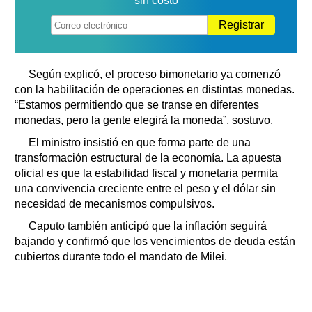
sin costo
Registrar
Según explicó, el proceso bimonetario ya comenzó
con la habilitación de operaciones en distintas monedas.
“Estamos permitiendo que se transe en diferentes
monedas, pero la gente elegirá la moneda”, sostuvo.
El ministro insistió en que forma parte de una
transformación estructural de la economía. La apuesta
oficial es que la estabilidad fiscal y monetaria permita
una convivencia creciente entre el peso y el dólar sin
necesidad de mecanismos compulsivos.
Caputo también anticipó que la inflación seguirá
bajando y confirmó que los vencimientos de deuda están
cubiertos durante todo el mandato de Milei.