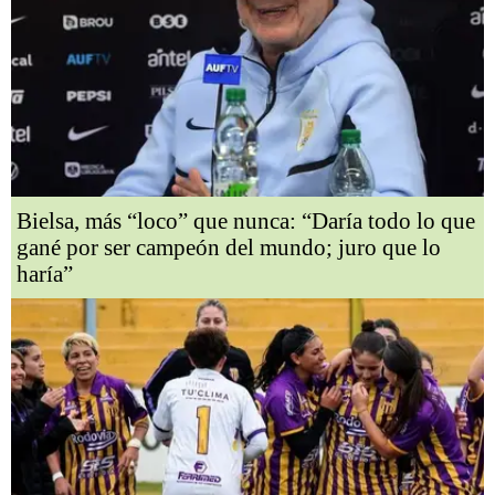
Bielsa, más “loco” que nunca: “Daría todo lo que
gané por ser campeón del mundo; juro que lo
haría”