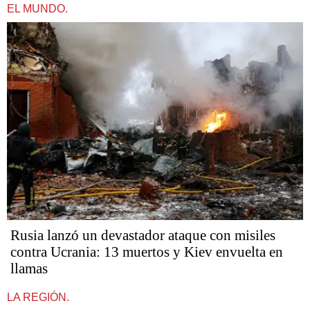
EL MUNDO.
Rusia lanzó un devastador ataque con misiles
contra Ucrania: 13 muertos y Kiev envuelta en
llamas
LA REGIÓN.