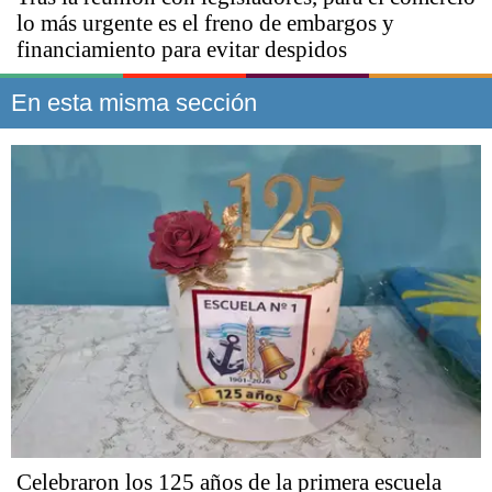
lo más urgente es el freno de embargos y
financiamiento para evitar despidos
En esta misma sección
Celebraron los 125 años de la primera escuela