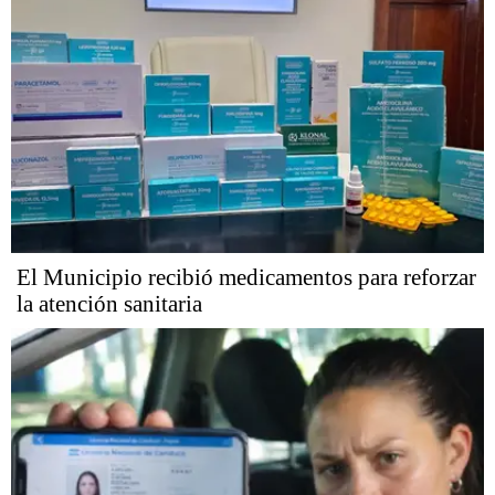
El Municipio recibió medicamentos para reforzar
la atención sanitaria