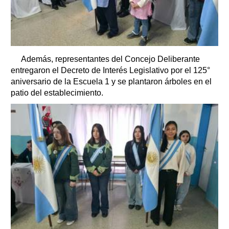
Además, representantes del Concejo Deliberante
entregaron el Decreto de Interés Legislativo por el 125°
aniversario de la Escuela 1 y se plantaron árboles en el
patio del establecimiento.