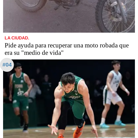
LA CIUDAD.
Pide ayuda para recuperar una moto robada que
era su "medio de vida"
#04