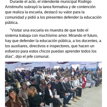
Durante el acto, el intendente municipal Rodrigo
Aristimuño subrayó la tarea formativa y de contención
que realiza la escuela, destacó su valor para la
comunidad y pidió a los presentes defender la educación
pública.
"Visitar una escuela es muestra de que todo el
sistema trabaja con muchísimo amor. Mirando el futuro,
hay que defender la educación pública, a los docentes, a
los auxiliares, directivos e inspectores, que hacen un
esfuerzo para estos chicos puedan aprender todos los
días", dijo el jefe comunal.