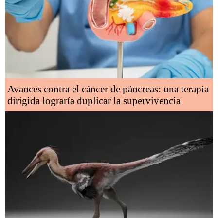
Avances contra el cáncer de páncreas: una terapia
dirigida lograría duplicar la supervivencia