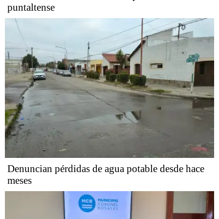
puntaltense
Denuncian pérdidas de agua potable desde hace
meses