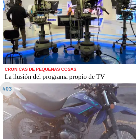
CRÓNICAS DE PEQUEÑAS COSAS.
La ilusión del programa propio de TV
#03