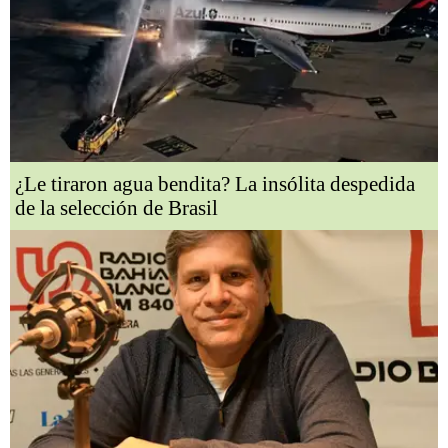
¿Le tiraron agua bendita? La insólita despedida
de la selección de Brasil