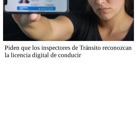
Piden que los inspectores de Tránsito reconozcan
la licencia digital de conducir