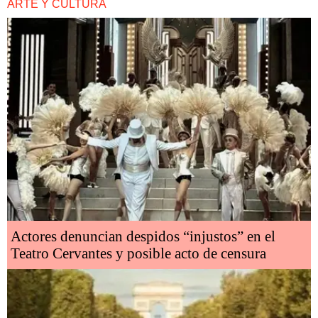
ARTE Y CULTURA
Actores denuncian despidos “injustos” en el
Teatro Cervantes y posible acto de censura