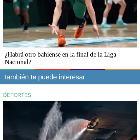
¿Habrá otro bahiense en la final de la Liga
Nacional?
También te puede interesar
DEPORTES