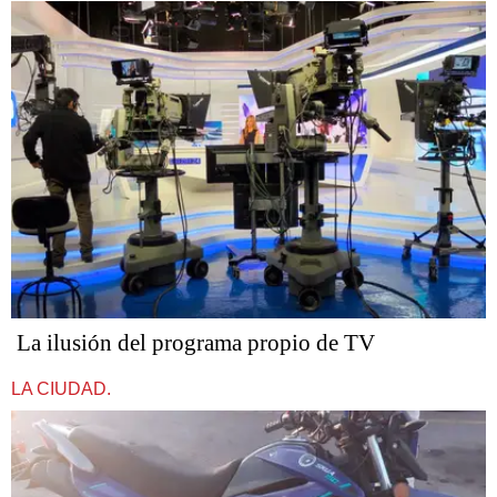
La ilusión del programa propio de TV
LA CIUDAD.