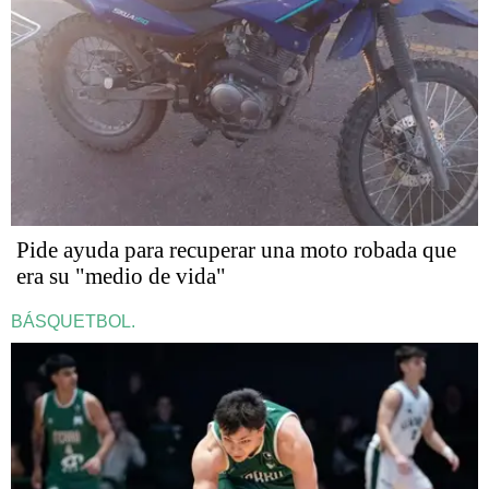
Pide ayuda para recuperar una moto robada que
era su "medio de vida"
BÁSQUETBOL.