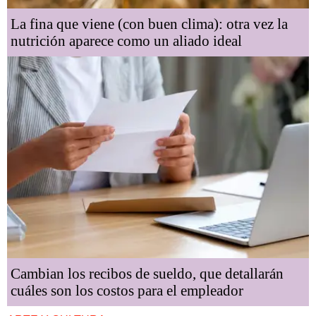
La fina que viene (con buen clima): otra vez la
nutrición aparece como un aliado ideal
Cambian los recibos de sueldo, que detallarán
cuáles son los costos para el empleador