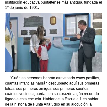
institución educativa puntaltense más antigua, fundada el
1º de junio de 1901.
"Cuántas personas habrán atravesado estos pasillos,
cuantas infancias habrán descubierto aquí sus primeras
letras, sus primeros amigos, sus primeros sueños,
cuántos vecinos guardan en su corazón algún recuerdo
ligado a esta escuela. Hablar de la Escuela 1 es hablar
de la historia de Punta Alta", dijo en su alocución la