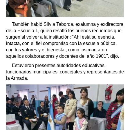
También habló Silvia Taborda, exalumna y exdirectora
de la Escuela 1, quien resaltó los buenos recuerdos que
surgen al volver a la institución: "Ahí está su esencia,
intacta, con el fiel compromiso con la escuela pública,
con los valores y el bienestar, como los marcaron
aquellos colaboradores y docentes del año 1901", dijo.
Estuvieron presentes autoridades educativas,
funcionarios municipales, concejales y representantes de
la Armada.