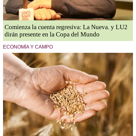
Comienza la cuenta regresiva: La Nueva. y LU2
dirán presente en la Copa del Mundo
ECONOMÍA Y CAMPO