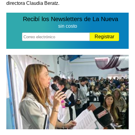
directora Claudia Beratz.
Recibí los Newsletters de La Nueva
sin costo
Registrar