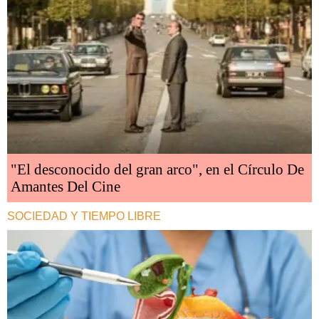
"El desconocido del gran arco", en el Círculo De
Amantes Del Cine
SOCIEDAD Y TIEMPO LIBRE