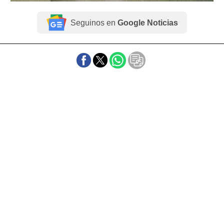
Seguinos en
Google Noticias