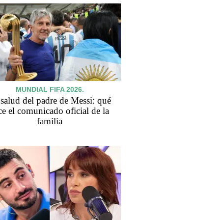
MUNDIAL FIFA 2026.
salud del padre de Messi: qué
ce el comunicado oficial de la
familia