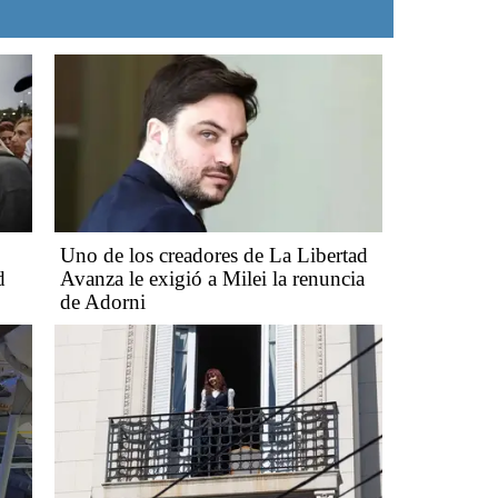
Uno de los creadores de La Libertad
d
Avanza le exigió a Milei la renuncia
de Adorni