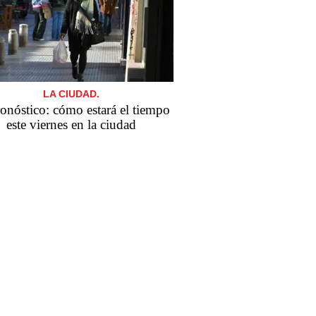
LA CIUDAD.
ronóstico: cómo estará el tiempo
este viernes en la ciudad