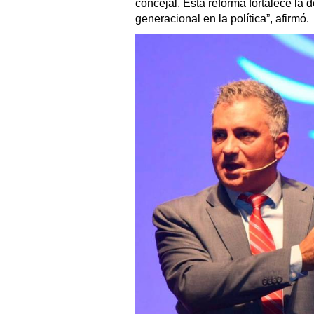
concejal. Esta reforma fortalece la
generacional en la política”, afirmó.