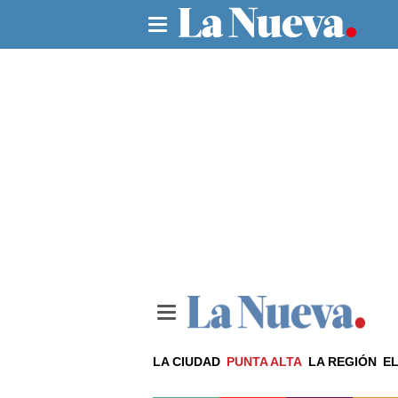
LA CIUDAD
PUNTA ALTA
LA REGIÓN
EL