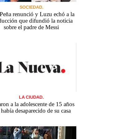
SOCIEDAD.
 Peña renunció y Luzu echó a la
ucción que difundió la noticia
sobre el padre de Messi
LA CIUDAD.
aron a la adolescente de 15 años
había desaparecido de su casa ​​​​​​​