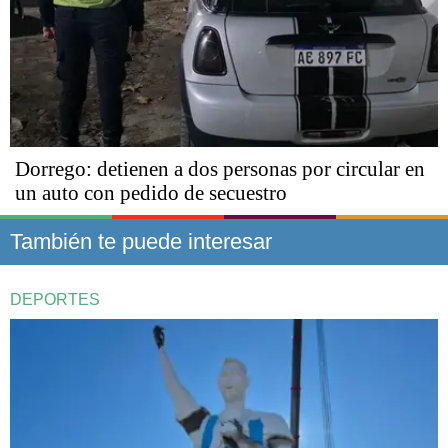
Dorrego: detienen a dos personas por circular en
un auto con pedido de secuestro
También te puede interesar
DEPORTES