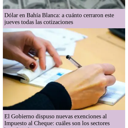
Dólar en Bahía Blanca: a cuánto cerraron este
jueves todas las cotizaciones
El Gobierno dispuso nuevas exenciones al
Impuesto al Cheque: cuáles son los sectores