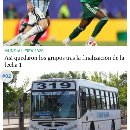
MUNDIAL FIFA 2026.
Así quedaron los grupos tras la finalización de la
fecha 1
#02