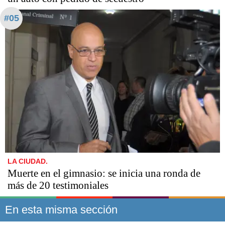
#05
LA CIUDAD.
Muerte en el gimnasio: se inicia una ronda de
más de 20 testimoniales
En esta misma sección