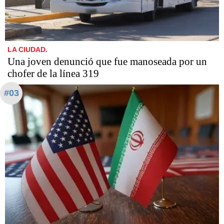
LA CIUDAD.
Una joven denunció que fue manoseada por un
chofer de la línea 319
#03