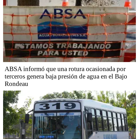
ABSA informó que una rotura ocasionada por
terceros genera baja presión de agua en el Bajo
Rondeau