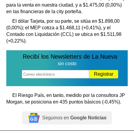
para la venta en nuestra ciudad, y a $1.475,00 (0,00%)
en las financieras de la city porteña.
El dólar Tarjeta, por su parte, se sitúa en $1.898,00
(0,00%); el MEP cotiza a $1.468,11 (+0,41%), y el
Contado con Liquidación (CCL) se ubica en $1.511,98
(+0,22%).
Recibí los Newsletters de La Nueva
sin costo
Registrar
El Riesgo País, en tanto, medido por la consultora JP
Morgan, se posiciona en 435 puntos básicos (-0,45%).
Seguinos en
Google Noticias