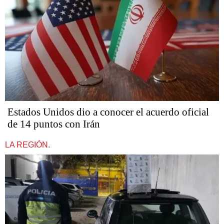
Estados Unidos dio a conocer el acuerdo oficial
de 14 puntos con Irán
LA REGIÓN.