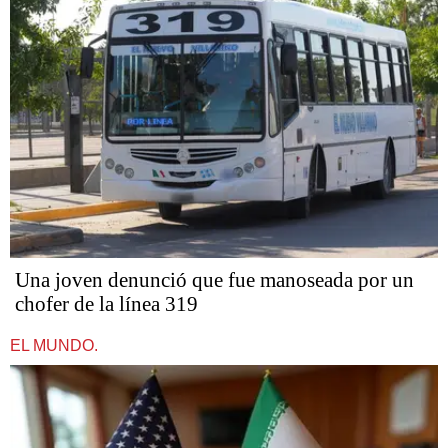
Una joven denunció que fue manoseada por un
chofer de la línea 319
EL MUNDO.