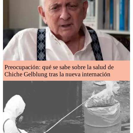
Preocupación: qué se sabe sobre la salud de
Chiche Gelblung tras la nueva internación