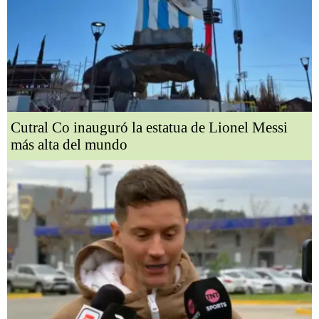
Cutral Co inauguró la estatua de Lionel Messi
más alta del mundo