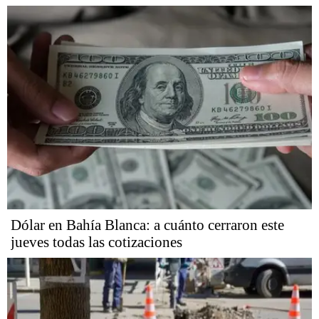
Dólar en Bahía Blanca: a cuánto cerraron este
jueves todas las cotizaciones