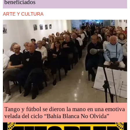
beneficiados
ARTE Y CULTURA
Tango y fútbol se dieron la mano en una emotiva
velada del ciclo “Bahía Blanca No Olvida”