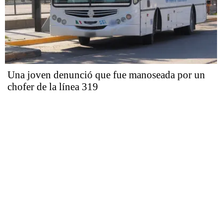
Una joven denunció que fue manoseada por un
chofer de la línea 319