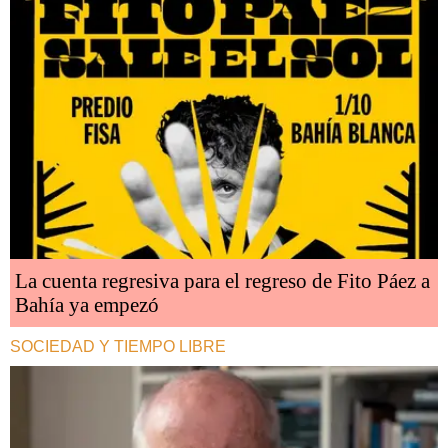
La cuenta regresiva para el regreso de Fito Páez a
Bahía ya empezó
SOCIEDAD Y TIEMPO LIBRE