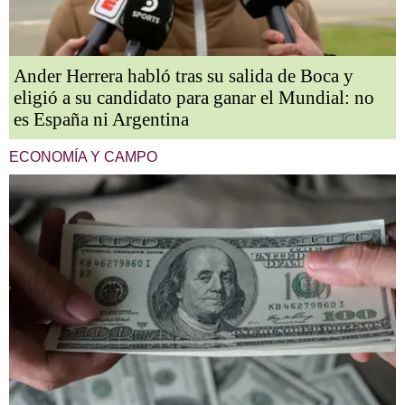
Ander Herrera habló tras su salida de Boca y
eligió a su candidato para ganar el Mundial: no
es España ni Argentina
ECONOMÍA Y CAMPO