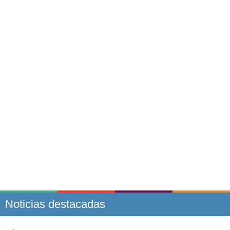
Noticias destacadas