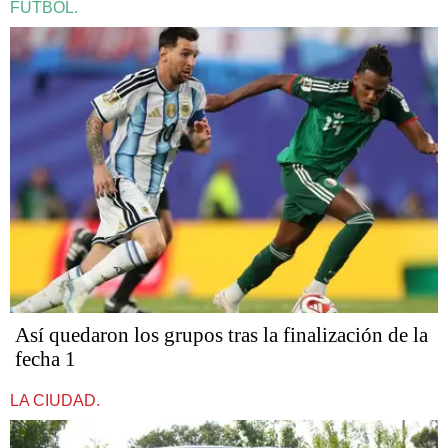
FÚTBOL.
Así quedaron los grupos tras la finalización de la
fecha 1
LA CIUDAD.