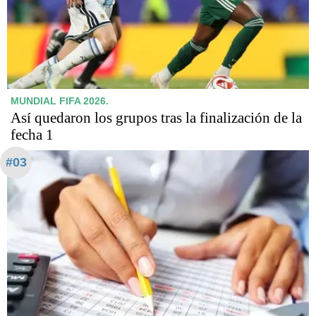
MUNDIAL FIFA 2026.
Así quedaron los grupos tras la finalización de la
fecha 1
#03