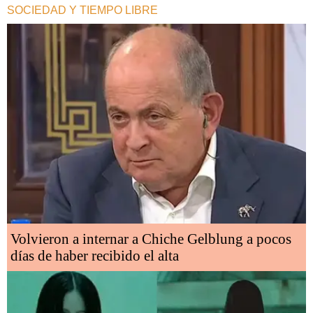
SOCIEDAD Y TIEMPO LIBRE
Volvieron a internar a Chiche Gelblung a pocos
días de haber recibido el alta