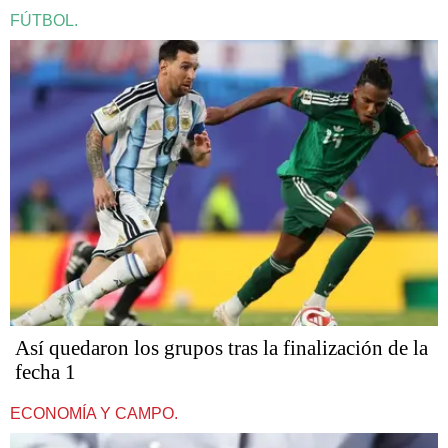
FÚTBOL.
Así quedaron los grupos tras la finalización de la
fecha 1
ECONOMÍA Y CAMPO.