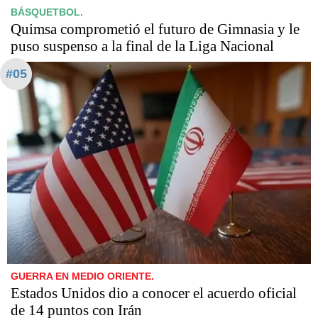
BÁSQUETBOL.
Quimsa comprometió el futuro de Gimnasia y le
puso suspenso a la final de la Liga Nacional
#05
GUERRA EN MEDIO ORIENTE.
Estados Unidos dio a conocer el acuerdo oficial
de 14 puntos con Irán