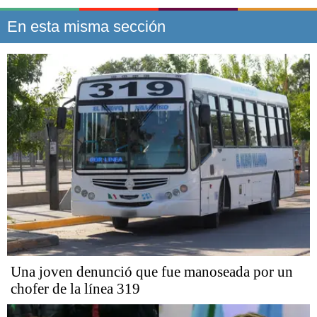
En esta misma sección
Una joven denunció que fue manoseada por un
chofer de la línea 319