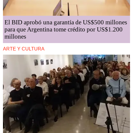
El BID aprobó una garantía de US$500 millones
para que Argentina tome crédito por US$1.200
millones
ARTE Y CULTURA