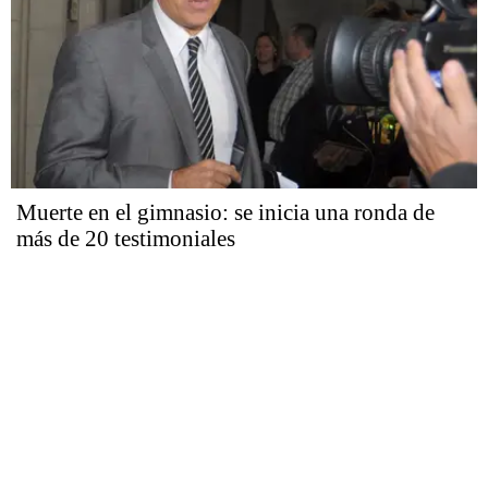
Muerte en el gimnasio: se inicia una ronda de
más de 20 testimoniales