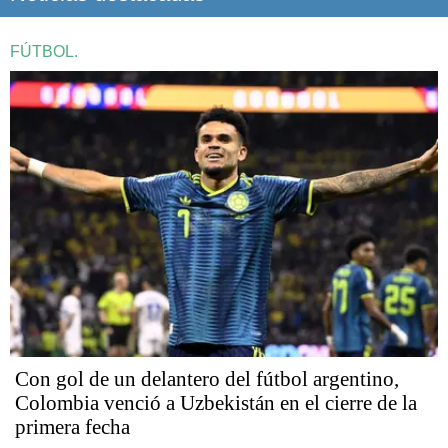
FÚTBOL.
Con gol de un delantero del fútbol argentino,
Colombia venció a Uzbekistán en el cierre de la
primera fecha