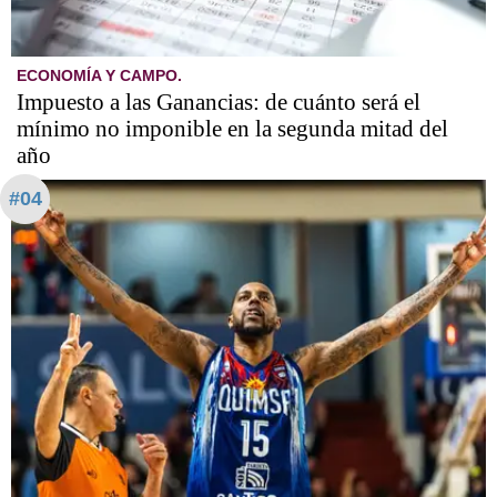
ECONOMÍA Y CAMPO.
Impuesto a las Ganancias: de cuánto será el
mínimo no imponible en la segunda mitad del
año
#04