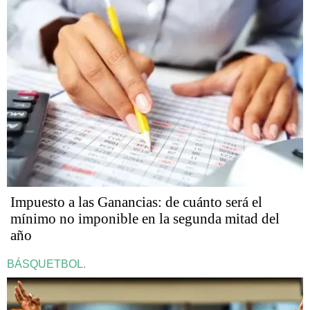
Impuesto a las Ganancias: de cuánto será el
mínimo no imponible en la segunda mitad del
año
BÁSQUETBOL.