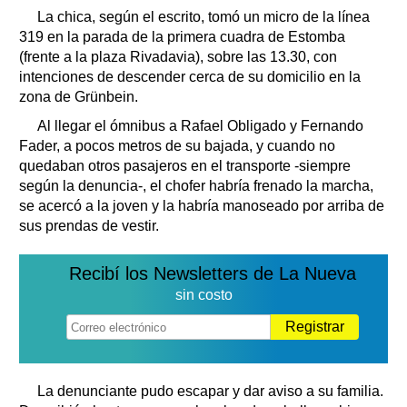
La chica, según el escrito, tomó un micro de la línea
319 en la parada de la primera cuadra de Estomba
(frente a la plaza Rivadavia), sobre las 13.30, con
intenciones de descender cerca de su domicilio en la
zona de Grünbein.
Al llegar el ómnibus a Rafael Obligado y Fernando
Fader, a pocos metros de su bajada, y cuando no
quedaban otros pasajeros en el transporte -siempre
según la denuncia-, el chofer habría frenado la marcha,
se acercó a la joven y la habría manoseado por arriba de
sus prendas de vestir.
Recibí los Newsletters de La Nueva
sin costo
Registrar
La denunciante pudo escapar y dar aviso a su familia.