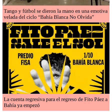
Tango y fútbol se dieron la mano en una emotiva
velada del ciclo “Bahía Blanca No Olvida”
La cuenta regresiva para el regreso de Fito Páez a
Bahía ya empezó