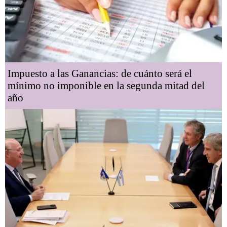
Impuesto a las Ganancias: de cuánto será el
mínimo no imponible en la segunda mitad del
año