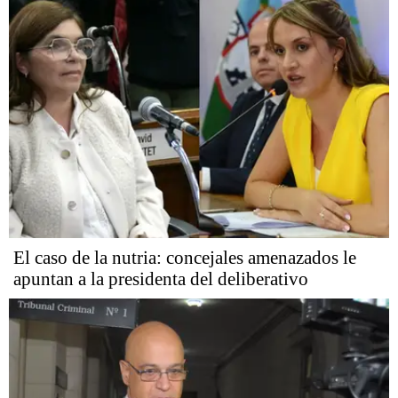
El caso de la nutria: concejales amenazados le
apuntan a la presidenta del deliberativo