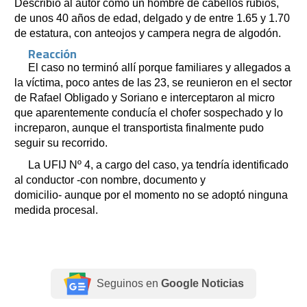
Describió al autor como un hombre de cabellos rubios,
de unos 40 años de edad, delgado y de entre 1.65 y 1.70
de estatura, con anteojos y campera negra de algodón.
Reacción
El caso no terminó allí porque familiares y allegados a
la víctima, poco antes de las 23, se reunieron en el sector
de Rafael Obligado y Soriano e interceptaron al micro
que aparentemente conducía el chofer sospechado y lo
increparon, aunque el transportista finalmente pudo
seguir su recorrido.
La UFIJ Nº 4, a cargo del caso, ya tendría identificado
al conductor -con nombre, documento y
domicilio- aunque por el momento no se adoptó ninguna
medida procesal.
Seguinos en
Google Noticias