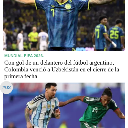
MUNDIAL FIFA 2026.
Con gol de un delantero del fútbol argentino,
Colombia venció a Uzbekistán en el cierre de la
primera fecha
#02