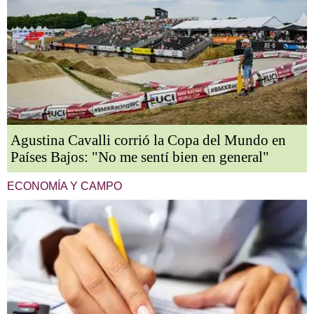
Agustina Cavalli corrió la Copa del Mundo en
Países Bajos: "No me sentí bien en general"
ECONOMÍA Y CAMPO