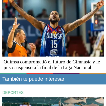
Quimsa comprometió el futuro de Gimnasia y le
puso suspenso a la final de la Liga Nacional
También te puede interesar
DEPORTES