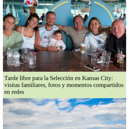
Tarde libre para la Selección en Kansas City:
visitas familiares, fotos y momentos compartidos
en redes