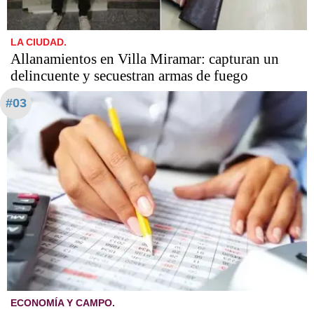
LA CIUDAD.
Allanamientos en Villa Miramar: capturan un
delincuente y secuestran armas de fuego
#03
ECONOMÍA Y CAMPO.