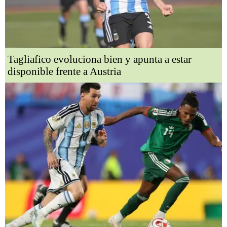
Tagliafico evoluciona bien y apunta a estar
disponible frente a Austria