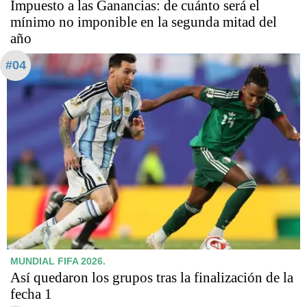
Impuesto a las Ganancias: de cuánto será el
mínimo no imponible en la segunda mitad del
año
#04
MUNDIAL FIFA 2026.
Así quedaron los grupos tras la finalización de la
fecha 1