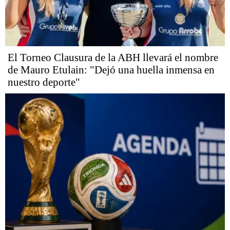
El Torneo Clausura de la ABH llevará el nombre
de Mauro Etulain: "Dejó una huella inmensa en
nuestro deporte"