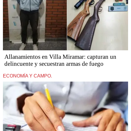
Allanamientos en Villa Miramar: capturan un
delincuente y secuestran armas de fuego
ECONOMÍA Y CAMPO.