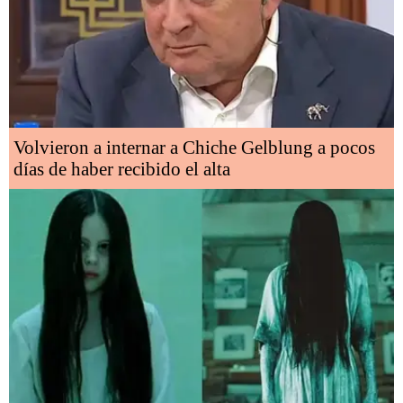
Volvieron a internar a Chiche Gelblung a pocos
días de haber recibido el alta