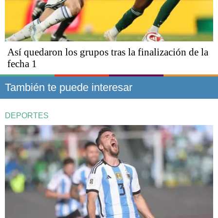
Así quedaron los grupos tras la finalización de la
fecha 1
También te puede interesar
DEPORTES