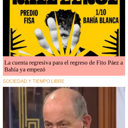
La cuenta regresiva para el regreso de Fito Páez a
Bahía ya empezó
SOCIEDAD Y TIEMPO LIBRE