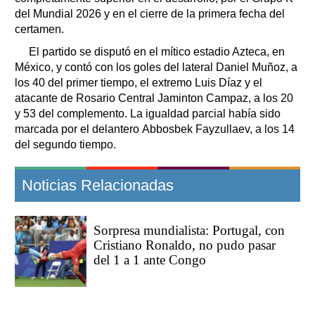
del Mundial 2026 y en el cierre de la primera fecha del
certamen.
El partido se disputó en el mítico estadio Azteca, en
México, y contó con los goles del lateral Daniel Muñoz, a
los 40 del primer tiempo, el extremo Luis Díaz y el
atacante de Rosario Central Jaminton Campaz, a los 20
y 53 del complemento. La igualdad parcial había sido
marcada por el delantero Abbosbek Fayzullaev, a los 14
del segundo tiempo.
Noticias Relacionadas
Sorpresa mundialista: Portugal, con
Cristiano Ronaldo, no pudo pasar
del 1 a 1 ante Congo