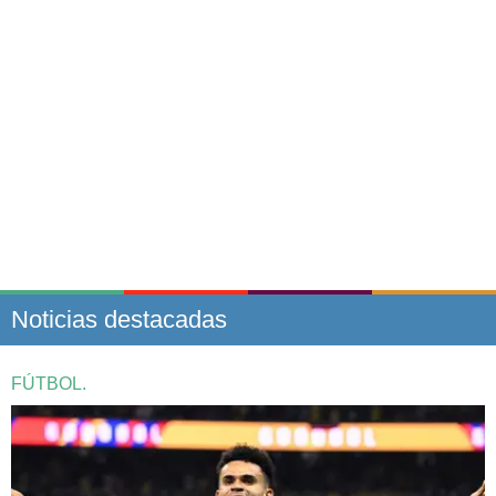
Noticias destacadas
FÚTBOL.