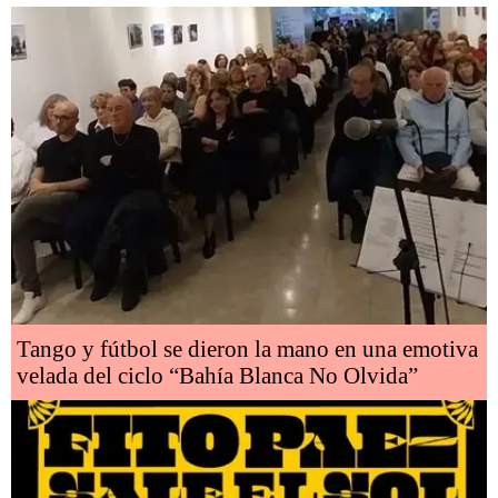
Tango y fútbol se dieron la mano en una emotiva
velada del ciclo “Bahía Blanca No Olvida”