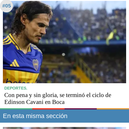
#05
DEPORTES.
Con pena y sin gloria, se terminó el ciclo de
Edinson Cavani en Boca
En esta misma sección