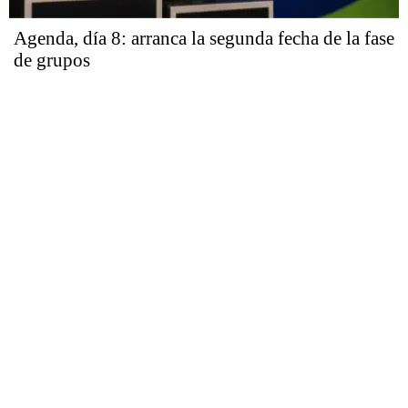
Agenda, día 8: arranca la segunda fecha de la fase
de grupos