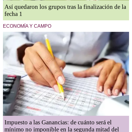
Así quedaron los grupos tras la finalización de la
fecha 1
ECONOMÍA Y CAMPO
Impuesto a las Ganancias: de cuánto será el
mínimo no imponible en la segunda mitad del