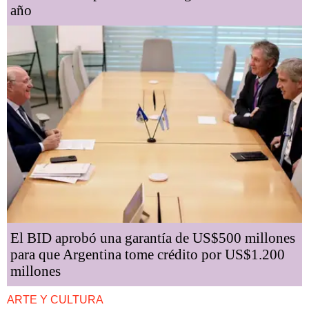
año
El BID aprobó una garantía de US$500 millones
para que Argentina tome crédito por US$1.200
millones
ARTE Y CULTURA