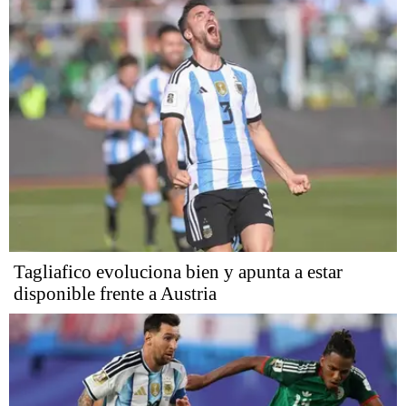
Tagliafico evoluciona bien y apunta a estar
disponible frente a Austria