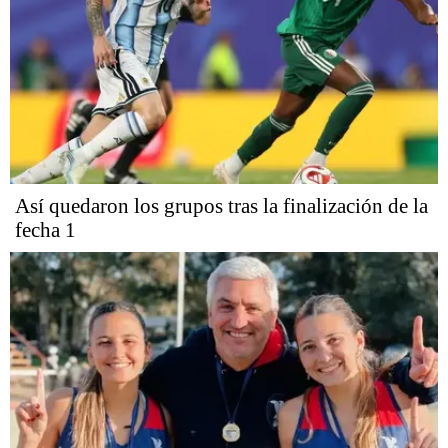
Así quedaron los grupos tras la finalización de la
fecha 1