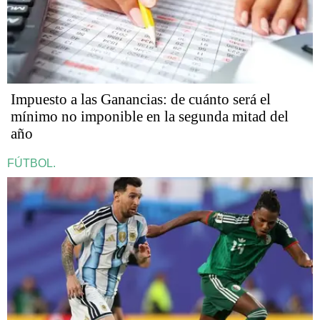
Impuesto a las Ganancias: de cuánto será el
mínimo no imponible en la segunda mitad del
año
FÚTBOL.