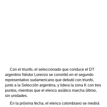
Con el triunfo, el seleccionado que conduce el DT
argentino Néstor Lorenzo se convirtió en el segundo
representativo sudamericano que debutó con triunfo,
junto a la Selección argentina, y lidera la zona K con tres
puntos, mientras que el elenco asiático marcha último,
sin unidades.
En la próxima fecha, el elenco colombiano se medirá