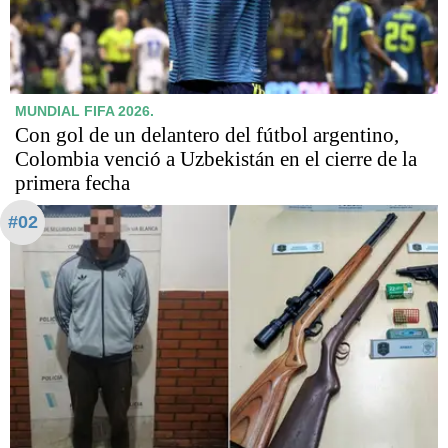
MUNDIAL FIFA 2026.
Con gol de un delantero del fútbol argentino,
Colombia venció a Uzbekistán en el cierre de la
primera fecha
#02