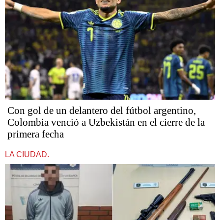
Con gol de un delantero del fútbol argentino,
Colombia venció a Uzbekistán en el cierre de la
primera fecha
LA CIUDAD.