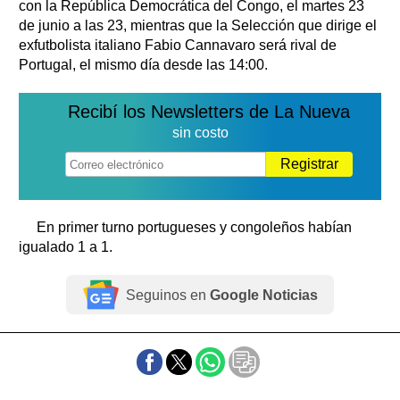
con la República Democrática del Congo, el martes 23
de junio a las 23, mientras que la Selección que dirige el
exfutbolista italiano Fabio Cannavaro será rival de
Portugal, el mismo día desde las 14:00.
Recibí los Newsletters de La Nueva
sin costo
Registrar
En primer turno portugueses y congoleños habían
igualado 1 a 1.
Seguinos en
Google Noticias