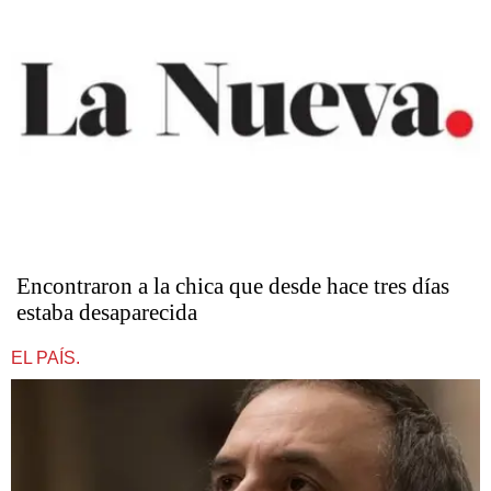
Encontraron a la chica que desde hace tres días
estaba desaparecida
EL PAÍS.