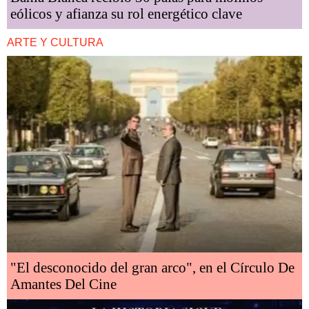
eólicos y afianza su rol energético clave
ARTE Y CULTURA
"El desconocido del gran arco", en el Círculo De
Amantes Del Cine