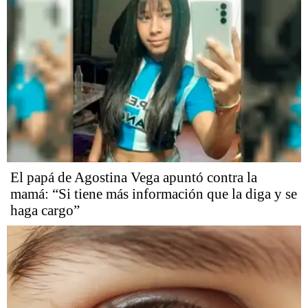
El papá de Agostina Vega apuntó contra la
mamá: “Si tiene más información que la diga y se
haga cargo”