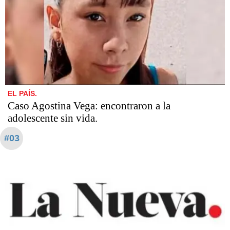
EL PAÍS.
Caso Agostina Vega: encontraron a la
adolescente sin vida.
#03