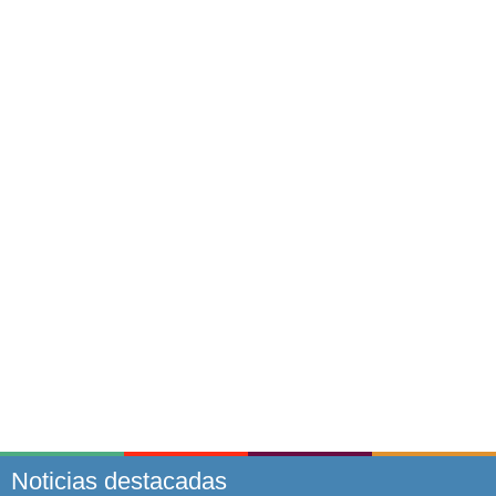
Noticias destacadas