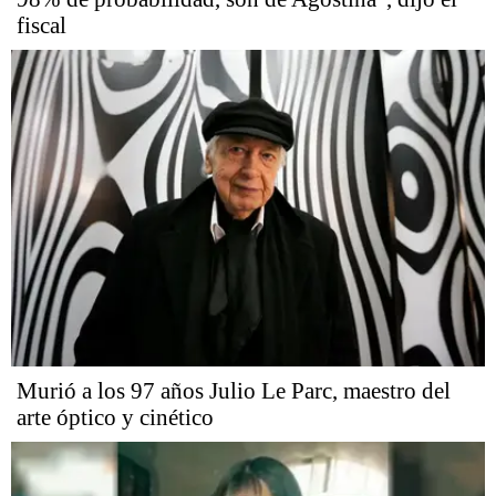
fiscal
Murió a los 97 años Julio Le Parc, maestro del
arte óptico y cinético