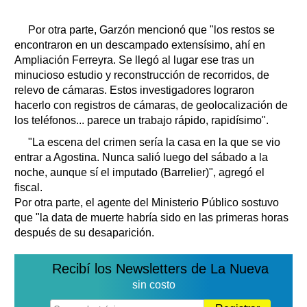
Por otra parte, Garzón mencionó que "los restos se
encontraron en un descampado extensísimo, ahí en
Ampliación Ferreyra. Se llegó al lugar ese tras un
minucioso estudio y reconstrucción de recorridos, de
relevo de cámaras. Estos investigadores lograron
hacerlo con registros de cámaras, de geolocalización de
los teléfonos... parece un trabajo rápido, rapidísimo".
"La escena del crimen sería la casa en la que se vio
entrar a Agostina. Nunca salió luego del sábado a la
noche, aunque sí el imputado (Barrelier)", agregó el
fiscal.
Por otra parte, el agente del Ministerio Público sostuvo
que "la data de muerte habría sido en las primeras horas
después de su desaparición.
Recibí los Newsletters de La Nueva
sin costo