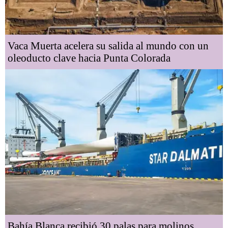
Vaca Muerta acelera su salida al mundo con un
oleoducto clave hacia Punta Colorada
Bahía Blanca recibió 30 palas para molinos