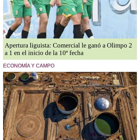
Apertura liguista: Comercial le ganó a Olimpo 2
a 1 en el inicio de la 10ª fecha
ECONOMÍA Y CAMPO