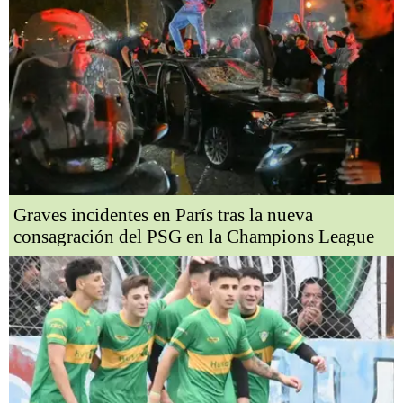
Graves incidentes en París tras la nueva
consagración del PSG en la Champions League