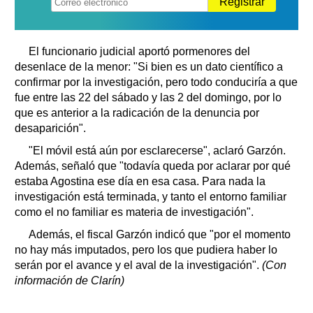
Registrar
El funcionario judicial aportó pormenores del
desenlace de la menor: "Si bien es un dato científico a
confirmar por la investigación, pero todo conduciría a que
fue entre las 22 del sábado y las 2 del domingo, por lo
que es anterior a la radicación de la denuncia por
desaparición".
"El móvil está aún por esclarecerse", aclaró Garzón.
Además, señaló que "todavía queda por aclarar por qué
estaba Agostina ese día en esa casa. Para nada la
investigación está terminada, y tanto el entorno familiar
como el no familiar es materia de investigación".
Además, el fiscal Garzón indicó que "por el momento
no hay más imputados, pero los que pudiera haber lo
serán por el avance y el aval de la investigación".
(Con
información de Clarín)