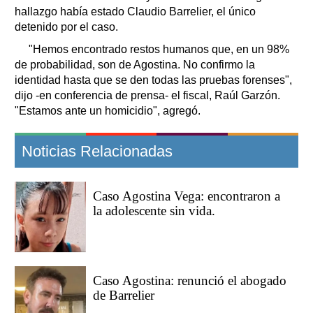
hallazgo había estado Claudio Barrelier, el único
detenido por el caso.
"Hemos encontrado restos humanos que, en un 98%
de probabilidad, son de Agostina. No confirmo la
identidad hasta que se den todas las pruebas forenses",
dijo -en conferencia de prensa- el fiscal, Raúl Garzón.
"Estamos ante un homicidio", agregó.
Noticias Relacionadas
Caso Agostina Vega: encontraron a
la adolescente sin vida.
Caso Agostina: renunció el abogado
de Barrelier