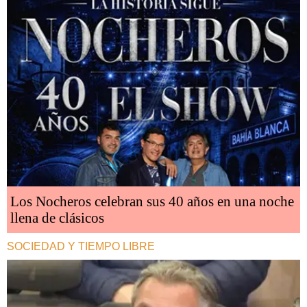
Los Nocheros celebran sus 40 años en una noche
llena de clásicos
SOCIEDAD Y TIEMPO LIBRE