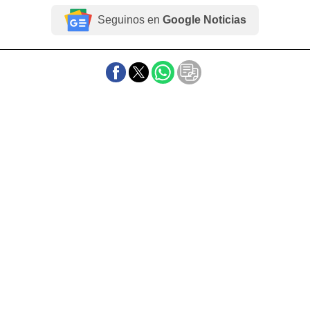
Seguinos en
Google Noticias