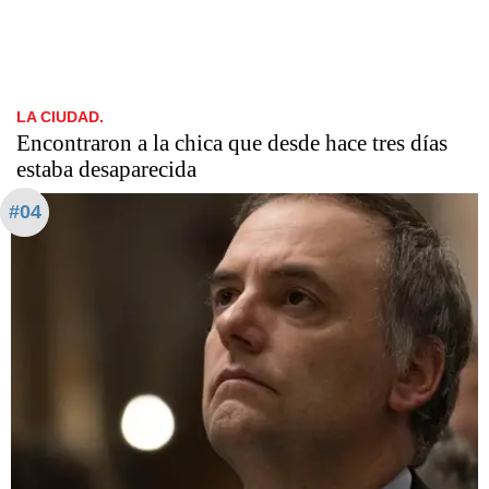
LA CIUDAD.
Encontraron a la chica que desde hace tres días
estaba desaparecida
#04