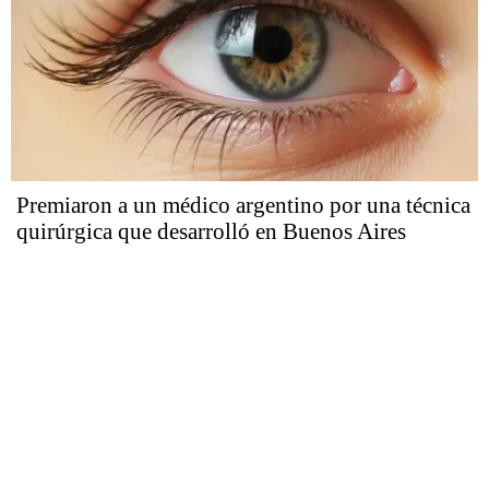
Premiaron a un médico argentino por una técnica
quirúrgica que desarrolló en Buenos Aires