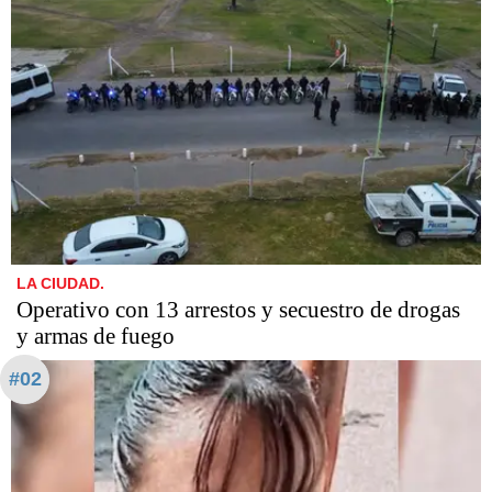
LA CIUDAD.
Operativo con 13 arrestos y secuestro de drogas
y armas de fuego
#02