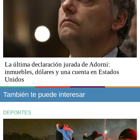
La última declaración jurada de Adorni:
inmuebles, dólares y una cuenta en Estados
Unidos
También te puede interesar
DEPORTES