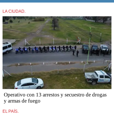
LA CIUDAD.
Operativo con 13 arrestos y secuestro de drogas
y armas de fuego
EL PAÍS.