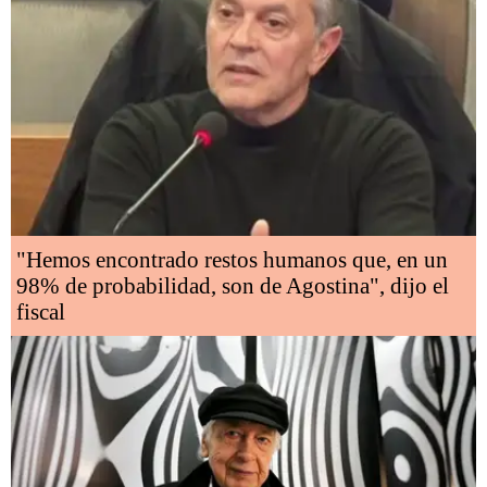
"Hemos encontrado restos humanos que, en un
98% de probabilidad, son de Agostina", dijo el
fiscal