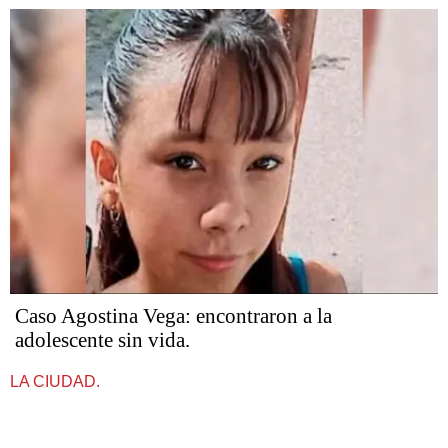
Caso Agostina Vega: encontraron a la
adolescente sin vida.
LA CIUDAD.