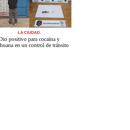
LA CIUDAD.
Dio positivo para cocaína y
huana en un control de tránsito