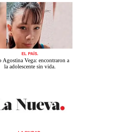
EL PAÍS.
 Agostina Vega: encontraron a
la adolescente sin vida.