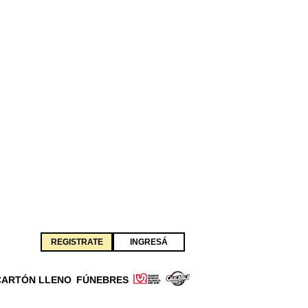
REGISTRATE
INGRESÁ
CARTÓN LLENO
FÚNEBRES