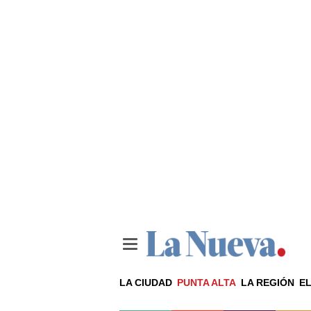
LA CIUDAD
PUNTA ALTA
LA REGIÓN
EL