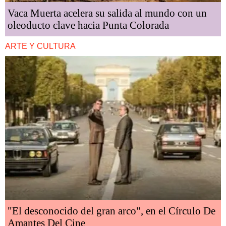
Vaca Muerta acelera su salida al mundo con un
oleoducto clave hacia Punta Colorada
ARTE Y CULTURA
"El desconocido del gran arco", en el Círculo De
Amantes Del Cine