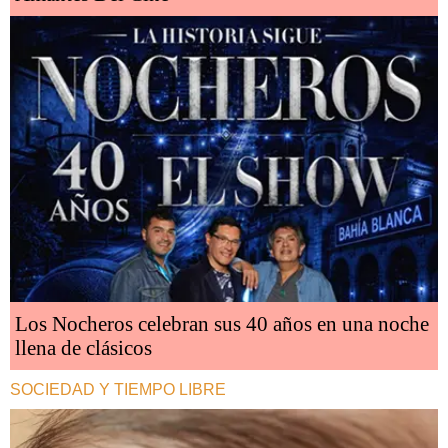
Los Nocheros celebran sus 40 años en una noche
llena de clásicos
SOCIEDAD Y TIEMPO LIBRE