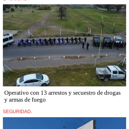
Operativo con 13 arrestos y secuestro de drogas
y armas de fuego
SEGURIDAD.