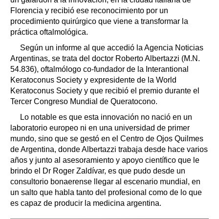
Florencia y recibió ese reconocimiento por un
procedimiento quirúrgico que viene a transformar la
práctica oftalmológica.
Según un informe al que accedió la Agencia Noticias
Argentinas, se trata del doctor Roberto Albertazzi (M.N.
54.836), oftalmólogo co-fundador de la Interantional
Keratoconus Society y expresidente de la World
Keratoconus Society y que recibió el premio durante el
Tercer Congreso Mundial de Queratocono.
Lo notable es que esta innovación no nació en un
laboratorio europeo ni en una universidad de primer
mundo, sino que se gestó en el Centro de Ojos Quilmes
de Argentina, donde Albertazzi trabaja desde hace varios
años y junto al asesoramiento y apoyo científico que le
brindo el Dr Roger Zaldívar, es que pudo desde un
consultorio bonaerense llegar al escenario mundial, en
un salto que habla tanto del profesional como de lo que
es capaz de producir la medicina argentina.