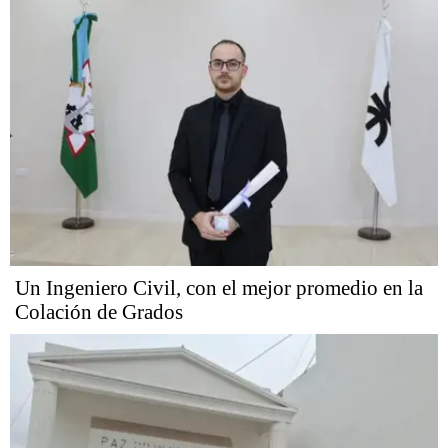
Un Ingeniero Civil, con el mejor promedio en la
Colación de Grados