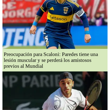
Preocupación para Scaloni: Paredes tiene una
lesión muscular y se perderá los amistosos
previos al Mundial