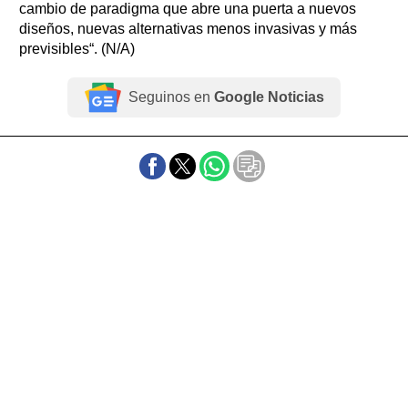
cambio de paradigma que abre una puerta a nuevos
diseños, nuevas alternativas menos invasivas y más
previsibles“. (N/A)
Seguinos en
Google Noticias