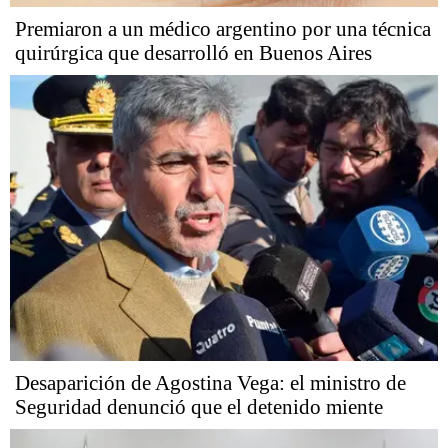
Premiaron a un médico argentino por una técnica
quirúrgica que desarrolló en Buenos Aires
Desaparición de Agostina Vega: el ministro de
Seguridad denunció que el detenido miente