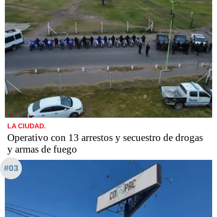
LA CIUDAD.
Operativo con 13 arrestos y secuestro de drogas
y armas de fuego
#03