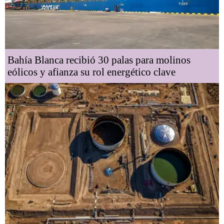
Bahía Blanca recibió 30 palas para molinos
eólicos y afianza su rol energético clave