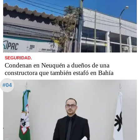
SEGURIDAD.
Condenan en Neuquén a dueños de una
constructora que también estafó en Bahía
#04