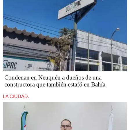
Condenan en Neuquén a dueños de una
constructora que también estafó en Bahía
LA CIUDAD.