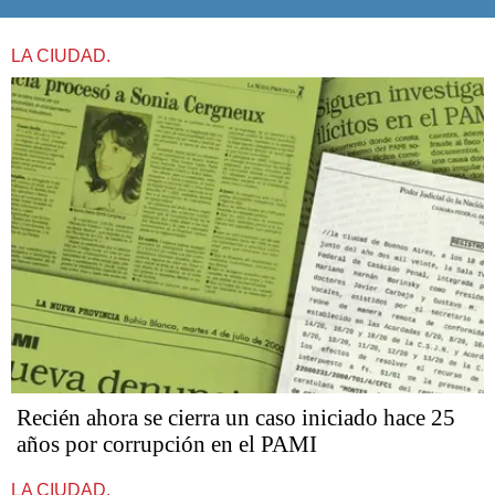
LA CIUDAD.
Recién ahora se cierra un caso iniciado hace 25
años por corrupción en el PAMI
LA CIUDAD.