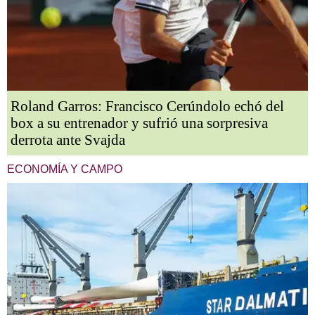
Roland Garros: Francisco Cerúndolo echó del
box a su entrenador y sufrió una sorpresiva
derrota ante Svajda
ECONOMÍA Y CAMPO