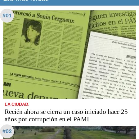
#01
LA CIUDAD.
Recién ahora se cierra un caso iniciado hace 25
años por corrupción en el PAMI
#02