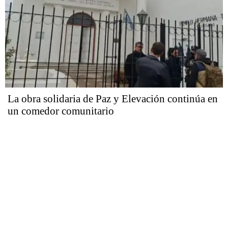
La obra solidaria de Paz y Elevación continúa en
un comedor comunitario