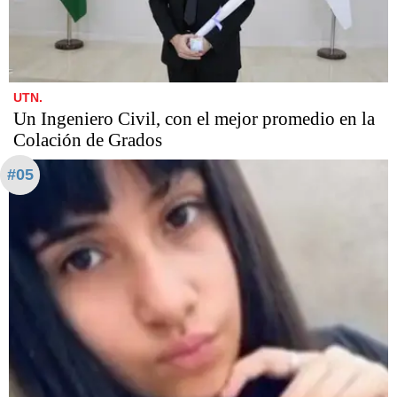
UTN.
Un Ingeniero Civil, con el mejor promedio en la
Colación de Grados
#05