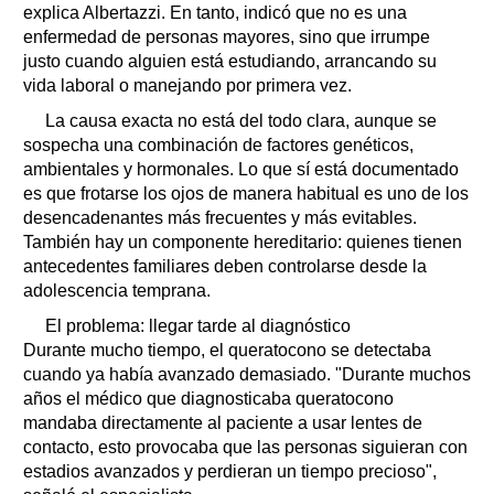
explica Albertazzi. En tanto, indicó que no es una
enfermedad de personas mayores, sino que irrumpe
justo cuando alguien está estudiando, arrancando su
vida laboral o manejando por primera vez.
La causa exacta no está del todo clara, aunque se
sospecha una combinación de factores genéticos,
ambientales y hormonales. Lo que sí está documentado
es que frotarse los ojos de manera habitual es uno de los
desencadenantes más frecuentes y más evitables.
También hay un componente hereditario: quienes tienen
antecedentes familiares deben controlarse desde la
adolescencia temprana.
El problema: llegar tarde al diagnóstico
Durante mucho tiempo, el queratocono se detectaba
cuando ya había avanzado demasiado. "Durante muchos
años el médico que diagnosticaba queratocono
mandaba directamente al paciente a usar lentes de
contacto, esto provocaba que las personas siguieran con
estadios avanzados y perdieran un tiempo precioso",