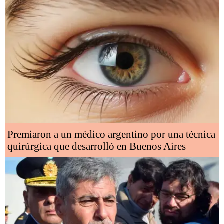
Premiaron a un médico argentino por una técnica
quirúrgica que desarrolló en Buenos Aires