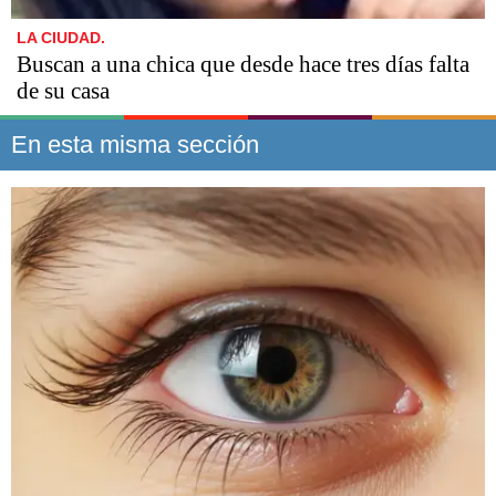
LA CIUDAD.
Buscan a una chica que desde hace tres días falta
de su casa
En esta misma sección