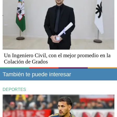
Un Ingeniero Civil, con el mejor promedio en la
Colación de Grados
También te puede interesar
DEPORTES