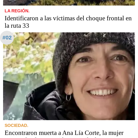
LA REGIÓN.
Identificaron a las víctimas del choque frontal en
la ruta 33
#02
SOCIEDAD.
Encontraron muerta a Ana Lía Corte, la mujer