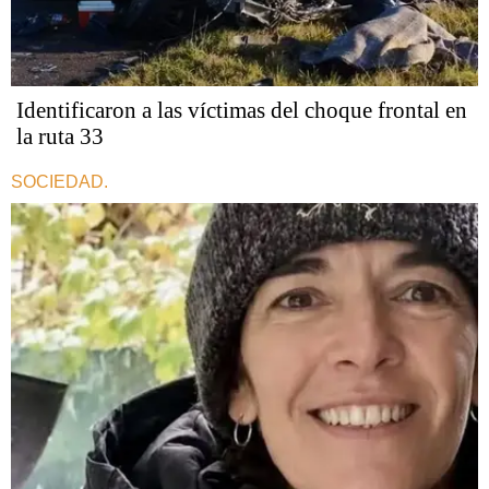
Identificaron a las víctimas del choque frontal en
la ruta 33
SOCIEDAD.