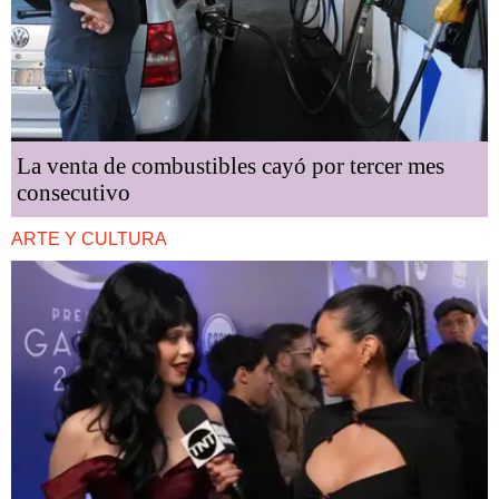
La venta de combustibles cayó por tercer mes
consecutivo
ARTE Y CULTURA