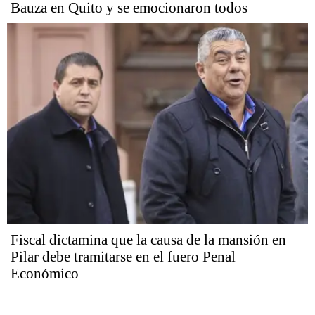
Bauza en Quito y se emocionaron todos
Fiscal dictamina que la causa de la mansión en
Pilar debe tramitarse en el fuero Penal
Económico