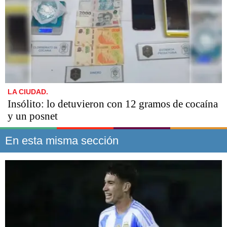
LA CIUDAD.
Insólito: lo detuvieron con 12 gramos de cocaína
y un posnet
En esta misma sección