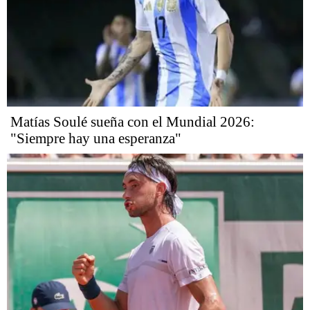
Matías Soulé sueña con el Mundial 2026:
"Siempre hay una esperanza"