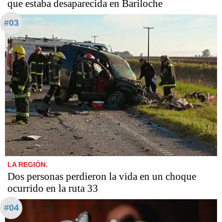
que estaba desaparecida en Bariloche
#03
LA REGIÓN.
Dos personas perdieron la vida en un choque
ocurrido en la ruta 33
#04