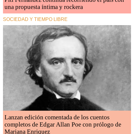
una propuesta íntima y rockera
SOCIEDAD Y TIEMPO LIBRE
Lanzan edición comentada de los cuentos
completos de Edgar Allan Poe con prólogo de
Mariana Enriquez