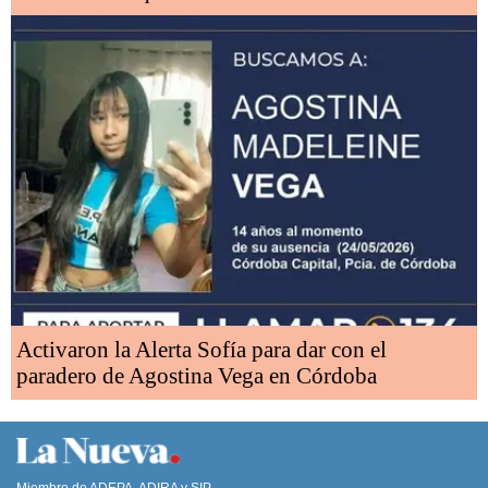
Activaron la Alerta Sofía para dar con el
paradero de Agostina Vega en Córdoba