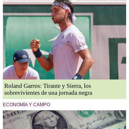
Roland Garros: Tirante y Sierra, los
sobrevivientes de una jornada negra
ECONOMÍA Y CAMPO