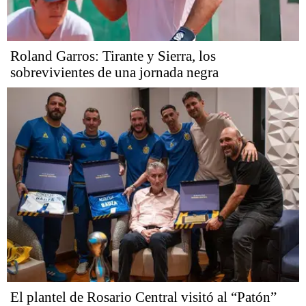
Roland Garros: Tirante y Sierra, los
sobrevivientes de una jornada negra
El plantel de Rosario Central visitó al “Patón”