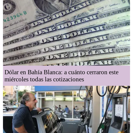
Dólar en Bahía Blanca: a cuánto cerraron este
miércoles todas las cotizaciones