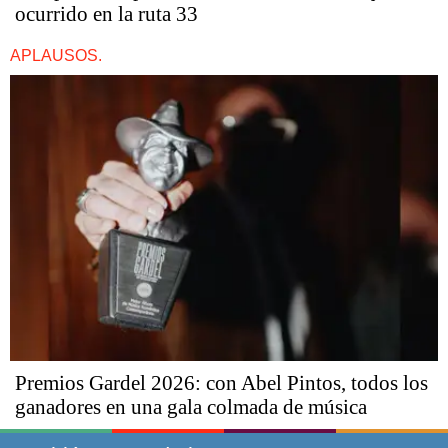
ocurrido en la ruta 33
APLAUSOS.
Premios Gardel 2026: con Abel Pintos, todos los
ganadores en una gala colmada de música