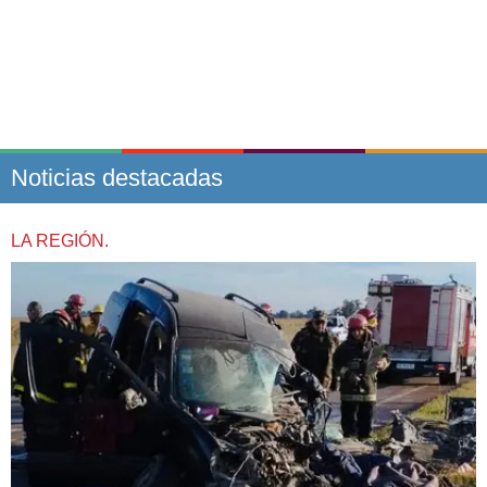
Noticias destacadas
LA REGIÓN.