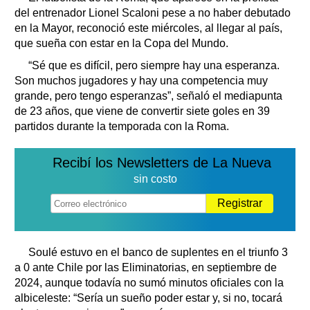
del entrenador Lionel Scaloni pese a no haber debutado
en la Mayor, reconoció este miércoles, al llegar al país,
que sueña con estar en la Copa del Mundo.
“Sé que es difícil, pero siempre hay una esperanza.
Son muchos jugadores y hay una competencia muy
grande, pero tengo esperanzas”, señaló el mediapunta
de 23 años, que viene de convertir siete goles en 39
partidos durante la temporada con la Roma.
Recibí los Newsletters de La Nueva
sin costo
Registrar
Soulé estuvo en el banco de suplentes en el triunfo 3
a 0 ante Chile por las Eliminatorias, en septiembre de
2024, aunque todavía no sumó minutos oficiales con la
albiceleste: “Sería un sueño poder estar y, si no, tocará