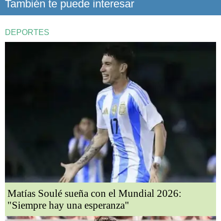
También te puede interesar
DEPORTES
Matías Soulé sueña con el Mundial 2026:
"Siempre hay una esperanza"