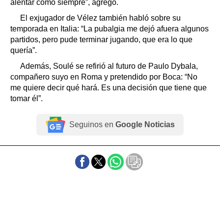
alentar como siempre”, agregó.
El exjugador de Vélez también habló sobre su
temporada en Italia: “La pubalgia me dejó afuera algunos
partidos, pero pude terminar jugando, que era lo que
quería”.
Además, Soulé se refirió al futuro de Paulo Dybala,
compañero suyo en Roma y pretendido por Boca: “No
me quiere decir qué hará. Es una decisión que tiene que
tomar él”.
Seguinos en
Google Noticias