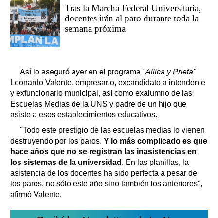
Tras la Marcha Federal Universitaria,
docentes irán al paro durante toda la
semana próxima
Así lo aseguró ayer en el programa
"Allica y Prieta"
Leonardo Valente, empresario, excandidato a intendente
y exfuncionario municipal, así como exalumno de las
Escuelas Medias de la UNS y padre de un hijo que
asiste a esos establecimientos educativos.
"Todo este prestigio de las escuelas medias lo vienen
destruyendo por los paros.
Y lo más complicado es que
hace años que no se registran las inasistencias en
los sistemas de la universidad
. En las planillas, la
asistencia de los docentes ha sido perfecta a pesar de
los paros, no sólo este año sino también los anteriores",
afirmó Valente.