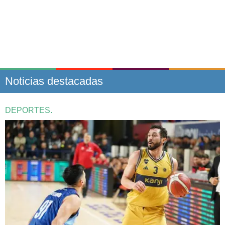
Noticias destacadas
DEPORTES.