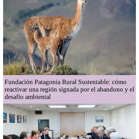
Fundación Patagonia Rural Sustentable: cómo
reactivar una región signada por el abandono y el
desafío ambiental