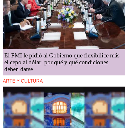
El FMI le pidió al Gobierno que flexibilice más
el cepo al dólar: por qué y qué condiciones
deben darse
ARTE Y CULTURA