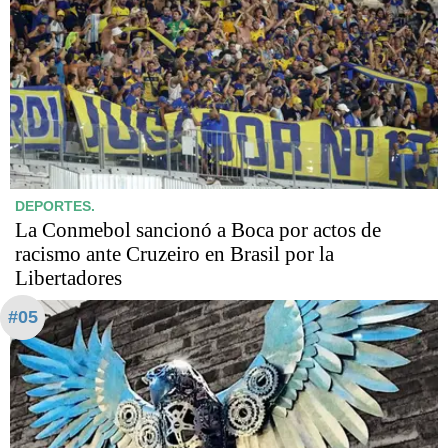
DEPORTES.
La Conmebol sancionó a Boca por actos de
racismo ante Cruzeiro en Brasil por la
Libertadores
#05