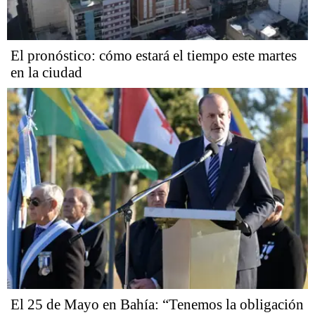
El pronóstico: cómo estará el tiempo este martes
en la ciudad
El 25 de Mayo en Bahía: “Tenemos la obligación