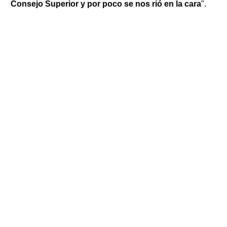
Consejo Superior y por poco se nos rió en la cara
".