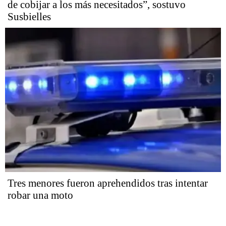
de cobijar a los más necesitados”, sostuvo
Susbielles
Tres menores fueron aprehendidos tras intentar
robar una moto