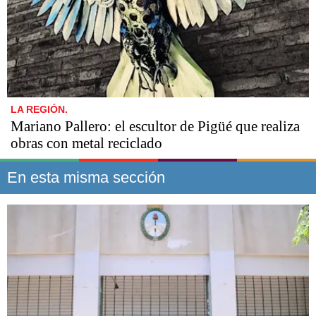
LA REGIÓN.
Mariano Pallero: el escultor de Pigüé que realiza
obras con metal reciclado
En esta misma sección