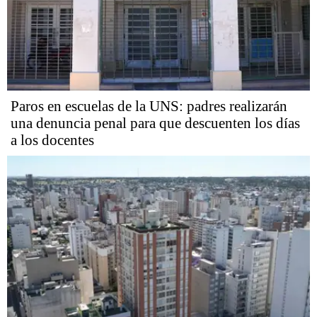
Paros en escuelas de la UNS: padres realizarán
una denuncia penal para que descuenten los días
a los docentes