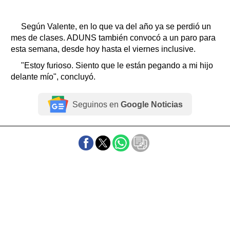
Según Valente, en lo que va del año ya se perdió un
mes de clases. ADUNS también convocó a un paro para
esta semana, desde hoy hasta el viernes inclusive.
"Estoy furioso. Siento que le están pegando a mi hijo
delante mío", concluyó.
Seguinos en
Google Noticias