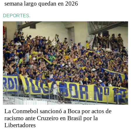
semana largo quedan en 2026
DEPORTES.
La Conmebol sancionó a Boca por actos de
racismo ante Cruzeiro en Brasil por la
Libertadores