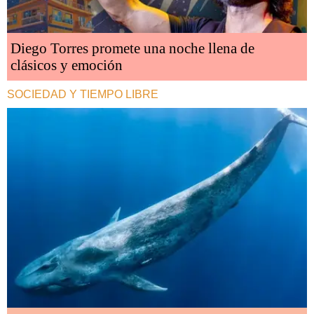
Diego Torres promete una noche llena de
clásicos y emoción
SOCIEDAD Y TIEMPO LIBRE