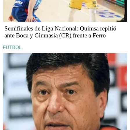
Semifinales de Liga Nacional: Quimsa repitió
ante Boca y Gimnasia (CR) frente a Ferro
FÚTBOL.