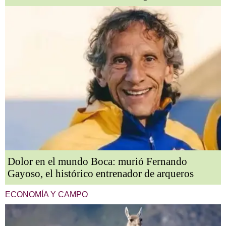
Dolor en el mundo Boca: murió Fernando
Gayoso, el histórico entrenador de arqueros
ECONOMÍA Y CAMPO