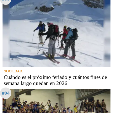
SOCIEDAD.
Cuándo es el próximo feriado y cuántos fines de
semana largo quedan en 2026
#04