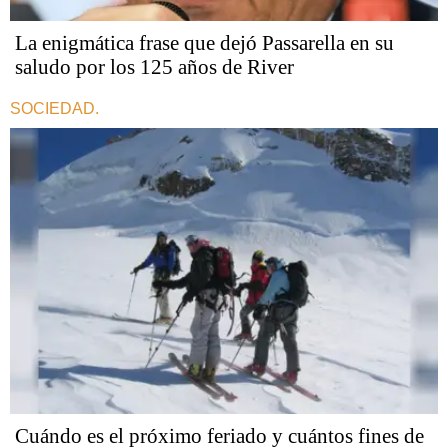
La enigmática frase que dejó Passarella en su
saludo por los 125 años de River
SOCIEDAD.
Cuándo es el próximo feriado y cuántos fines de