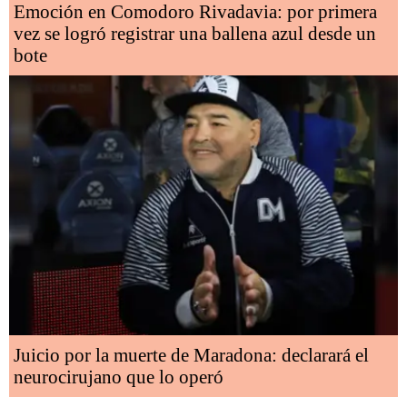
Emoción en Comodoro Rivadavia: por primera
vez se logró registrar una ballena azul desde un
bote
Juicio por la muerte de Maradona: declarará el
neurocirujano que lo operó