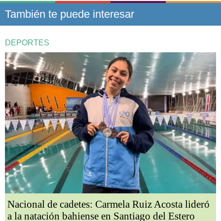
También te puede interesar
DEPORTES
Nacional de cadetes: Carmela Ruiz Acosta lideró
a la natación bahiense en Santiago del Estero