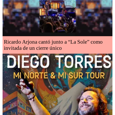
Ricardo Arjona cantó junto a “La Sole” como
invitada de un cierre único