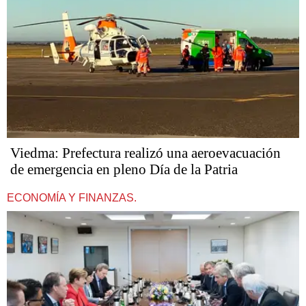
Viedma: Prefectura realizó una aeroevacuación
de emergencia en pleno Día de la Patria
ECONOMÍA Y FINANZAS.