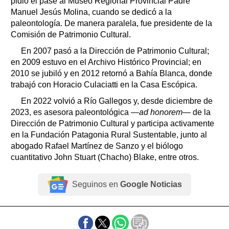
pidió el pase al Museo Regional Provincial Padre
Manuel Jesús Molina, cuando se dedicó a la
paleontología. De manera paralela, fue presidente de la
Comisión de Patrimonio Cultural.
En 2007 pasó a la Dirección de Patrimonio Cultural;
en 2009 estuvo en el Archivo Histórico Provincial; en
2010 se jubiló y en 2012 retornó a Bahía Blanca, donde
trabajó con Horacio Culaciatti en la Casa Escópica.
En 2022 volvió a Río Gallegos y, desde diciembre de
2023, es asesora paleontológica —
ad honorem
— de la
Dirección de Patrimonio Cultural y participa activamente
en la Fundación Patagonia Rural Sustentable, junto al
abogado Rafael Martínez de Sanzo y el biólogo
cuantitativo John Stuart (Chacho) Blake, entre otros.
Seguinos en
Google Noticias