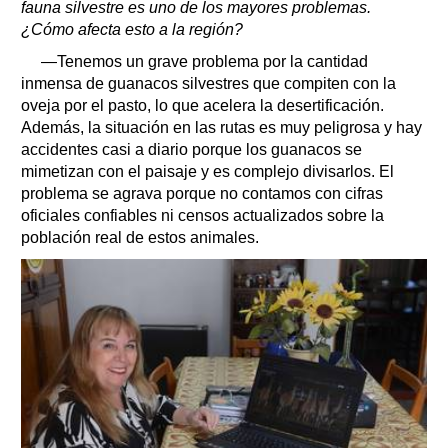
fauna silvestre es uno de los mayores problemas.
¿Cómo afecta esto a la región?
—Tenemos un grave problema por la cantidad
inmensa de guanacos silvestres que compiten con la
oveja por el pasto, lo que acelera la desertificación.
Además, la situación en las rutas es muy peligrosa y hay
accidentes casi a diario porque los guanacos se
mimetizan con el paisaje y es complejo divisarlos. El
problema se agrava porque no contamos con cifras
oficiales confiables ni censos actualizados sobre la
población real de estos animales.