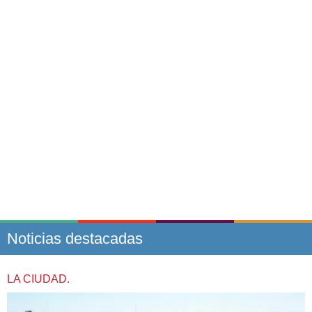
Noticias destacadas
LA CIUDAD.