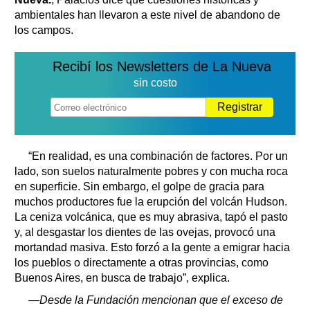
ambientales han llevaron a este nivel de abandono de
los campos.
Recibí los Newsletters de La Nueva
sin costo
Registrar
“En realidad, es una combinación de factores. Por un
lado, son suelos naturalmente pobres y con mucha roca
en superficie. Sin embargo, el golpe de gracia para
muchos productores fue la erupción del volcán Hudson.
La ceniza volcánica, que es muy abrasiva, tapó el pasto
y, al desgastar los dientes de las ovejas, provocó una
mortandad masiva. Esto forzó a la gente a emigrar hacia
los pueblos o directamente a otras provincias, como
Buenos Aires, en busca de trabajo”, explica.
—Desde la Fundación mencionan que el exceso de