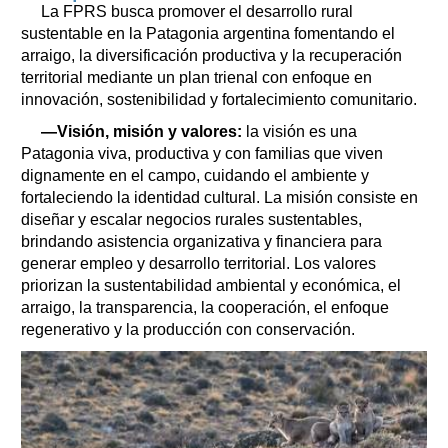
La FPRS busca promover el desarrollo rural
sustentable en la Patagonia argentina fomentando el
arraigo, la diversificación productiva y la recuperación
territorial mediante un plan trienal con enfoque en
innovación, sostenibilidad y fortalecimiento comunitario.
—Visión, misión y valores:
la visión es una
Patagonia viva, productiva y con familias que viven
dignamente en el campo, cuidando el ambiente y
fortaleciendo la identidad cultural. La misión consiste en
diseñar y escalar negocios rurales sustentables,
brindando asistencia organizativa y financiera para
generar empleo y desarrollo territorial. Los valores
priorizan la sustentabilidad ambiental y económica, el
arraigo, la transparencia, la cooperación, el enfoque
regenerativo y la producción con conservación.