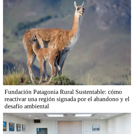
Fundación Patagonia Rural Sustentable: cómo
reactivar una región signada por el abandono y el
desafío ambiental