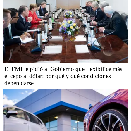
El FMI le pidió al Gobierno que flexibilice más
el cepo al dólar: por qué y qué condiciones
deben darse