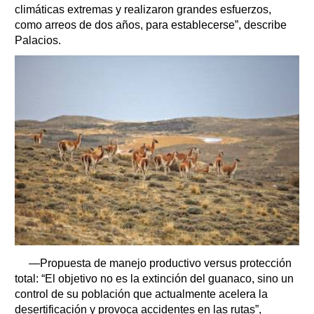
climáticas extremas y realizaron grandes esfuerzos,
como arreos de dos años, para establecerse”, describe
Palacios.
—Propuesta de manejo productivo versus protección
total: “El objetivo no es la extinción del guanaco, sino un
control de su población que actualmente acelera la
desertificación y provoca accidentes en las rutas”,