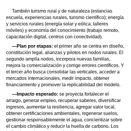
También turismo rural y de naturaleza (estancias
escuela, experiencias rurales, turismo científico); energía
y servicios rurales (energía solar y eólica, talleres
móviles) y economía del conocimiento (trabajo remoto,
capacitación digital, centros con conectividad).
—Plan por etapas:
el primer año se centra en diseño,
constitución legal, alianzas y pilotos en nodos rurales. El
segundo amplía nodos, incorpora nuevas familias,
mejora la comercialización y corrige errores científicos. Y
el tercer año busca consolidar las verticales, acceder a
mercados internacionales, medir impacto, obtener
financiamiento y promover la replicabilidad del modelo.
—Impacto esperado:
se proyecta fortalecer el
arraigo, generar empleo, recuperar saberes, diversificar
ingresos, aumentar la resiliencia, agregar valor local,
obtener certificaciones ambientales, regenerar suelos,
gestionar responsablemente el agua, concientizar sobre
el cambio climático y reducir la huella de carbono. Los