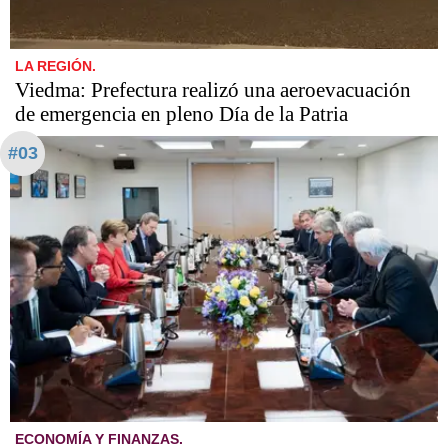
LA REGIÓN.
Viedma: Prefectura realizó una aeroevacuación
de emergencia en pleno Día de la Patria
#03
ECONOMÍA Y FINANZAS.