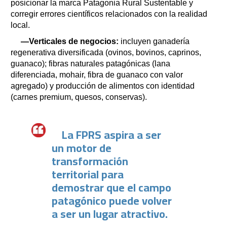
posicionar la marca Patagonia Rural Sustentable y
corregir errores científicos relacionados con la realidad
local.
—Verticales de negocios:
incluyen ganadería
regenerativa diversificada (ovinos, bovinos, caprinos,
guanaco); fibras naturales patagónicas (lana
diferenciada, mohair, fibra de guanaco con valor
agregado) y producción de alimentos con identidad
(carnes premium, quesos, conservas).
La FPRS aspira a ser
un motor de
transformación
territorial para
demostrar que el campo
patagónico puede volver
a ser un lugar atractivo.