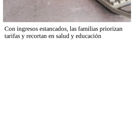
Con ingresos estancados, las familias priorizan
tarifas y recortan en salud y educación