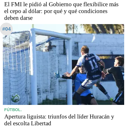
El FMI le pidió al Gobierno que flexibilice más
el cepo al dólar: por qué y qué condiciones
deben darse
#04
FÚTBOL.
Apertura liguista: triunfos del líder Huracán y
del escolta Libertad