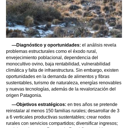
—Diagnóstico y oportunidades:
el análisis revela
problemas estructurales como el éxodo rural,
envejecimiento poblacional, dependencia del
monocultivo ovino, baja rentabilidad, vulnerabilidad
climática y falta de infraestructura. Sin embargo, existen
oportunidades en la demanda de alimentos y fibras
sustentables, turismo de naturaleza, energías renovables
y nuevas tecnologías, además de la revalorización del
origen Patagonia.
—Objetivos estratégicos:
en tres años se pretende
reinstalar al menos 150 familias rurales; desarrollar de 3
a 6 verticales productivas sustentables; crear nodos
rurales con servicios compartidos; diversificar ingresos;