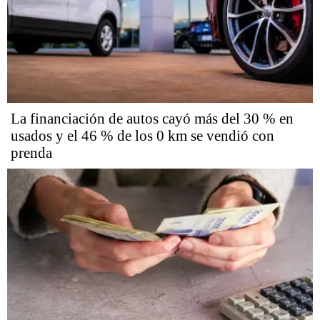
La financiación de autos cayó más del 30 % en
usados y el 46 % de los 0 km se vendió con
prenda