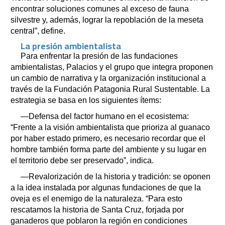
encontrar soluciones comunes al exceso de fauna
silvestre y, además, lograr la repoblación de la meseta
central”, define.
La presión ambientalista
Para enfrentar la presión de las fundaciones
ambientalistas, Palacios y el grupo que integra proponen
un cambio de narrativa y la organización institucional a
través de la Fundación Patagonia Rural Sustentable. La
estrategia se basa en los siguientes ítems:
—Defensa del factor humano en el ecosistema:
“Frente a la visión ambientalista que prioriza al guanaco
por haber estado primero, es necesario recordar que el
hombre también forma parte del ambiente y su lugar en
el territorio debe ser preservado”, indica.
—Revalorización de la historia y tradición: se oponen
a la idea instalada por algunas fundaciones de que la
oveja es el enemigo de la naturaleza. “Para esto
rescatamos la historia de Santa Cruz, forjada por
ganaderos que poblaron la región en condiciones