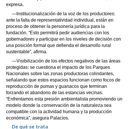
expresa.
—Institucionalización de la voz de los productores:
ante la falta de representatividad individual, están en
proceso de obtener la personería jurídica para la
fundación. “Esto permitirá pedir audiencias con los
gobernadores y participar en los niveles de decisión con
una posición formal que defienda el desarrollo rural
sustentable”, afirma.
—Visibilización de los efectos negativos de las áreas
protegidas: se cuestiona el impacto de los Parques
Nacionales sobre las zonas productoras colindantes,
señalando que estos espacios funcionan como focos de
reproducción de pumas y guanacos que terminan
forzando el abandono de las estancias vecinas.
“Enfrentamos esta presión ambientalista promoviendo un
modelo donde la conservación de la naturaleza sea
compatible con la actividad humana y la producción
económica”, asegura Palacios.
De qué se trata