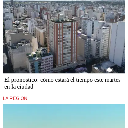
El pronóstico: cómo estará el tiempo este martes
en la ciudad
LA REGIÓN.