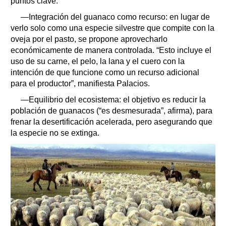
puntos clave:
—Integración del guanaco como recurso: en lugar de
verlo solo como una especie silvestre que compite con la
oveja por el pasto, se propone aprovecharlo
económicamente de manera controlada. “Esto incluye el
uso de su carne, el pelo, la lana y el cuero con la
intención de que funcione como un recurso adicional
para el productor”, manifiesta Palacios.
—Equilibrio del ecosistema: el objetivo es reducir la
población de guanacos (“es desmesurada”, afirma), para
frenar la desertificación acelerada, pero asegurando que
la especie no se extinga.