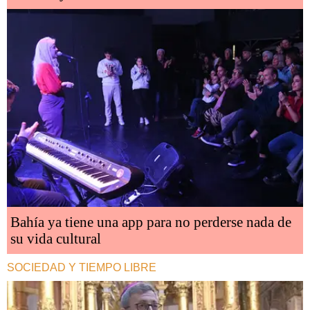
Bahía ya tiene una app para no perderse nada de
su vida cultural
SOCIEDAD Y TIEMPO LIBRE