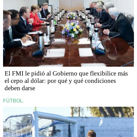
El FMI le pidió al Gobierno que flexibilice más
el cepo al dólar: por qué y qué condiciones
deben darse
FÚTBOL.