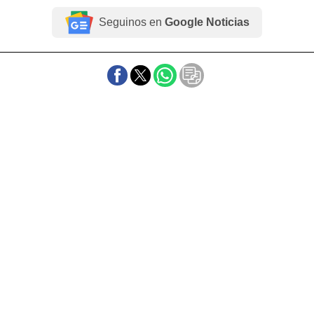
Seguinos en
Google Noticias