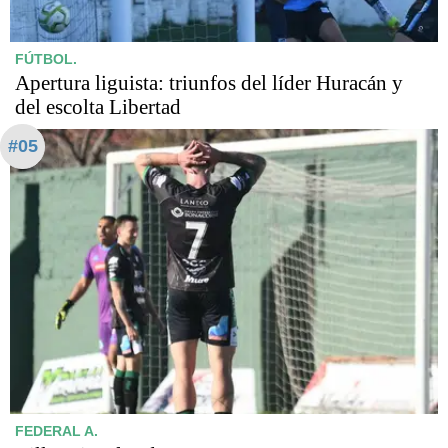
FÚTBOL.
Apertura liguista: triunfos del líder Huracán y
del escolta Libertad
#05
FEDERAL A.