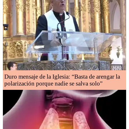
Duro mensaje de la Iglesia: “Basta de arengar la
polarización porque nadie se salva solo”