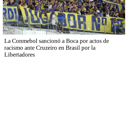
La Conmebol sancionó a Boca por actos de
racismo ante Cruzeiro en Brasil por la
Libertadores