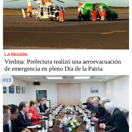
LA REGIÓN.
Viedma: Prefectura realizó una aeroevacuación
de emergencia en pleno Día de la Patria
#03