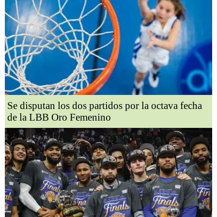
Se disputan los dos partidos por la octava fecha
de la LBB Oro Femenino