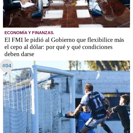
ECONOMÍA Y FINANZAS.
El FMI le pidió al Gobierno que flexibilice más
el cepo al dólar: por qué y qué condiciones
deben darse
#04