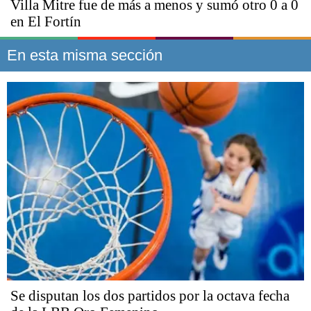
Villa Mitre fue de más a menos y sumó otro 0 a 0
en El Fortín
En esta misma sección
Se disputan los dos partidos por la octava fecha