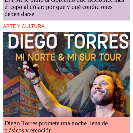
el cepo al dólar: por qué y qué condiciones
deben darse
ARTE Y CULTURA
Diego Torres promete una noche llena de
clásicos y emoción