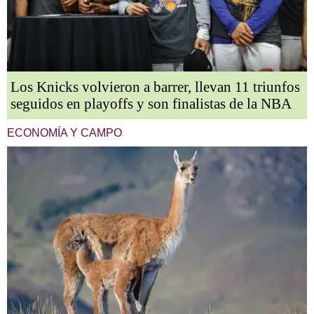
Los Knicks volvieron a barrer, llevan 11 triunfos
seguidos en playoffs y son finalistas de la NBA
ECONOMÍA Y CAMPO