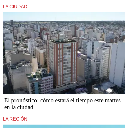
LA CIUDAD.
El pronóstico: cómo estará el tiempo este martes
en la ciudad
LA REGIÓN.