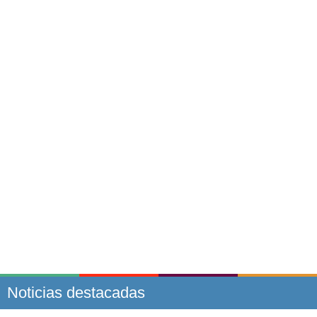
Noticias destacadas