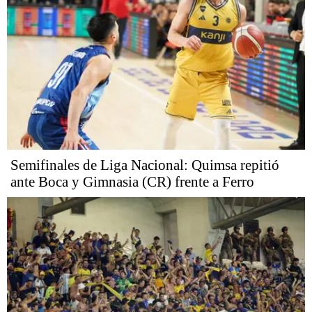
Semifinales de Liga Nacional: Quimsa repitió
ante Boca y Gimnasia (CR) frente a Ferro