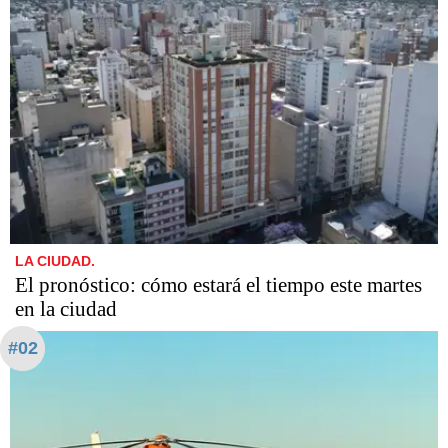
LA CIUDAD.
El pronóstico: cómo estará el tiempo este martes
en la ciudad
#02