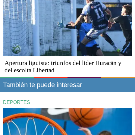
Apertura liguista: triunfos del líder Huracán y
del escolta Libertad
También te puede interesar
DEPORTES