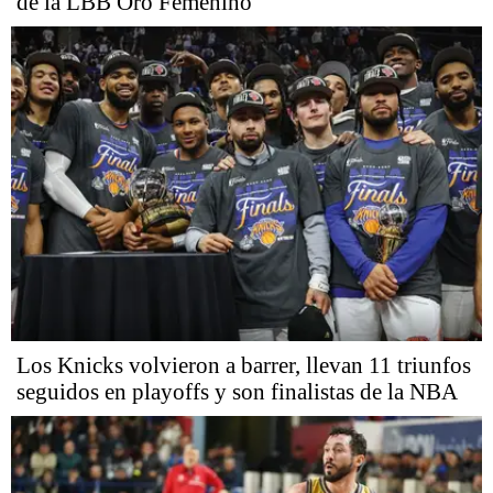
de la LBB Oro Femenino
Los Knicks volvieron a barrer, llevan 11 triunfos
seguidos en playoffs y son finalistas de la NBA