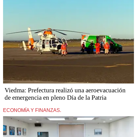
Viedma: Prefectura realizó una aeroevacuación
de emergencia en pleno Día de la Patria
ECONOMÍA Y FINANZAS.