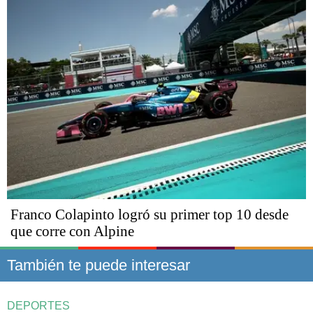
Franco Colapinto logró su primer top 10 desde
que corre con Alpine
También te puede interesar
DEPORTES