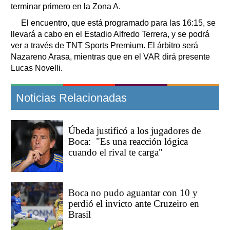
terminar primero en la Zona A.
El encuentro, que está programado para las 16:15, se
llevará a cabo en el Estadio Alfredo Terrera, y se podrá
ver a través de TNT Sports Premium. El árbitro será
Nazareno Arasa, mientras que en el VAR dirá presente
Lucas Novelli.
Noticias Relacionadas
Úbeda justificó a los jugadores de
Boca: "Es una reacción lógica
cuando el rival te carga"
Boca no pudo aguantar con 10 y
perdió el invicto ante Cruzeiro en
Brasil