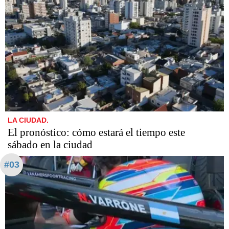
LA CIUDAD.
El pronóstico: cómo estará el tiempo este
sábado en la ciudad
#03