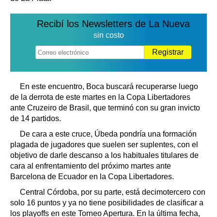
Recibí los Newsletters de La Nueva
sin costo
Registrar
En este encuentro, Boca buscará recuperarse luego
de la derrota de este martes en la Copa Libertadores
ante Cruzeiro de Brasil, que terminó con su gran invicto
de 14 partidos.
De cara a este cruce, Úbeda pondría una formación
plagada de jugadores que suelen ser suplentes, con el
objetivo de darle descanso a los habituales titulares de
cara al enfrentamiento del próximo martes ante
Barcelona de Ecuador en la Copa Libertadores.
Central Córdoba, por su parte, está decimotercero con
solo 16 puntos y ya no tiene posibilidades de clasificar a
los playoffs en este Torneo Apertura. En la última fecha,