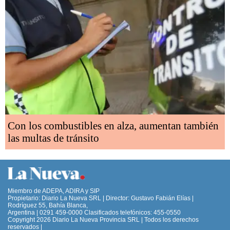
Con los combustibles en alza, aumentan también
las multas de tránsito
Miembro de ADEPA, ADIRA y SIP
Propietario: Diario La Nueva SRL | Director: Gustavo Fabián Elías |
Rodríguez 55, Bahía Blanca,
Argentina | 0291 459-0000 Clasificados telefónicos: 455-0550
Copyright 2026 Diario La Nueva Provincia SRL | Todos los derechos
reservados |