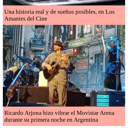
Una historia real y de sueños posibles, en Los
Amantes del Cine
Ricardo Arjona hizo vibrar el Movistar Arena
durante su primera noche en Argentina