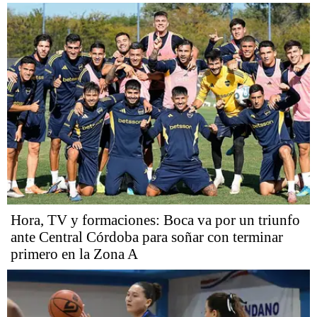
Hora, TV y formaciones: Boca va por un triunfo
ante Central Córdoba para soñar con terminar
primero en la Zona A