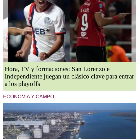
Hora, TV y formaciones: San Lorenzo e
Independiente juegan un clásico clave para entrar
a los playoffs
ECONOMÍA Y CAMPO