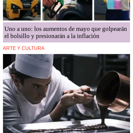
Uno a uno: los aumentos de mayo que golpearán
el bolsillo y presionarán a la inflación
ARTE Y CULTURA