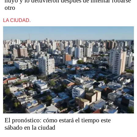
huyó y lo detuvieron después de intentar robarse
otro
LA CIUDAD.
El pronóstico: cómo estará el tiempo este
sábado en la ciudad