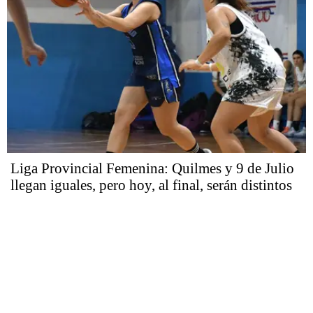
Liga Provincial Femenina: Quilmes y 9 de Julio
llegan iguales, pero hoy, al final, serán distintos