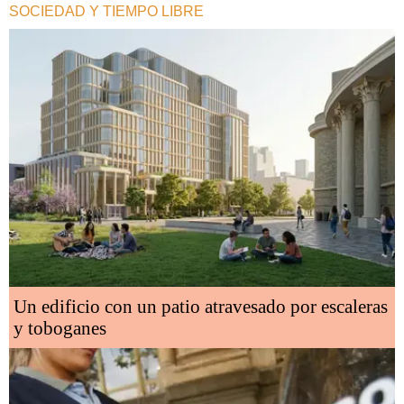
SOCIEDAD Y TIEMPO LIBRE
Un edificio con un patio atravesado por escaleras
y toboganes