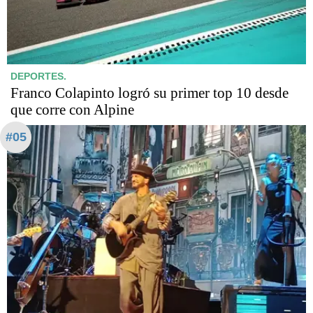
DEPORTES.
Franco Colapinto logró su primer top 10 desde
que corre con Alpine
#05