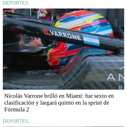
DEPORTES.
Nicolás Varrone brilló en Miami: fue sexto en
clasificación y largará quinto en la sprint de
Fórmula 2
DEPORTES.