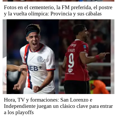
Fotos en el cementerio, la FM preferida, el postre
y la vuelta olímpica: Provincia y sus cábalas
Hora, TV y formaciones: San Lorenzo e
Independiente juegan un clásico clave para entrar
a los playoffs