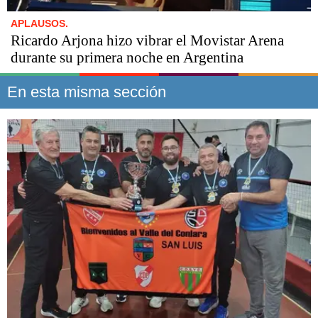
APLAUSOS.
Ricardo Arjona hizo vibrar el Movistar Arena
durante su primera noche en Argentina
En esta misma sección