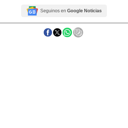
Seguinos en
Google Noticias