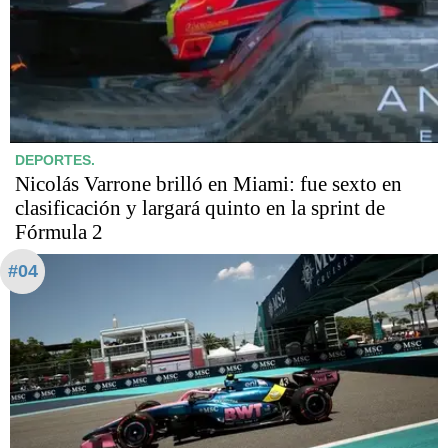
DEPORTES.
Nicolás Varrone brilló en Miami: fue sexto en
clasificación y largará quinto en la sprint de
Fórmula 2
#04