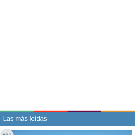
Las más leídas