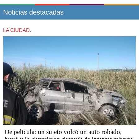
Noticias destacadas
LA CIUDAD.
De película: un sujeto volcó un auto robado,