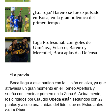
¿Era roja? Bareiro se fue expulsado
en Boca, en la gran polémica del
primer tiempo
Liga Profesional: con goles de
Giménez, Velasco, Bareiro y
Merentiel, Boca aplastó a Defensa
*La previa
Boca llega a este partido con la ilusión en alza, ya que
atraviesa un gran momento en el Torneo Apertura y
sueña con terminar primero en la Zona A. Actualmente,
los dirigidos por Claudio Úbeda están segundos con 27
puntos y a solo una unidad del líder, que es Estudiantes
de La Plata.