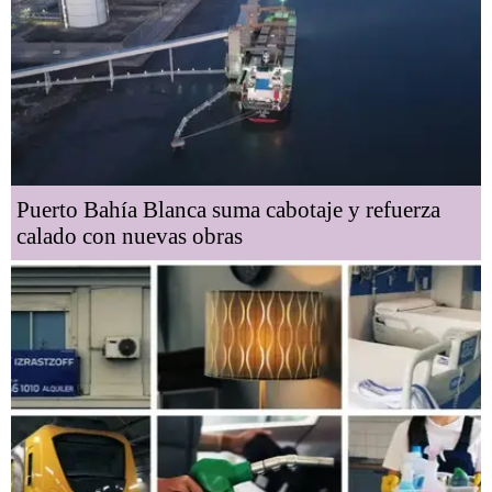
Puerto Bahía Blanca suma cabotaje y refuerza
calado con nuevas obras