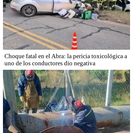
Choque fatal en el Abra: la pericia toxicológica a
uno de los conductores dio negativa