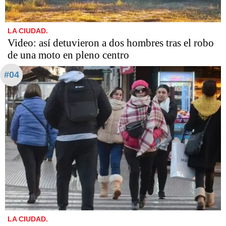
LA CIUDAD.
Video: así detuvieron a dos hombres tras el robo
de una moto en pleno centro
#04
LA CIUDAD.