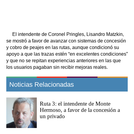
El intendente de Coronel Pringles, Lisandro Matzkin,
se mostró a favor de avanzar con sistemas de concesión
y cobro de peajes en las rutas, aunque condicionó su
apoyo a que las trazas estén “en excelentes condiciones”
y que no se repitan experiencias anteriores en las que
los usuarios pagaban sin recibir mejoras reales.
Noticias Relacionadas
Ruta 3: el intendente de Monte
Hermoso, a favor de la concesión a
un privado