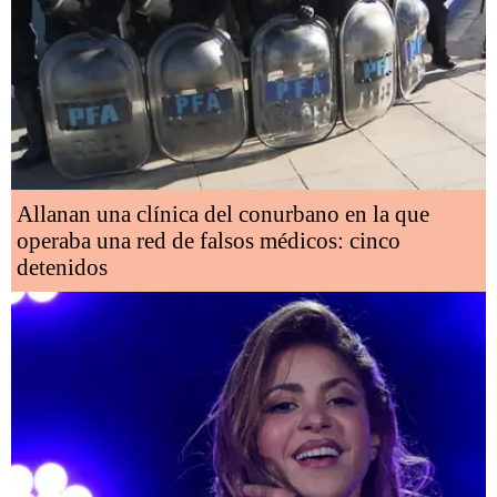
Allanan una clínica del conurbano en la que
operaba una red de falsos médicos: cinco
detenidos