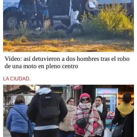
Video: así detuvieron a dos hombres tras el robo
de una moto en pleno centro
LA CIUDAD.