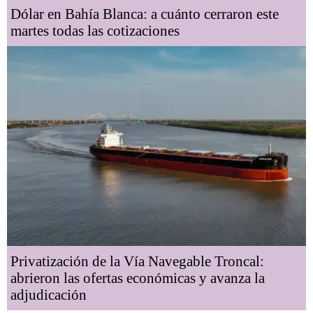
Dólar en Bahía Blanca: a cuánto cerraron este
martes todas las cotizaciones
Privatización de la Vía Navegable Troncal:
abrieron las ofertas económicas y avanza la
adjudicación