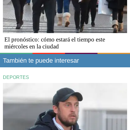
El pronóstico: cómo estará el tiempo este
miércoles en la ciudad
También te puede interesar
DEPORTES