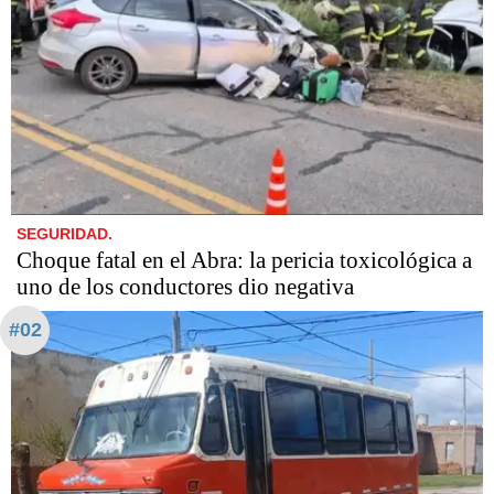
SEGURIDAD.
Choque fatal en el Abra: la pericia toxicológica a
uno de los conductores dio negativa
#02