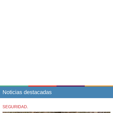
Noticias destacadas
SEGURIDAD.