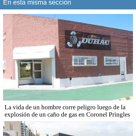
En esta misma sección
La vida de un hombre corre peligro luego de la
explosión de un caño de gas en Coronel Pringles