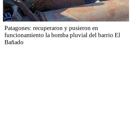
Patagones: recuperaron y pusieron en
funcionamiento la bomba pluvial del barrio El
Bañado