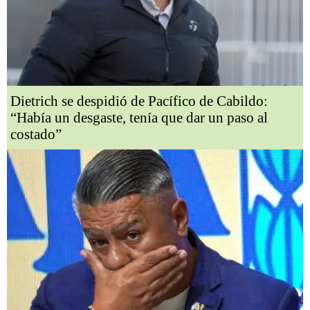
Dietrich se despidió de Pacífico de Cabildo:
“Había un desgaste, tenía que dar un paso al
costado”