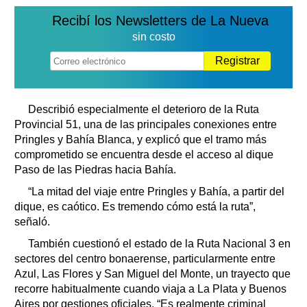
Recibí los Newsletters de La Nueva
sin costo
Registrar
Describió especialmente el deterioro de la Ruta
Provincial 51, una de las principales conexiones entre
Pringles y Bahía Blanca, y explicó que el tramo más
comprometido se encuentra desde el acceso al dique
Paso de las Piedras hacia Bahía.
“La mitad del viaje entre Pringles y Bahía, a partir del
dique, es caótico. Es tremendo cómo está la ruta”,
señaló.
También cuestionó el estado de la Ruta Nacional 3 en
sectores del centro bonaerense, particularmente entre
Azul, Las Flores y San Miguel del Monte, un trayecto que
recorre habitualmente cuando viaja a La Plata y Buenos
Aires por gestiones oficiales. “Es realmente criminal