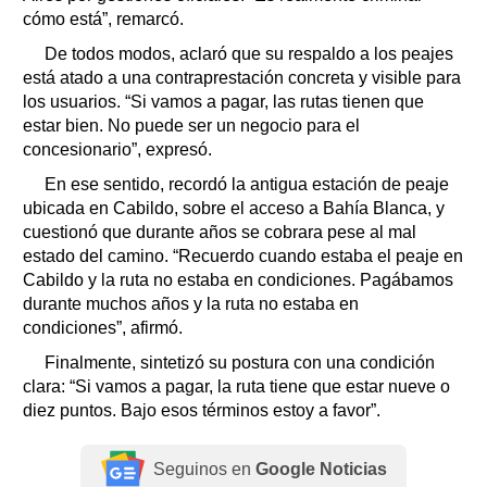
cómo está”, remarcó.
De todos modos, aclaró que su respaldo a los peajes
está atado a una contraprestación concreta y visible para
los usuarios. “Si vamos a pagar, las rutas tienen que
estar bien. No puede ser un negocio para el
concesionario”, expresó.
En ese sentido, recordó la antigua estación de peaje
ubicada en Cabildo, sobre el acceso a Bahía Blanca, y
cuestionó que durante años se cobrara pese al mal
estado del camino. “Recuerdo cuando estaba el peaje en
Cabildo y la ruta no estaba en condiciones. Pagábamos
durante muchos años y la ruta no estaba en
condiciones”, afirmó.
Finalmente, sintetizó su postura con una condición
clara: “Si vamos a pagar, la ruta tiene que estar nueve o
diez puntos. Bajo esos términos estoy a favor”.
Seguinos en
Google Noticias