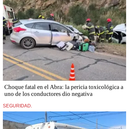
Choque fatal en el Abra: la pericia toxicológica a
uno de los conductores dio negativa
SEGURIDAD.