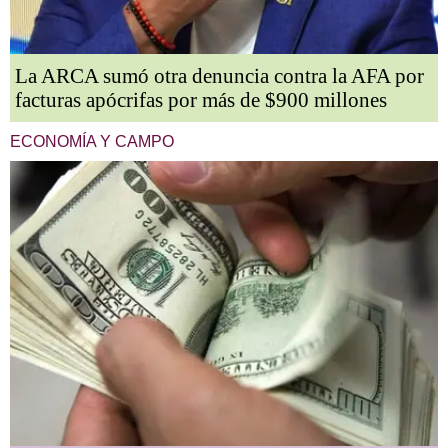
La ARCA sumó otra denuncia contra la AFA por
facturas apócrifas por más de $900 millones
ECONOMÍA Y CAMPO