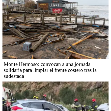
Monte Hermoso: convocan a una jornada
solidaria para limpiar el frente costero tras la
sudestada