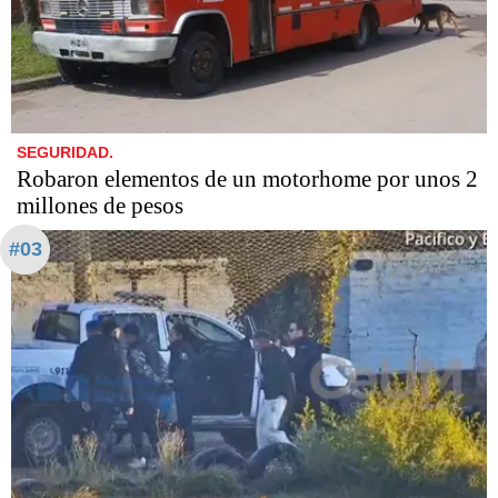
SEGURIDAD.
Robaron elementos de un motorhome por unos 2
millones de pesos
#03