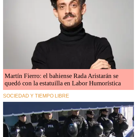
Martín Fierro: el bahiense Rada Aristarán se
quedó con la estatuilla en Labor Humorística
SOCIEDAD Y TIEMPO LIBRE