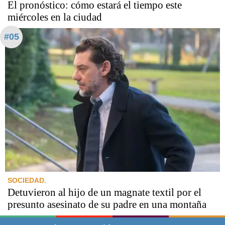
El pronóstico: cómo estará el tiempo este
miércoles en la ciudad
#05
SOCIEDAD.
Detuvieron al hijo de un magnate textil por el
presunto asesinato de su padre en una montaña