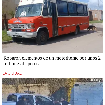
Robaron elementos de un motorhome por unos 2
millones de pesos
LA CIUDAD.