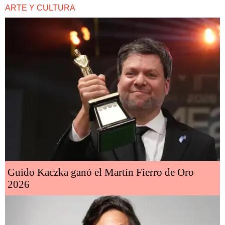
ARTE Y CULTURA
Guido Kaczka ganó el Martín Fierro de Oro
2026