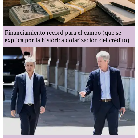
Financiamiento récord para el campo (que se
explica por la histórica dolarización del crédito)