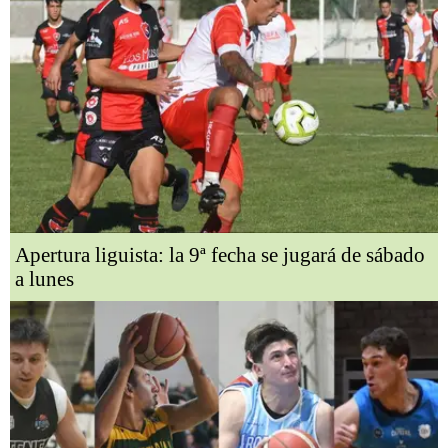
Apertura liguista: la 9ª fecha se jugará de sábado
a lunes