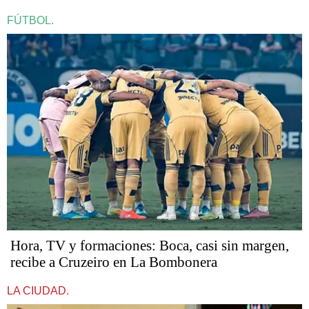
FÚTBOL.
Hora, TV y formaciones: Boca, casi sin margen,
recibe a Cruzeiro en La Bombonera
LA CIUDAD.