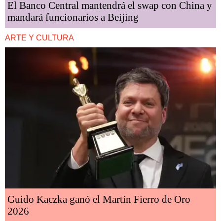
El Banco Central mantendrá el swap con China y
mandará funcionarios a Beijing
ARTE Y CULTURA
Guido Kaczka ganó el Martín Fierro de Oro
2026