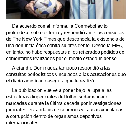
De acuerdo con el informe, la Conmebol evitó
profundizar sobre el tema y respondió ante las consultas
de The New York Times que desconocía la existencia de
una denuncia ética contra su presidente. Desde la FIFA,
en tanto, no hubo respuestas a los reiterados pedidos de
comentarios realizados por el medio estadounidense.
Alejandro Domínguez tampoco respondió a las
consultas periodísticas vinculadas a las acusaciones que
el diario americano asegura que le realizó.
La publicación vuelve a poner bajo la lupa a las
estructuras dirigenciales del fútbol sudamericano,
marcadas durante la última década por investigaciones
judiciales, escándalos de sobornos y causas vinculadas
a corrupción dentro de organismos deportivos
internacionales.