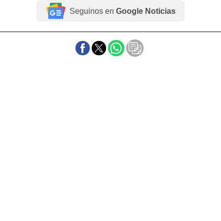
Seguinos en
Google Noticias