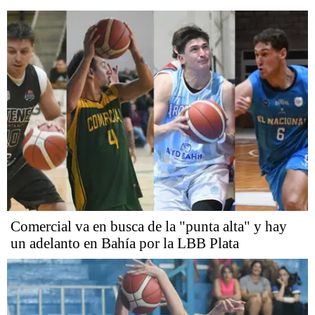
Comercial va en busca de la "punta alta" y hay
un adelanto en Bahía por la LBB Plata