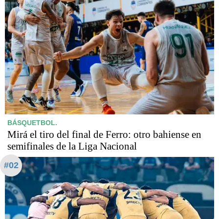
BÁSQUETBOL.
Mirá el tiro del final de Ferro: otro bahiense en
semifinales de la Liga Nacional
#02