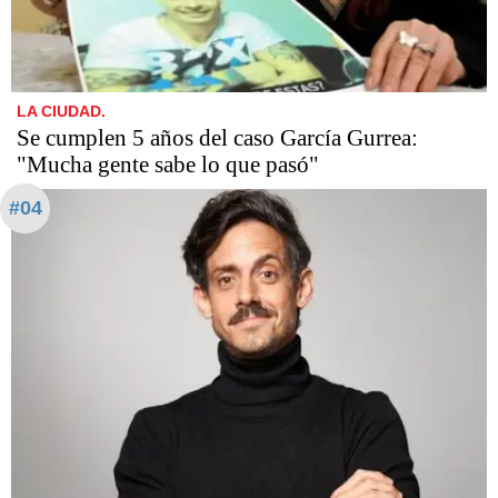
LA CIUDAD.
Se cumplen 5 años del caso García Gurrea:
"Mucha gente sabe lo que pasó"
#04