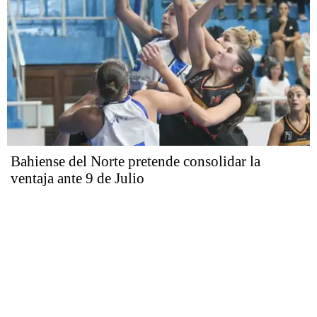
Bahiense del Norte pretende consolidar la
ventaja ante 9 de Julio