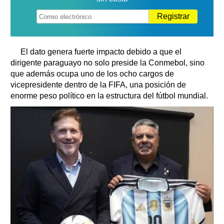
Registrar
El dato genera fuerte impacto debido a que el
dirigente paraguayo no solo preside la Conmebol, sino
que además ocupa uno de los ocho cargos de
vicepresidente dentro de la FIFA, una posición de
enorme peso político en la estructura del fútbol mundial.