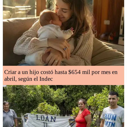
Criar a un hijo costó hasta $654 mil por mes en
abril, según el Indec