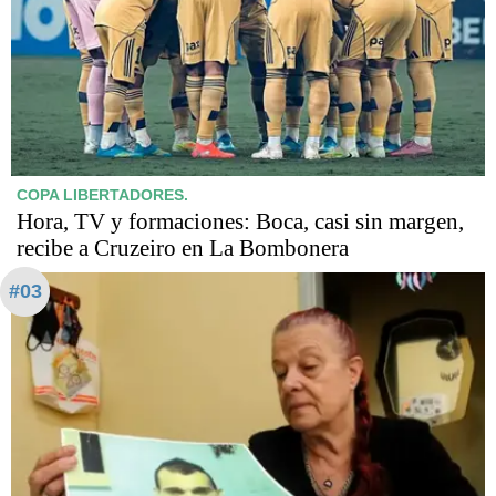
COPA LIBERTADORES.
Hora, TV y formaciones: Boca, casi sin margen,
recibe a Cruzeiro en La Bombonera
#03