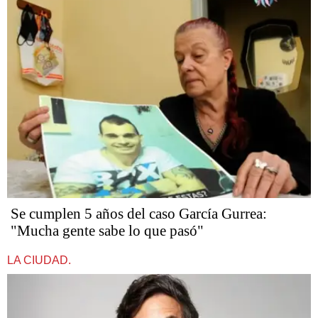
Se cumplen 5 años del caso García Gurrea:
"Mucha gente sabe lo que pasó"
LA CIUDAD.