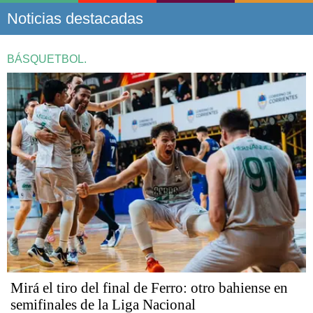
Noticias destacadas
BÁSQUETBOL.
Mirá el tiro del final de Ferro: otro bahiense en
semifinales de la Liga Nacional