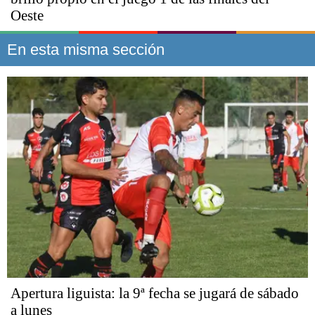
Oeste
En esta misma sección
Apertura liguista: la 9ª fecha se jugará de sábado
a lunes