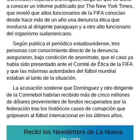
a conocer un informe publicado por The New York Times,
que reveló que altos funcionarios de la FIFA conocían
desde hace más de un año una denuncia ética que
involucra al dirigente paraguayo y a otro alto funcionario
del organismo sudamericano.
Según publica el periódico estadounidense, tres
personas con conocimiento directo de la denuncia
aseguraron, bajo condición de anonimato, que el caso ya
había sido presentado ante el Comité de Ética de la FIFA
y que las máximas autoridades del fútbol mundial
estaban al tanto de la situación.
La acusación sostiene que Domínguez y otro dirigente
de la Conmebol habrían recibido más de cinco millones
de dólares provenientes de fondos recuperados por la
federación tras los históricos casos de corrupción que
golpearon al fútbol internacional en los últimos años.
Recibí los Newsletters de La Nueva
sin costo