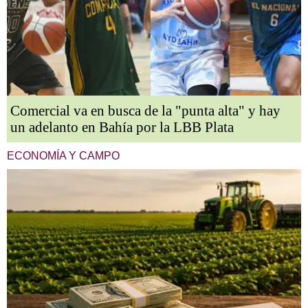
Comercial va en busca de la "punta alta" y hay
un adelanto en Bahía por la LBB Plata
ECONOMÍA Y CAMPO