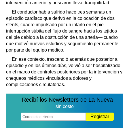
intervención anterior y buscaron llevar tranquilidad.
El conductor había sufrido hace tres semanas un
episodio cardíaco que derivó en la colocación de dos
stents, cuadro impulsado por un infarto en el pie —
interrupción súbita del flujo de sangre hacia los tejidos
del pie debido a la obstrucción de una arteria— cuadro
que motivó nuevos estudios y seguimiento permanente
por parte del equipo médico.
En ese contexto, trascendió además que posterior al
episodio y en los últimos días, volvió a ser hospitalizado
en el marco de controles posteriores por la intervención y
chequeos médicos vinculados a dolores y
complicaciones circulatorias.
Recibí los Newsletters de La Nueva
sin costo
Registrar