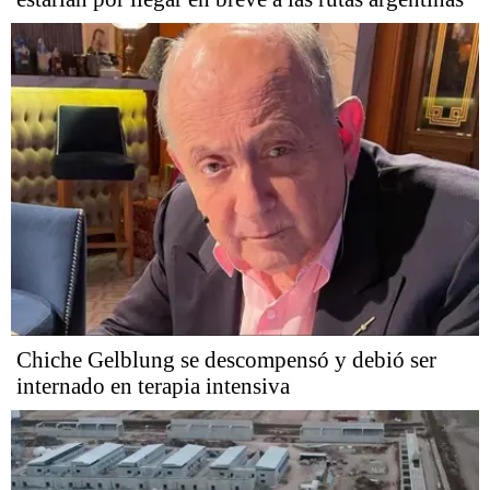
Chiche Gelblung se descompensó y debió ser
internado en terapia intensiva