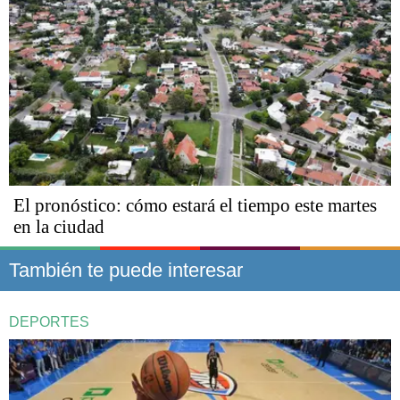
El pronóstico: cómo estará el tiempo este martes
en la ciudad
También te puede interesar
DEPORTES