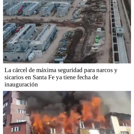
La cárcel de máxima seguridad para narcos y
sicarios en Santa Fe ya tiene fecha de
inauguración