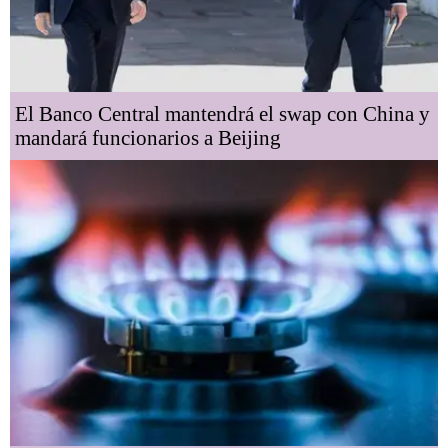
El Banco Central mantendrá el swap con China y
mandará funcionarios a Beijing