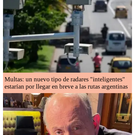
Multas: un nuevo tipo de radares "inteligentes"
estarían por llegar en breve a las rutas argentinas