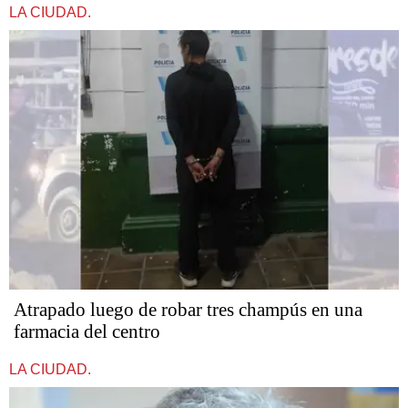
LA CIUDAD.
Atrapado luego de robar tres champús en una
farmacia del centro
LA CIUDAD.