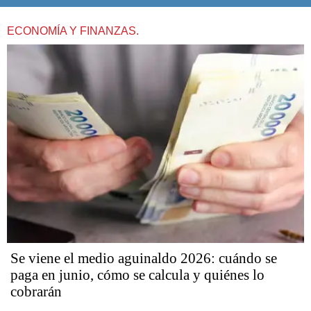
ECONOMÍA Y FINANZAS.
Se viene el medio aguinaldo 2026: cuándo se
paga en junio, cómo se calcula y quiénes lo
cobrarán