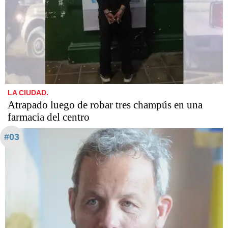
LA CIUDAD.
Atrapado luego de robar tres champús en una
farmacia del centro
#03