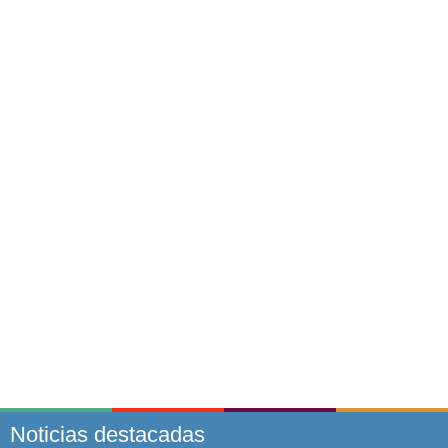
Noticias destacadas