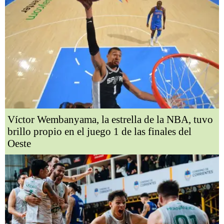
Víctor Wembanyama, la estrella de la NBA, tuvo
brillo propio en el juego 1 de las finales del
Oeste