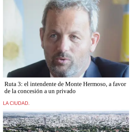
Ruta 3: el intendente de Monte Hermoso, a favor
de la concesión a un privado
LA CIUDAD.