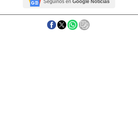
Seguinos en
Google Noticias