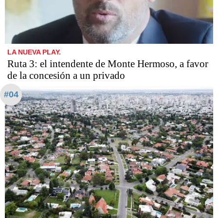
LA NUEVA PLAY.
Ruta 3: el intendente de Monte Hermoso, a favor
de la concesión a un privado
#04