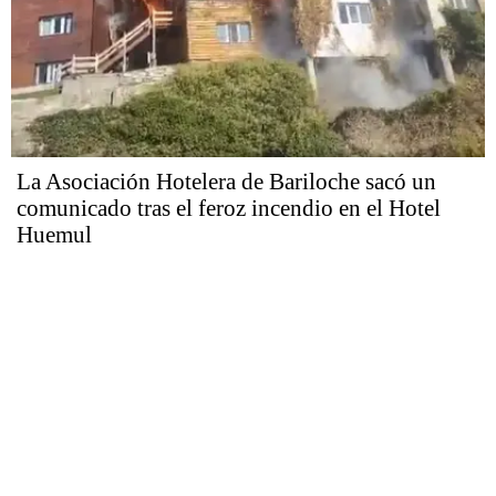
La Asociación Hotelera de Bariloche sacó un
comunicado tras el feroz incendio en el Hotel
Huemul