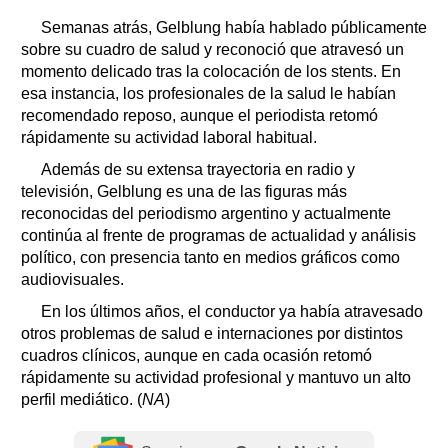
Semanas atrás, Gelblung había hablado públicamente
sobre su cuadro de salud y reconoció que atravesó un
momento delicado tras la colocación de los stents. En
esa instancia, los profesionales de la salud le habían
recomendado reposo, aunque el periodista retomó
rápidamente su actividad laboral habitual.
Además de su extensa trayectoria en radio y
televisión, Gelblung es una de las figuras más
reconocidas del periodismo argentino y actualmente
continúa al frente de programas de actualidad y análisis
político, con presencia tanto en medios gráficos como
audiovisuales.
En los últimos años, el conductor ya había atravesado
otros problemas de salud e internaciones por distintos
cuadros clínicos, aunque en cada ocasión retomó
rápidamente su actividad profesional y mantuvo un alto
perfil mediático. (
NA
)