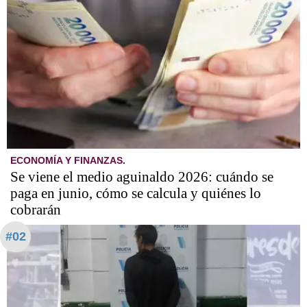
ECONOMÍA Y FINANZAS.
Se viene el medio aguinaldo 2026: cuándo se
paga en junio, cómo se calcula y quiénes lo
cobrarán
#02