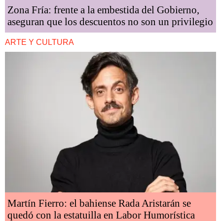
Zona Fría: frente a la embestida del Gobierno,
aseguran que los descuentos no son un privilegio
ARTE Y CULTURA
Martín Fierro: el bahiense Rada Aristarán se
quedó con la estatuilla en Labor Humorística