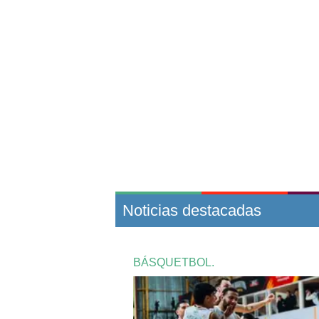
Noticias destacadas
BÁSQUETBOL.