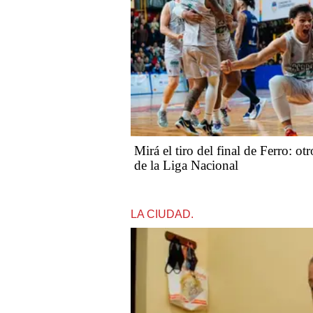
Mirá el tiro del final de Ferro: ot
de la Liga Nacional
LA CIUDAD.