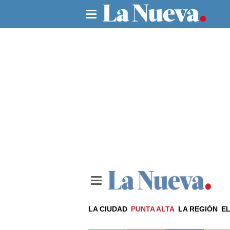
LA CIUDAD
PUNTA ALTA
LA REGIÓN
EL