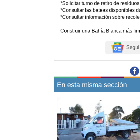
*Solicitar turno de retiro de residuos
*Consultar las bateas disponibles d
*Consultar información sobre recole
Construir una Bahía Blanca más lim
Segui
En esta misma sección