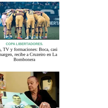
COPA LIBERTADORES.
, TV y formaciones: Boca, casi
margen, recibe a Cruzeiro en La
Bombonera