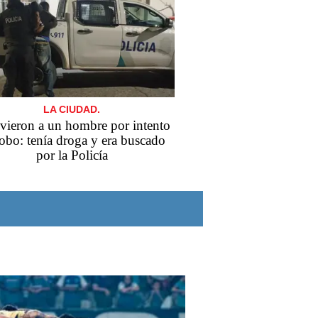
LA CIUDAD.
vieron a un hombre por intento
robo: tenía droga y era buscado
por la Policía