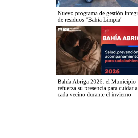
Nuevo programa de gestión integr
de residuos "Bahía Limpia"
Bahía Abriga 2026: el Municipio
refuerza su presencia para cuidar a
cada vecino durante el invierno