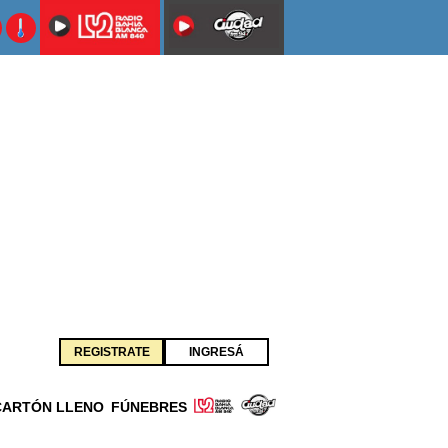
REGISTRATE
INGRESÁ
CARTÓN LLENO
FÚNEBRES