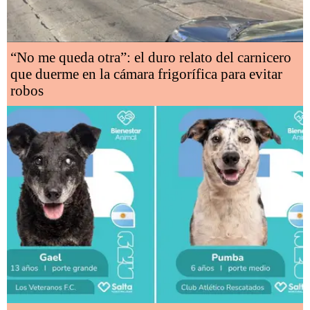
“No me queda otra”: el duro relato del carnicero
que duerme en la cámara frigorífica para evitar
robos