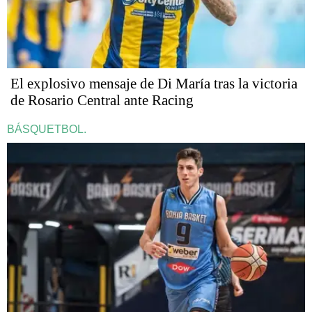
El explosivo mensaje de Di María tras la victoria
de Rosario Central ante Racing
BÁSQUETBOL.