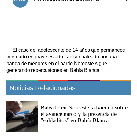
El caso del adolescente de 14 años que permanece
internado en grave estado tras ser baleado por una
banda de menores en el barrio Noroeste sigue
generando repercusiones en Bahía Blanca.
Noticias Relacionadas
Baleado en Noroeste: advierten sobre
el avance narco y la presencia de
"soldaditos" en Bahía Blanca