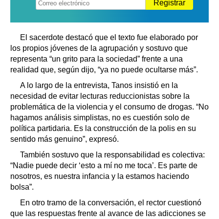
Registrar
El sacerdote destacó que el texto fue elaborado por
los propios jóvenes de la agrupación y sostuvo que
representa “un grito para la sociedad” frente a una
realidad que, según dijo, “ya no puede ocultarse más”.
A lo largo de la entrevista, Tanos insistió en la
necesidad de evitar lecturas reduccionistas sobre la
problemática de la violencia y el consumo de drogas. “No
hagamos análisis simplistas, no es cuestión solo de
política partidaria. Es la construcción de la polis en su
sentido más genuino”, expresó.
También sostuvo que la responsabilidad es colectiva:
“Nadie puede decir ‘esto a mí no me toca’. Es parte de
nosotros, es nuestra infancia y la estamos haciendo
bolsa”.
En otro tramo de la conversación, el rector cuestionó
que las respuestas frente al avance de las adicciones se