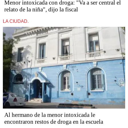
Menor intoxicada con droga: "Va a ser central el
relato de la niña", dijo la fiscal
LA CIUDAD.
Al hermano de la menor intoxicada le
encontraron restos de droga en la escuela