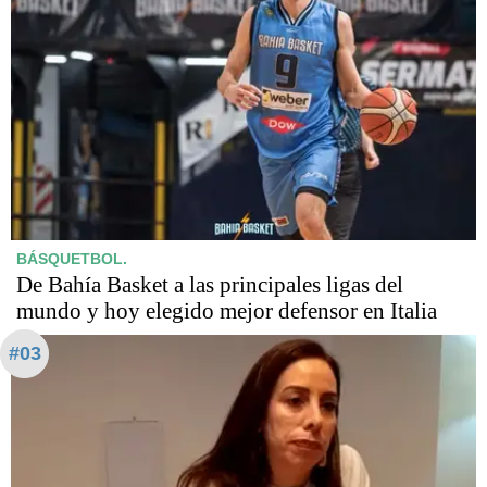
BÁSQUETBOL.
De Bahía Basket a las principales ligas del
mundo y hoy elegido mejor defensor en Italia
#03