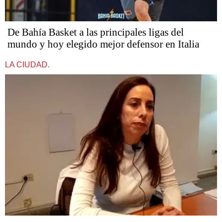
De Bahía Basket a las principales ligas del
mundo y hoy elegido mejor defensor en Italia
LA CIUDAD.