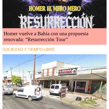
Homer vuelve a Bahía con una propuesta
renovada: “Resurrección Tour”
SOCIEDAD Y TIEMPO LIBRE