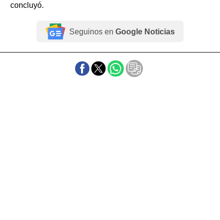
concluyó.
Seguinos en
Google Noticias