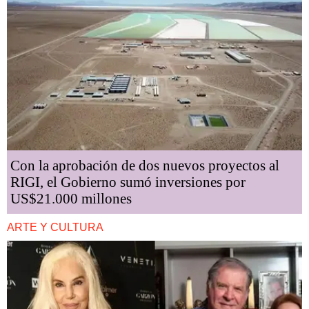
Con la aprobación de dos nuevos proyectos al
RIGI, el Gobierno sumó inversiones por
US$21.000 millones
ARTE Y CULTURA