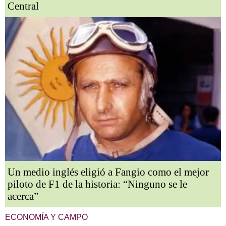
Central
Un medio inglés eligió a Fangio como el mejor
piloto de F1 de la historia: “Ninguno se le
acerca”
ECONOMÍA Y CAMPO