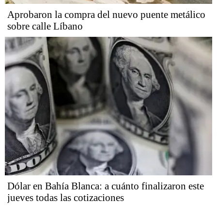
Aprobaron la compra del nuevo puente metálico
sobre calle Líbano
Dólar en Bahía Blanca: a cuánto finalizaron este
jueves todas las cotizaciones