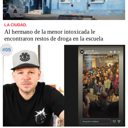
LA CIUDAD.
Al hermano de la menor intoxicada le
encontraron restos de droga en la escuela
#05