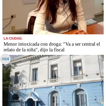
LA CIUDAD.
Menor intoxicada con droga: "Va a ser central el
relato de la niña", dijo la fiscal
#04