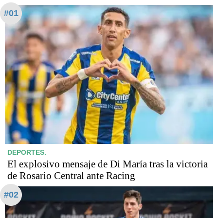
#01
DEPORTES.
El explosivo mensaje de Di María tras la victoria
de Rosario Central ante Racing
#02