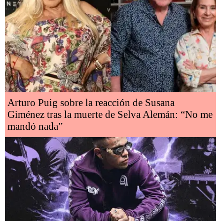
Arturo Puig sobre la reacción de Susana
Giménez tras la muerte de Selva Alemán: “No me
mandó nada”