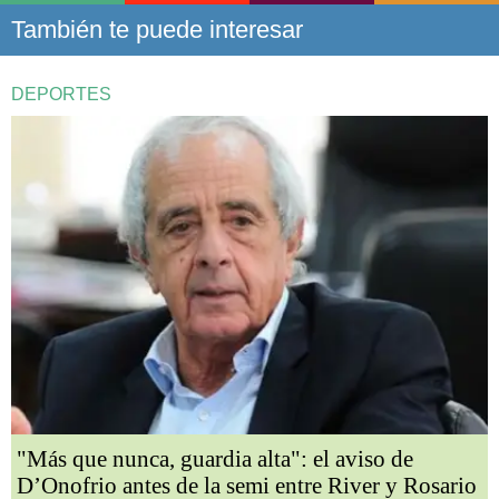
También te puede interesar
DEPORTES
"Más que nunca, guardia alta": el aviso de
D’Onofrio antes de la semi entre River y Rosario