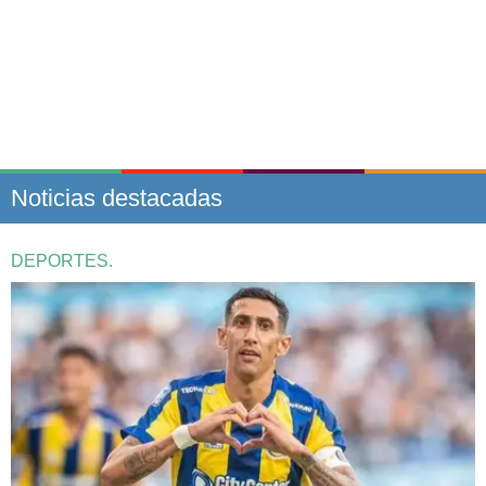
Noticias destacadas
DEPORTES.