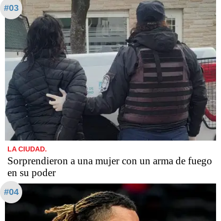
#03
LA CIUDAD.
Sorprendieron a una mujer con un arma de fuego
en su poder
#04