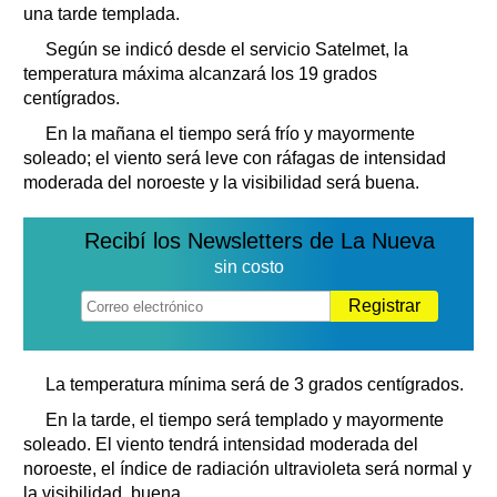
una tarde templada.
Según se indicó desde el servicio Satelmet, la
temperatura máxima alcanzará los 19 grados
centígrados.
En la mañana el tiempo será frío y mayormente
soleado; el viento será leve con ráfagas de intensidad
moderada del noroeste y la visibilidad será buena.
Recibí los Newsletters de La Nueva
sin costo
Registrar
La temperatura mínima será de 3 grados centígrados.
En la tarde, el tiempo será templado y mayormente
soleado. El viento tendrá intensidad moderada del
noroeste, el índice de radiación ultravioleta será normal y
la visibilidad, buena.