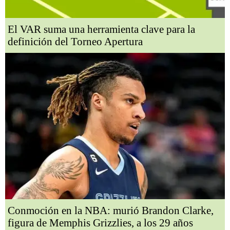
El VAR suma una herramienta clave para la
definición del Torneo Apertura
Conmoción en la NBA: murió Brandon Clarke,
figura de Memphis Grizzlies, a los 29 años