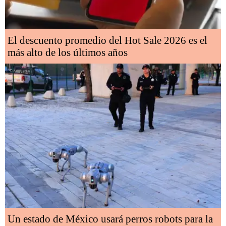
El descuento promedio del Hot Sale 2026 es el
más alto de los últimos años
Un estado de México usará perros robots para la