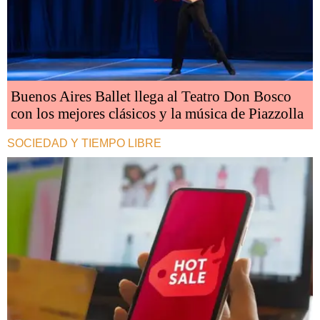
Buenos Aires Ballet llega al Teatro Don Bosco
con los mejores clásicos y la música de Piazzolla
SOCIEDAD Y TIEMPO LIBRE