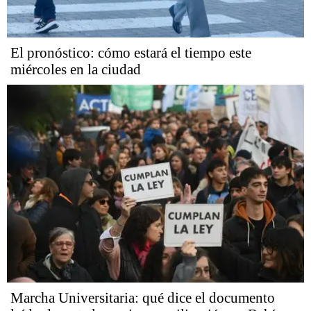
El pronóstico: cómo estará el tiempo este
miércoles en la ciudad
Marcha Universitaria: qué dice el documento