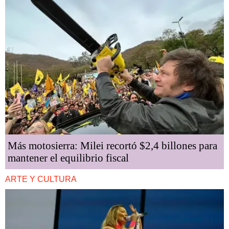
Más motosierra: Milei recortó $2,4 billones para
mantener el equilibrio fiscal
ARTE Y CULTURA