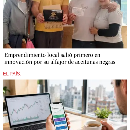
Emprendimiento local salió primero en
innovación por su alfajor de aceitunas negras
EL PAÍS.