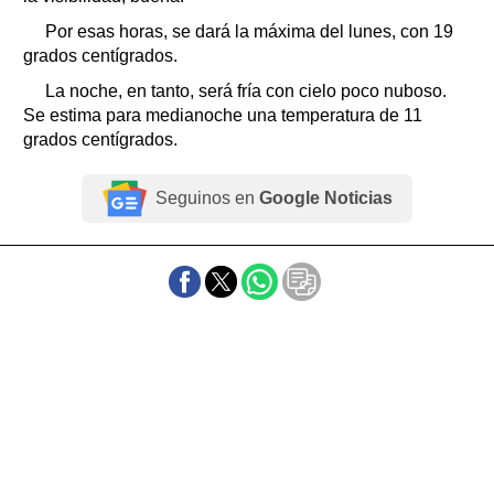
Por esas horas, se dará la máxima del lunes, con 19
grados centígrados.
La noche, en tanto, será fría con cielo poco nuboso.
Se estima para medianoche una temperatura de 11
grados centígrados.
Seguinos en
Google Noticias