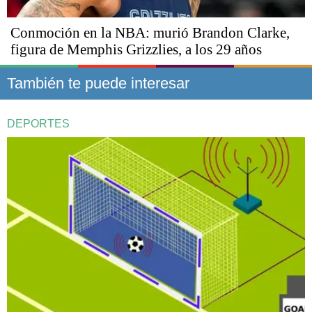
Conmoción en la NBA: murió Brandon Clarke,
figura de Memphis Grizzlies, a los 29 años
También te puede interesar
DEPORTES