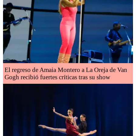
El regreso de Amaia Montero a La Oreja de Van
Gogh recibió fuertes críticas tras su show