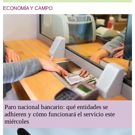
ECONOMÍA Y CAMPO
Paro nacional bancario: qué entidades se
adhieren y cómo funcionará el servicio este
miércoles