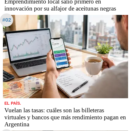
Emprendimiento local salió primero en
innovación por su alfajor de aceitunas negras
#02
EL PAÍS.
Vuelan las tasas: cuáles son las billeteras
virtuales y bancos que más rendimiento pagan en
Argentina