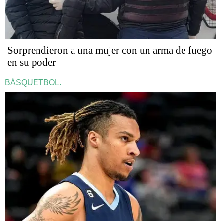
Sorprendieron a una mujer con un arma de fuego
en su poder
BÁSQUETBOL.