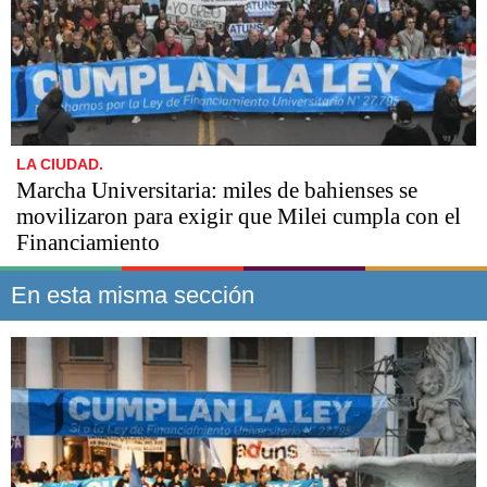
LA CIUDAD.
Marcha Universitaria: miles de bahienses se
movilizaron para exigir que Milei cumpla con el
Financiamiento
En esta misma sección