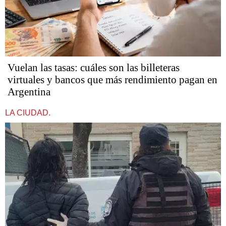
Vuelan las tasas: cuáles son las billeteras
virtuales y bancos que más rendimiento pagan en
Argentina
LA CIUDAD.