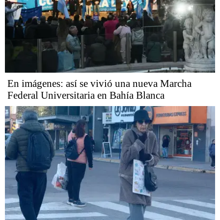
En imágenes: así se vivió una nueva Marcha
Federal Universitaria en Bahía Blanca