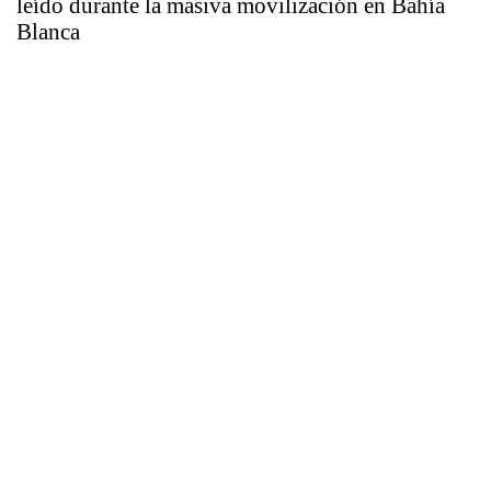
leído durante la masiva movilización en Bahía
Blanca