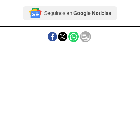
Seguinos en
Google Noticias