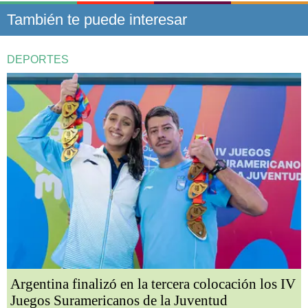
También te puede interesar
DEPORTES
Argentina finalizó en la tercera colocación los IV
Juegos Suramericanos de la Juventud