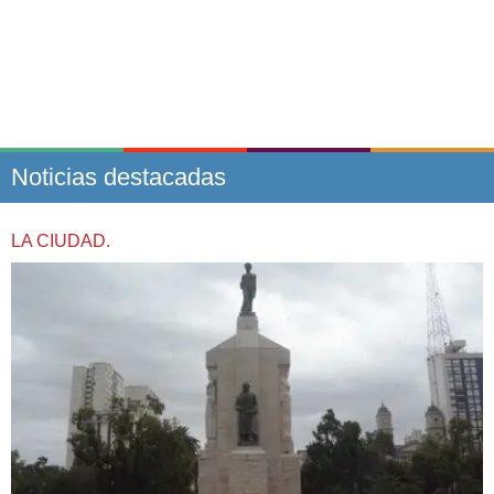
Noticias destacadas
LA CIUDAD.