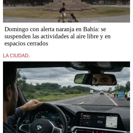
Domingo con alerta naranja en Bahía: se
suspenden las actividades al aire libre y en
espacios cerrados
LA CIUDAD.