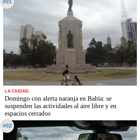
#01
LA CIUDAD.
Domingo con alerta naranja en Bahía: se
suspenden las actividades al aire libre y en
espacios cerrados
#02