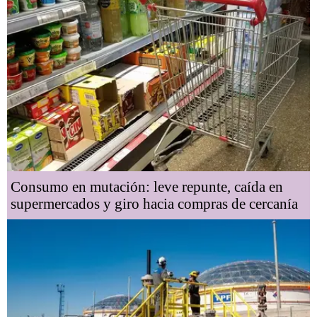
Consumo en mutación: leve repunte, caída en
supermercados y giro hacia compras de cercanía