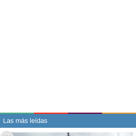
Las más leídas