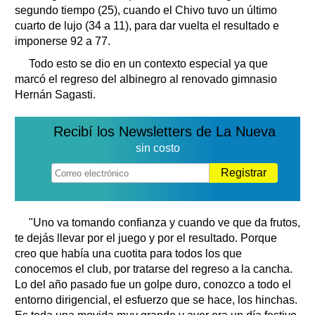
segundo tiempo (25), cuando el Chivo tuvo un último
cuarto de lujo (34 a 11), para dar vuelta el resultado e
imponerse 92 a 77.
Todo esto se dio en un contexto especial ya que
marcó el regreso del albinegro al renovado gimnasio
Hernán Sagasti.
Recibí los Newsletters de La Nueva
sin costo
Registrar
"Uno va tomando confianza y cuando ve que da frutos,
te dejás llevar por el juego y por el resultado. Porque
creo que había una cuotita para todos los que
conocemos el club, por tratarse del regreso a la cancha.
Lo del año pasado fue un golpe duro, conozco a todo el
entorno dirigencial, el esfuerzo que se hace, los hinchas.