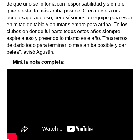
de que uno se lo toma con responsabilidad y siempre
quiere estar lo más arriba posible. Creo que era una
poco exagerado eso, pero sí somos un equipo para estar
en mitad de tabla y apuntar siempre para arriba. En los
clubes en donde fui parte todos estos años siempre
aspiré a eso y pretendo lo mismo este año. Trataremos
de darlo todo para terminar lo más arriba posible y dar
pelea", avisó Agustín.
Mirá la nota completa: