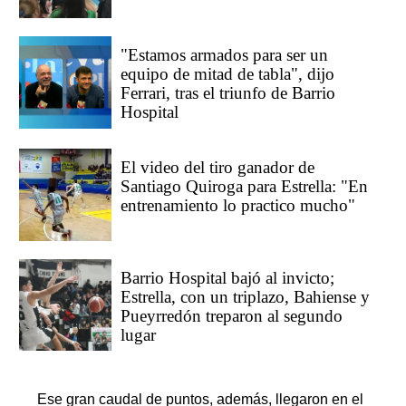
"Estamos armados para ser un
equipo de mitad de tabla", dijo
Ferrari, tras el triunfo de Barrio
Hospital
El video del tiro ganador de
Santiago Quiroga para Estrella: "En
entrenamiento lo practico mucho"
Barrio Hospital bajó al invicto;
Estrella, con un triplazo, Bahiense y
Pueyrredón treparon al segundo
lugar
Ese gran caudal de puntos, además, llegaron en el