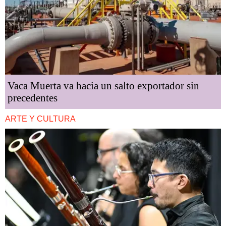
Vaca Muerta va hacia un salto exportador sin
precedentes
ARTE Y CULTURA