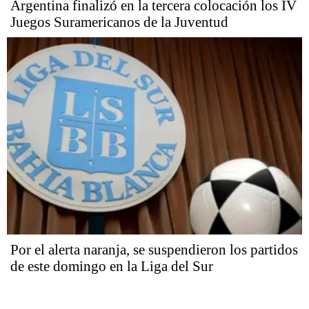
Argentina finalizó en la tercera colocación los IV
Juegos Suramericanos de la Juventud
Por el alerta naranja, se suspendieron los partidos
de este domingo en la Liga del Sur