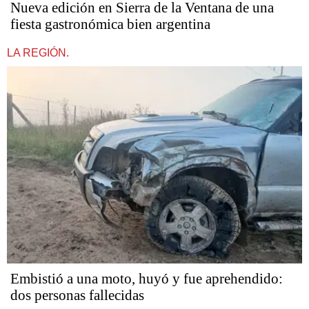
Nueva edición en Sierra de la Ventana de una
fiesta gastronómica bien argentina
LA REGIÓN.
Embistió a una moto, huyó y fue aprehendido:
dos personas fallecidas