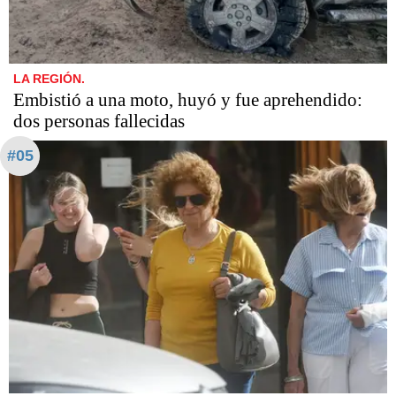
LA REGIÓN.
Embistió a una moto, huyó y fue aprehendido:
dos personas fallecidas
#05