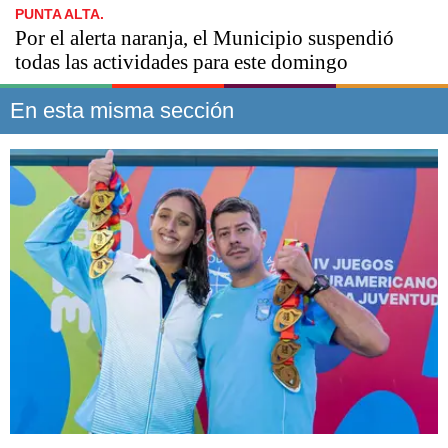
PUNTA ALTA.
Por el alerta naranja, el Municipio suspendió
todas las actividades para este domingo
En esta misma sección