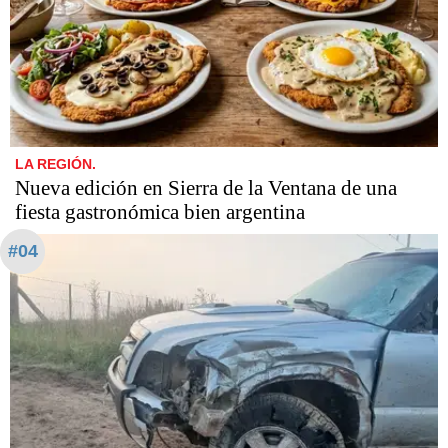
LA REGIÓN.
Nueva edición en Sierra de la Ventana de una
fiesta gastronómica bien argentina
#04