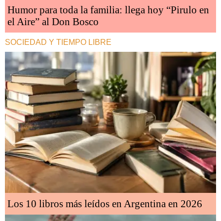
Humor para toda la familia: llega hoy “Pirulo en
el Aire” al Don Bosco
SOCIEDAD Y TIEMPO LIBRE
Los 10 libros más leídos en Argentina en 2026