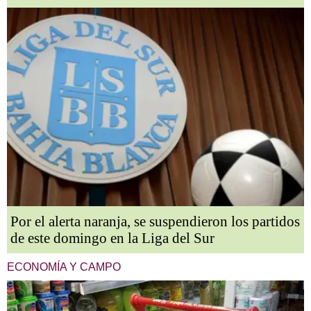
Por el alerta naranja, se suspendieron los partidos
de este domingo en la Liga del Sur
ECONOMÍA Y CAMPO