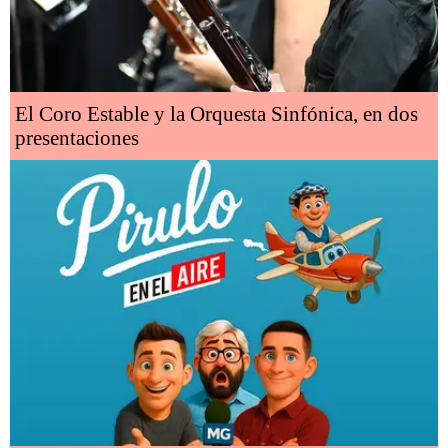
El Coro Estable y la Orquesta Sinfónica, en dos
presentaciones