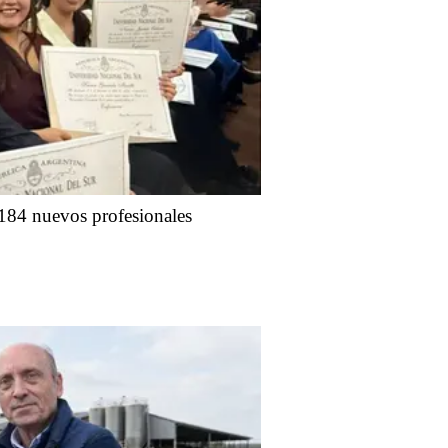
 184 nuevos profesionales