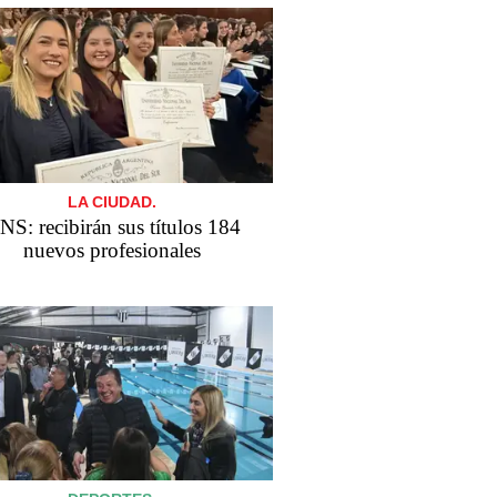
LA CIUDAD.
NS: recibirán sus títulos 184
nuevos profesionales