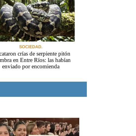
SOCIEDAD.
ataron crías de serpiente pitón
ombra en Entre Ríos: las habían
enviado por encomienda