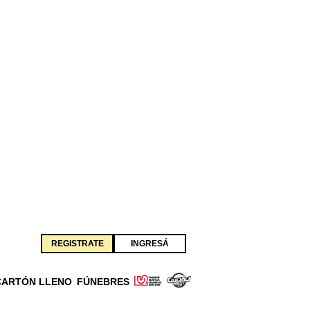
REGISTRATE
INGRESÁ
CARTÓN LLENO
FÚNEBRES