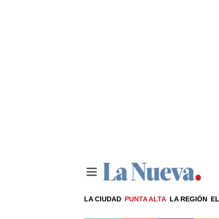
LA CIUDAD
PUNTA ALTA
LA REGIÓN
EL