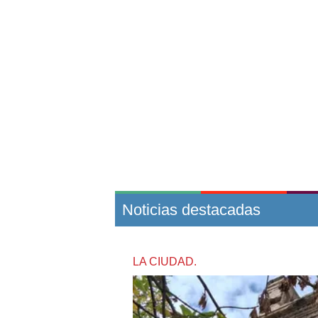
Noticias destacadas
LA CIUDAD.