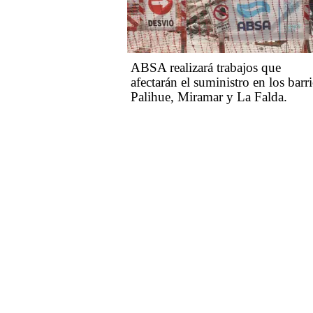
ABSA realizará trabajos que
afectarán el suministro en los barr
Palihue, Miramar y La Falda.