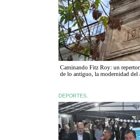
Caminando Fitz Roy: un repertori
de lo antiguo, la modernidad del 
DEPORTES.