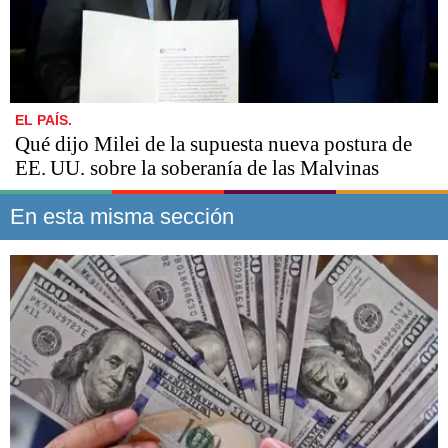
EL PAÍS.
Qué dijo Milei de la supuesta nueva postura de
EE. UU. sobre la soberanía de las Malvinas
En esta misma sección