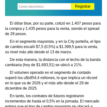
Registrar
El dólar blue, por su parte, cotizó en 1.407 pesos para
la compra y 1.435 pesos para la venta, siendo el spread
de 28 pesos.
En el segmento mayorista, y en la City porteña, el tipo
de cambio escaló $7,5 (0,5%) a $1.399,5 para la venta,
su nivel más alto desde el 13 de marzo.
De esta manera, la distancia con el techo de la banda
cambiaria (hoy de $1.693,51) se ubicó a 21%.
El volumen operado en el segmento de contado
superó los u$s954,4 millones, lo que implica un récord
en lo que va de 2026 y el más alto desde el 29 de
diciembre de 2025.
En tanto, los contratos de futuros registraron
incrementos de hasta el 0,5% en la jornada. El mercado
estima que el tipo de cambio mayorista se ubicará a