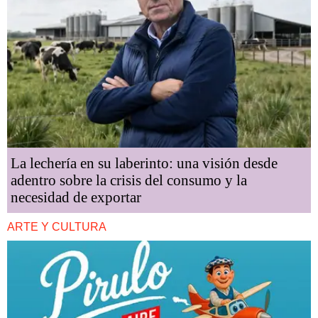
La lechería en su laberinto: una visión desde
adentro sobre la crisis del consumo y la
necesidad de exportar
ARTE Y CULTURA