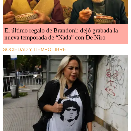
El último regalo de Brandoni: dejó grabada la
nueva temporada de “Nada” con De Niro
SOCIEDAD Y TIEMPO LIBRE