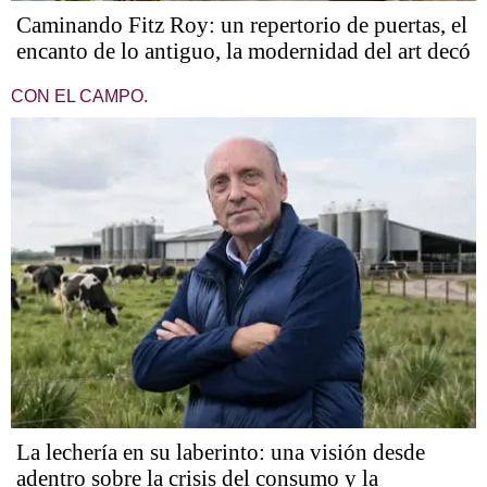
Caminando Fitz Roy: un repertorio de puertas, el
encanto de lo antiguo, la modernidad del art decó
CON EL CAMPO.
La lechería en su laberinto: una visión desde
adentro sobre la crisis del consumo y la