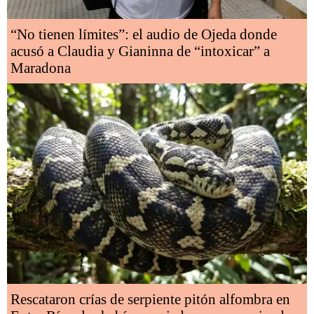
“No tienen límites”: el audio de Ojeda donde
acusó a Claudia y Gianinna de “intoxicar” a
Maradona
Rescataron crías de serpiente pitón alfombra en