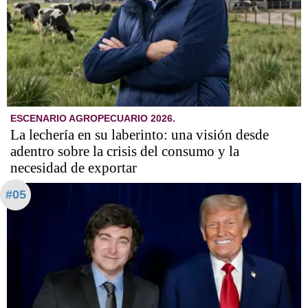
ESCENARIO AGROPECUARIO 2026.
La lechería en su laberinto: una visión desde
adentro sobre la crisis del consumo y la
necesidad de exportar
#05