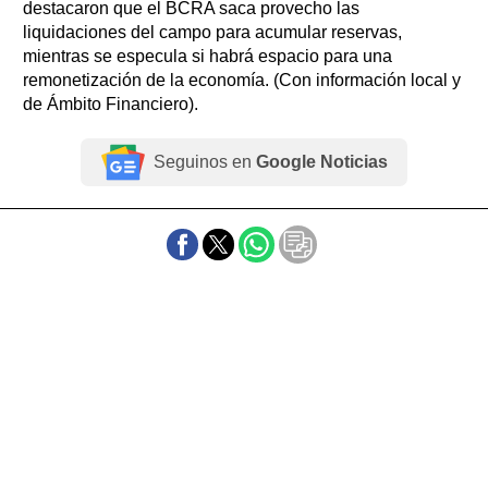
destacaron que el BCRA saca provecho las
liquidaciones del campo para acumular reservas,
mientras se especula si habrá espacio para una
remonetización de la economía. (Con información local y
de Ámbito Financiero).
Seguinos en
Google Noticias