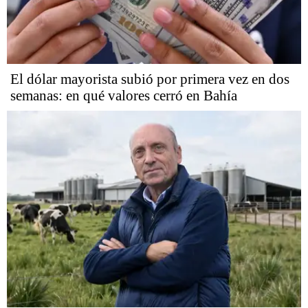
El dólar mayorista subió por primera vez en dos
semanas: en qué valores cerró en Bahía