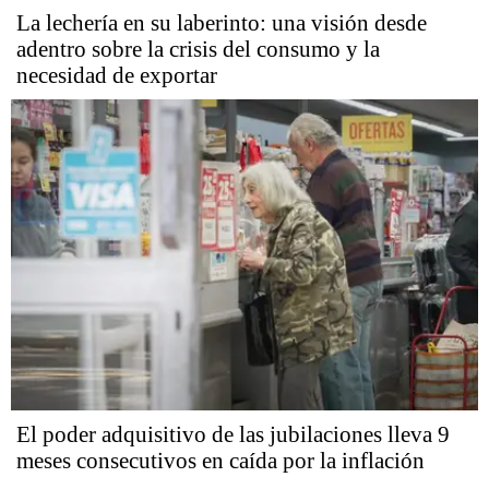
La lechería en su laberinto: una visión desde
adentro sobre la crisis del consumo y la
necesidad de exportar
El poder adquisitivo de las jubilaciones lleva 9
meses consecutivos en caída por la inflación