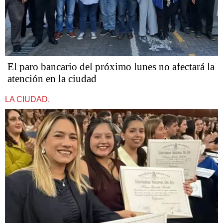
El paro bancario del próximo lunes no afectará la
atención en la ciudad
LA CIUDAD.