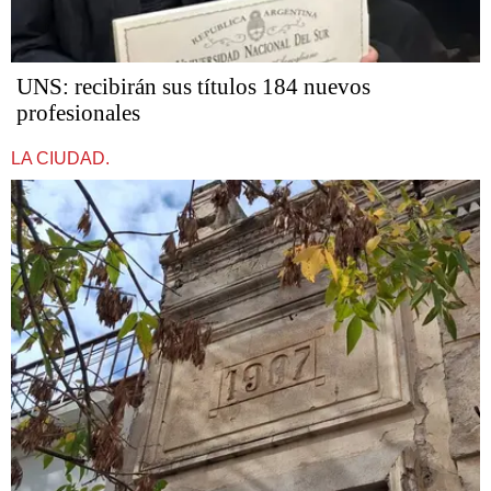
UNS: recibirán sus títulos 184 nuevos
profesionales
LA CIUDAD.