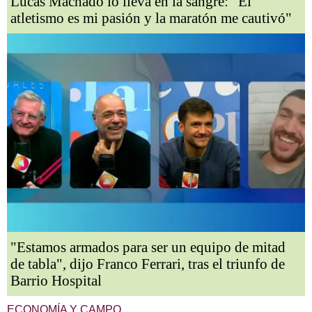
Lucas Machado lo lleva en la sangre: "El
atletismo es mi pasión y la maratón me cautivó"
"Estamos armados para ser un equipo de mitad
de tabla", dijo Franco Ferrari, tras el triunfo de
Barrio Hospital
ECONOMÍA Y CAMPO