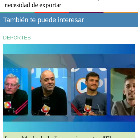
necesidad de exportar
También te puede interesar
DEPORTES