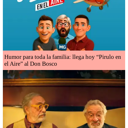
Humor para toda la familia: llega hoy “Pirulo en
el Aire” al Don Bosco