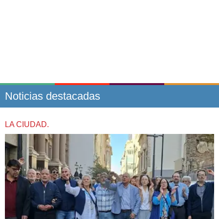
Noticias destacadas
LA CIUDAD.