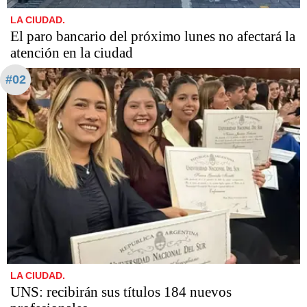
LA CIUDAD.
El paro bancario del próximo lunes no afectará la
atención en la ciudad
#02
LA CIUDAD.
UNS: recibirán sus títulos 184 nuevos