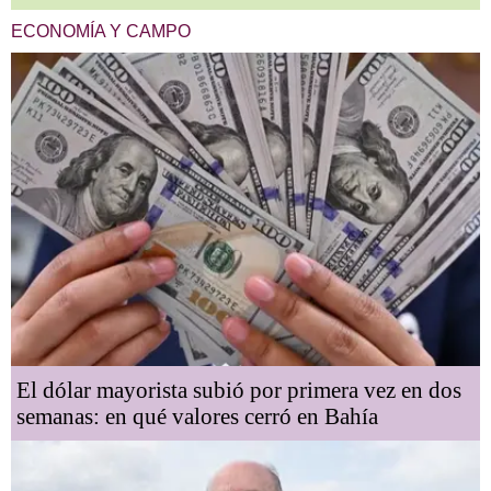
ECONOMÍA Y CAMPO
El dólar mayorista subió por primera vez en dos
semanas: en qué valores cerró en Bahía