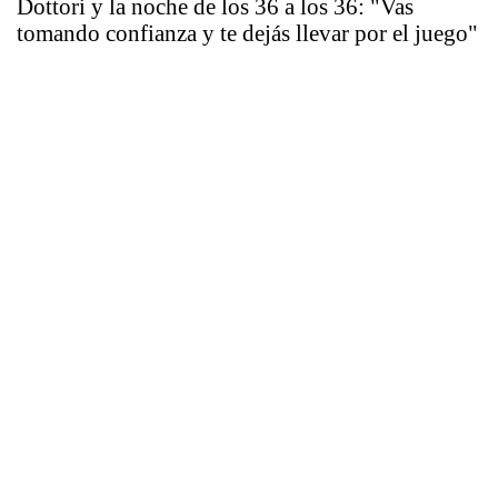
Dottori y la noche de los 36 a los 36: "Vas
tomando confianza y te dejás llevar por el juego"