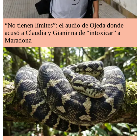
“No tienen límites”: el audio de Ojeda donde
acusó a Claudia y Gianinna de “intoxicar” a
Maradona