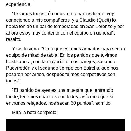
experiencia.
"Estamos todos cómodos, entrenamos fuerte, voy
conociendo a mis compañeros, y a Claudio (Queti) lo
había tenido un par de temporadas en San Lorenzo y por
ahora estoy muy contento con el equipo en general",
resaltó.
Y se ilusiona: "Creo que estamos armados para ser un
equipo de mitad de tabla. En los partidos que tuvimos
hasta ahora, con la mayoría fuimos parejos, sacando
Pueyrredón y el segundo tiempo con Estrella, que nos
pasaron por arriba, después fuimos competitivos con
todos".
"El partido de ayer es una muestra que, entrando
fuerte, tenemos chances con todos, así como que si
entramos relajados, nos sacan 30 puntos", admitió.
Mirá la nota completa: