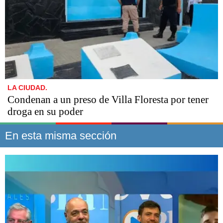
LA CIUDAD.
Condenan a un preso de Villa Floresta por tener
droga en su poder
En esta misma sección