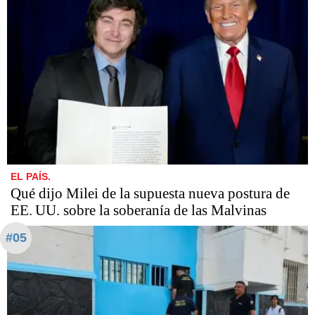
EL PAÍS.
Qué dijo Milei de la supuesta nueva postura de
EE. UU. sobre la soberanía de las Malvinas
#05