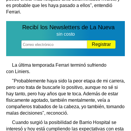
es probable que les haya pasado a ellos", entendió
Ferrari.
Recibí los Newsletters de La Nueva
sin costo
Registrar
La última temporada Ferrari terminó sufriendo
con Liniers.
"Probablemente haya sido la peor etapa de mi carrera,
pero uno trata de buscarle lo positivo, aunque no sé si
hay tanto, pero hay años que te toca. Además de estar
físicamente agotado, también mentalmente, veía a
compañeros trabados de la cabeza, yo también, tomando
malas decisiones", reconoció.
Cuando surgió la posibilidad de Barrio Hospital se
interesó y hoy está cumpliendo las expectativas con esta