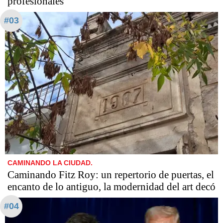
profesionales
#03
CAMINANDO LA CIUDAD.
Caminando Fitz Roy: un repertorio de puertas, el
encanto de lo antiguo, la modernidad del art decó
#04