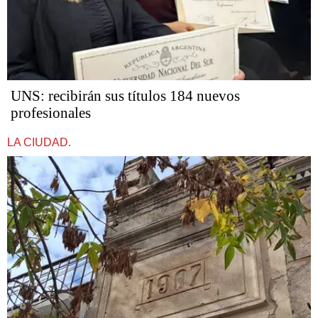
UNS: recibirán sus títulos 184 nuevos
profesionales
LA CIUDAD.