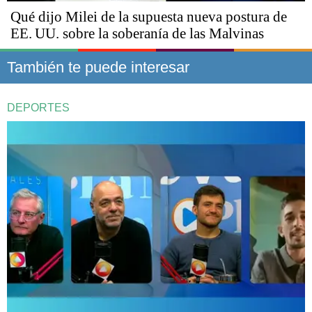
Qué dijo Milei de la supuesta nueva postura de
EE. UU. sobre la soberanía de las Malvinas
También te puede interesar
DEPORTES