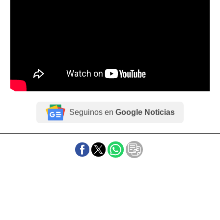
Seguinos en
Google Noticias