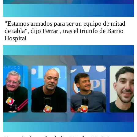
"Estamos armados para ser un equipo de mitad
de tabla", dijo Ferrari, tras el triunfo de Barrio
Hospital