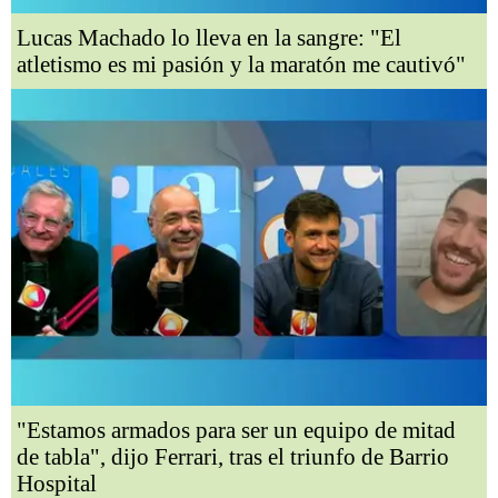
Lucas Machado lo lleva en la sangre: "El
atletismo es mi pasión y la maratón me cautivó"
"Estamos armados para ser un equipo de mitad
de tabla", dijo Ferrari, tras el triunfo de Barrio
Hospital