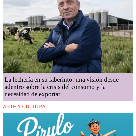
La lechería en su laberinto: una visión desde
adentro sobre la crisis del consumo y la
necesidad de exportar
ARTE Y CULTURA