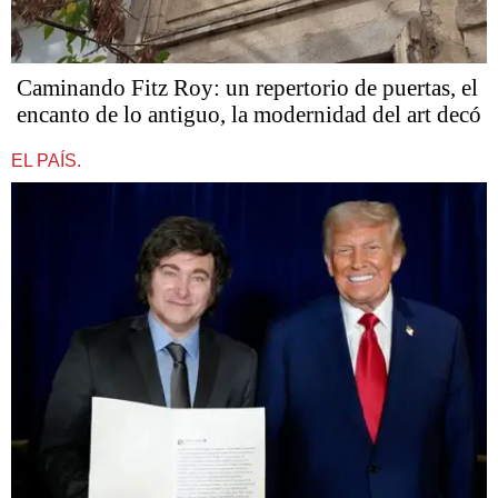
Caminando Fitz Roy: un repertorio de puertas, el
encanto de lo antiguo, la modernidad del art decó
EL PAÍS.