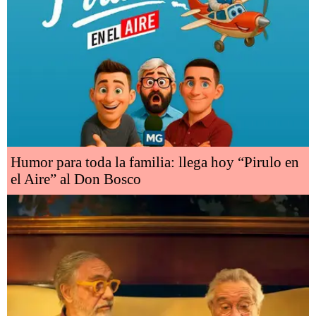
Humor para toda la familia: llega hoy “Pirulo en
el Aire” al Don Bosco