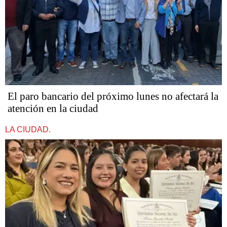
El paro bancario del próximo lunes no afectará la
atención en la ciudad
LA CIUDAD.