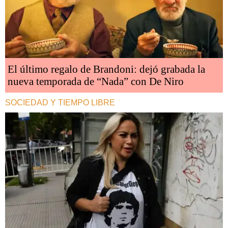
El último regalo de Brandoni: dejó grabada la
nueva temporada de “Nada” con De Niro
SOCIEDAD Y TIEMPO LIBRE