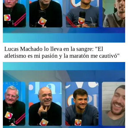
Lucas Machado lo lleva en la sangre: "El
atletismo es mi pasión y la maratón me cautivó"