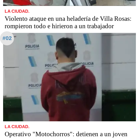
LA CIUDAD.
Violento ataque en una heladería de Villa Rosas:
rompieron todo e hirieron a un trabajador
#02
LA CIUDAD.
Operativo "Motochorros": detienen a un joven