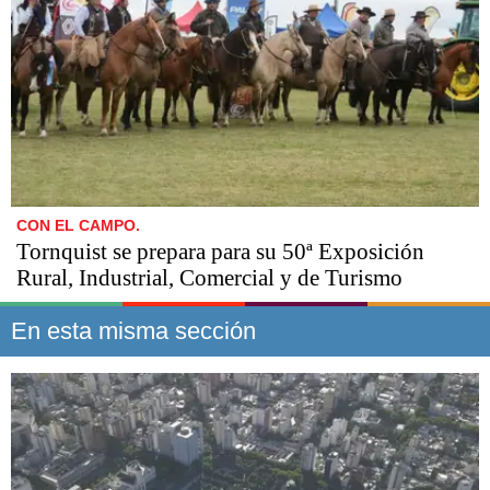
CON EL CAMPO.
Tornquist se prepara para su 50ª Exposición
Rural, Industrial, Comercial y de Turismo
En esta misma sección