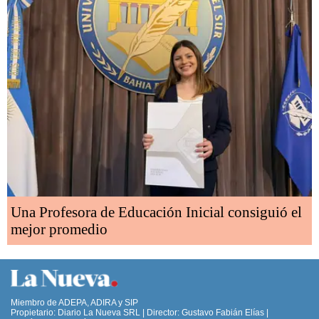
Una Profesora de Educación Inicial consiguió el
mejor promedio
Miembro de ADEPA, ADIRA y SIP
Propietario: Diario La Nueva SRL | Director: Gustavo Fabián Elías |