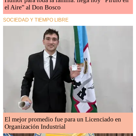
el Aire” al Don Bosco
SOCIEDAD Y TIEMPO LIBRE
El mejor promedio fue para un Licenciado en
Organización Industrial