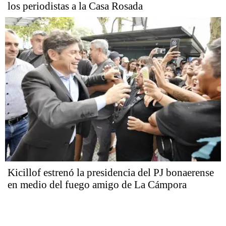
los periodistas a la Casa Rosada
Kicillof estrenó la presidencia del PJ bonaerense
en medio del fuego amigo de La Cámpora