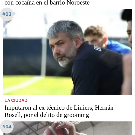
con cocaína en el barrio Noroeste
#03
LA CIUDAD.
Imputaron al ex técnico de Liniers, Hernán
Rosell, por el delito de grooming
#04