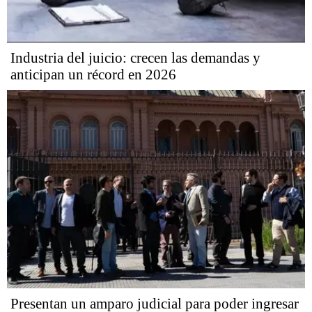
Industria del juicio: crecen las demandas y
anticipan un récord en 2026
Presentan un amparo judicial para poder ingresar