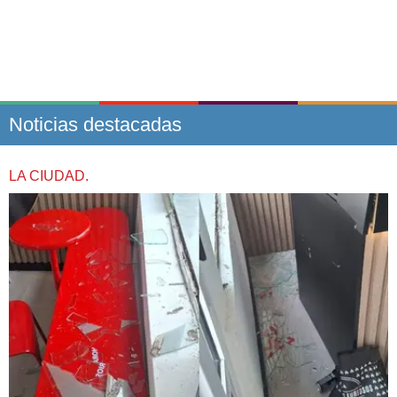
Noticias destacadas
LA CIUDAD.