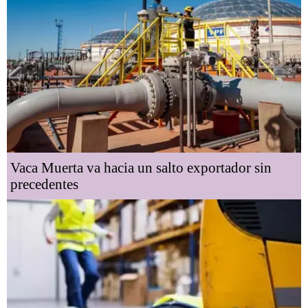
Vaca Muerta va hacia un salto exportador sin
precedentes