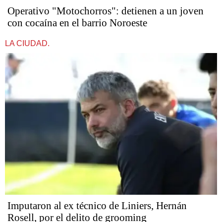
Operativo "Motochorros": detienen a un joven
con cocaína en el barrio Noroeste
LA CIUDAD.
Imputaron al ex técnico de Liniers, Hernán
Rosell, por el delito de grooming