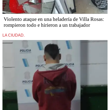
Violento ataque en una heladería de Villa Rosas:
rompieron todo e hirieron a un trabajador
LA CIUDAD.