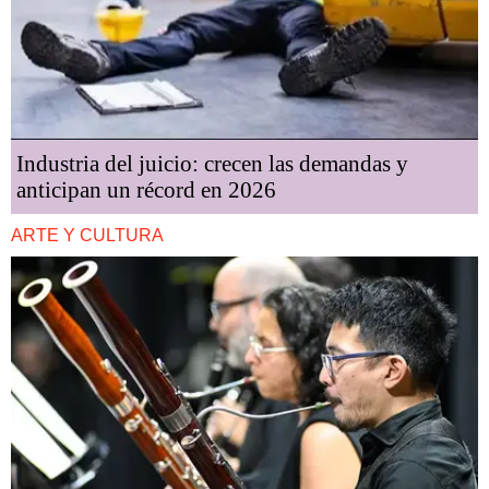
Industria del juicio: crecen las demandas y
anticipan un récord en 2026
ARTE Y CULTURA