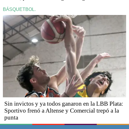
BÁSQUETBOL.
Sin invictos y ya todos ganaron en la LBB Plata:
Sportivo frenó a Altense y Comercial trepó a la
punta