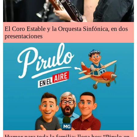
El Coro Estable y la Orquesta Sinfónica, en dos
presentaciones
Humor para toda la familia: llega hoy “Pirulo en