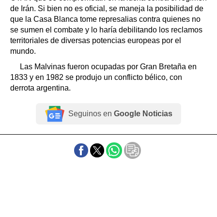
de Irán. Si bien no es oficial, se maneja la posibilidad de
que la Casa Blanca tome represalias contra quienes no
se sumen el combate y lo haría debilitando los reclamos
territoriales de diversas potencias europeas por el
mundo.
Las Malvinas fueron ocupadas por Gran Bretaña en
1833 y en 1982 se produjo un conflicto bélico, con
derrota argentina.
Seguinos en
Google Noticias