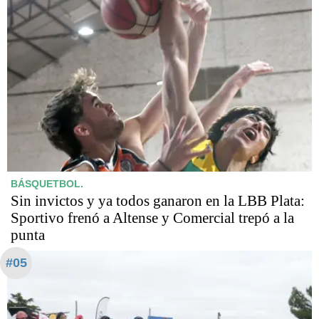
BÁSQUETBOL.
Sin invictos y ya todos ganaron en la LBB Plata:
Sportivo frenó a Altense y Comercial trepó a la
punta
#05