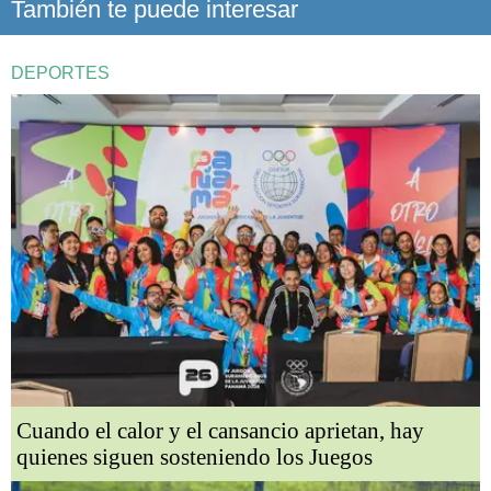
También te puede interesar
DEPORTES
Cuando el calor y el cansancio aprietan, hay
quienes siguen sosteniendo los Juegos