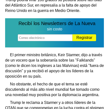
del Atlántico Sur, en represalia a la falta de apoyo del
Reino Unido en la guerra en Medio Oriente.
Recibí los Newsletters de La Nueva
sin costo
Registrar
El primer ministro británico, Keir Starmer, dijo a través
de un vocero que la soberanía sobre las "Falklands"
(como le dicen los ingleses a las Malvinas) está "fuera de
discusión" y ya recibió el apoyo de los líderes de la
oposición en su país.
No obstante, el hecho de que el tema se esté
discutiendo al más alto nivel mundial fue tomado como
una novedad muy positiva por la diplomacia argentina.
Trump le reclama a Starmer y a otros líderes de la
OTAN que se comprometan en la lucha contra el régimen