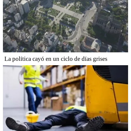
La política cayó en un ciclo de días grises