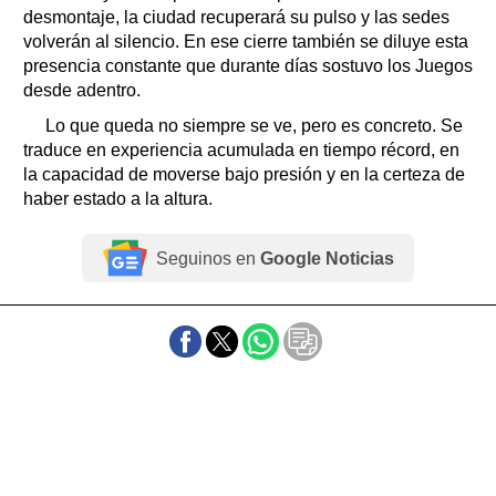
desmontaje, la ciudad recuperará su pulso y las sedes
volverán al silencio. En ese cierre también se diluye esta
presencia constante que durante días sostuvo los Juegos
desde adentro.
Lo que queda no siempre se ve, pero es concreto. Se
traduce en experiencia acumulada en tiempo récord, en
la capacidad de moverse bajo presión y en la certeza de
haber estado a la altura.
Seguinos en
Google Noticias