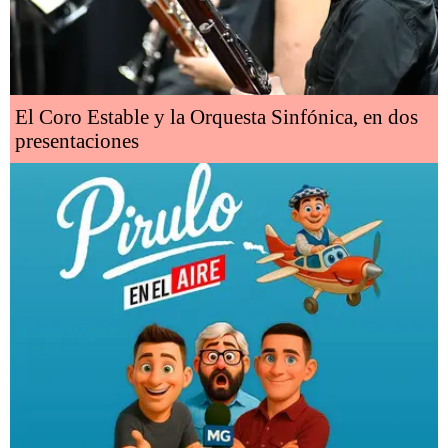
El Coro Estable y la Orquesta Sinfónica, en dos
presentaciones