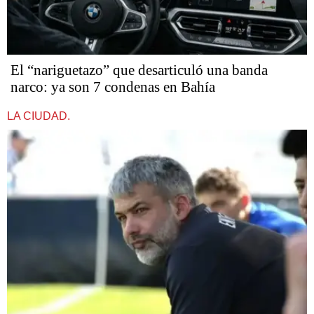
​​​​​El “nariguetazo” que desarticuló una banda
narco: ya son 7 condenas en Bahía
LA CIUDAD.