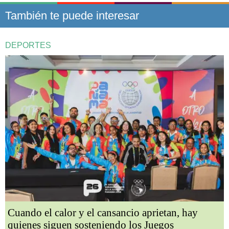
También te puede interesar
DEPORTES
Cuando el calor y el cansancio aprietan, hay
quienes siguen sosteniendo los Juegos