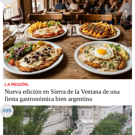
LA REGIÓN.
Nueva edición en Sierra de la Ventana de una
fiesta gastronómica bien argentina
#05