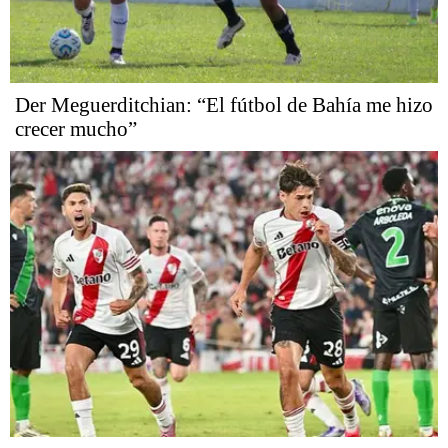
Der Meguerditchian: “El fútbol de Bahía me hizo
crecer mucho”