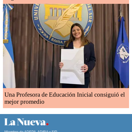
Una Profesora de Educación Inicial consiguió el
mejor promedio
Miembro de ADEPA, ADIRA y SIP