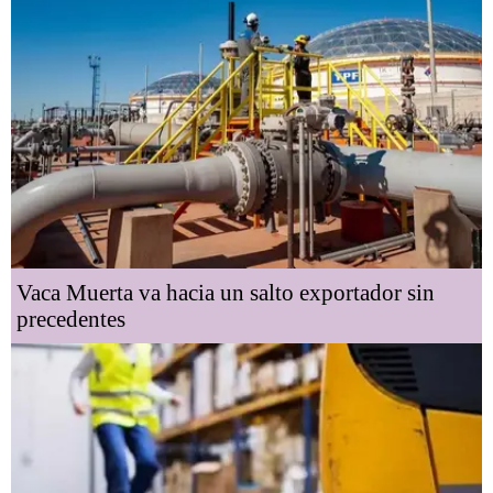
Vaca Muerta va hacia un salto exportador sin
precedentes