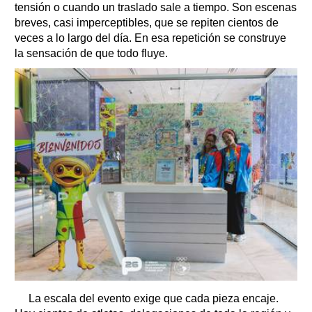
tensión o cuando un traslado sale a tiempo. Son escenas
breves, casi imperceptibles, que se repiten cientos de
veces a lo largo del día. En esa repetición se construye
la sensación de que todo fluye.
La escala del evento exige que cada pieza encaje.