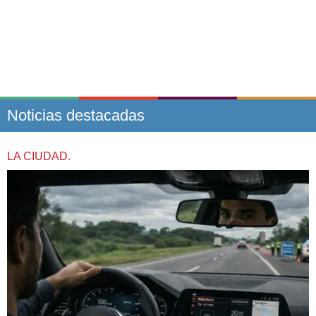
Noticias destacadas
LA CIUDAD.