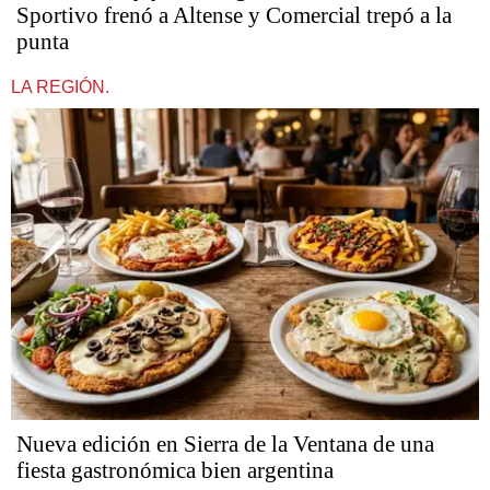
Sportivo frenó a Altense y Comercial trepó a la
punta
LA REGIÓN.
Nueva edición en Sierra de la Ventana de una
fiesta gastronómica bien argentina