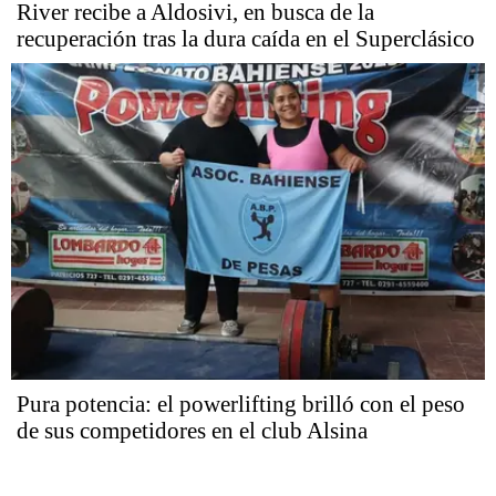
River recibe a Aldosivi, en busca de la
recuperación tras la dura caída en el Superclásico
Pura potencia: el powerlifting brilló con el peso
de sus competidores en el club Alsina