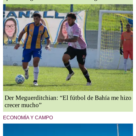
Der Meguerditchian: “El fútbol de Bahía me hizo
crecer mucho”
ECONOMÍA Y CAMPO