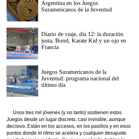
Argentina en los Juegos
Suramericanos de la Juventud
Diario de viaje, día 12: la duración
justa, Bond, Karate Kid y un ojo en
Francia
Juegos Suramericanos de la
Juventud: programa nacional del
último día
Unos tres mil jóvenes (y no tanto) sostienen estos
Juegos desde un lugar discreto, casi invisible, aunque
decisivo. Están en los accesos, en los pasillos y en esos
puntos donde el ritmo se acelera y cualquier desajuste