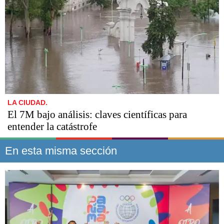
LA CIUDAD.
El 7M bajo análisis: claves científicas para
entender la catástrofe
En esta misma sección