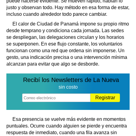
puede hacerse evidente. Se mueven rápido, hablan lo
justo y observan todo. Hay método en esa forma de estar,
incluso cuando alrededor todo parece cambiar.
El calor de Ciudad de Panamá impone su propio ritmo
desde temprano y condiciona cada jornada. Las sedes
se despliegan, las delegaciones circulan y los horarios
se superponen. En ese flujo constante, los voluntarios
funcionan como una red que ordena sin imponerse. Un
gesto, una indicación precisa o una intervención mínima
alcanzan para evitar que algo se desborde.
Recibí los Newsletters de La Nueva
sin costo
Registrar
Esa presencia se vuelve más evidente en momentos
puntuales. Ocurre cuando alguien se pierde y encuentra
respuesta de inmediato, cuando una fila avanza sin