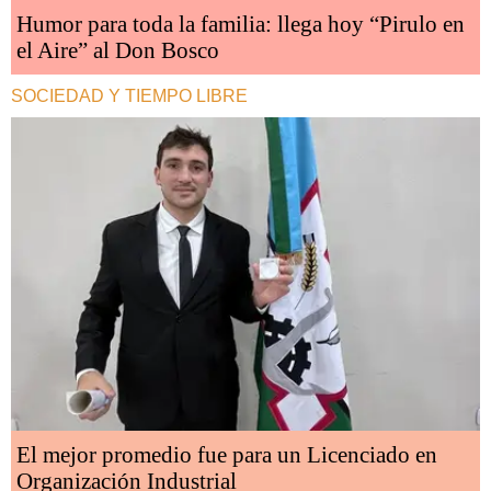
Humor para toda la familia: llega hoy “Pirulo en
el Aire” al Don Bosco
SOCIEDAD Y TIEMPO LIBRE
El mejor promedio fue para un Licenciado en
Organización Industrial