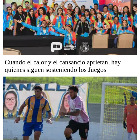
Cuando el calor y el cansancio aprietan, hay
quienes siguen sosteniendo los Juegos