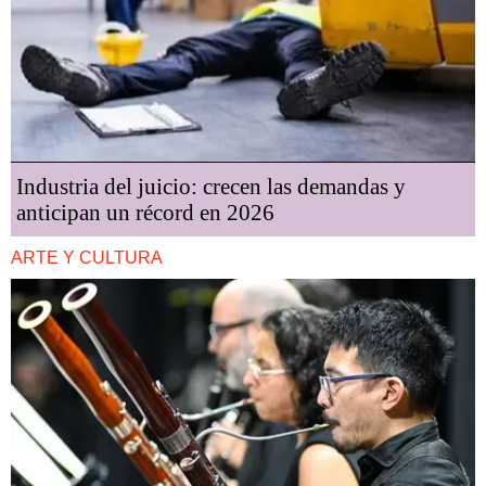
Industria del juicio: crecen las demandas y
anticipan un récord en 2026
ARTE Y CULTURA