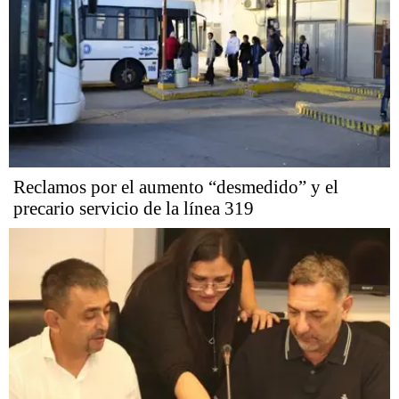
Reclamos por el aumento “desmedido” y el
precario servicio de la línea 319