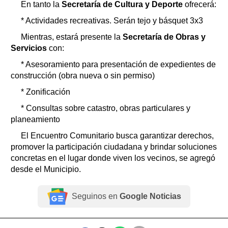
En tanto la
Secretaría de Cultura y Deporte
ofrecerá:
* Actividades recreativas. Serán tejo y básquet 3x3
Mientras, estará presente la
Secretaría de Obras y
Servicios
con:
* Asesoramiento para presentación de expedientes de
construcción (obra nueva o sin permiso)
* Zonificación
* Consultas sobre catastro, obras particulares y
planeamiento
El Encuentro Comunitario busca garantizar derechos,
promover la participación ciudadana y brindar soluciones
concretas en el lugar donde viven los vecinos, se agregó
desde el Municipio.
Seguinos en
Google Noticias