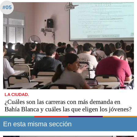
#05
LA CIUDAD.
¿Cuáles son las carreras con más demanda en
Bahía Blanca y cuáles las que eligen los jóvenes?
En esta misma sección