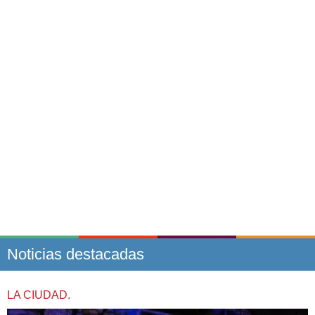
Noticias destacadas
LA CIUDAD.