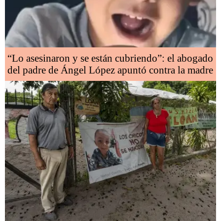
“Lo asesinaron y se están cubriendo”: el abogado
del padre de Ángel López apuntó contra la madre