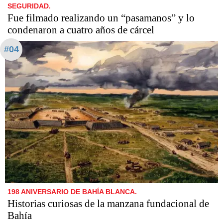
SEGURIDAD.
Fue filmado realizando un “pasamanos” y lo
condenaron a cuatro años de cárcel
#04
198 ANIVERSARIO DE BAHÍA BLANCA.
Historias curiosas de la manzana fundacional de
Bahía