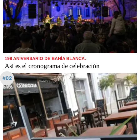
198 ANIVERSARIO DE BAHÍA BLANCA.
Así es el cronograma de celebración
#02