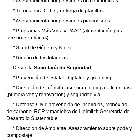
* Asesoramiento por pensiones no contributivas
* Turnos para CUD y entrega de planillas
* Asesoramiento por pensiones provinciales
* Programas Más Vida y PAAC (alimentación para
personas celíacas)
* Stand de Género y Niñez
* Rincón de las Infancias
Desde la
Secretaría de Seguridad
:
* Prevención de estafas digitales y grooming
* Dirección de Tránsito: asesoramiento para licencias
(primera vez y renovación) y seguridad vial
* Defensa Civil: prevención de incendios, monóxido
de carbono, RCP y maniobra de Heimlich Secretaría de
Desarrollo Sustentable
* Dirección de Ambiente: Asesoramiento sobre poda y
compostaje