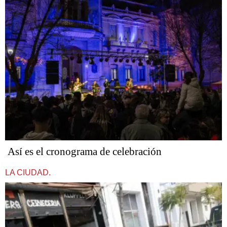
Así es el cronograma de celebración
LA CIUDAD.