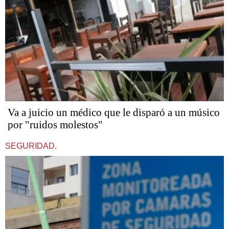
Va a juicio un médico que le disparó a un músico
por "ruidos molestos"
SEGURIDAD.