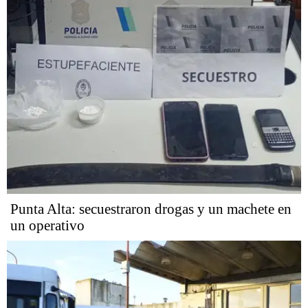
Punta Alta: secuestraron drogas y un machete en
un operativo