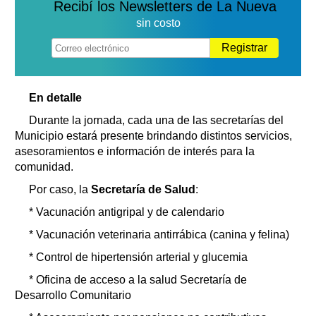
Recibí los Newsletters de La Nueva
sin costo
Registrar
En detalle
Durante la jornada, cada una de las secretarías del
Municipio estará presente brindando distintos servicios,
asesoramientos e información de interés para la
comunidad.
Por caso, la
Secretaría de Salud
:
* Vacunación antigripal y de calendario
* Vacunación veterinaria antirrábica (canina y felina)
* Control de hipertensión arterial y glucemia
* Oficina de acceso a la salud Secretaría de
Desarrollo Comunitario