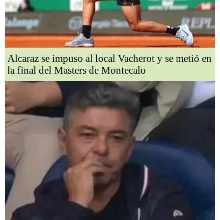
Alcaraz se impuso al local Vacherot y se metió en
la final del Masters de Montecalo