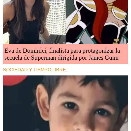
Eva de Dominici, finalista para protagonizar la
secuela de Superman dirigida por James Gunn
SOCIEDAD Y TIEMPO LIBRE