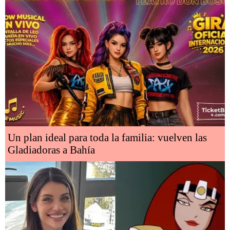
Un plan ideal para toda la familia: vuelven las
Gladiadoras a Bahía