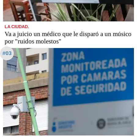
LA CIUDAD.
Va a juicio un médico que le disparó a un músico
por "ruidos molestos"
#03