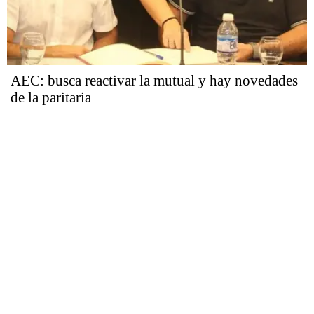
AEC: busca reactivar la mutual y hay novedades
de la paritaria