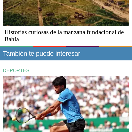
Historias curiosas de la manzana fundacional de
Bahía
También te puede interesar
DEPORTES