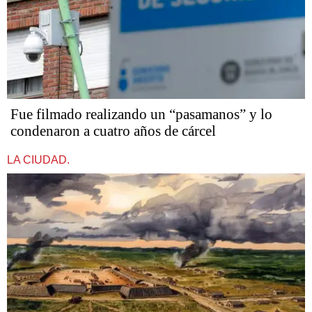
Fue filmado realizando un “pasamanos” y lo
condenaron a cuatro años de cárcel
LA CIUDAD.