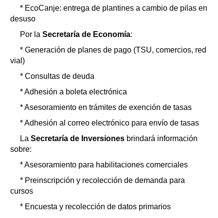
* EcoCanje: entrega de plantines a cambio de pilas en
desuso
Por la
Secretaría de Economía
:
* Generación de planes de pago (TSU, comercios, red
vial)
* Consultas de deuda
* Adhesión a boleta electrónica
* Asesoramiento en trámites de exención de tasas
* Adhesión al correo electrónico para envío de tasas
La
Secretaría de Inversiones
brindará información
sobre:
* Asesoramiento para habilitaciones comerciales
* Preinscripción y recolección de demanda para
cursos
* Encuesta y recolección de datos primarios