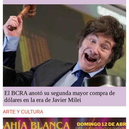
El BCRA anotó su segunda mayor compra de
dólares en la era de Javier Milei
ARTE Y CULTURA