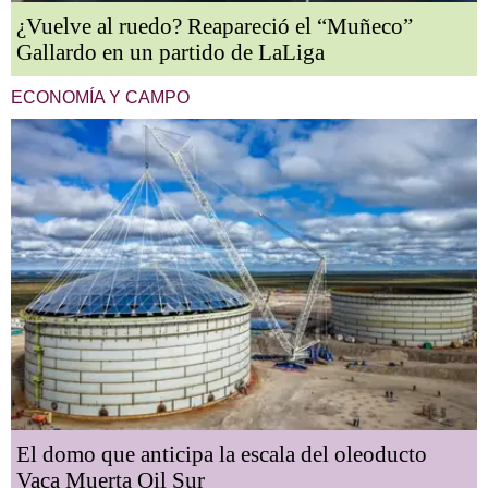
¿Vuelve al ruedo? Reapareció el “Muñeco”
Gallardo en un partido de LaLiga
ECONOMÍA Y CAMPO
El domo que anticipa la escala del oleoducto
Vaca Muerta Oil Sur