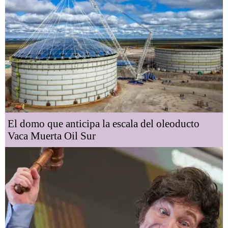
El domo que anticipa la escala del oleoducto
Vaca Muerta Oil Sur