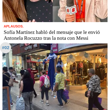
APLAUSOS.
Sofía Martínez habló del mensaje que le envió
Antonela Rocuzzo tras la nota con Messi
#02