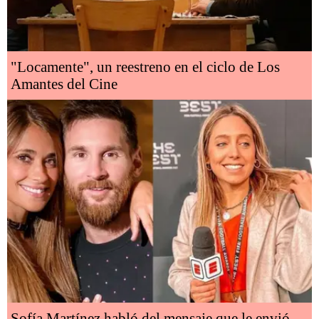
"Locamente", un reestreno en el ciclo de Los
Amantes del Cine
Sofía Martínez habló del mensaje que le envió