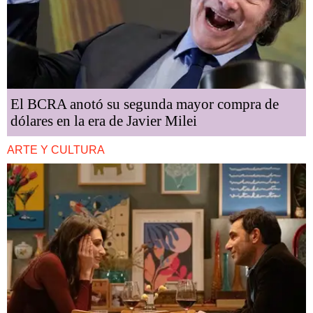
El BCRA anotó su segunda mayor compra de
dólares en la era de Javier Milei
ARTE Y CULTURA