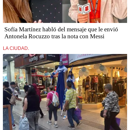
Sofía Martínez habló del mensaje que le envió
Antonela Rocuzzo tras la nota con Messi
LA CIUDAD.