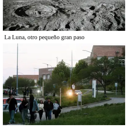
La Luna, otro pequeño gran paso