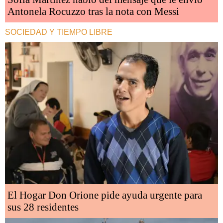
Antonela Rocuzzo tras la nota con Messi
SOCIEDAD Y TIEMPO LIBRE
El Hogar Don Orione pide ayuda urgente para
sus 28 residentes