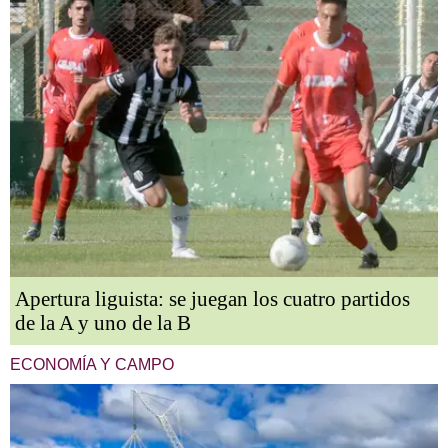
Apertura liguista: se juegan los cuatro partidos
de la A y uno de la B
ECONOMÍA Y CAMPO