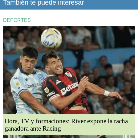
También te puede interesar
DEPORTES
Hora, TV y formaciones: River expone la racha
ganadora ante Racing