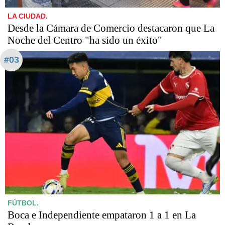
LA CIUDAD.
Desde la Cámara de Comercio destacaron que La
Noche del Centro "ha sido un éxito"
#03
FÚTBOL.
Boca e Independiente empataron 1 a 1 en La