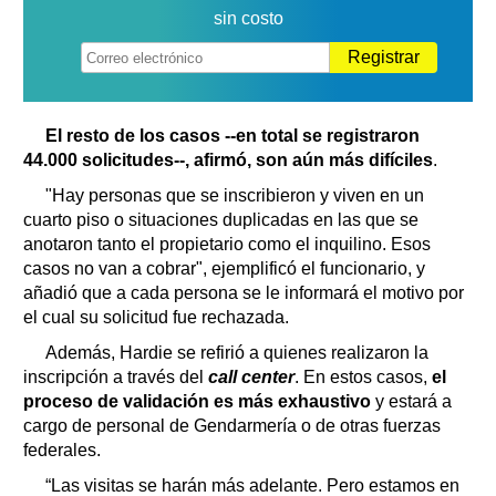
sin costo
Registrar
El resto de los casos --en total se registraron
44.000 solicitudes--, afirmó, son aún más difíciles
.
"Hay personas que se inscribieron y viven en un
cuarto piso o situaciones duplicadas en las que se
anotaron tanto el propietario como el inquilino. Esos
casos no van a cobrar", ejemplificó el funcionario, y
añadió que a cada persona se le informará el motivo por
el cual su solicitud fue rechazada.
Además, Hardie se refirió a quienes realizaron la
inscripción a través del
call center
. En estos casos,
el
proceso de validación es más exhaustivo
y estará a
cargo de personal de Gendarmería o de otras fuerzas
federales.
“Las visitas se harán más adelante. Pero estamos en