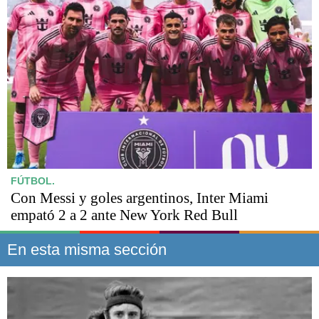
FÚTBOL.
Con Messi y goles argentinos, Inter Miami
empató 2 a 2 ante New York Red Bull
En esta misma sección