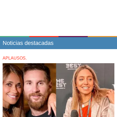
Noticias destacadas
APLAUSOS.