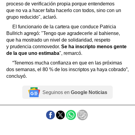
proceso de verificación propia porque entendemos
que no va a hacer falta hacerlo con todos, sino con un
grupo reducido", aclaró.
El funcionario de la cartera que conduce Patricia
Bullrich agregó: "Tengo que agradecerle al bahiense,
que ha mostrado un nivel de solidaridad, respeto
y prudencia conmovedor.
Se ha inscripto menos gente
de la que uno estimaba
", remarcó.
“Tenemos mucha confianza en que en las próximas
dos semanas, el 80 % de los inscriptos ya haya cobrado”,
concluyó.
Seguinos en
Google Noticias