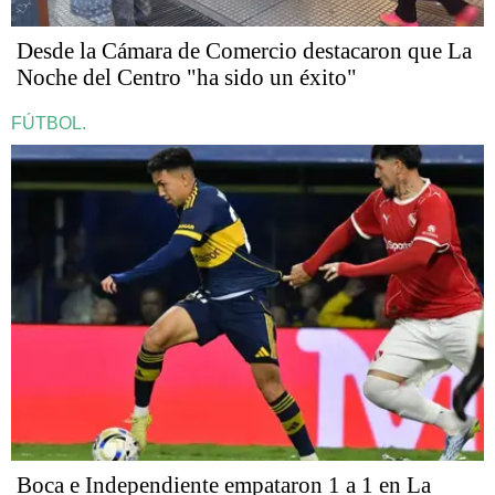
Desde la Cámara de Comercio destacaron que La
Noche del Centro "ha sido un éxito"
FÚTBOL.
Boca e Independiente empataron 1 a 1 en La