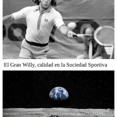
El Gran Willy, calidad en la Sociedad Sportiva