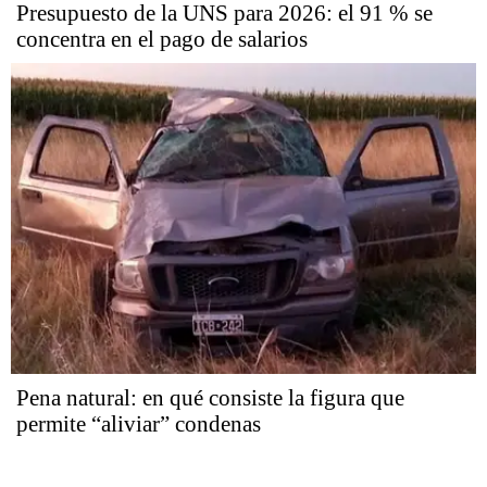
Presupuesto de la UNS para 2026: el 91 % se
concentra en el pago de salarios
Pena natural: en qué consiste la figura que
permite “aliviar” condenas