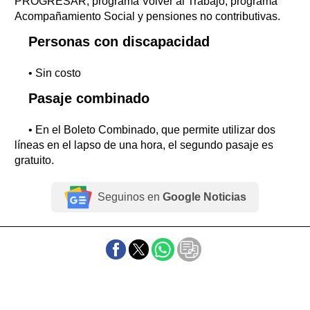
PROGRESAR, programa Volver al Trabajo, programa
Acompañamiento Social y pensiones no contributivas.
Personas con discapacidad
• Sin costo
Pasaje combinado
• En el Boleto Combinado, que permite utilizar dos
líneas en el lapso de una hora, el segundo pasaje es
gratuito.
Seguinos en
Google Noticias