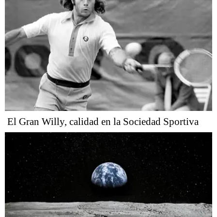
El Gran Willy, calidad en la Sociedad Sportiva