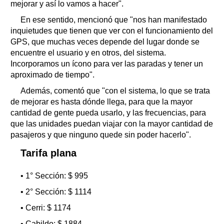
mejorar y así lo vamos a hacer".
En ese sentido, mencionó que "nos han manifestado
inquietudes que tienen que ver con el funcionamiento del
GPS, que muchas veces depende del lugar donde se
encuentre el usuario y en otros, del sistema.
Incorporamos un ícono para ver las paradas y tener un
aproximado de tiempo".
Además, comentó que "con el sistema, lo que se trata
de mejorar es hasta dónde llega, para que la mayor
cantidad de gente pueda usarlo, y las frecuencias, para
que las unidades puedan viajar con la mayor cantidad de
pasajeros y que ninguno quede sin poder hacerlo".
Tarifa plana
• 1° Sección: $ 995
• 2° Sección: $ 1114
• Cerri: $ 1174
• Cabildo: $ 1884