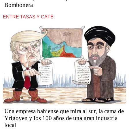
Bombonera
ENTRE TASAS Y CAFÉ.
Una empresa bahiense que mira al sur, la cama de
Yrigoyen y los 100 años de una gran industria
local