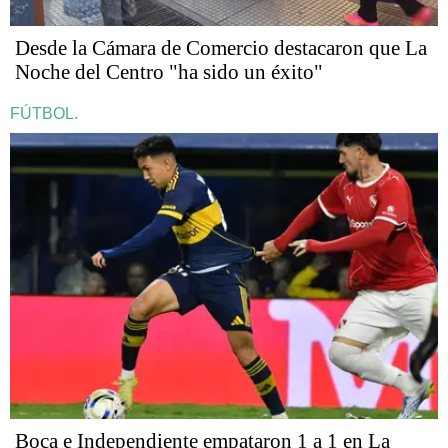
Desde la Cámara de Comercio destacaron que La
Noche del Centro "ha sido un éxito"
FÚTBOL.
Boca e Independiente empataron 1 a 1 en La