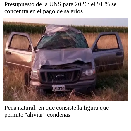
Presupuesto de la UNS para 2026: el 91 % se
concentra en el pago de salarios
Pena natural: en qué consiste la figura que
permite “aliviar” condenas