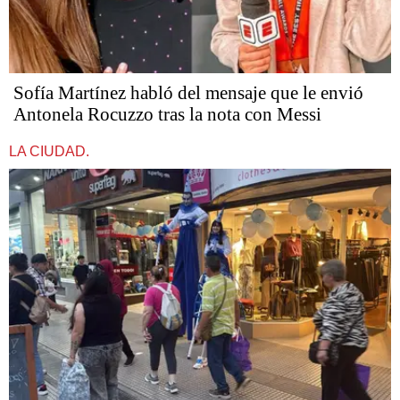
Sofía Martínez habló del mensaje que le envió
Antonela Rocuzzo tras la nota con Messi
LA CIUDAD.