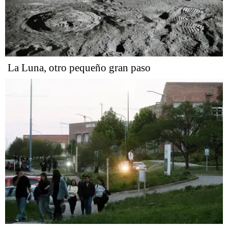
La Luna, otro pequeño gran paso