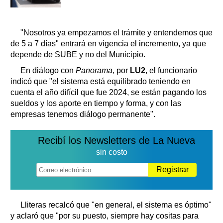
"Nosotros ya empezamos el trámite y entendemos que
de 5 a 7 días" entrará en vigencia el incremento, ya que
depende de SUBE y no del Municipio.
En diálogo con
Panorama
, por
LU2
, el funcionario
indicó que "el sistema está equilibrado teniendo en
cuenta el año difícil que fue 2024, se están pagando los
sueldos y los aporte en tiempo y forma, y con las
empresas tenemos diálogo permanente".
Recibí los Newsletters de La Nueva
sin costo
Registrar
Lliteras recalcó que "en general, el sistema es óptimo"
y aclaró que "por su puesto, siempre hay cositas para