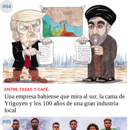
#04
ENTRE TASAS Y CAFÉ.
Una empresa bahiense que mira al sur, la cama de
Yrigoyen y los 100 años de una gran industria
local
#05