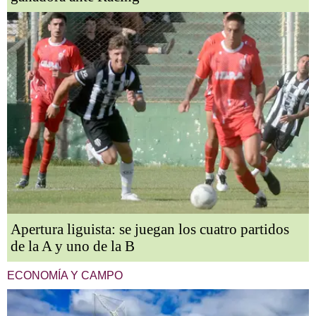
Apertura liguista: se juegan los cuatro partidos
de la A y uno de la B
ECONOMÍA Y CAMPO