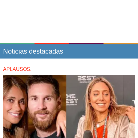
Noticias destacadas
APLAUSOS.