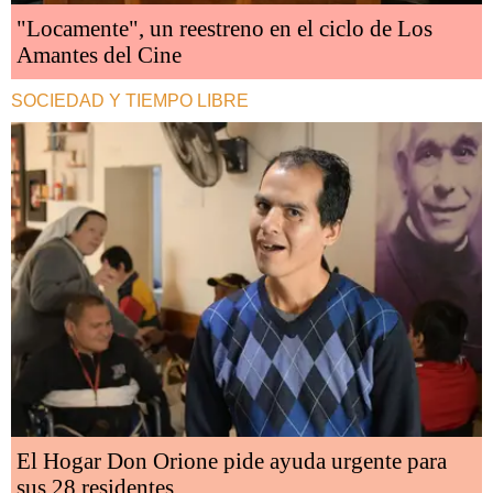
"Locamente", un reestreno en el ciclo de Los
Amantes del Cine
SOCIEDAD Y TIEMPO LIBRE
El Hogar Don Orione pide ayuda urgente para
sus 28 residentes