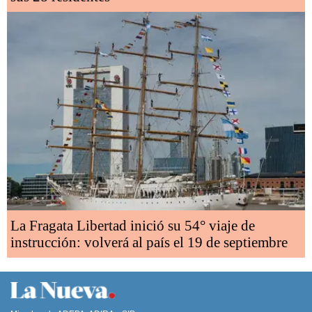
La Fragata Libertad inició su 54° viaje de
instrucción: volverá al país el 19 de septiembre