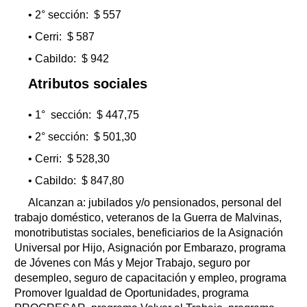
• 2° sección: $ 557
• Cerri: $ 587
• Cabildo: $ 942
Atributos sociales
• 1° sección: $ 447,75
• 2° sección: $ 501,30
• Cerri: $ 528,30
• Cabildo: $ 847,80
Alcanzan a: jubilados y/o pensionados, personal del
trabajo doméstico, veteranos de la Guerra de Malvinas,
monotributistas sociales, beneficiarios de la Asignación
Universal por Hijo, Asignación por Embarazo, programa
de Jóvenes con Más y Mejor Trabajo, seguro por
desempleo, seguro de capacitación y empleo, programa
Promover Igualdad de Oportunidades, programa