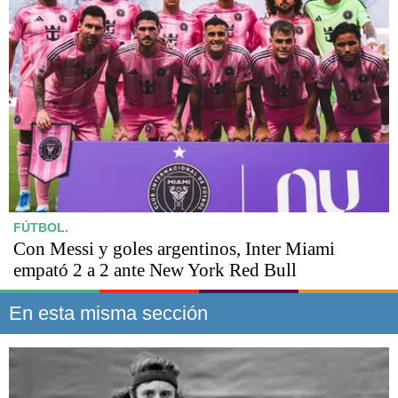
FÚTBOL.
Con Messi y goles argentinos, Inter Miami
empató 2 a 2 ante New York Red Bull
En esta misma sección