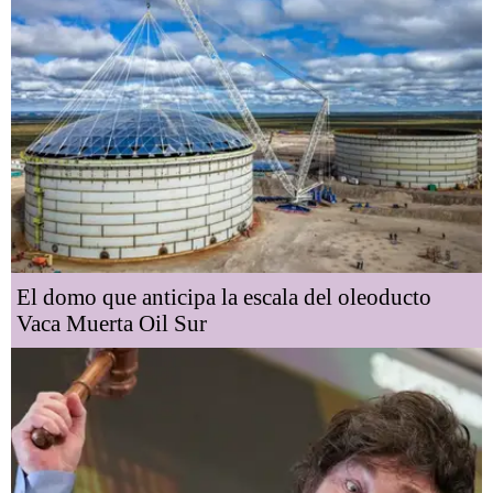
El domo que anticipa la escala del oleoducto
Vaca Muerta Oil Sur