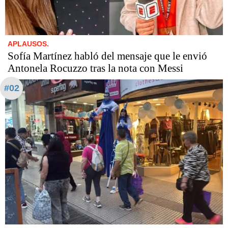
APLAUSOS.
Sofía Martínez habló del mensaje que le envió
Antonela Rocuzzo tras la nota con Messi
#02