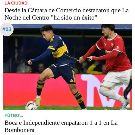
LA CIUDAD.
Desde la Cámara de Comercio destacaron que La
Noche del Centro "ha sido un éxito"
#03
FÚTBOL.
Boca e Independiente empataron 1 a 1 en La
Bombonera