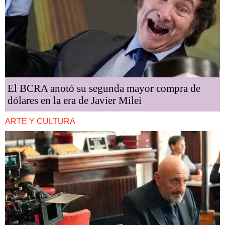
El BCRA anotó su segunda mayor compra de
dólares en la era de Javier Milei
ARTE Y CULTURA