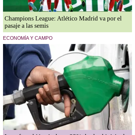
Champions League: Atlético Madrid va por el
pasaje a las semis
ECONOMÍA Y CAMPO