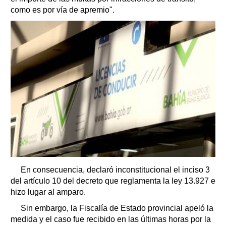
como es por vía de apremio".
En consecuencia, declaró inconstitucional el inciso 3
del artículo 10 del decreto que reglamenta la ley 13.927 e
hizo lugar al amparo.
Sin embargo, la Fiscalía de Estado provincial apeló la
medida y el caso fue recibido en las últimas horas por la