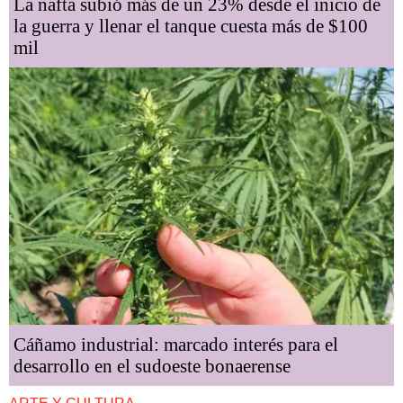
La nafta subió más de un 23% desde el inicio de
la guerra y llenar el tanque cuesta más de $100
mil
Cáñamo industrial: marcado interés para el
desarrollo en el sudoeste bonaerense