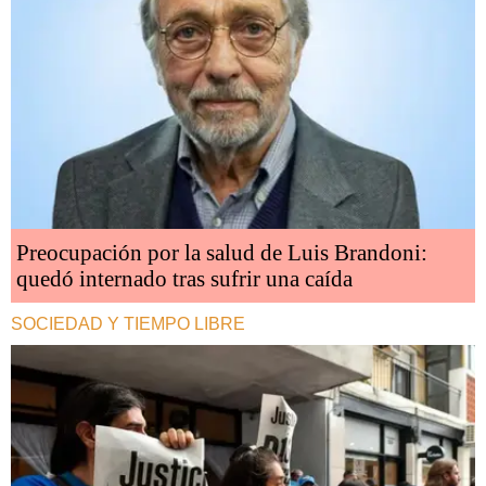
Preocupación por la salud de Luis Brandoni:
quedó internado tras sufrir una caída
SOCIEDAD Y TIEMPO LIBRE