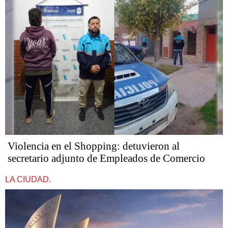
Violencia en el Shopping: detuvieron al
secretario adjunto de Empleados de Comercio
LA CIUDAD.