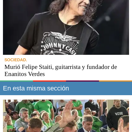
SOCIEDAD.
Murió Felipe Staiti, guitarrista y fundador de
Enanitos Verdes
En esta misma sección