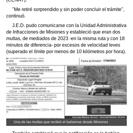
"Me retiré sorprendido y sin poder concluir el trámite",
continuó.
J.E.D. pudo comunicarse con la Unidad Administrativa
de Infracciones de Misiones y estableció que eran dos
multas, de mediados de 2023 -en la misma ruta y con 18
minutos de diferencia- por excesos de velocidad leves
(superado el límite por menos de 10 kilómetros por hora).
Una de las multas que recibió el bahiense desde Misiones