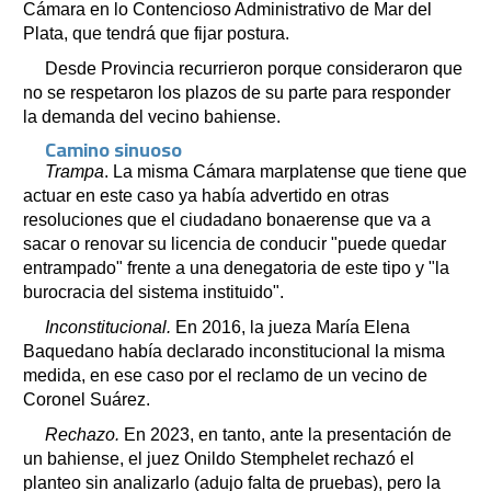
Cámara en lo Contencioso Administrativo de Mar del
Plata, que tendrá que fijar postura.
Desde Provincia recurrieron porque consideraron que
no se respetaron los plazos de su parte para responder
la demanda del vecino bahiense.
Camino sinuoso
Trampa
. La misma Cámara marplatense que tiene que
actuar en este caso ya había advertido en otras
resoluciones que el ciudadano bonaerense que va a
sacar o renovar su licencia de conducir "puede quedar
entrampado" frente a una denegatoria de este tipo y "la
burocracia del sistema instituido".
Inconstitucional.
En 2016, la jueza María Elena
Baquedano había declarado inconstitucional la misma
medida, en ese caso por el reclamo de un vecino de
Coronel Suárez.
Rechazo.
En 2023, en tanto, ante la presentación de
un bahiense, el juez Onildo Stemphelet rechazó el
planteo sin analizarlo (adujo falta de pruebas), pero la