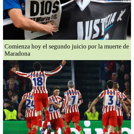
Comienza hoy el segundo juicio por la muerte de
Maradona