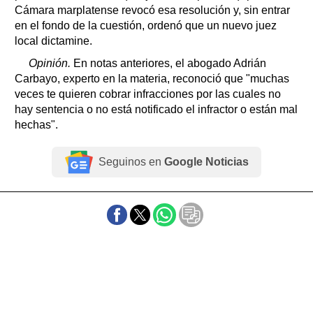
Cámara marplatense revocó esa resolución y, sin entrar
en el fondo de la cuestión, ordenó que un nuevo juez
local dictamine.
Opinión.
En notas anteriores, el abogado Adrián
Carbayo, experto en la materia, reconoció que "muchas
veces te quieren cobrar infracciones por las cuales no
hay sentencia o no está notificado el infractor o están mal
hechas".
Seguinos en
Google Noticias