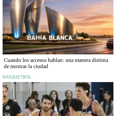
Cuando los accesos hablan: una manera distinta
de mostrar la ciudad
BÁSQUETBOL.