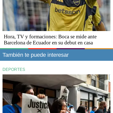
Hora, TV y formaciones: Boca se mide ante
Barcelona de Ecuador en su debut en casa
También te puede interesar
DEPORTES