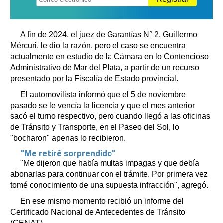
A fin de 2024, el juez de Garantías N° 2, Guillermo
Mércuri, le dio la razón, pero el caso se encuentra
actualmente en estudio de la Cámara en lo Contencioso
Administrativo de Mar del Plata, a partir de un recurso
presentado por la Fiscalía de Estado provincial.
El automovilista informó que el 5 de noviembre
pasado se le vencía la licencia y que el mes anterior
sacó el turno respectivo, pero cuando llegó a las oficinas
de Tránsito y Transporte, en el Paseo del Sol, lo
"bocharon" apenas lo recibieron.
"Me retiré sorprendido"
"Me dijeron que había multas impagas y que debía
abonarlas para continuar con el trámite. Por primera vez
tomé conocimiento de una supuesta infracción", agregó.
En ese mismo momento recibió un informe del
Certificado Nacional de Antecedentes de Tránsito
(CENAT).