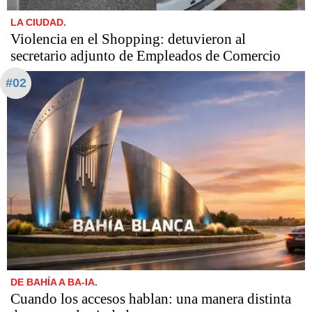
LA CIUDAD.
Violencia en el Shopping: detuvieron al
secretario adjunto de Empleados de Comercio
#02
DE BAHÍA A BA-IA.
Cuando los accesos hablan: una manera distinta