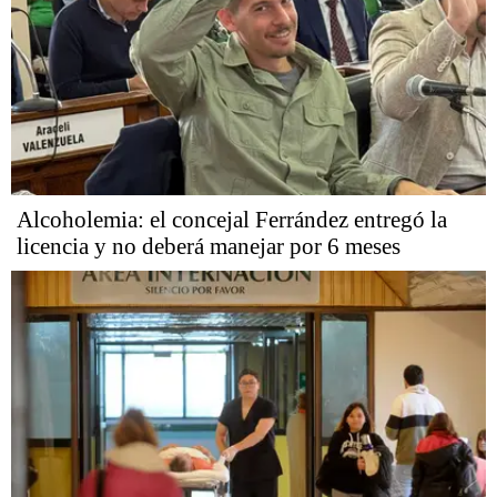
Alcoholemia: el concejal Ferrández entregó la
licencia y no deberá manejar por 6 meses