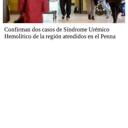
Confirman dos casos de Síndrome Urémico
Hemolítico de la región atendidos en el Penna