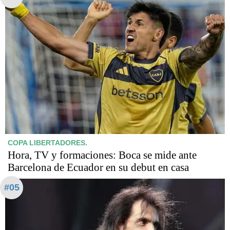
COPA LIBERTADORES.
Hora, TV y formaciones: Boca se mide ante
Barcelona de Ecuador en su debut en casa
#05