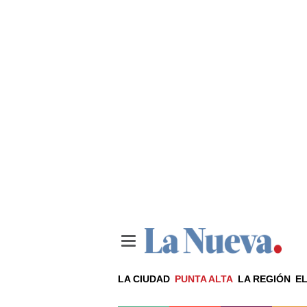
LA CIUDAD
PUNTA ALTA
LA REGIÓN
EL