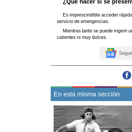
¿Qué hacer si se presen
Es imprescindible acceder rápida
servicio de emergencias.
Mientras tanto se puede ingerir 
calientes ni muy dulces.
Segui
En esta misma sección