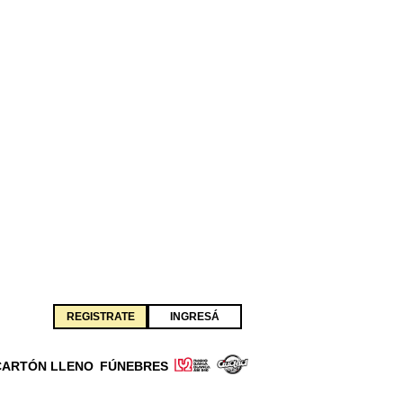
REGISTRATE
INGRESÁ
CARTÓN LLENO
FÚNEBRES