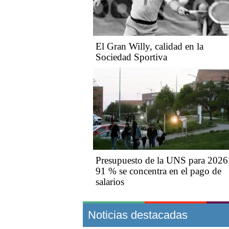
El Gran Willy, calidad en la
Sociedad Sportiva
Presupuesto de la UNS para 2026:
91 % se concentra en el pago de
salarios
Noticias destacadas