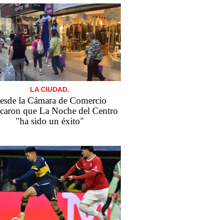
LA CIUDAD.
esde la Cámara de Comercio
acaron que La Noche del Centro
"ha sido un éxito"