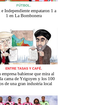
FÚTBOL.
 e Independiente empataron 1 a
1 en La Bombonera
ENTRE TASAS Y CAFÉ.
 empresa bahiense que mira al
 la cama de Yrigoyen y los 100
os de una gran industria local