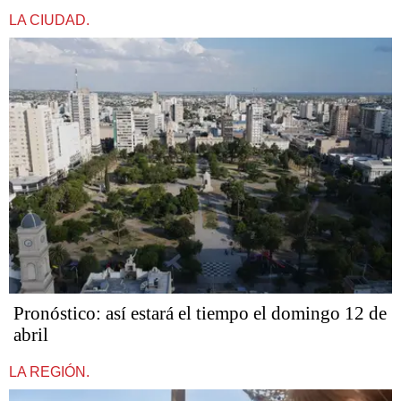
LA CIUDAD.
Pronóstico: así estará el tiempo el domingo 12 de
abril
LA REGIÓN.