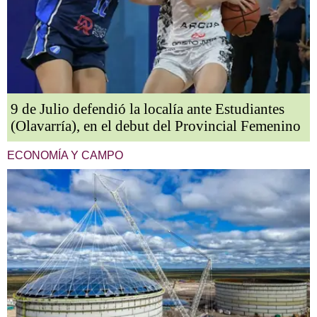
9 de Julio defendió la localía ante Estudiantes
(Olavarría), en el debut del Provincial Femenino
ECONOMÍA Y CAMPO