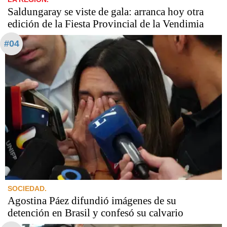
Saldungaray se viste de gala: arranca hoy otra
edición de la Fiesta Provincial de la Vendimia
#04
SOCIEDAD.
Agostina Páez difundió imágenes de su
detención en Brasil y confesó su calvario