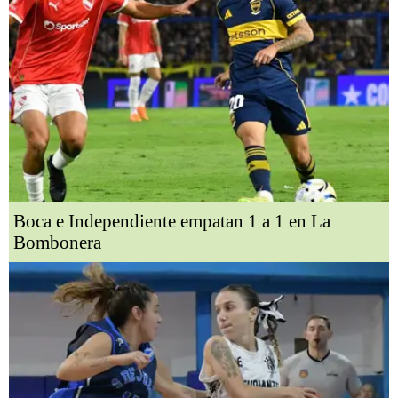
Boca e Independiente empatan 1 a 1 en La
Bombonera