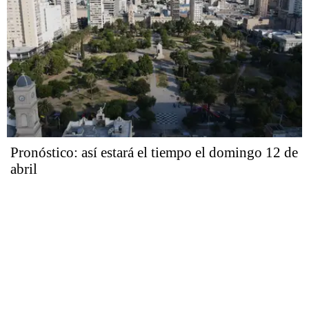
Pronóstico: así estará el tiempo el domingo 12 de
abril