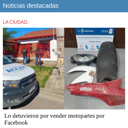
Noticias destacadas
LA CIUDAD.
Lo detuvieron por vender motopartes por
Facebook