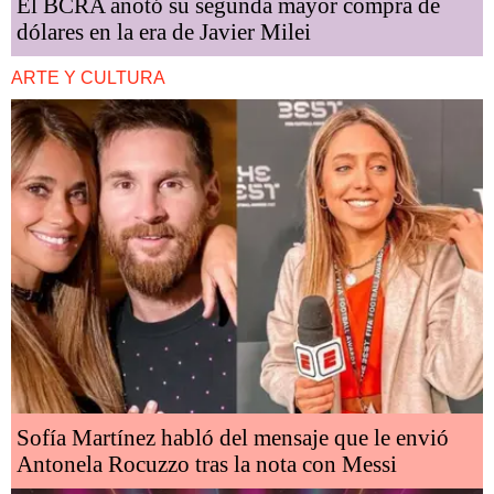
El BCRA anotó su segunda mayor compra de
dólares en la era de Javier Milei
ARTE Y CULTURA
Sofía Martínez habló del mensaje que le envió
Antonela Rocuzzo tras la nota con Messi