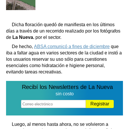
Dicha floración quedó de manifiesta en los últimos
días a través de un recorrido realizado por los fotógrafos
de
La Nueva.
por el sector.
De hecho,
ABSA comunicó a fines de diciembre
que
iba a faltar agua en varios sectores de la ciudad e instó a
los usuarios reservar su uso sólo para cuestiones
esenciales como hidratación e higiene personal,
evitando tareas recreativas.
Recibí los Newsletters de La Nueva
sin costo
Registrar
Luego, al menos hasta ahora, no se volvieron a