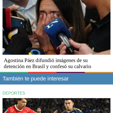
Agostina Páez difundió imágenes de su
detención en Brasil y confesó su calvario
También te puede interesar
DEPORTES