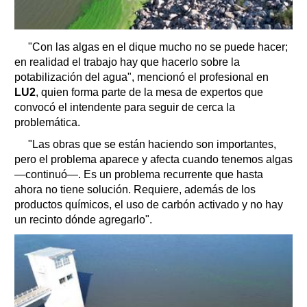
"Con las algas en el dique mucho no se puede hacer;
en realidad el trabajo hay que hacerlo sobre la
potabilización del agua", mencionó el profesional en
LU2
, quien forma parte de la mesa de expertos que
convocó el intendente para seguir de cerca la
problemática.
"Las obras que se están haciendo son importantes,
pero el problema aparece y afecta cuando tenemos algas
—continuó—. Es un problema recurrente que hasta
ahora no tiene solución. Requiere, además de los
productos químicos, el uso de carbón activado y no hay
un recinto dónde agregarlo".