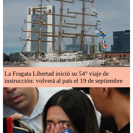
La Fragata Libertad inició su 54° viaje de
instrucción: volverá al país el 19 de septiembre