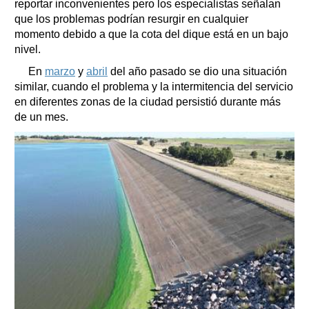
reportar inconvenientes pero los especialistas señalan
que los problemas podrían resurgir en cualquier
momento debido a que la cota del dique está en un bajo
nivel.
En
marzo
y
abril
del año pasado se dio una situación
similar, cuando el problema y la intermitencia del servicio
en diferentes zonas de la ciudad persistió durante más
de un mes.