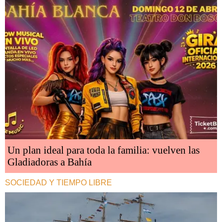
Un plan ideal para toda la familia: vuelven las
Gladiadoras a Bahía
SOCIEDAD Y TIEMPO LIBRE