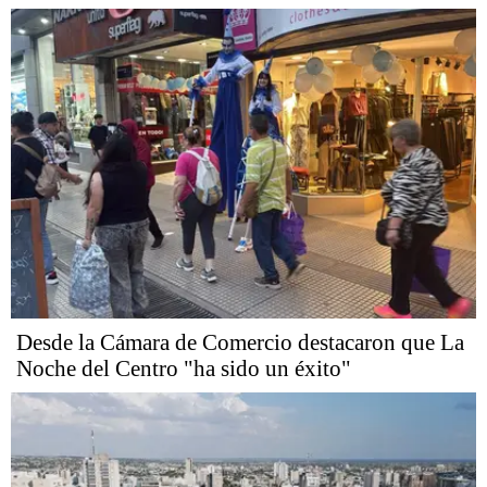
Desde la Cámara de Comercio destacaron que La
Noche del Centro "ha sido un éxito"