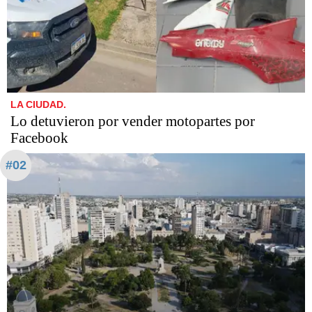
LA CIUDAD.
Lo detuvieron por vender motopartes por
Facebook
#02