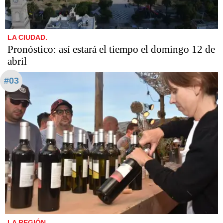
LA CIUDAD.
Pronóstico: así estará el tiempo el domingo 12 de
abril
#03
LA REGIÓN.