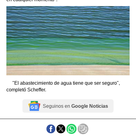
"El abastecimiento de agua tiene que ser seguro",
completó Scheffer.
Seguinos en
Google Noticias