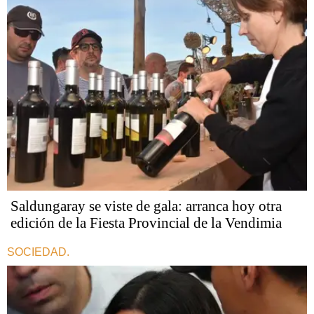
Saldungaray se viste de gala: arranca hoy otra
edición de la Fiesta Provincial de la Vendimia
SOCIEDAD.