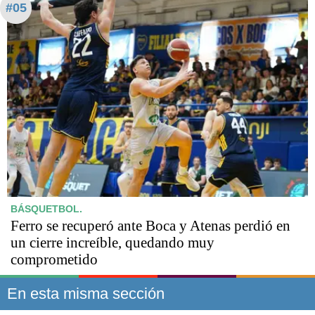
#05
BÁSQUETBOL.
Ferro se recuperó ante Boca y Atenas perdió en
un cierre increíble, quedando muy
comprometido
En esta misma sección